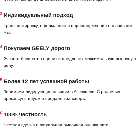
3.
Индивидуальный подход
Транспортировку, оформление и переоформление оплачиваем
мы.
4.
Покупаем GEELY дорого
Эксперт бесплатно оценит и предложит максимальную рыночную
цену.
5.
Более 12 лет успешной работы
Занимаем лидирующие позиции в Азнакаево. С радостью
проконсультируем о продаже транспорта.
6.
100% честность
Честная сделка и актуальная рыночная оценка авто.