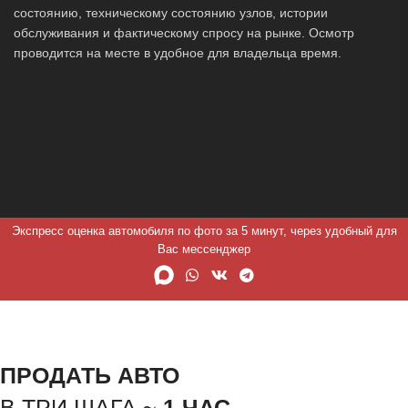
состоянию, техническому состоянию узлов, истории
обслуживания и фактическому спросу на рынке. Осмотр
проводится на месте в удобное для владельца время.
Экспресс оценка автомобиля по фото за 5 минут, через удобный для
Вас мессенджер
ПРОДАТЬ АВТО
В ТРИ ШАГА ~
1 ЧАС.