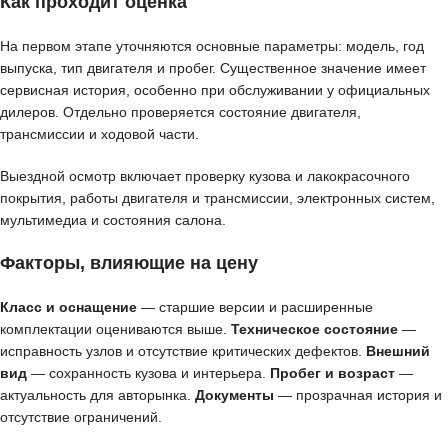
Как проходит оценка
На первом этапе уточняются основные параметры: модель, год
выпуска, тип двигателя и пробег. Существенное значение имеет
сервисная история, особенно при обслуживании у официальных
дилеров. Отдельно проверяется состояние двигателя,
трансмиссии и ходовой части.
Выездной осмотр включает проверку кузова и лакокрасочного
покрытия, работы двигателя и трансмиссии, электронных систем,
мультимедиа и состояния салона.
Факторы, влияющие на цену
Класс и оснащение
— старшие версии и расширенные
комплектации оцениваются выше.
Техническое состояние
—
исправность узлов и отсутствие критических дефектов.
Внешний
вид
— сохранность кузова и интерьера.
Пробег и возраст
—
актуальность для авторынка.
Документы
— прозрачная история и
отсутствие ограничений.