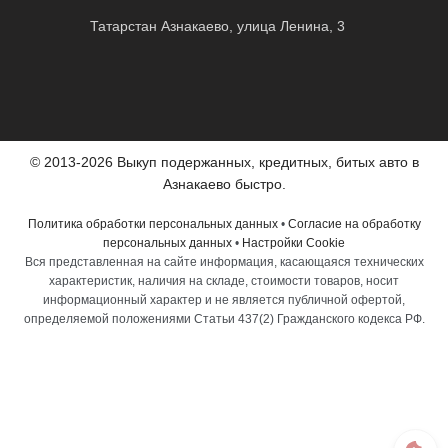
Татарстан Азнакаево, улица Ленина, 3
© 2013-2026 Выкуп подержанных, кредитных, битых авто в
Азнакаево быстро.
Политика обработки персональных данных
•
Согласие на обработку
персональных данных
•
Настройки Cookie
Вся представленная на сайте информация, касающаяся технических
характеристик, наличия на складе, стоимости товаров, носит
информационный характер и не является публичной офертой,
определяемой положениями Статьи 437(2) Гражданского кодекса РФ.