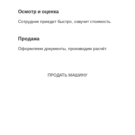
Осмотр и оценка
Сотрудник приедет быстро, озвучит стоимость.
Продажа
Оформляем документы, производим расчёт.
ПРОДАТЬ МАШИНУ