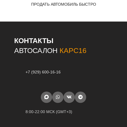
ПРОДАТЬ АВТОМОБИЛЬ БЫСТРО
КОНТАКТЫ
АВТОСАЛОН
КАРС16
+7 (929) 600-16-16
8:00-22:00 МСК (GMT+3)