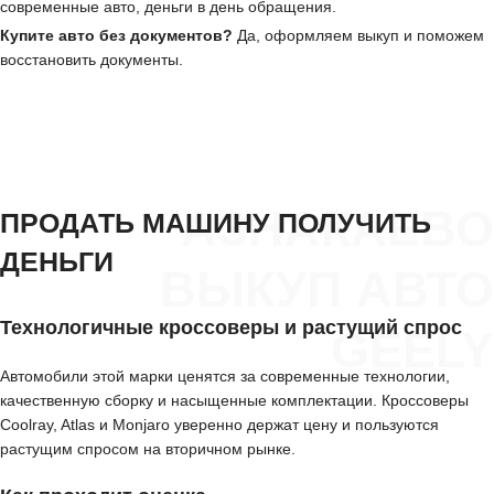
современные авто, деньги в день обращения.
Купите авто без документов?
Да, оформляем выкуп и поможем
восстановить документы.
АЗНАКАЕВО
ПРОДАТЬ МАШИНУ ПОЛУЧИТЬ
ДЕНЬГИ
ВЫКУП АВТО
Технологичные кроссоверы и растущий спрос
GEELY
Автомобили этой марки ценятся за современные технологии,
качественную сборку и насыщенные комплектации. Кроссоверы
Coolray, Atlas и Monjaro уверенно держат цену и пользуются
растущим спросом на вторичном рынке.