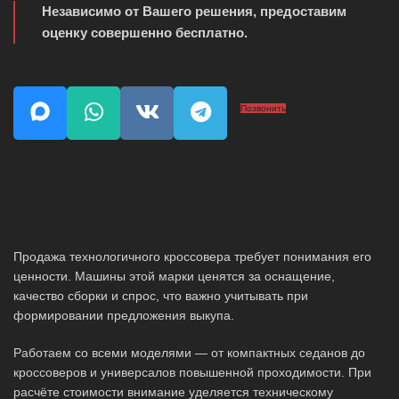
Независимо от Вашего решения, предоставим
оценку совершенно бесплатно.
Позвонить
Продажа технологичного кроссовера требует понимания его
ценности. Машины этой марки ценятся за оснащение,
качество сборки и спрос, что важно учитывать при
формировании предложения выкупа.
Работаем со всеми моделями — от компактных седанов до
кроссоверов и универсалов повышенной проходимости. При
расчёте стоимости внимание уделяется техническому