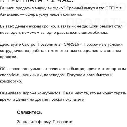
СРОЧНО ВЫГОДНО
Решили продать машину выгодно? Срочный выкуп авто GEELY в
Азнакаево — сфера услуг нашей компании.
ПРОДАТЬ
Бывает, деньги нужны срочно, а взять их негде. Если ремонт стал
невыгоден, поможем выгодно расстаться с автомобилем.
Действуйте быстро. Позвоните в «CARS16». Прозрачные условия
сотрудничества, работают компетентные специалисты с опытом
продажи.
Обозначенная сумма выплачивается быстро, причем комфортным
способом: наличными, переводом. Покупаем авто быстро и
комфортно.
Оцениваем дороже конкурентов. К нам идут те, кто не хочет терять
время и деньги на долгие поиски покупателя.
Свяжитесь
Заполните форму. Позвоните.