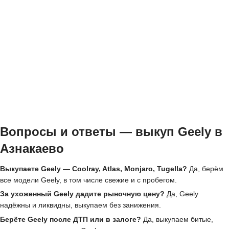
Вопросы и ответы — выкуп Geely в
Азнакаево
Выкупаете Geely — Coolray, Atlas, Monjaro, Tugella?
Да, берём
все модели Geely, в том числе свежие и с пробегом.
За ухоженный Geely дадите рыночную цену?
Да, Geely
надёжны и ликвидны, выкупаем без занижения.
Берёте Geely после ДТП или в залоге?
Да, выкупаем битые,