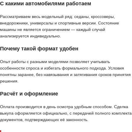
С какими автомобилями работаем
Рассматриваем весь модельный ряд: седаны, кроссоверы,
внедорожники, универсалы и спортивные версии. Состояние
машины не является ограничением — каждый случай
анализируется индивидуально.
Почему такой формат удобен
Опыт работы с разными моделями позволяет учитывать
особенности спроса и избегать формального подхода. Условия
понятны заранее, без навязывания и затягивания сроков принятия
решения.
Расчёт и оформление
Оплата производится в день осмотра удобным способом. Сделка
выкупа оформляется официально, с передачей полного комплекта
документов, подтверждающих её законность.