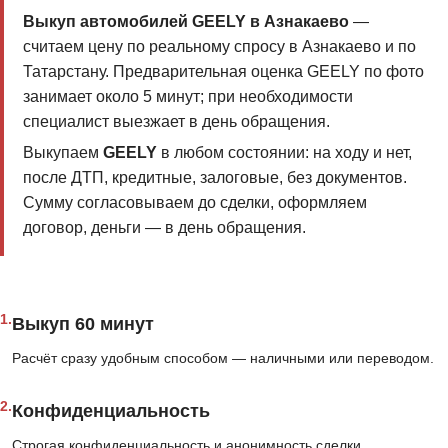
Выкуп автомобилей GEELY в Азнакаево
—
считаем цену по реальному спросу в Азнакаево и по
Татарстану. Предварительная оценка GEELY по фото
занимает около 5 минут; при необходимости
специалист выезжает в день обращения.
Выкупаем
GEELY
в любом состоянии: на ходу и нет,
после ДТП, кредитные, залоговые, без документов.
Сумму согласовываем до сделки, оформляем
договор, деньги — в день обращения.
1.
Выкуп 60 минут
Расчёт сразу удобным способом — наличными или переводом.
2.
Конфиденциальность
Строгая конфиденциальность и анонимность сделки.