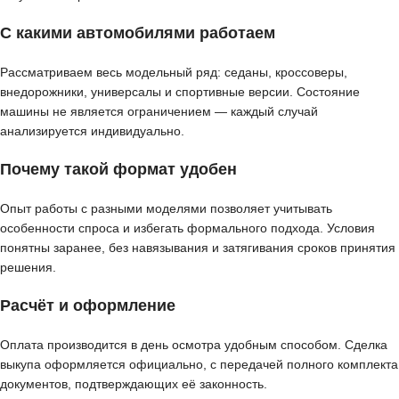
С какими автомобилями работаем
Рассматриваем весь модельный ряд: седаны, кроссоверы,
внедорожники, универсалы и спортивные версии. Состояние
машины не является ограничением — каждый случай
анализируется индивидуально.
Почему такой формат удобен
Опыт работы с разными моделями позволяет учитывать
особенности спроса и избегать формального подхода. Условия
понятны заранее, без навязывания и затягивания сроков принятия
решения.
Расчёт и оформление
Оплата производится в день осмотра удобным способом. Сделка
выкупа оформляется официально, с передачей полного комплекта
документов, подтверждающих её законность.