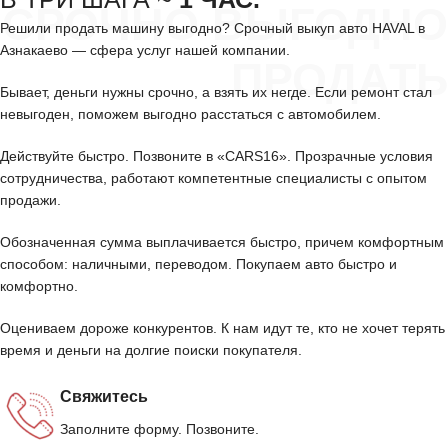
СРОЧНО ВЫГОДНО
Решили продать машину выгодно? Срочный выкуп авто HAVAL в
Азнакаево — сфера услуг нашей компании.
ПРОДАТЬ
Бывает, деньги нужны срочно, а взять их негде. Если ремонт стал
невыгоден, поможем выгодно расстаться с автомобилем.
Действуйте быстро. Позвоните в «CARS16». Прозрачные условия
сотрудничества, работают компетентные специалисты с опытом
продажи.
Обозначенная сумма выплачивается быстро, причем комфортным
способом: наличными, переводом. Покупаем авто быстро и
комфортно.
Оцениваем дороже конкурентов. К нам идут те, кто не хочет терять
время и деньги на долгие поиски покупателя.
Свяжитесь
Заполните форму. Позвоните.