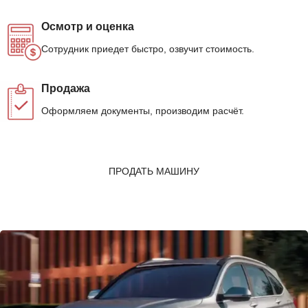
Осмотр и оценка
Сотрудник приедет быстро, озвучит стоимость.
Продажа
Оформляем документы, производим расчёт.
ПРОДАТЬ МАШИНУ