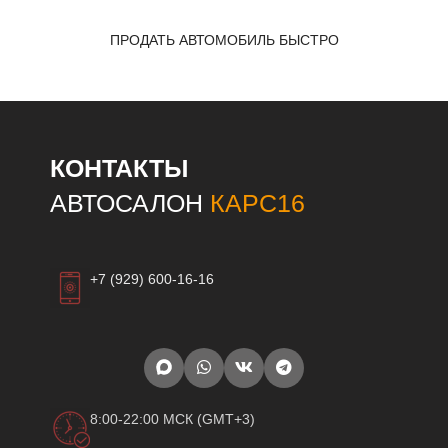
ПРОДАТЬ АВТОМОБИЛЬ БЫСТРО
КОНТАКТЫ
АВТОСАЛОН
КАРС16
+7 (929) 600-16-16
8:00-22:00 МСК (GMT+3)