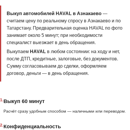
Выкуп автомобилей HAVAL в Азнакаево
—
считаем цену по реальному спросу в Азнакаево и по
Татарстану. Предварительная оценка HAVAL по фото
занимает около 5 минут; при необходимости
специалист выезжает в день обращения.
Выкупаем
HAVAL
в любом состоянии: на ходу и нет,
после ДТП, кредитные, залоговые, без документов.
Сумму согласовываем до сделки, оформляем
договор, деньги — в день обращения.
1.
Выкуп 60 минут
Расчёт сразу удобным способом — наличными или переводом.
2.
Конфиденциальность