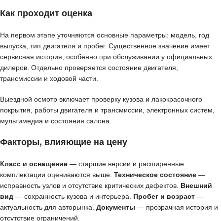
Как проходит оценка
На первом этапе уточняются основные параметры: модель, год
выпуска, тип двигателя и пробег. Существенное значение имеет
сервисная история, особенно при обслуживании у официальных
дилеров. Отдельно проверяется состояние двигателя,
трансмиссии и ходовой части.
Выездной осмотр включает проверку кузова и лакокрасочного
покрытия, работы двигателя и трансмиссии, электронных систем,
мультимедиа и состояния салона.
Факторы, влияющие на цену
Класс и оснащение
— старшие версии и расширенные
комплектации оцениваются выше.
Техническое состояние
—
исправность узлов и отсутствие критических дефектов.
Внешний
вид
— сохранность кузова и интерьера.
Пробег и возраст
—
актуальность для авторынка.
Документы
— прозрачная история и
отсутствие ограничений.