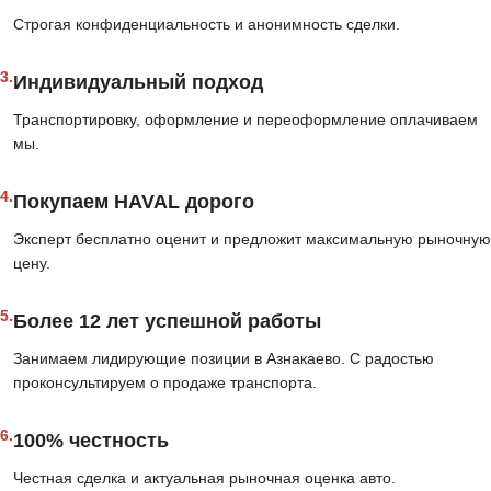
Строгая конфиденциальность и анонимность сделки.
3.
Индивидуальный подход
Транспортировку, оформление и переоформление оплачиваем
мы.
4.
Покупаем HAVAL дорого
Эксперт бесплатно оценит и предложит максимальную рыночную
цену.
5.
Более 12 лет успешной работы
Занимаем лидирующие позиции в Азнакаево. С радостью
проконсультируем о продаже транспорта.
6.
100% честность
Честная сделка и актуальная рыночная оценка авто.