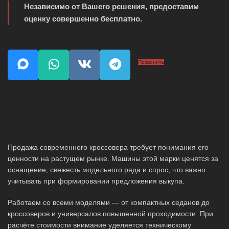
Независимо от Вашего решения, предоставим
оценку совершенно бесплатно.
Позвонить
Продажа современного кроссовера требует понимания его
ценности на растущем рынке. Машины этой марки ценятся за
оснащение, свежесть модельного ряда и спрос, что важно
учитывать при формировании предложения выкупа.
Работаем со всеми моделями — от компактных седанов до
кроссоверов и универсалов повышенной проходимости. При
расчёте стоимости внимание уделяется техническому