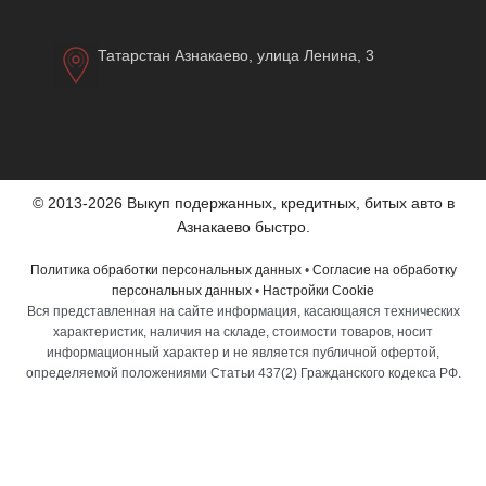
Татарстан Азнакаево, улица Ленина, 3
© 2013-2026 Выкуп подержанных, кредитных, битых авто в
Азнакаево быстро.
Политика обработки персональных данных
•
Согласие на обработку
персональных данных
•
Настройки Cookie
Вся представленная на сайте информация, касающаяся технических
характеристик, наличия на складе, стоимости товаров, носит
информационный характер и не является публичной офертой,
определяемой положениями Статьи 437(2) Гражданского кодекса РФ.