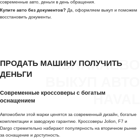
современные авто, деньги в день обращения.
Купите авто без документов?
Да, оформляем выкуп и поможем
восстановить документы.
АЗНАКАЕВО
ПРОДАТЬ МАШИНУ ПОЛУЧИТЬ
ДЕНЬГИ
ВЫКУП АВТО
Современные кроссоверы с богатым
HAVAL
оснащением
Автомобили этой марки ценятся за современный дизайн, богатые
комплектации и заводскую гарантию. Кроссоверы Jolion, F7 и
Dargo стремительно набирают популярность на вторичном рынке
за оснащение и доступность.