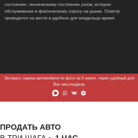
состоянию, техническому состоянию узлов, истории
обслуживания и фактическому спросу на рынке. Осмотр
проводится на месте в удобное для владельца время.
Экспресс оценка автомобиля по фото за 5 минут, через удобный для
Вас мессенджер
ПРОДАТЬ АВТО
В ТРИ ШАГА ~
1 ЧАС.