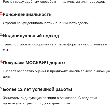
Расчёт сразу удобным способом — наличными или переводом.
2.
Конфиденциальность
Строгая конфиденциальность и анонимность сделки.
3.
Индивидуальный подход
Транспортировку, оформление и переоформление оплачиваем
мы.
4.
Покупаем МОСКВИЧ дорого
Эксперт бесплатно оценит и предложит максимальную рыночную
цену.
5.
Более 12 лет успешной работы
Занимаем лидирующие позиции в Азнакаево. С радостью
проконсультируем о продаже транспорта.