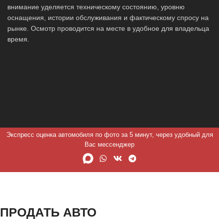
внимание уделяется техническому состоянию, уровню
оснащения, истории обслуживания и фактическому спросу на
рынке. Осмотр проводится на месте в удобное для владельца
время.
Экспресс оценка автомобиля по фото за 5 минут, через удобный для
Вас мессенджер
ПРОДАТЬ АВТО