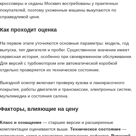
кроссоверы и седаны Москвич востребованы у практичных
покупателей, поэтому ухоженные машины выкупаются по
справедливой цене.
Как проходит оценка
На первом этапе уточняются основные параметры: модель, год
выпуска, тип двигателя и пробег. Существенное значение имеет
сервисная история, особенно при своевременном обслуживании.
Для версий с турбомотором или автоматической коробкой
отдельно проверяется их техническое состояние.
Выездной осмотр включает проверку кузова и лакокрасочного
покрытия, работы двигателя и трансмиссии, электронных систем,
мультимедиа и состояния салона.
Факторы, влияющие на цену
Класс и оснащение
— старшие версии и расширенные
комплектации оцениваются выше.
Техническое состояние
—
исправность узлов и отсутствие критических дефектов.
Внешний