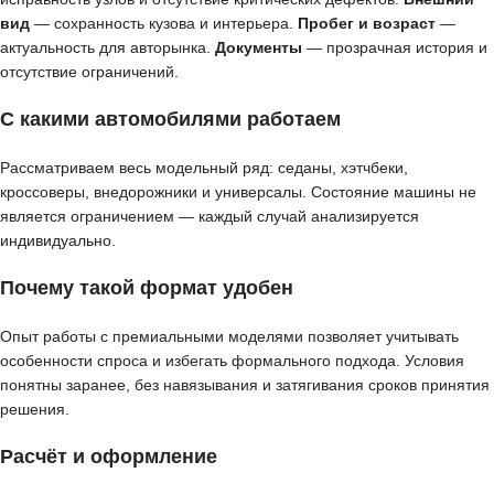
вид
— сохранность кузова и интерьера.
Пробег и возраст
—
актуальность для авторынка.
Документы
— прозрачная история и
отсутствие ограничений.
С какими автомобилями работаем
Рассматриваем весь модельный ряд: седаны, хэтчбеки,
кроссоверы, внедорожники и универсалы. Состояние машины не
является ограничением — каждый случай анализируется
индивидуально.
Почему такой формат удобен
Опыт работы с премиальными моделями позволяет учитывать
особенности спроса и избегать формального подхода. Условия
понятны заранее, без навязывания и затягивания сроков принятия
решения.
Расчёт и оформление