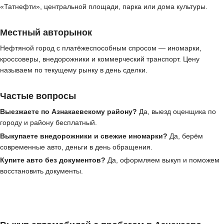
«Татнефти», центральной площади, парка или дома культуры.
Местный авторынок
Нефтяной город с платёжеспособным спросом — иномарки,
кроссоверы, внедорожники и коммерческий транспорт. Цену
называем по текущему рынку в день сделки.
Частые вопросы
Выезжаете по Азнакаевскому району?
Да, выезд оценщика по
городу и району бесплатный.
Выкупаете внедорожники и свежие иномарки?
Да, берём
современные авто, деньги в день обращения.
Купите авто без документов?
Да, оформляем выкуп и поможем
восстановить документы.