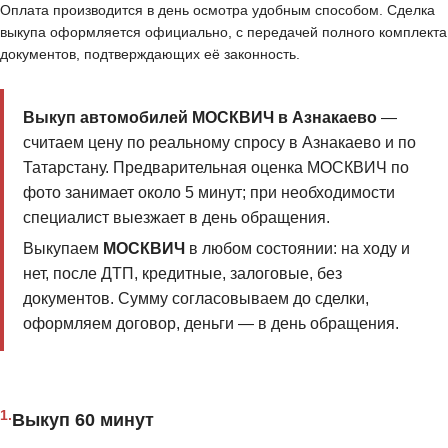
Оплата производится в день осмотра удобным способом. Сделка
выкупа оформляется официально, с передачей полного комплекта
документов, подтверждающих её законность.
Выкуп автомобилей МОСКВИЧ в Азнакаево
—
считаем цену по реальному спросу в Азнакаево и по
Татарстану. Предварительная оценка МОСКВИЧ по
фото занимает около 5 минут; при необходимости
специалист выезжает в день обращения.
Выкупаем
МОСКВИЧ
в любом состоянии: на ходу и
нет, после ДТП, кредитные, залоговые, без
документов. Сумму согласовываем до сделки,
оформляем договор, деньги — в день обращения.
1.
Выкуп 60 минут