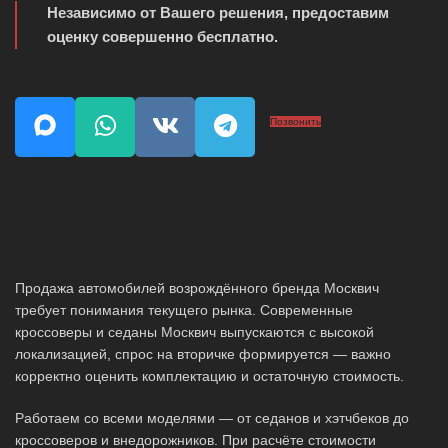
Независимо от Вашего решения, предоставим
оценку совершенно бесплатно.
Позвонить
Продажа автомобилей возрождённого бренда Москвич
требует понимания текущего рынка. Современные
кроссоверы и седаны Москвич выпускаются с высокой
локализацией, спрос на вторичке формируется — важно
корректно оценить комплектацию и остаточную стоимость.
Работаем со всеми моделями — от седанов и хэтчбеков до
кроссоверов и внедорожников. При расчёте стоимости