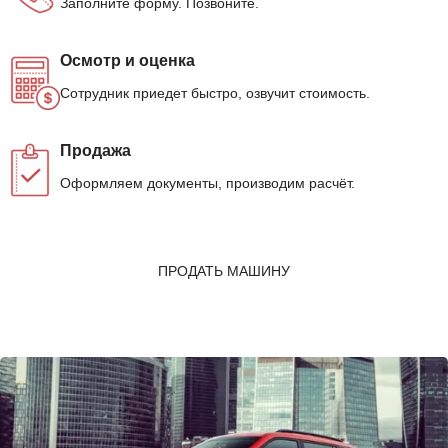
Заполните форму. Позвоните.
Осмотр и оценка
Сотрудник приедет быстро, озвучит стоимость.
Продажа
Оформляем документы, производим расчёт.
ПРОДАТЬ МАШИНУ