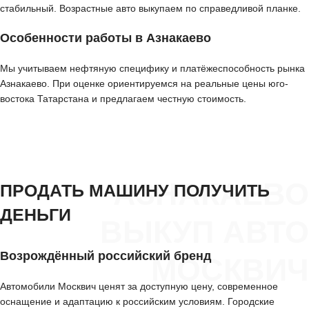
стабильный. Возрастные авто выкупаем по справедливой планке.
Особенности работы в Азнакаево
Мы учитываем нефтяную специфику и платёжеспособность рынка
Азнакаево. При оценке ориентируемся на реальные цены юго-
востока Татарстана и предлагаем честную стоимость.
АЗНАКАЕВО
ПРОДАТЬ МАШИНУ ПОЛУЧИТЬ
ДЕНЬГИ
ВЫКУП АВТО
Возрождённый российский бренд
МОСКВИЧ
Автомобили Москвич ценят за доступную цену, современное
оснащение и адаптацию к российским условиям. Городские