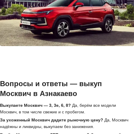
Вопросы и ответы — выкуп
Москвич в Азнакаево
Выкупаете Москвич — 3, 3е, 6, 8?
Да, берём все модели
Москвич, в том числе свежие и с пробегом.
За ухоженный Москвич дадите рыночную цену?
Да, Москвич
надёжны и ликвидны, выкупаем без занижения.