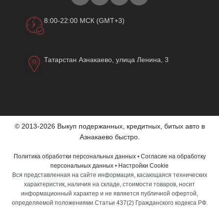
8:00-22:00 МСК (GMT+3)
Татарстан Азнакаево, улица Ленина, 3
© 2013-2026 Выкуп подержанных, кредитных, битых авто в
Азнакаево быстро.
Политика обработки персональных данных
•
Согласие на обработку
персональных данных
•
Настройки Cookie
Вся представленная на сайте информация, касающаяся технических
характеристик, наличия на складе, стоимости товаров, носит
информационный характер и не является публичной офертой,
определяемой положениями Статьи 437(2) Гражданского кодекса РФ.