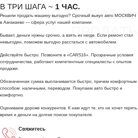
В ТРИ ШАГА ~
1 ЧАС.
СРОЧНО ВЫГОДНО
Решили продать машину выгодно? Срочный выкуп авто МОСКВИЧ
в Азнакаево — сфера услуг нашей компании.
ПРОДАТЬ
Бывает, деньги нужны срочно, а взять их негде. Если ремонт стал
невыгоден, поможем выгодно расстаться с автомобилем.
Действуйте быстро. Позвоните в «CARS16». Прозрачные условия
сотрудничества, работают компетентные специалисты с опытом
продажи.
Обозначенная сумма выплачивается быстро, причем комфортным
способом: наличными, переводом. Покупаем авто быстро и
комфортно.
Оцениваем дороже конкурентов. К нам идут те, кто не хочет терять
время и деньги на долгие поиски покупателя.
Свяжитесь