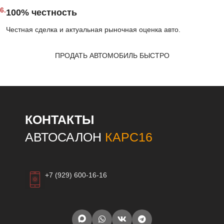
6.
100% честность
Честная сделка и актуальная рыночная оценка авто.
ПРОДАТЬ АВТОМОБИЛЬ БЫСТРО
КОНТАКТЫ
АВТОСАЛОН
КАРС16
+7 (929) 600-16-16