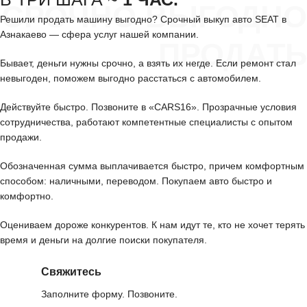
СРОЧНО ВЫГОДНО
Решили продать машину выгодно? Срочный выкуп авто SEAT в
Азнакаево — сфера услуг нашей компании.
ПРОДАТЬ
Бывает, деньги нужны срочно, а взять их негде. Если ремонт стал
невыгоден, поможем выгодно расстаться с автомобилем.
Действуйте быстро. Позвоните в «CARS16». Прозрачные условия
сотрудничества, работают компетентные специалисты с опытом
продажи.
Обозначенная сумма выплачивается быстро, причем комфортным
способом: наличными, переводом. Покупаем авто быстро и
комфортно.
Оцениваем дороже конкурентов. К нам идут те, кто не хочет терять
время и деньги на долгие поиски покупателя.
Свяжитесь
Заполните форму. Позвоните.