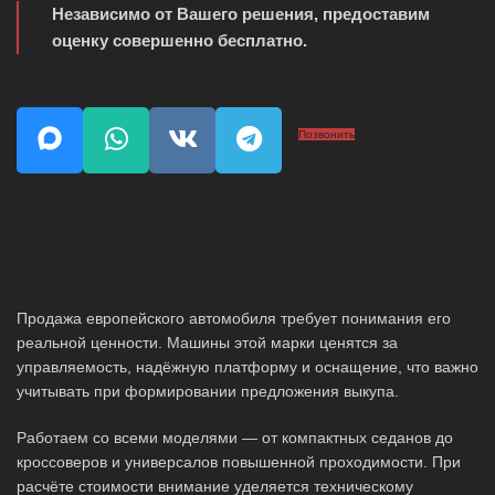
Независимо от Вашего решения, предоставим
оценку совершенно бесплатно.
Позвонить
Продажа европейского автомобиля требует понимания его
реальной ценности. Машины этой марки ценятся за
управляемость, надёжную платформу и оснащение, что важно
учитывать при формировании предложения выкупа.
Работаем со всеми моделями — от компактных седанов до
кроссоверов и универсалов повышенной проходимости. При
расчёте стоимости внимание уделяется техническому