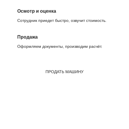
Осмотр и оценка
Сотрудник приедет быстро, озвучит стоимость.
Продажа
Оформляем документы, производим расчёт.
ПРОДАТЬ МАШИНУ