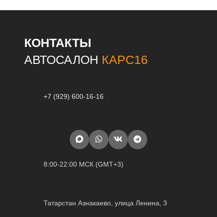
КОНТАКТЫ
АВТОСАЛОН
КАРС16
+7 (929) 600-16-16
8:00-22:00 МСК (GMT+3)
Татарстан Азнакаево, улица Ленина, 3