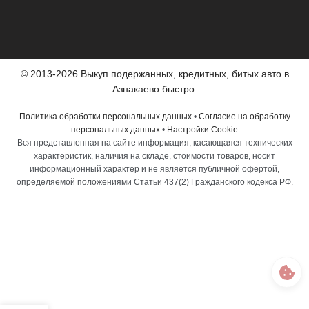
© 2013-2026 Выкуп подержанных, кредитных, битых авто в
Азнакаево быстро.
Политика обработки персональных данных
•
Согласие на обработку
персональных данных
•
Настройки Cookie
Вся представленная на сайте информация, касающаяся технических
характеристик, наличия на складе, стоимости товаров, носит
информационный характер и не является публичной офертой,
определяемой положениями Статьи 437(2) Гражданского кодекса РФ.