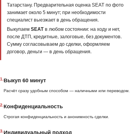
Татарстану. Предварительная оценка SEAT по фото
занимает около 5 минут; при необходимости
специалист выезжает в день обращения.
Выкупаем
SEAT
в любом состоянии: на ходу и нет,
после ДТП, кредитные, залоговые, без документов.
Сумму согласовываем до сделки, оформляем
договор, деньги — в день обращения.
1.
Выкуп 60 минут
Расчёт сразу удобным способом — наличными или переводом.
2.
Конфиденциальность
Строгая конфиденциальность и анонимность сделки.
3.
Индивидуальный подход