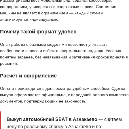
Рассматриваем весь модельный ряд: седаны, кроссоверы,
внедорожники, универсалы и спортивные версии. Состояние
машины не является ограничением — каждый случай
анализируется индивидуально.
Почему такой формат удобен
Опыт работы с разными моделями позволяет учитывать
особенности спроса и избегать формального подхода. Условия
понятны заранее, без навязывания и затягивания сроков принятия
решения.
Расчёт и оформление
Оплата производится в день осмотра удобным способом. Сделка
выкупа оформляется официально, с передачей полного комплекта
документов, подтверждающих её законность.
Выкуп автомобилей SEAT в Азнакаево
— считаем
цену по реальному спросу в Азнакаево и по