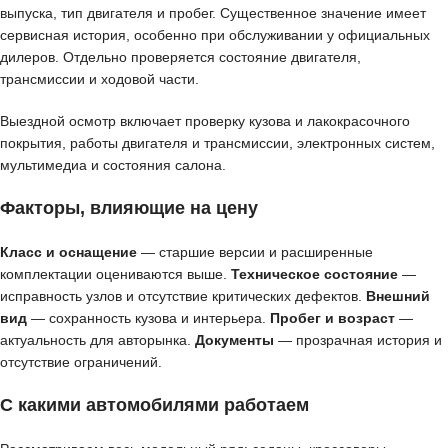
выпуска, тип двигателя и пробег. Существенное значение имеет
сервисная история, особенно при обслуживании у официальных
дилеров. Отдельно проверяется состояние двигателя,
трансмиссии и ходовой части.
Выездной осмотр включает проверку кузова и лакокрасочного
покрытия, работы двигателя и трансмиссии, электронных систем,
мультимедиа и состояния салона.
Факторы, влияющие на цену
Класс и оснащение
— старшие версии и расширенные
комплектации оцениваются выше.
Техническое состояние
—
исправность узлов и отсутствие критических дефектов.
Внешний
вид
— сохранность кузова и интерьера.
Пробег и возраст
—
актуальность для авторынка.
Документы
— прозрачная история и
отсутствие ограничений.
С какими автомобилями работаем