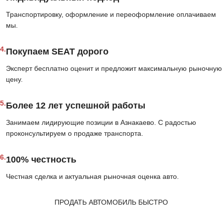
Транспортировку, оформление и переоформление оплачиваем
мы.
4.
Покупаем SEAT дорого
Эксперт бесплатно оценит и предложит максимальную рыночную
цену.
5.
Более 12 лет успешной работы
Занимаем лидирующие позиции в Азнакаево. С радостью
проконсультируем о продаже транспорта.
6.
100% честность
Честная сделка и актуальная рыночная оценка авто.
ПРОДАТЬ АВТОМОБИЛЬ БЫСТРО