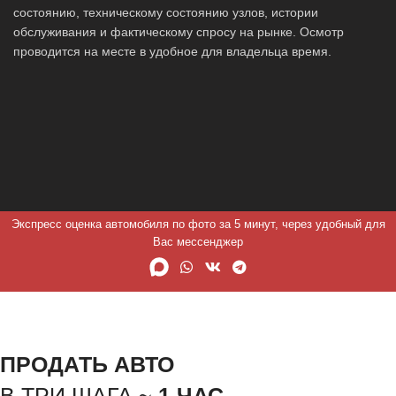
состоянию, техническому состоянию узлов, истории
обслуживания и фактическому спросу на рынке. Осмотр
проводится на месте в удобное для владельца время.
Экспресс оценка автомобиля по фото за 5 минут, через удобный для
Вас мессенджер
ПРОДАТЬ АВТО
В ТРИ ШАГА ~
1 ЧАС.