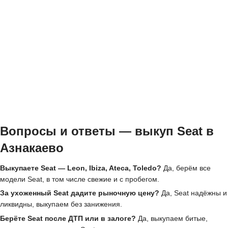
Вопросы и ответы — выкуп Seat в
Азнакаево
Выкупаете Seat — Leon, Ibiza, Ateca, Toledo?
Да, берём все
модели Seat, в том числе свежие и с пробегом.
За ухоженный Seat дадите рыночную цену?
Да, Seat надёжны и
ликвидны, выкупаем без занижения.
Берёте Seat после ДТП или в залоге?
Да, выкупаем битые,