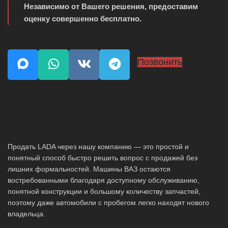
Независимо от Вашего решения, предоставим
оценку совершенно бесплатно.
Позвонить
Продать LADA через нашу компанию — это простой и
понятный способ быстро решить вопрос с продажей без
лишних формальностей. Машины ВАЗ остаются
востребованными благодаря доступному обслуживанию,
понятной конструкции и большому количеству запчастей,
поэтому даже автомобили с пробегом легко находят нового
владельца.