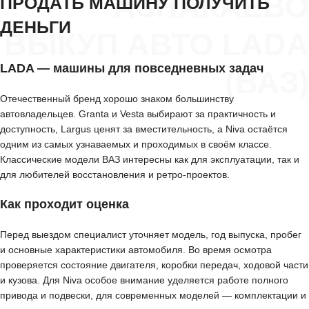
АЗНАКАЕВО
ПРОДАТЬ МАШИНУ ПОЛУЧИТЬ
ДЕНЬГИ
ВЫКУП АВТО LADA
LADA — машины для повседневных задач
(ВАЗ)
Отечественный бренд хорошо знаком большинству
автовладельцев. Granta и Vesta выбирают за практичность и
доступность, Largus ценят за вместительность, а Niva остаётся
одним из самых узнаваемых и проходимых в своём классе.
Классические модели ВАЗ интересны как для эксплуатации, так и
для любителей восстановления и ретро-проектов.
Как проходит оценка
Перед выездом специалист уточняет модель, год выпуска, пробег
и основные характеристики автомобиля. Во время осмотра
проверяется состояние двигателя, коробки передач, ходовой части
и кузова. Для Niva особое внимание уделяется работе полного
привода и подвески, для современных моделей — комплектации и