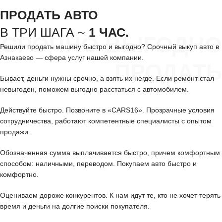
ПРОДАТЬ АВТО
В ТРИ ШАГА ~
1 ЧАС.
СРОЧНО ВЫГОДНО
Решили продать машину быстро и выгодно? Срочный выкуп авто в
Азнакаево — сфера услуг нашей компании.
ПРОДАТЬ
Бывает, деньги нужны срочно, а взять их негде. Если ремонт стал
невыгоден, поможем выгодно расстаться с автомобилем.
Действуйте быстро. Позвоните в «CARS16». Прозрачные условия
сотрудничества, работают компетентные специалисты с опытом
продажи.
Обозначенная сумма выплачивается быстро, причем комфортным
способом: наличными, переводом. Покупаем авто быстро и
комфортно.
Оцениваем дороже конкурентов. К нам идут те, кто не хочет терять
время и деньги на долгие поиски покупателя.