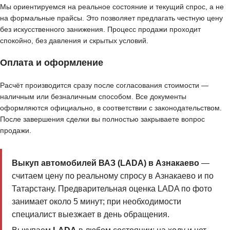
Мы ориентируемся на реальное состояние и текущий спрос, а не
на формальные прайсы. Это позволяет предлагать честную цену
без искусственного занижения. Процесс продажи проходит
спокойно, без давления и скрытых условий.
Оплата и оформление
Расчёт производится сразу после согласования стоимости —
наличным или безналичным способом. Все документы
оформляются официально, в соответствии с законодательством.
После завершения сделки вы полностью закрываете вопрос
продажи.
Выкуп автомобилей ВАЗ (LADA) в Азнакаево
—
считаем цену по реальному спросу в Азнакаево и по
Татарстану. Предварительная оценка LADA по фото
занимает около 5 минут; при необходимости
специалист выезжает в день обращения.