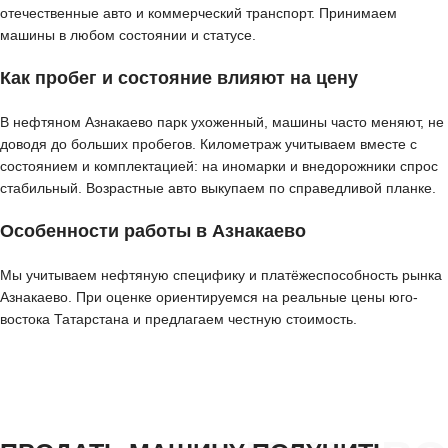
отечественные авто и коммерческий транспорт. Принимаем
машины в любом состоянии и статусе.
Как пробег и состояние влияют на цену
В нефтяном Азнакаево парк ухоженный, машины часто меняют, не
доводя до больших пробегов. Километраж учитываем вместе с
состоянием и комплектацией: на иномарки и внедорожники спрос
стабильный. Возрастные авто выкупаем по справедливой планке.
Особенности работы в Азнакаево
Мы учитываем нефтяную специфику и платёжеспособность рынка
Азнакаево. При оценке ориентируемся на реальные цены юго-
востока Татарстана и предлагаем честную стоимость.