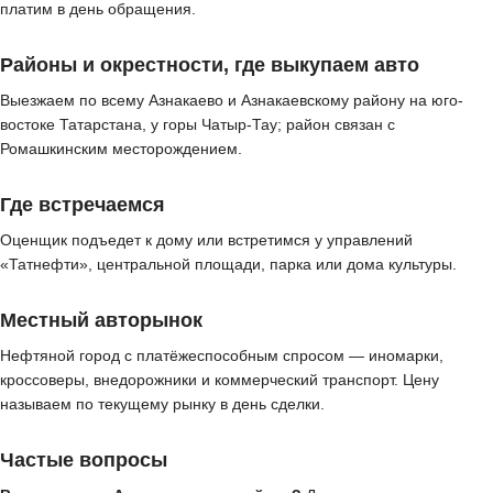
платим в день обращения.
Районы и окрестности, где выкупаем авто
Выезжаем по всему Азнакаево и Азнакаевскому району на юго-
востоке Татарстана, у горы Чатыр-Тау; район связан с
Ромашкинским месторождением.
Где встречаемся
Оценщик подъедет к дому или встретимся у управлений
«Татнефти», центральной площади, парка или дома культуры.
Местный авторынок
Нефтяной город с платёжеспособным спросом — иномарки,
кроссоверы, внедорожники и коммерческий транспорт. Цену
называем по текущему рынку в день сделки.
Частые вопросы