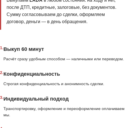
Выкупаем
LADA
в любом состоянии: на ходу и нет,
после ДТП, кредитные, залоговые, без документов.
Сумму согласовываем до сделки, оформляем
договор, деньги — в день обращения.
1.
Выкуп 60 минут
Расчёт сразу удобным способом — наличными или переводом.
2.
Конфиденциальность
Строгая конфиденциальность и анонимность сделки.
3.
Индивидуальный подход
Транспортировку, оформление и переоформление оплачиваем
мы.