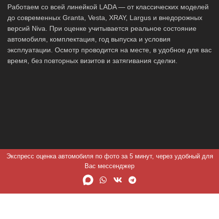
Работаем со всей линейкой LADA — от классических моделей
до современных Granta, Vesta, XRAY, Largus и внедорожных
версий Niva. При оценке учитывается реальное состояние
автомобиля, комплектация, год выпуска и условия
эксплуатации. Осмотр проводится на месте, в удобное для вас
время, без повторных визитов и затягивания сделки.
Экспресс оценка автомобиля по фото за 5 минут, через удобный для
Вас мессенджер