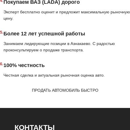
4.
Покупаем ВАЗ (LADA) дорого
Эксперт бесплатно оценит и предложит максимальную рыночную
цену.
5.
Более 12 лет успешной работы
Занимаем лидирующие позиции в Азнакаево. С радостью
проконсультируем о продаже транспорта.
6.
100% честность
Честная сделка и актуальная рыночная оценка авто.
ПРОДАТЬ АВТОМОБИЛЬ БЫСТРО
КОНТАКТЫ