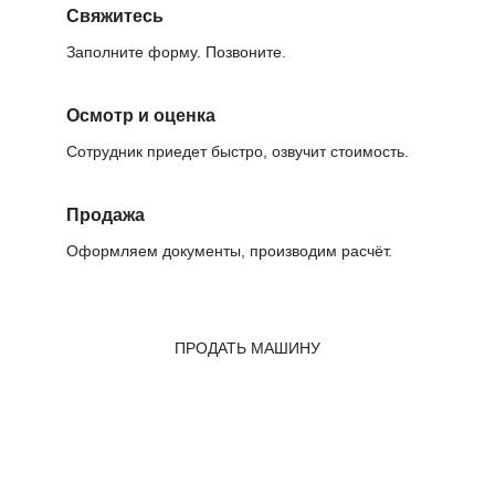
Свяжитесь
Заполните форму. Позвоните.
Осмотр и оценка
Сотрудник приедет быстро, озвучит стоимость.
Продажа
Оформляем документы, производим расчёт.
ПРОДАТЬ МАШИНУ