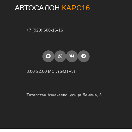
АВТОСАЛОН
КАРС16
+7 (929) 600-16-16
8:00-22:00 МСК (GMT+3)
Татарстан Азнакаево, улица Ленина, 3