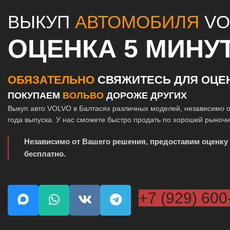
ВЫКУП
АВТОМОБИЛЯ
VO
ОЦЕНКА 5 МИНУ
ОБЯЗАТЕЛЬНО
СВЯЖИТЕСЬ ДЛЯ ОЦЕ
ПОКУПАЕМ
ВОЛЬВО
ДОРОЖЕ ДРУГИХ
Выкуп авто VOLVO в Балтасях различных моделей, независимо о
года выпуска. У нас сможете быстро продать по хорошей рыночн
Независимо от Вашего решения, предоставим оценку
бесплатно.
+7 (929) 600