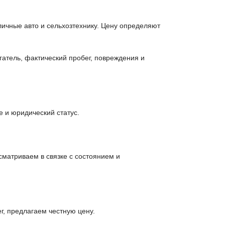
личные авто и сельхозтехнику. Цену определяют
гатель, фактический пробег, повреждения и
 и юридический статус.
матриваем в связке с состоянием и
г, предлагаем честную цену.