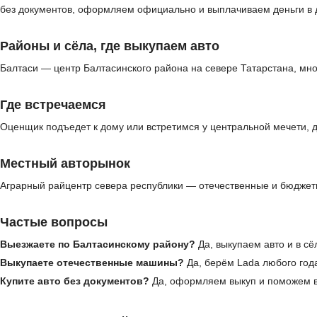
без документов, оформляем официально и выплачиваем деньги в 
Районы и сёла, где выкупаем авто
Балтаси — центр Балтасинского района на севере Татарстана, мно
Где встречаемся
Оценщик подъедет к дому или встретимся у центральной мечети, 
Местный авторынок
Аграрный райцентр севера республики — отечественные и бюджет
Частые вопросы
Выезжаете по Балтасинскому району?
Да, выкупаем авто и в сё
Выкупаете отечественные машины?
Да, берём Lada любого года
Купите авто без документов?
Да, оформляем выкуп и поможем в