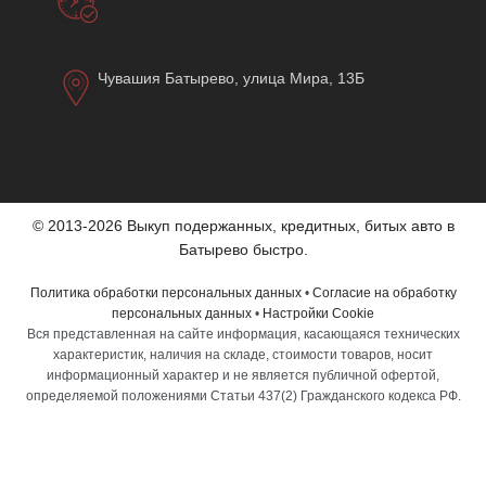
Чувашия Батырево, улица Мира, 13Б
© 2013-2026 Выкуп подержанных, кредитных, битых авто в
Батырево быстро.
Политика обработки персональных данных
•
Согласие на обработку
персональных данных
•
Настройки Cookie
Вся представленная на сайте информация, касающаяся технических
характеристик, наличия на складе, стоимости товаров, носит
информационный характер и не является публичной офертой,
определяемой положениями Статьи 437(2) Гражданского кодекса РФ.