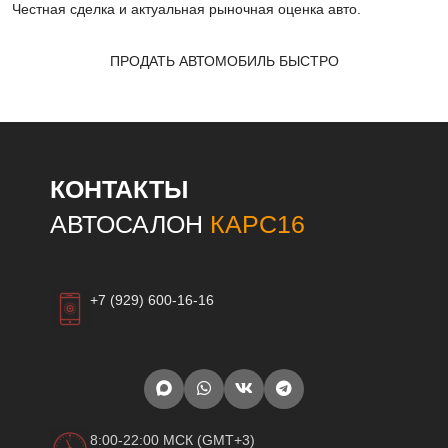
Честная сделка и актуальная рыночная оценка авто.
ПРОДАТЬ АВТОМОБИЛЬ БЫСТРО
КОНТАКТЫ
АВТОСАЛОН
КАРС16
+7 (929) 600-16-16
8:00-22:00 МСК (GMT+3)