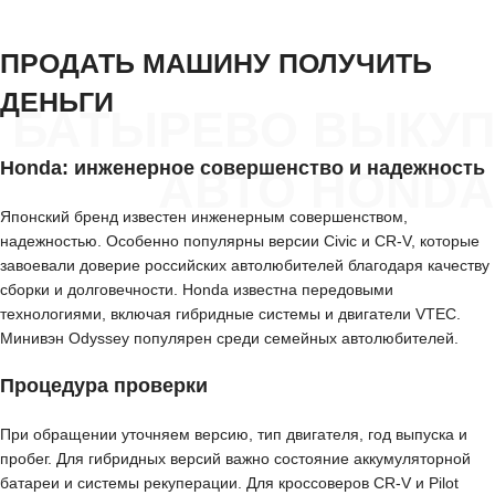
ПРОДАТЬ МАШИНУ ПОЛУЧИТЬ
ДЕНЬГИ
БАТЫРЕВО ВЫКУП
Honda: инженерное совершенство и надежность
АВТО HONDA
Японский бренд известен инженерным совершенством,
надежностью. Особенно популярны версии Civic и CR-V, которые
завоевали доверие российских автолюбителей благодаря качеству
сборки и долговечности. Honda известна передовыми
технологиями, включая гибридные системы и двигатели VTEC.
Минивэн Odyssey популярен среди семейных автолюбителей.
Процедура проверки
При обращении уточняем версию, тип двигателя, год выпуска и
пробег. Для гибридных версий важно состояние аккумуляторной
батареи и системы рекуперации. Для кроссоверов CR-V и Pilot