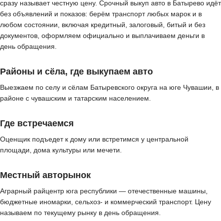
сразу называет честную цену. Срочный выкуп авто в Батырево идёт
без объявлений и показов: берём транспорт любых марок и в
любом состоянии, включая кредитный, залоговый, битый и без
документов, оформляем официально и выплачиваем деньги в
день обращения.
Районы и сёла, где выкупаем авто
Выезжаем по селу и сёлам Батыревского округа на юге Чувашии, в
районе с чувашским и татарским населением.
Где встречаемся
Оценщик подъедет к дому или встретимся у центральной
площади, дома культуры или мечети.
Местный авторынок
Аграрный райцентр юга республики — отечественные машины,
бюджетные иномарки, сельхоз- и коммерческий транспорт. Цену
называем по текущему рынку в день обращения.