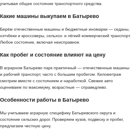
учитывая общее состояние транспортного средства.
Какие машины выкупаем в Батырево
Берём отечественные машины и бюджетные иномарки — седаны,
хэтчбеки и кроссоверы, сельхоз- и лёгкий коммерческий транспорт.
Любое состояние, включая неисправное.
Как пробег и состояние влияют на цену
В аграрном Батырево парк практичный — отечественные машины
и рабочий транспорт, часто с большим пробегом. Километраж
смотрим вместе с состоянием и наработкой. Свежие авто
оцениваем по максимуму, возрастные — справедливо.
Особенности работы в Батырево
Мы учитываем аграрную специфику Батыревского округа и
состояние сельских дорог. Проверяем кузов, подвеску и пробег,
предлагаем честную цену.