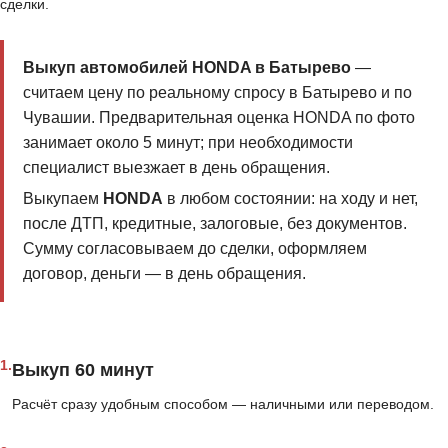
сделки.
Выкуп автомобилей HONDA в Батырево
—
считаем цену по реальному спросу в Батырево и по
Чувашии. Предварительная оценка HONDA по фото
занимает около 5 минут; при необходимости
специалист выезжает в день обращения.
Выкупаем
HONDA
в любом состоянии: на ходу и нет,
после ДТП, кредитные, залоговые, без документов.
Сумму согласовываем до сделки, оформляем
договор, деньги — в день обращения.
1.
Выкуп 60 минут
Расчёт сразу удобным способом — наличными или переводом.