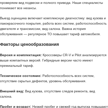
проверяем вид подвески и полного привода. Наши специалисты
понимают все нюансы.
Выезд оценщика включает комплексную диагностику: вид кузова и
лакокрасочного покрытия, работа всех систем, работоспособность
двигателя и трансмиссии, вид салона. Важна история
обслуживания — регулярное ТО повышает тариф автомобиля.
Факторы ценообразования
Версия и комплектация:
Кроссоверы CR-V и Pilot анализируются
выше компактных версий. Гибридные версии часто имеют
премиальный тариф.
Техническое состояние:
Работоспособность всех систем,
отсутствие скрытых дефектов, уровень обслуживания.
Внешний вид:
Вид кузова, отсутствие следов ремонта, вид
салона.
Пробег и возраст:
Низкий пробег и свежий год выпуска повышают