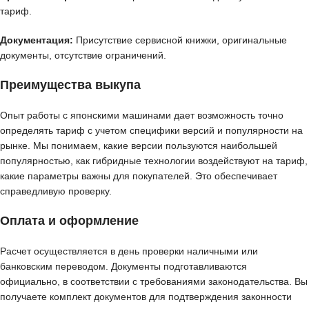
тариф.
Документация:
Присутствие сервисной книжки, оригинальные
документы, отсутствие ограничений.
Преимущества выкупа
Опыт работы с японскими машинами дает возможность точно
определять тариф с учетом специфики версий и популярности на
рынке. Мы понимаем, какие версии пользуются наибольшей
популярностью, как гибридные технологии воздействуют на тариф,
какие параметры важны для покупателей. Это обеспечивает
справедливую проверку.
Оплата и оформление
Расчет осуществляется в день проверки наличными или
банковским переводом. Документы подготавливаются
официально, в соответствии с требованиями законодательства. Вы
получаете комплект документов для подтверждения законности