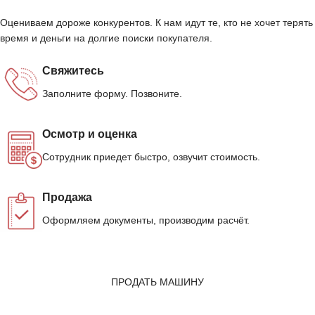
Оцениваем дороже конкурентов. К нам идут те, кто не хочет терять
время и деньги на долгие поиски покупателя.
Свяжитесь
Заполните форму. Позвоните.
Осмотр и оценка
Сотрудник приедет быстро, озвучит стоимость.
Продажа
Оформляем документы, производим расчёт.
ПРОДАТЬ МАШИНУ