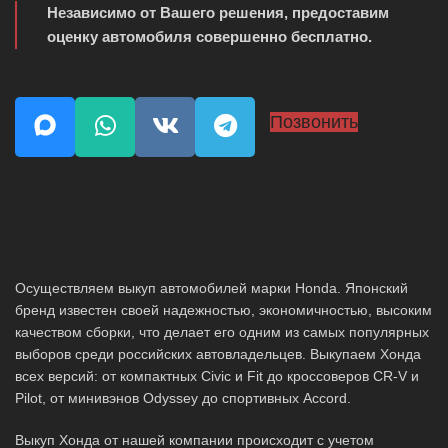
Независимо от Вашего решения, предоставим
оценку автомобиля совершенно бесплатно.
Позвонить
Осуществляем выкуп автомобилей марки Honda. Японский
бренд известен своей надежностью, экономичностью, высоким
качеством сборки, что делает его одним из самых популярных
выборов среди российских автовладельцев. Выкупаем Хонда
всех версий: от компактных Civic и Fit до кроссоверов CR-V и
Pilot, от минивэнов Odyssey до спортивных Accord.
Выкуп Хонда от нашей компании происходит с учетом