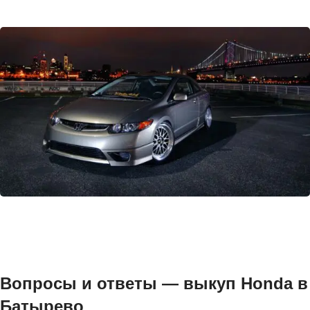
Вопросы и ответы — выкуп Honda в
Батырево