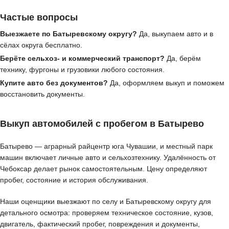
Частые вопросы
Выезжаете по Батыревскому округу?
Да, выкупаем авто и в
сёлах округа бесплатно.
Берёте сельхоз- и коммерческий транспорт?
Да, берём
технику, фургоны и грузовики любого состояния.
Купите авто без документов?
Да, оформляем выкуп и поможем
восстановить документы.
Выкуп автомобилей с пробегом в Батырево
Батырево — аграрный райцентр юга Чувашии, и местный парк
машин включает личные авто и сельхозтехнику. Удалённость от
Чебоксар делает рынок самостоятельным. Цену определяют
пробег, состояние и история обслуживания.
Наши оценщики выезжают по селу и Батыревскому округу для
детального осмотра: проверяем техническое состояние, кузов,
двигатель, фактический пробег, повреждения и документы,