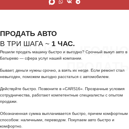
ПРОДАТЬ АВТО
В ТРИ ШАГА ~
1 ЧАС.
СРОЧНО ВЫГОДНО
Решили продать машину быстро и выгодно? Срочный выкуп авто в
Батырево — сфера услуг нашей компании.
ПРОДАТЬ
Бывает, деньги нужны срочно, а взять их негде. Если ремонт стал
невыгоден, поможем выгодно расстаться с автомобилем.
Действуйте быстро. Позвоните в «CARS16». Прозрачные условия
сотрудничества, работают компетентные специалисты с опытом
продажи.
Обозначенная сумма выплачивается быстро, причем комфортным
способом: наличными, переводом. Покупаем авто быстро и
комфортно.