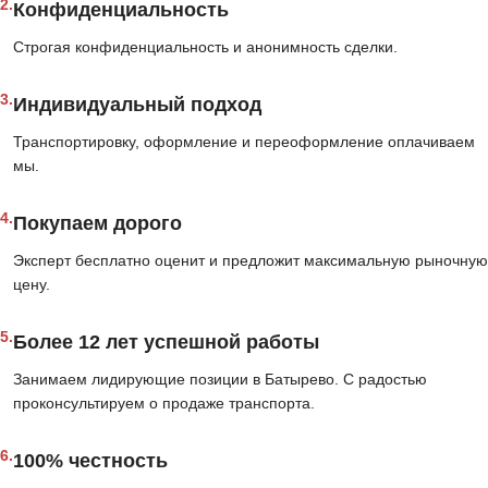
2.
Конфиденциальность
Строгая конфиденциальность и анонимность сделки.
3.
Индивидуальный подход
Транспортировку, оформление и переоформление оплачиваем
мы.
4.
Покупаем дорого
Эксперт бесплатно оценит и предложит максимальную рыночную
цену.
5.
Более 12 лет успешной работы
Занимаем лидирующие позиции в Батырево. С радостью
проконсультируем о продаже транспорта.
6.
100% честность