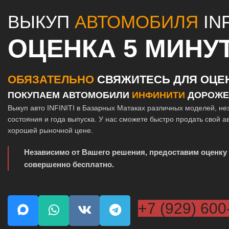
ВЫКУП
АВТОМОБИЛЯ
INF
ОЦЕНКА 5 МИНУ
ОБЯЗАТЕЛЬНО
СВЯЖИТЕСЬ ДЛЯ ОЦЕ
ПОКУПАЕМ АВТОМОБИЛИ
ИНФИНИТИ
ДОРОЖЕ
Выкуп авто INFINITI в Базарных Матаках различных моделей, не
состояния и года выпуска. У нас сможете быстро продать свой а
хорошей рыночной цене.
Независимо от Вашего решения, предоставим оценку
совершенно бесплатно.
+7 (929) 600