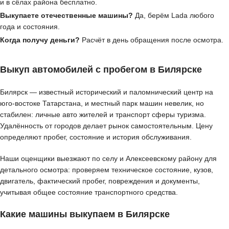
и в сёлах района бесплатно.
Выкупаете отечественные машины?
Да, берём Lada любого
года и состояния.
Когда получу деньги?
Расчёт в день обращения после осмотра.
Выкуп автомобилей с пробегом в Билярске
Билярск — известный исторический и паломнический центр на
юго-востоке Татарстана, и местный парк машин невелик, но
стабилен: личные авто жителей и транспорт сферы туризма.
Удалённость от городов делает рынок самостоятельным. Цену
определяют пробег, состояние и история обслуживания.
Наши оценщики выезжают по селу и Алексеевскому району для
детального осмотра: проверяем техническое состояние, кузов,
двигатель, фактический пробег, повреждения и документы,
учитывая общее состояние транспортного средства.
Какие машины выкупаем в Билярске