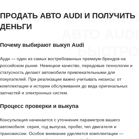
БИЛЯРСК ВЫКУП
ПРОДАТЬ АВТО AUDI И ПОЛУЧИТЬ
ДЕНЬГИ
АВТО AUDI
Почему выбирают выкуп Audi
БЫСТРО
Ауди — один из самых востребованных премиум-брендов на
российском рынке. Немецкое качество, передовые технологии и
статусность делают автомобили привлекательными для
покупателей. При реализации важно учитывать нюансы: от
комплектации и истории обслуживания до вида оригинальных
запчастей и электронных систем.
Процесс проверки и выкупа
Консультация начинается с уточнения параметров вашего
автомобиля: серия, год выпуска, пробег, тип двигателя и
трансмиссии. Особое внимание уделяется комплектации —