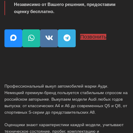
Независимо от Вашего решения, предоставим
оценку бесплатно.
Позвонить
Профессиональный выкуп автомобилей марки Ауди.
Немецкий премиум-бренд пользуется стабильным спросом на
российском авторынке. Выкупаем модели Audi любых годов
выпуска: от классических A4 и A6 до современных Q5 и Q8, от
спортивных S-серии до представительских A8.
Оценщики знают характеристики каждой модели, учитывают
техническое состояние, пробег, комплектацию и