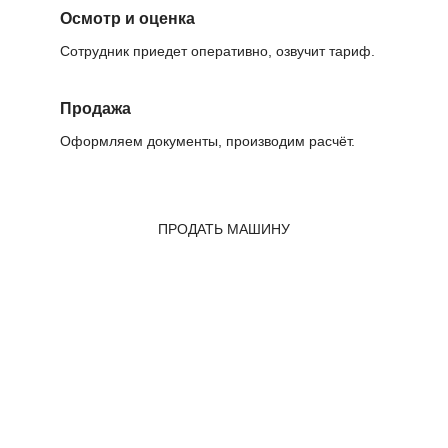
Осмотр и оценка
Сотрудник приедет оперативно, озвучит тариф.
Продажа
Оформляем документы, производим расчёт.
ПРОДАТЬ МАШИНУ