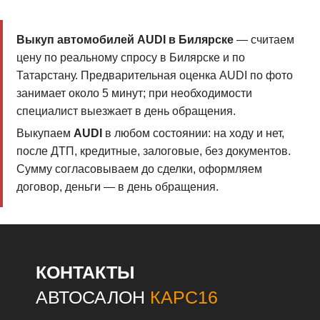
Выкуп автомобилей AUDI в Билярске
— считаем
цену по реальному спросу в Билярске и по
Татарстану. Предварительная оценка AUDI по фото
занимает около 5 минут; при необходимости
специалист выезжает в день обращения.
Выкупаем
AUDI
в любом состоянии: на ходу и нет,
после ДТП, кредитные, залоговые, без документов.
Сумму согласовываем до сделки, оформляем
договор, деньги — в день обращения.
КОНТАКТЫ
АВТОСАЛОН
КАРС16