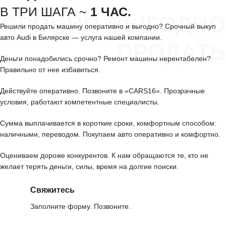
В ТРИ ШАГА ~
1 ЧАС.
СРОЧНО ВЫГОДНО
Решили продать машину оперативно и выгодно? Срочный выкуп
авто Audi в Билярске — услуга нашей компании.
ПРОДАТЬ
Деньги понадобились срочно? Ремонт машины нерентабелен?
Правильно от нее избавиться.
Действуйте оперативно. Позвоните в «CARS16». Прозрачные
условия, работают компетентные специалисты.
Сумма выплачивается в короткие сроки, комфортным способом:
наличными, переводом. Покупаем авто оперативно и комфортно.
Оцениваем дороже конкурентов. К нам обращаются те, кто не
желает терять деньги, силы, время на долгие поиски.
Свяжитесь
Заполните форму. Позвоните.