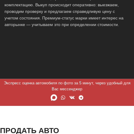
комплектацию. Выкуп происходит оперативно: выезжаем,
проводим проверку и предлагаем справедливую цену с
учетом состояния. Премиум-статус марки имеет интерес на
авторынке — учитываем это при определении стоимости.
Экспресс оценка автомобиля по фото за 5 минут, через удобный для
Вас мессенджер
ПРОДАТЬ АВТО