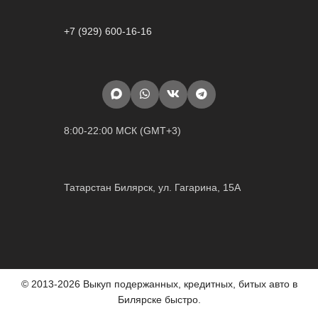
+7 (929) 600-16-16
8:00-22:00 МСК (GMT+3)
Татарстан Билярск, ул. Гагарина, 15А
© 2013-2026 Выкуп подержанных, кредитных, битых авто в
Билярске быстро.