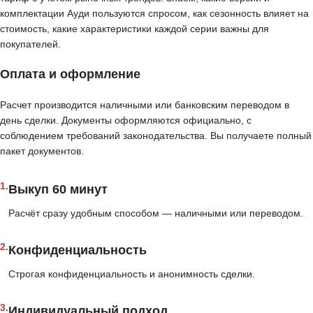
комплектации Ауди пользуются спросом, как сезонность влияет на
стоимость, какие характеристики каждой серии важны для
покупателей.
Оплата и оформление
Расчет производится наличными или банковским переводом в
день сделки. Документы оформляются официально, с
соблюдением требований законодательства. Вы получаете полный
пакет документов.
1.
Выкуп 60 минут
Расчёт сразу удобным способом — наличными или переводом.
2.
Конфиденциальность
Строгая конфиденциальность и анонимность сделки.
3.
Индивидуальный подход