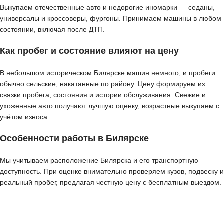
Выкупаем отечественные авто и недорогие иномарки — седаны,
универсалы и кроссоверы, фургоны. Принимаем машины в любом
состоянии, включая после ДТП.
Как пробег и состояние влияют на цену
В небольшом историческом Билярске машин немного, и пробеги
обычно сельские, накатанные по району. Цену формируем из
связки пробега, состояния и истории обслуживания. Свежие и
ухоженные авто получают лучшую оценку, возрастные выкупаем с
учётом износа.
Особенности работы в Билярске
Мы учитываем расположение Билярска и его транспортную
доступность. При оценке внимательно проверяем кузов, подвеску и
реальный пробег, предлагая честную цену с бесплатным выездом.