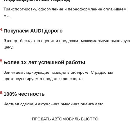
Транспортировку, оформление и переоформление оплачиваем
мы.
4.
Покупаем AUDI дорого
Эксперт бесплатно оценит и предложит максимальную рыночную
цену.
5.
Более 12 лет успешной работы
Занимаем лидирующие позиции в Билярске. С радостью
проконсультируем о продаже транспорта.
6.
100% честность
Честная сделка и актуальная рыночная оценка авто.
ПРОДАТЬ АВТОМОБИЛЬ БЫСТРО