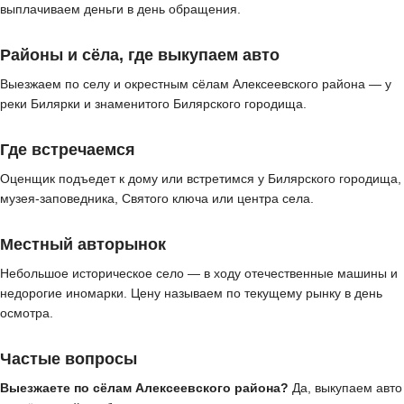
выплачиваем деньги в день обращения.
Районы и сёла, где выкупаем авто
Выезжаем по селу и окрестным сёлам Алексеевского района — у
реки Билярки и знаменитого Билярского городища.
Где встречаемся
Оценщик подъедет к дому или встретимся у Билярского городища,
музея-заповедника, Святого ключа или центра села.
Местный авторынок
Небольшое историческое село — в ходу отечественные машины и
недорогие иномарки. Цену называем по текущему рынку в день
осмотра.
Частые вопросы
Выезжаете по сёлам Алексеевского района?
Да, выкупаем авто