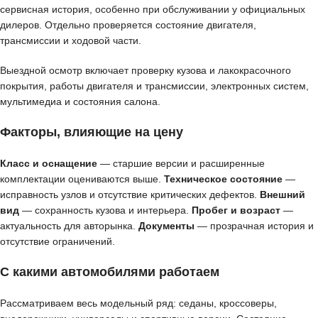
сервисная история, особенно при обслуживании у официальных
дилеров. Отдельно проверяется состояние двигателя,
трансмиссии и ходовой части.
Выездной осмотр включает проверку кузова и лакокрасочного
покрытия, работы двигателя и трансмиссии, электронных систем,
мультимедиа и состояния салона.
Факторы, влияющие на цену
Класс и оснащение
— старшие версии и расширенные
комплектации оцениваются выше.
Техническое состояние
—
исправность узлов и отсутствие критических дефектов.
Внешний
вид
— сохранность кузова и интерьера.
Пробег и возраст
—
актуальность для авторынка.
Документы
— прозрачная история и
отсутствие ограничений.
С какими автомобилями работаем
Рассматриваем весь модельный ряд: седаны, кроссоверы,