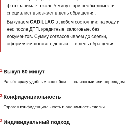
фото занимает около 5 минут; при необходимости
специалист выезжает в день обращения.
Выкупаем
CADILLAC
в любом состоянии: на ходу и
нет, после ДТП, кредитные, залоговые, без
документов. Сумму согласовываем до сделки,
оформляем договор, деньги — в день обращения.
1.
Выкуп 60 минут
Расчёт сразу удобным способом — наличными или переводом.
2.
Конфиденциальность
Строгая конфиденциальность и анонимность сделки.
3.
Индивидуальный подход