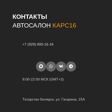
КОНТАКТЫ
АВТОСАЛОН
КАРС16
+7 (929) 600-16-16
8:00-22:00 МСК (GMT+3)
Татарстан Билярск, ул. Гагарина, 15А