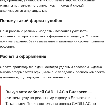
внедорожники, универсалы и спортивные версии. Состояние
машины не является ограничением — каждый случай
анализируется индивидуально.
Почему такой формат удобен
Опыт работы с разными моделями позволяет учитывать
особенности спроса и избегать формального подхода. Условия
понятны заранее, без навязывания и затягивания сроков принятия
решения.
Расчёт и оформление
Оплата производится в день осмотра удобным способом. Сделка
выкупа оформляется официально, с передачей полного комплекта
документов, подтверждающих её законность.
Выкуп автомобилей CADILLAC в Билярске
—
считаем цену по реальному спросу в Билярске и по
Татарстану. Предварительная оценка CADILLAC по