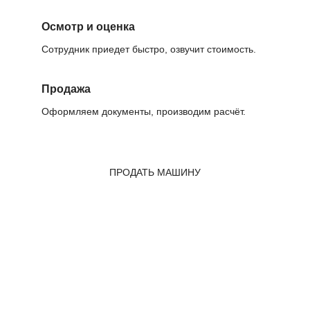
Осмотр и оценка
Сотрудник приедет быстро, озвучит стоимость.
Продажа
Оформляем документы, производим расчёт.
ПРОДАТЬ МАШИНУ