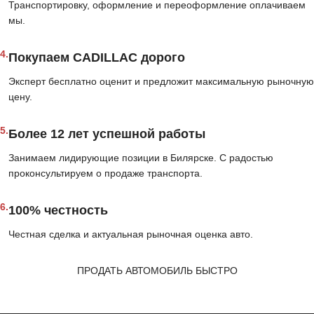
Транспортировку, оформление и переоформление оплачиваем
мы.
4.
Покупаем CADILLAC дорого
Эксперт бесплатно оценит и предложит максимальную рыночную
цену.
5.
Более 12 лет успешной работы
Занимаем лидирующие позиции в Билярске. С радостью
проконсультируем о продаже транспорта.
6.
100% честность
Честная сделка и актуальная рыночная оценка авто.
ПРОДАТЬ АВТОМОБИЛЬ БЫСТРО