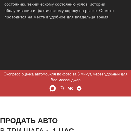
состоянию, техническому состоянию узлов, истории
обслуживания и фактическому спросу на рынке. Осмотр
проводится на месте в удобное для владельца время.
Экспресс оценка автомобиля по фото за 5 минут, через удобный для
Вас мессенджер
ПРОДАТЬ АВТО
В ТРИ ШАГА ~
1 ЧАС.