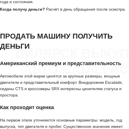
года и состояния.
Когда получу деньги?
Расчёт в день обращения после осмотра.
ПРОДАТЬ МАШИНУ ПОЛУЧИТЬ
ДЕНЬГИ
БИЛЯРСК ВЫКУП
Американский премиум и представительность
АВТО CADILLAC
Автомобили этой марки ценятся за крупные размеры, мощные
двигатели и представительный комфорт. Внедорожник Escalade,
седаны CTS и кроссоверы SRX интересны ценителям статуса и
простора.
Как проходит оценка
На первом этапе уточняются основные параметры: модель, год
выпуска, тип двигателя и пробег. Существенное значение имеет