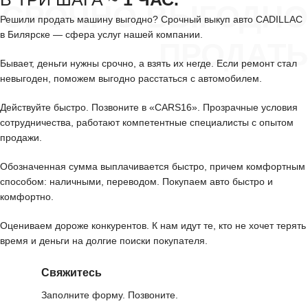
СРОЧНО ВЫГОДНО
Решили продать машину выгодно? Срочный выкуп авто CADILLAC
в Билярске — сфера услуг нашей компании.
ПРОДАТЬ
Бывает, деньги нужны срочно, а взять их негде. Если ремонт стал
невыгоден, поможем выгодно расстаться с автомобилем.
Действуйте быстро. Позвоните в «CARS16». Прозрачные условия
сотрудничества, работают компетентные специалисты с опытом
продажи.
Обозначенная сумма выплачивается быстро, причем комфортным
способом: наличными, переводом. Покупаем авто быстро и
комфортно.
Оцениваем дороже конкурентов. К нам идут те, кто не хочет терять
время и деньги на долгие поиски покупателя.
Свяжитесь
Заполните форму. Позвоните.