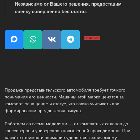
Независимо от Вашего решения, предоставим
оценку совершенно бесплатно.
Позвонить
Продажа представительского автомобиля требует точного
понимания его ценности. Машины этой марки ценятся за
комфорт, оснащение и статус, что важно учитывать при
формировании предложения выкупа.
Работаем со всеми моделями — от компактных седанов до
кроссоверов и универсалов повышенной проходимости. При
расчёте стоимости внимание уделяется техническому