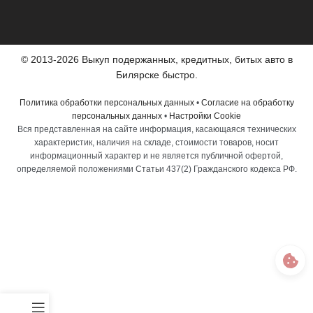
© 2013-2026 Выкуп подержанных, кредитных, битых авто в
Билярске быстро.
Политика обработки персональных данных
•
Согласие на обработку
персональных данных
•
Настройки Cookie
Вся представленная на сайте информация, касающаяся технических
характеристик, наличия на складе, стоимости товаров, носит
информационный характер и не является публичной офертой,
определяемой положениями Статьи 437(2) Гражданского кодекса РФ.