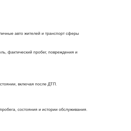
 личные авто жителей и транспорт сферы
ль, фактический пробег, повреждения и
стоянии, включая после ДТП.
пробега, состояния и истории обслуживания.