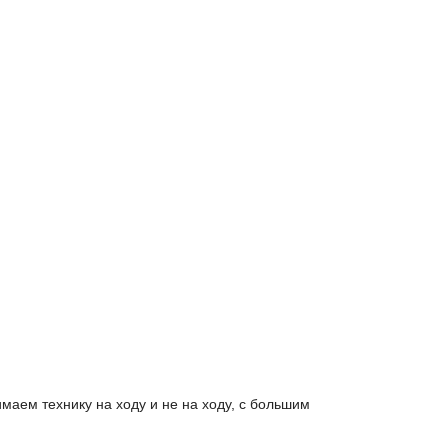
аем технику на ходу и не на ходу, с большим