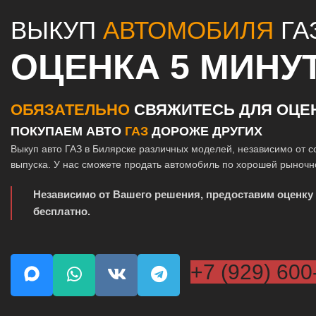
ВЫКУП
АВТОМОБИЛЯ
ГА
ОЦЕНКА 5 МИНУ
ОБЯЗАТЕЛЬНО
СВЯЖИТЕСЬ ДЛЯ ОЦЕ
ПОКУПАЕМ АВТО
ГАЗ
ДОРОЖЕ ДРУГИХ
Выкуп авто ГАЗ в Билярске различных моделей, независимо от с
выпуска. У нас сможете продать автомобиль по хорошей рыночн
Независимо от Вашего решения, предоставим оценку
бесплатно.
+7 (929) 600