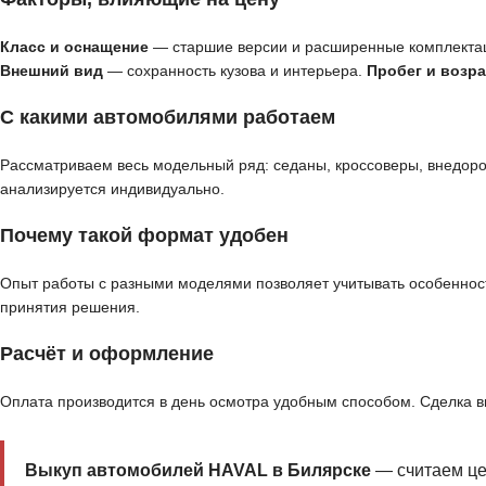
Класс и оснащение
— старшие версии и расширенные комплекта
Внешний вид
— сохранность кузова и интерьера.
Пробег и возра
С какими автомобилями работаем
Рассматриваем весь модельный ряд: седаны, кроссоверы, внедор
анализируется индивидуально.
Почему такой формат удобен
Опыт работы с разными моделями позволяет учитывать особенност
принятия решения.
Расчёт и оформление
Оплата производится в день осмотра удобным способом. Сделка 
Выкуп автомобилей HAVAL в Билярске
— считаем це