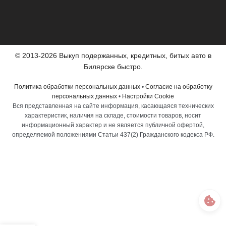
© 2013-2026 Выкуп подержанных, кредитных, битых авто в
Билярске быстро.
Политика обработки персональных данных
•
Согласие на обработку
персональных данных
•
Настройки Cookie
Вся представленная на сайте информация, касающаяся технических
характеристик, наличия на складе, стоимости товаров, носит
информационный характер и не является публичной офертой,
определяемой положениями Статьи 437(2) Гражданского кодекса РФ.