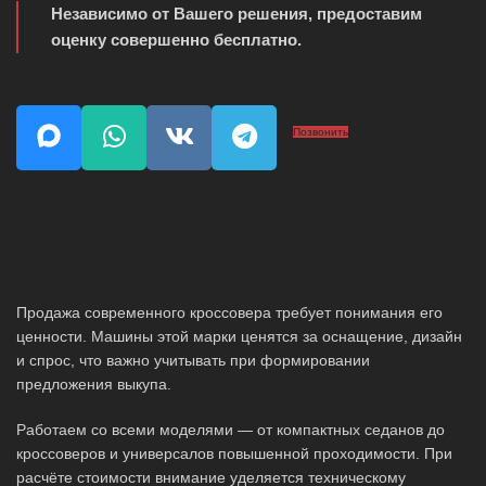
Независимо от Вашего решения, предоставим
оценку совершенно бесплатно.
Позвонить
Продажа современного кроссовера требует понимания его
ценности. Машины этой марки ценятся за оснащение, дизайн
и спрос, что важно учитывать при формировании
предложения выкупа.
Работаем со всеми моделями — от компактных седанов до
кроссоверов и универсалов повышенной проходимости. При
расчёте стоимости внимание уделяется техническому