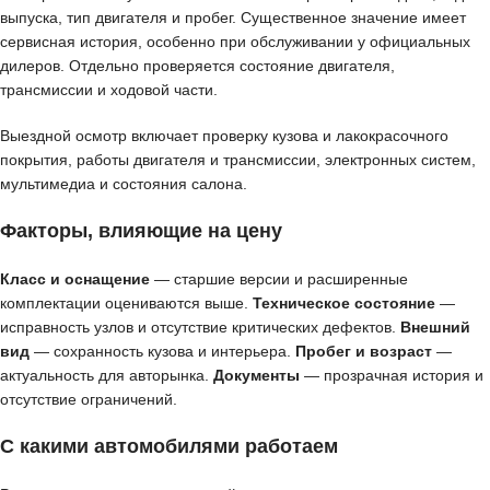
выпуска, тип двигателя и пробег. Существенное значение имеет
сервисная история, особенно при обслуживании у официальных
дилеров. Отдельно проверяется состояние двигателя,
трансмиссии и ходовой части.
Выездной осмотр включает проверку кузова и лакокрасочного
покрытия, работы двигателя и трансмиссии, электронных систем,
мультимедиа и состояния салона.
Факторы, влияющие на цену
Класс и оснащение
— старшие версии и расширенные
комплектации оцениваются выше.
Техническое состояние
—
исправность узлов и отсутствие критических дефектов.
Внешний
вид
— сохранность кузова и интерьера.
Пробег и возраст
—
актуальность для авторынка.
Документы
— прозрачная история и
отсутствие ограничений.
С какими автомобилями работаем