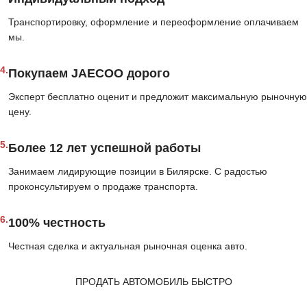
Транспортировку, оформление и переоформление оплачиваем
мы.
4.
Покупаем JAECOO дорого
Эксперт бесплатно оценит и предложит максимальную рыночную
цену.
5.
Более 12 лет успешной работы
Занимаем лидирующие позиции в Билярске. С радостью
проконсультируем о продаже транспорта.
6.
100% честность
Честная сделка и актуальная рыночная оценка авто.
ПРОДАТЬ АВТОМОБИЛЬ БЫСТРО