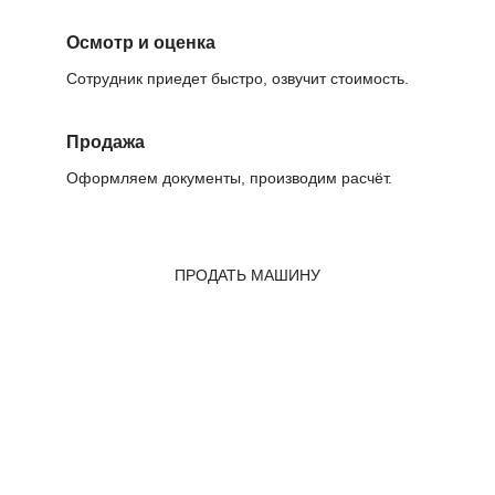
Осмотр и оценка
Сотрудник приедет быстро, озвучит стоимость.
Продажа
Оформляем документы, производим расчёт.
ПРОДАТЬ МАШИНУ