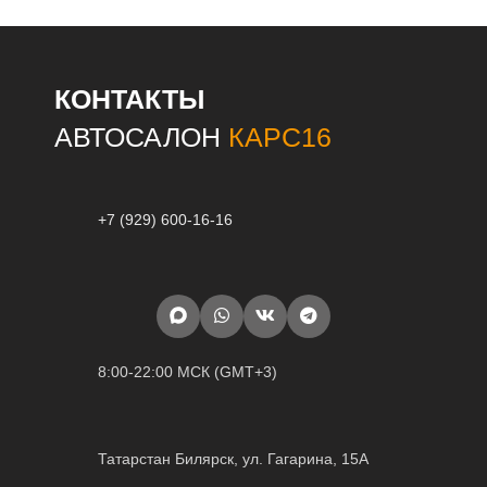
КОНТАКТЫ
АВТОСАЛОН
КАРС16
+7 (929) 600-16-16
8:00-22:00 МСК (GMT+3)
Татарстан Билярск, ул. Гагарина, 15А