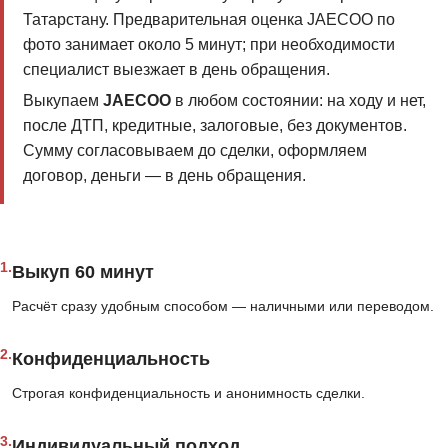
Татарстану. Предварительная оценка JAECOO по
фото занимает около 5 минут; при необходимости
специалист выезжает в день обращения.
Выкупаем
JAECOO
в любом состоянии: на ходу и нет,
после ДТП, кредитные, залоговые, без документов.
Сумму согласовываем до сделки, оформляем
договор, деньги — в день обращения.
1.
Выкуп 60 минут
Расчёт сразу удобным способом — наличными или переводом.
2.
Конфиденциальность
Строгая конфиденциальность и анонимность сделки.
3.
Индивидуальный подход