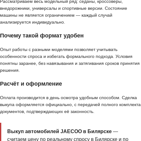
Рассматриваем весь модельный ряд: седаны, кроссоверы,
внедорожники, универсалы и спортивные версии. Состояние
машины не является ограничением — каждый случай
анализируется индивидуально.
Почему такой формат удобен
Опыт работы с разными моделями позволяет учитывать
особенности спроса и избегать формального подхода. Условия
понятны заранее, без навязывания и затягивания сроков принятия
решения.
Расчёт и оформление
Оплата производится в день осмотра удобным способом. Сделка
выкупа оформляется официально, с передачей полного комплекта
документов, подтверждающих её законность.
Выкуп автомобилей JAECOO в Билярске
—
считаем цену по реальному спросу в Билярске и по