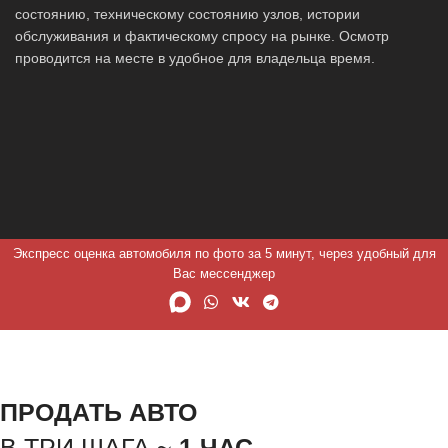
состоянию, техническому состоянию узлов, истории
обслуживания и фактическому спросу на рынке. Осмотр
проводится на месте в удобное для владельца время.
Экспресс оценка автомобиля по фото за 5 минут, через удобный для
Вас мессенджер
ПРОДАТЬ АВТО
В ТРИ ШАГА ~
1 ЧАС.