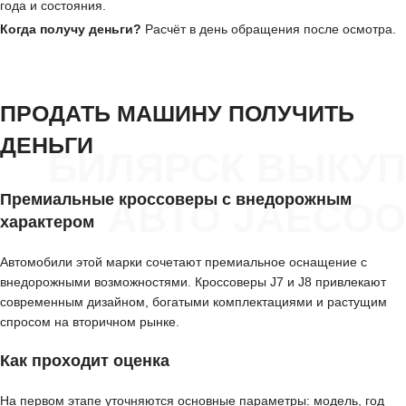
года и состояния.
Когда получу деньги?
Расчёт в день обращения после осмотра.
ПРОДАТЬ МАШИНУ ПОЛУЧИТЬ
ДЕНЬГИ
БИЛЯРСК ВЫКУП
Премиальные кроссоверы с внедорожным
АВТО JAECOO
характером
Автомобили этой марки сочетают премиальное оснащение с
внедорожными возможностями. Кроссоверы J7 и J8 привлекают
современным дизайном, богатыми комплектациями и растущим
спросом на вторичном рынке.
Как проходит оценка
На первом этапе уточняются основные параметры: модель, год