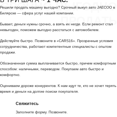
СРОЧНО ВЫГОДНО
Решили продать машину выгодно? Срочный выкуп авто JAECOO в
Билярске — сфера услуг нашей компании.
ПРОДАТЬ
Бывает, деньги нужны срочно, а взять их негде. Если ремонт стал
невыгоден, поможем выгодно расстаться с автомобилем.
Действуйте быстро. Позвоните в «CARS16». Прозрачные условия
сотрудничества, работают компетентные специалисты с опытом
продажи.
Обозначенная сумма выплачивается быстро, причем комфортным
способом: наличными, переводом. Покупаем авто быстро и
комфортно.
Оцениваем дороже конкурентов. К нам идут те, кто не хочет терять
время и деньги на долгие поиски покупателя.
Свяжитесь
Заполните форму. Позвоните.