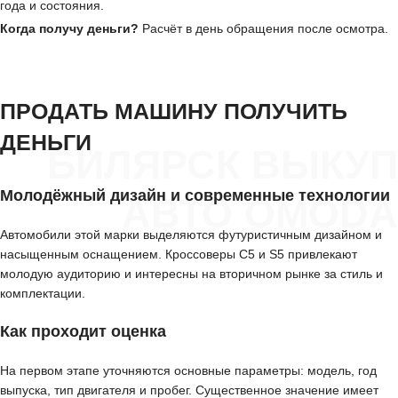
года и состояния.
Когда получу деньги?
Расчёт в день обращения после осмотра.
ПРОДАТЬ МАШИНУ ПОЛУЧИТЬ
ДЕНЬГИ
БИЛЯРСК ВЫКУП
Молодёжный дизайн и современные технологии
АВТО OMODA
Автомобили этой марки выделяются футуристичным дизайном и
насыщенным оснащением. Кроссоверы C5 и S5 привлекают
молодую аудиторию и интересны на вторичном рынке за стиль и
комплектации.
Как проходит оценка
На первом этапе уточняются основные параметры: модель, год
выпуска, тип двигателя и пробег. Существенное значение имеет