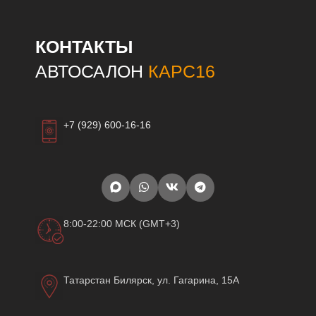
КОНТАКТЫ
АВТОСАЛОН
КАРС16
+7 (929) 600-16-16
8:00-22:00 МСК (GMT+3)
Татарстан Билярск, ул. Гагарина, 15А