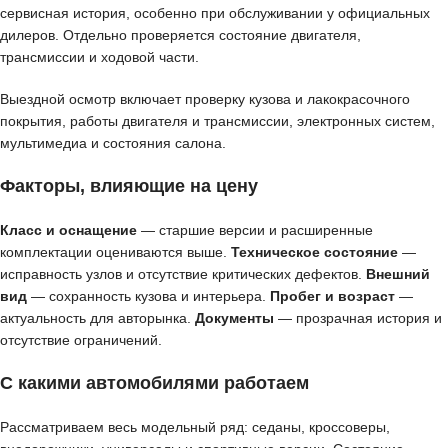
сервисная история, особенно при обслуживании у официальных
дилеров. Отдельно проверяется состояние двигателя,
трансмиссии и ходовой части.
Выездной осмотр включает проверку кузова и лакокрасочного
покрытия, работы двигателя и трансмиссии, электронных систем,
мультимедиа и состояния салона.
Факторы, влияющие на цену
Класс и оснащение
— старшие версии и расширенные
комплектации оцениваются выше.
Техническое состояние
—
исправность узлов и отсутствие критических дефектов.
Внешний
вид
— сохранность кузова и интерьера.
Пробег и возраст
—
актуальность для авторынка.
Документы
— прозрачная история и
отсутствие ограничений.
С какими автомобилями работаем
Рассматриваем весь модельный ряд: седаны, кроссоверы,