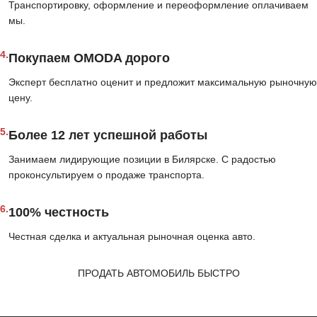
Транспортировку, оформление и переоформление оплачиваем
мы.
4.
Покупаем OMODA дорого
Эксперт бесплатно оценит и предложит максимальную рыночную
цену.
5.
Более 12 лет успешной работы
Занимаем лидирующие позиции в Билярске. С радостью
проконсультируем о продаже транспорта.
6.
100% честность
Честная сделка и актуальная рыночная оценка авто.
ПРОДАТЬ АВТОМОБИЛЬ БЫСТРО