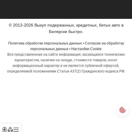
© 2013-2026 Выкуп подержанных, кредитных, битых авто в
Билярске быстро.
Политика обработки персональных данных
•
Согласие на обработку
персональных данных
•
Настройки Cookie
Вся представленная на сайте информация, касающаяся технических
характеристик, наличия на складе, стоимости товаров, носит
информационный характер и не является публичной офертой,
определяемой положениями Статьи 437(2) Гражданского кодекса РФ.