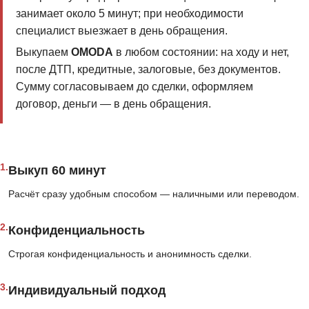
занимает около 5 минут; при необходимости
специалист выезжает в день обращения.
Выкупаем
OMODA
в любом состоянии: на ходу и нет,
после ДТП, кредитные, залоговые, без документов.
Сумму согласовываем до сделки, оформляем
договор, деньги — в день обращения.
1.
Выкуп 60 минут
Расчёт сразу удобным способом — наличными или переводом.
2.
Конфиденциальность
Строгая конфиденциальность и анонимность сделки.
3.
Индивидуальный подход