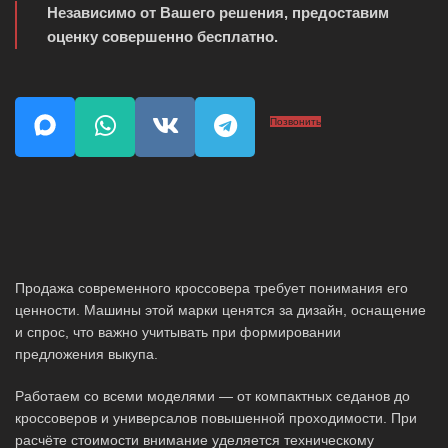
Независимо от Вашего решения, предоставим
оценку совершенно бесплатно.
Позвонить
Продажа современного кроссовера требует понимания его
ценности. Машины этой марки ценятся за дизайн, оснащение
и спрос, что важно учитывать при формировании
предложения выкупа.
Работаем со всеми моделями — от компактных седанов до
кроссоверов и универсалов повышенной проходимости. При
расчёте стоимости внимание уделяется техническому