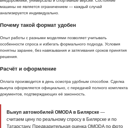
внедорожники, универсалы и спортивные версии. Состояние
машины не является ограничением — каждый случай
анализируется индивидуально.
Почему такой формат удобен
Опыт работы с разными моделями позволяет учитывать
особенности спроса и избегать формального подхода. Условия
понятны заранее, без навязывания и затягивания сроков принятия
решения.
Расчёт и оформление
Оплата производится в день осмотра удобным способом. Сделка
выкупа оформляется официально, с передачей полного комплекта
документов, подтверждающих её законность.
Выкуп автомобилей OMODA в Билярске
—
считаем цену по реальному спросу в Билярске и по
Татарстану. Предварительная оценка OMODA по фото