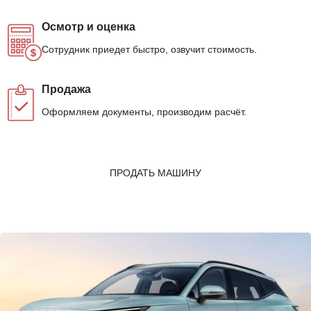
Осмотр и оценка
Сотрудник приедет быстро, озвучит стоимость.
Продажа
Оформляем документы, производим расчёт.
ПРОДАТЬ МАШИНУ