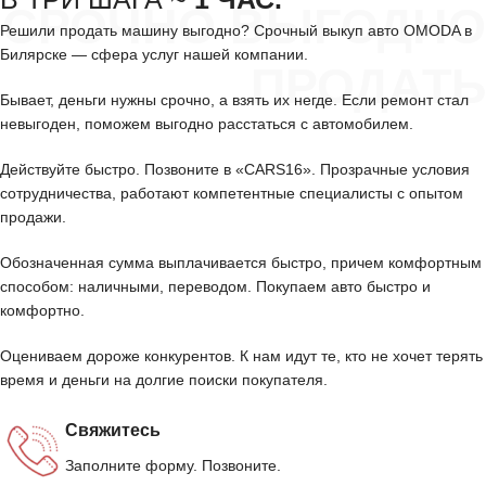
СРОЧНО ВЫГОДНО
Решили продать машину выгодно? Срочный выкуп авто OMODA в
Билярске — сфера услуг нашей компании.
ПРОДАТЬ
Бывает, деньги нужны срочно, а взять их негде. Если ремонт стал
невыгоден, поможем выгодно расстаться с автомобилем.
Действуйте быстро. Позвоните в «CARS16». Прозрачные условия
сотрудничества, работают компетентные специалисты с опытом
продажи.
Обозначенная сумма выплачивается быстро, причем комфортным
способом: наличными, переводом. Покупаем авто быстро и
комфортно.
Оцениваем дороже конкурентов. К нам идут те, кто не хочет терять
время и деньги на долгие поиски покупателя.
Свяжитесь
Заполните форму. Позвоните.