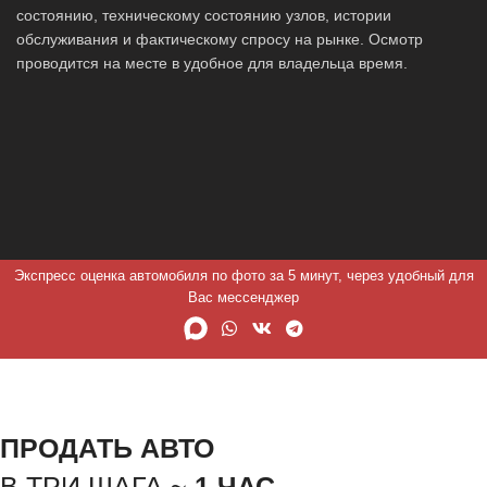
состоянию, техническому состоянию узлов, истории
обслуживания и фактическому спросу на рынке. Осмотр
проводится на месте в удобное для владельца время.
Экспресс оценка автомобиля по фото за 5 минут, через удобный для
Вас мессенджер
ПРОДАТЬ АВТО
В ТРИ ШАГА ~
1 ЧАС.