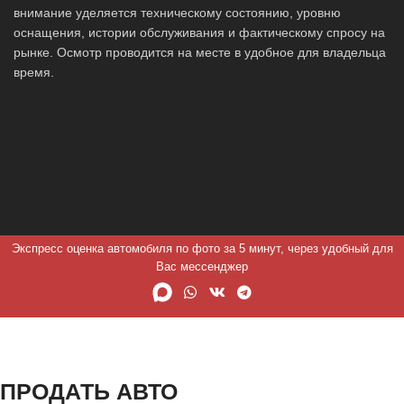
внимание уделяется техническому состоянию, уровню
оснащения, истории обслуживания и фактическому спросу на
рынке. Осмотр проводится на месте в удобное для владельца
время.
Экспресс оценка автомобиля по фото за 5 минут, через удобный для
Вас мессенджер
ПРОДАТЬ АВТО