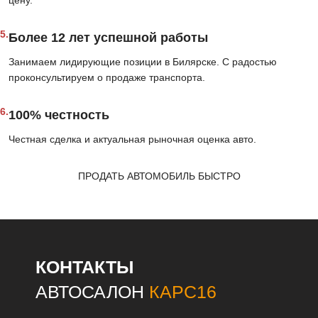
5.
Более 12 лет успешной работы
Занимаем лидирующие позиции в Билярске. С радостью
проконсультируем о продаже транспорта.
6.
100% честность
Честная сделка и актуальная рыночная оценка авто.
ПРОДАТЬ АВТОМОБИЛЬ БЫСТРО
КОНТАКТЫ
АВТОСАЛОН
КАРС16