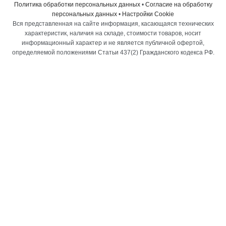
Политика обработки персональных данных
•
Согласие на обработку
персональных данных
•
Настройки Cookie
Вся представленная на сайте информация, касающаяся технических
характеристик, наличия на складе, стоимости товаров, носит
информационный характер и не является публичной офертой,
определяемой положениями Статьи 437(2) Гражданского кодекса РФ.