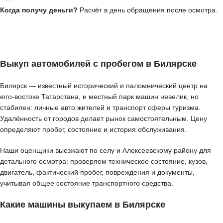
Когда получу деньги?
Расчёт в день обращения после осмотра.
Выкуп автомобилей с пробегом в Билярске
Билярск — известный исторический и паломнический центр на
юго-востоке Татарстана, и местный парк машин невелик, но
стабилен: личные авто жителей и транспорт сферы туризма.
Удалённость от городов делает рынок самостоятельным. Цену
определяют пробег, состояние и история обслуживания.
Наши оценщики выезжают по селу и Алексеевскому району для
детального осмотра: проверяем техническое состояние, кузов,
двигатель, фактический пробег, повреждения и документы,
учитывая общее состояние транспортного средства.
Какие машины выкупаем в Билярске