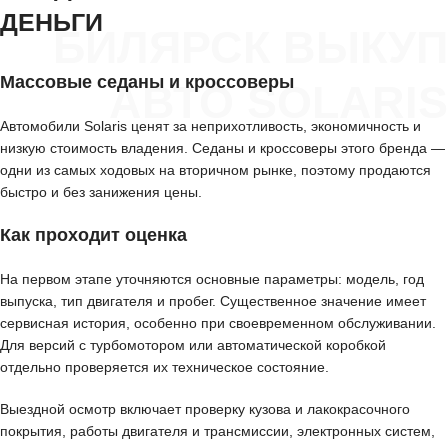
ДЕНЬГИ
БИЛЯРСК ВЫКУП
Массовые седаны и кроссоверы
АВТО SOLARIS
Автомобили Solaris ценят за неприхотливость, экономичность и
низкую стоимость владения. Седаны и кроссоверы этого бренда —
одни из самых ходовых на вторичном рынке, поэтому продаются
быстро и без занижения цены.
Как проходит оценка
На первом этапе уточняются основные параметры: модель, год
выпуска, тип двигателя и пробег. Существенное значение имеет
сервисная история, особенно при своевременном обслуживании.
Для версий с турбомотором или автоматической коробкой
отдельно проверяется их техническое состояние.
Выездной осмотр включает проверку кузова и лакокрасочного
покрытия, работы двигателя и трансмиссии, электронных систем,