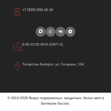
+7 (929) 600-16-16
8:00-22:00 МСК (GMT+3)
Татарстан Билярск, ул. Гагарина, 15А
© 2013-2026 Выкуп подержанных, кредитных, битых авто в
Билярске быстро.