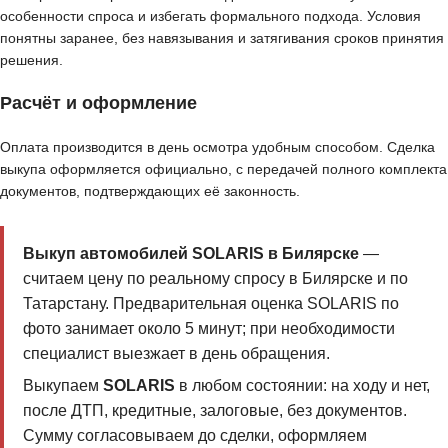
особенности спроса и избегать формального подхода. Условия
понятны заранее, без навязывания и затягивания сроков принятия
решения.
Расчёт и оформление
Оплата производится в день осмотра удобным способом. Сделка
выкупа оформляется официально, с передачей полного комплекта
документов, подтверждающих её законность.
Выкуп автомобилей SOLARIS в Билярске
—
считаем цену по реальному спросу в Билярске и по
Татарстану. Предварительная оценка SOLARIS по
фото занимает около 5 минут; при необходимости
специалист выезжает в день обращения.
Выкупаем
SOLARIS
в любом состоянии: на ходу и нет,
после ДТП, кредитные, залоговые, без документов.
Сумму согласовываем до сделки, оформляем