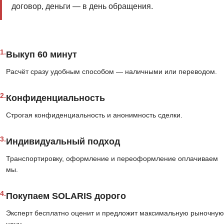
договор, деньги — в день обращения.
1.
Выкуп 60 минут
Расчёт сразу удобным способом — наличными или переводом.
2.
Конфиденциальность
Строгая конфиденциальность и анонимность сделки.
3.
Индивидуальный подход
Транспортировку, оформление и переоформление оплачиваем
мы.
4.
Покупаем SOLARIS дорого
Эксперт бесплатно оценит и предложит максимальную рыночную
цену.