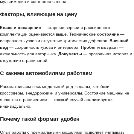
мультимедиа и состояния салона.
Факторы, влияющие на цену
Класс и оснащение
— старшие версии и расширенные
комплектации оцениваются выше.
Техническое состояние
—
исправность узлов и отсутствие критических дефектов.
Внешний
вид
— сохранность кузова и интерьера.
Пробег и возраст
—
актуальность для авторынка.
Документы
— прозрачная история и
отсутствие ограничений.
С какими автомобилями работаем
Рассматриваем весь модельный ряд: седаны, хэтчбеки,
кроссоверы, внедорожники и универсалы. Состояние машины не
является ограничением — каждый случай анализируется
индивидуально.
Почему такой формат удобен
Опыт работы с премиальными моделями позволяет учитывать