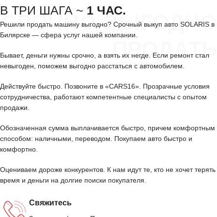
В ТРИ ШАГА ~
1 ЧАС.
СРОЧНО ВЫГОДНО
Решили продать машину выгодно? Срочный выкуп авто SOLARIS в
Билярске — сфера услуг нашей компании.
ПРОДАТЬ
Бывает, деньги нужны срочно, а взять их негде. Если ремонт стал
невыгоден, поможем выгодно расстаться с автомобилем.
Действуйте быстро. Позвоните в «CARS16». Прозрачные условия
сотрудничества, работают компетентные специалисты с опытом
продажи.
Обозначенная сумма выплачивается быстро, причем комфортным
способом: наличными, переводом. Покупаем авто быстро и
комфортно.
Оцениваем дороже конкурентов. К нам идут те, кто не хочет терять
время и деньги на долгие поиски покупателя.
Свяжитесь