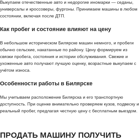
Выкупаем отечественные авто и недорогие иномарки — седаны,
универсалы и кроссоверы, фургоны. Принимаем машины в любом
состоянии, включая после ДТП.
Как пробег и состояние влияют на цену
В небольшом историческом Билярске машин немного, и пробеги
обычно сельские, накатанные по району. Цену формируем из
связки пробега, состояния и истории обслуживания. Свежие и
ухоженные авто получают лучшую оценку, возрастные выкупаем с
учётом износа.
Особенности работы в Билярске
Мы учитываем расположение Билярска и его транспортную
доступность. При оценке внимательно проверяем кузов, подвеску и
реальный пробег, предлагая честную цену с бесплатным выездом.
ПРОДАТЬ МАШИНУ ПОЛУЧИТЬ