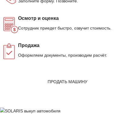
Заполните форму. Позвоните.
Осмотр и оценка
Сотрудник приедет быстро, озвучит стоимость.
Продажа
Оформляем документы, производим расчёт.
ПРОДАТЬ МАШИНУ