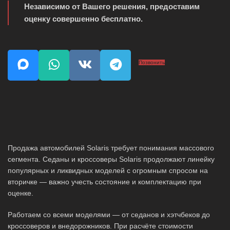
Независимо от Вашего решения, предоставим
оценку совершенно бесплатно.
Позвонить
Продажа автомобилей Solaris требует понимания массового
сегмента. Седаны и кроссоверы Solaris продолжают линейку
популярных и ликвидных моделей с огромным спросом на
вторичке — важно учесть состояние и комплектацию при
оценке.
Работаем со всеми моделями — от седанов и хэтчбеков до
кроссоверов и внедорожников. При расчёте стоимости