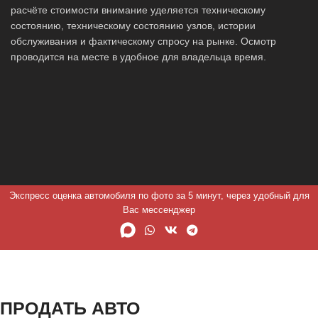
расчёте стоимости внимание уделяется техническому
состоянию, техническому состоянию узлов, истории
обслуживания и фактическому спросу на рынке. Осмотр
проводится на месте в удобное для владельца время.
Экспресс оценка автомобиля по фото за 5 минут, через удобный для
Вас мессенджер
ПРОДАТЬ АВТО