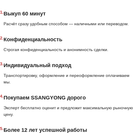
1.
Выкуп 60 минут
Расчёт сразу удобным способом — наличными или переводом.
2.
Конфиденциальность
Строгая конфиденциальность и анонимность сделки.
3.
Индивидуальный подход
Транспортировку, оформление и переоформление оплачиваем
мы.
4.
Покупаем SSANGYONG дорого
Эксперт бесплатно оценит и предложит максимальную рыночную
цену.
5.
Более 12 лет успешной работы