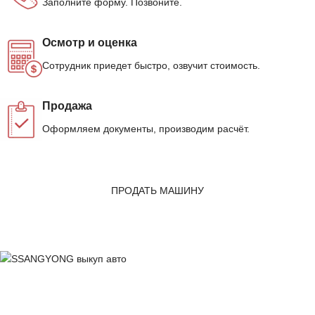
Заполните форму. Позвоните.
Осмотр и оценка
Сотрудник приедет быстро, озвучит стоимость.
Продажа
Оформляем документы, производим расчёт.
ПРОДАТЬ МАШИНУ