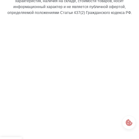
характеристик, наличия на складе, стоимости товаров, носит
информационный характер и не является публичной офертой,
определяемой положениями Статьи 437(2) Гражданского кодекса РФ.