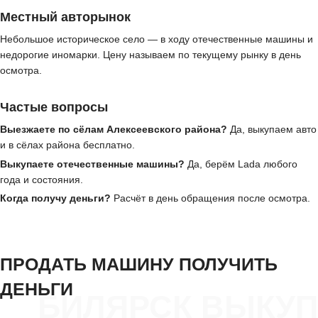
Местный авторынок
Небольшое историческое село — в ходу отечественные машины и
недорогие иномарки. Цену называем по текущему рынку в день
осмотра.
Частые вопросы
Выезжаете по сёлам Алексеевского района?
Да, выкупаем авто
и в сёлах района бесплатно.
Выкупаете отечественные машины?
Да, берём Lada любого
года и состояния.
Когда получу деньги?
Расчёт в день обращения после осмотра.
ПРОДАТЬ МАШИНУ ПОЛУЧИТЬ
ДЕНЬГИ
БИЛЯРСК ВЫКУП