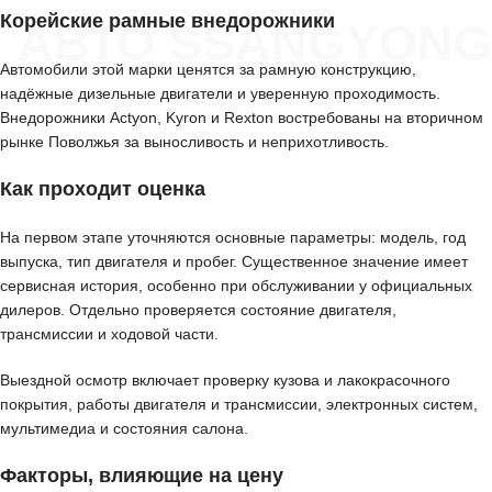
Корейские рамные внедорожники
АВТО SSANGYONG
Автомобили этой марки ценятся за рамную конструкцию,
надёжные дизельные двигатели и уверенную проходимость.
Внедорожники Actyon, Kyron и Rexton востребованы на вторичном
рынке Поволжья за выносливость и неприхотливость.
Как проходит оценка
На первом этапе уточняются основные параметры: модель, год
выпуска, тип двигателя и пробег. Существенное значение имеет
сервисная история, особенно при обслуживании у официальных
дилеров. Отдельно проверяется состояние двигателя,
трансмиссии и ходовой части.
Выездной осмотр включает проверку кузова и лакокрасочного
покрытия, работы двигателя и трансмиссии, электронных систем,
мультимедиа и состояния салона.
Факторы, влияющие на цену