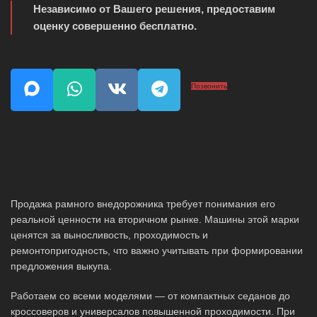
Независимо от Вашего решения, предоставим
оценку совершенно бесплатно.
Позвонить
Продажа рамного внедорожника требует понимания его
реальной ценности на вторичном рынке. Машины этой марки
ценятся за выносливость, проходимость и
ремонтопригодность, что важно учитывать при формировании
предложения выкупа.
Работаем со всеми моделями — от компактных седанов до
кроссоверов и универсалов повышенной проходимости. При