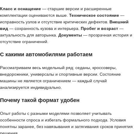
Класс и оснащение
— старшие версии и расширенные
комплектации оцениваются выше.
Техническое состояние
—
исправность узлов и отсутствие критических дефектов.
Внешний
вид
— сохранность кузова и интерьера.
Пробег и возраст
—
актуальность для авторынка.
Документы
— прозрачная история и
отсутствие ограничений.
С какими автомобилями работаем
Рассматриваем весь модельный ряд: седаны, кроссоверы,
внедорожники, универсалы и спортивные версии. Состояние
машины не является ограничением — каждый случай
анализируется индивидуально.
Почему такой формат удобен
Опыт работы с разными моделями позволяет учитывать
особенности спроса и избегать формального подхода. Условия
понятны заранее, без навязывания и затягивания сроков принятия
решения.