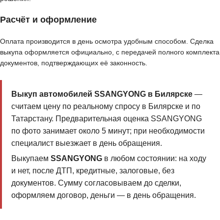
Расчёт и оформление
Оплата производится в день осмотра удобным способом. Сделка
выкупа оформляется официально, с передачей полного комплекта
документов, подтверждающих её законность.
Выкуп автомобилей SSANGYONG в Билярске
—
считаем цену по реальному спросу в Билярске и по
Татарстану. Предварительная оценка SSANGYONG
по фото занимает около 5 минут; при необходимости
специалист выезжает в день обращения.
Выкупаем
SSANGYONG
в любом состоянии: на ходу
и нет, после ДТП, кредитные, залоговые, без
документов. Сумму согласовываем до сделки,
оформляем договор, деньги — в день обращения.