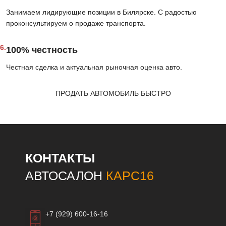
Занимаем лидирующие позиции в Билярске. С радостью
проконсультируем о продаже транспорта.
6.
100% честность
Честная сделка и актуальная рыночная оценка авто.
ПРОДАТЬ АВТОМОБИЛЬ БЫСТРО
КОНТАКТЫ
АВТОСАЛОН
КАРС16
+7 (929) 600-16-16