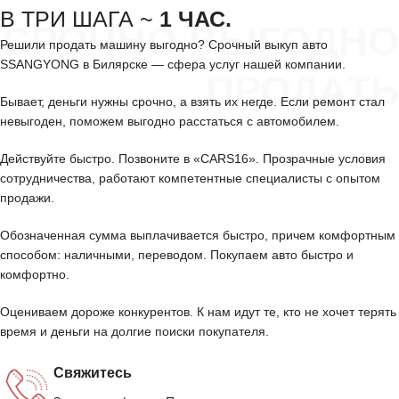
В ТРИ ШАГА ~
1 ЧАС.
СРОЧНО ВЫГОДНО
Решили продать машину выгодно? Срочный выкуп авто
SSANGYONG в Билярске — сфера услуг нашей компании.
ПРОДАТЬ
Бывает, деньги нужны срочно, а взять их негде. Если ремонт стал
невыгоден, поможем выгодно расстаться с автомобилем.
Действуйте быстро. Позвоните в «CARS16». Прозрачные условия
сотрудничества, работают компетентные специалисты с опытом
продажи.
Обозначенная сумма выплачивается быстро, причем комфортным
способом: наличными, переводом. Покупаем авто быстро и
комфортно.
Оцениваем дороже конкурентов. К нам идут те, кто не хочет терять
время и деньги на долгие поиски покупателя.
Свяжитесь