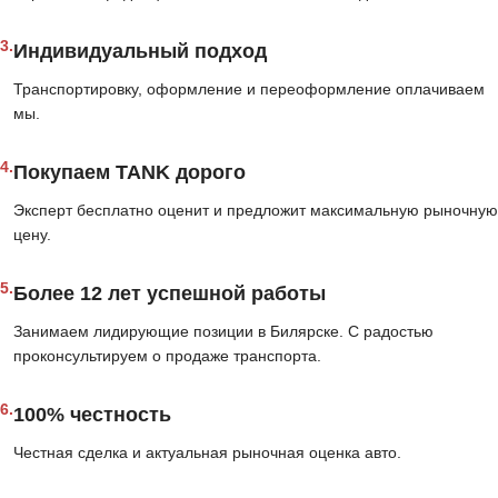
3.
Индивидуальный подход
Транспортировку, оформление и переоформление оплачиваем
мы.
4.
Покупаем TANK дорого
Эксперт бесплатно оценит и предложит максимальную рыночную
цену.
5.
Более 12 лет успешной работы
Занимаем лидирующие позиции в Билярске. С радостью
проконсультируем о продаже транспорта.
6.
100% честность
Честная сделка и актуальная рыночная оценка авто.