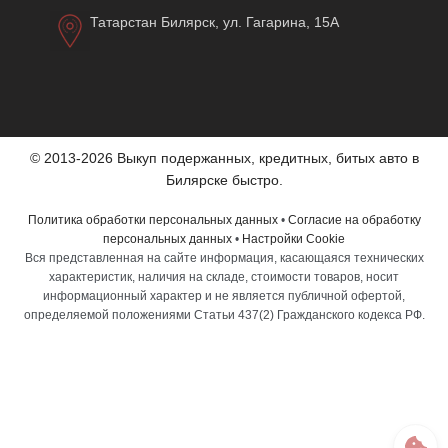
Татарстан Билярск, ул. Гагарина, 15А
© 2013-2026 Выкуп подержанных, кредитных, битых авто в
Билярске быстро.
Политика обработки персональных данных
•
Согласие на обработку
персональных данных
•
Настройки Cookie
Вся представленная на сайте информация, касающаяся технических
характеристик, наличия на складе, стоимости товаров, носит
информационный характер и не является публичной офертой,
определяемой положениями Статьи 437(2) Гражданского кодекса РФ.