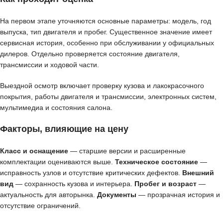
На первом этапе уточняются основные параметры: модель, год
выпуска, тип двигателя и пробег. Существенное значение имеет
сервисная история, особенно при обслуживании у официальных
дилеров. Отдельно проверяется состояние двигателя,
трансмиссии и ходовой части.
Выездной осмотр включает проверку кузова и лакокрасочного
покрытия, работы двигателя и трансмиссии, электронных систем,
мультимедиа и состояния салона.
Факторы, влияющие на цену
Класс и оснащение
— старшие версии и расширенные
комплектации оцениваются выше.
Техническое состояние
—
исправность узлов и отсутствие критических дефектов.
Внешний
вид
— сохранность кузова и интерьера.
Пробег и возраст
—
актуальность для авторынка.
Документы
— прозрачная история и
отсутствие ограничений.