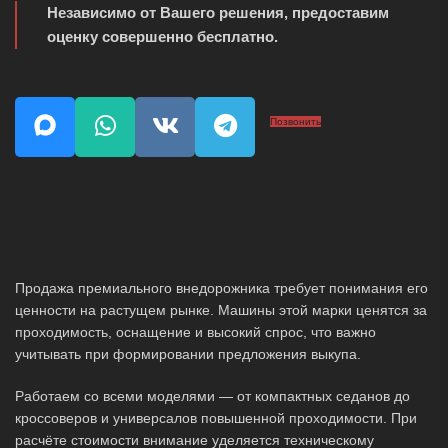
Независимо от Вашего решения, предоставим
оценку совершенно бесплатно.
Позвонить
Продажа премиального внедорожника требует понимания его
ценности на растущем рынке. Машины этой марки ценятся за
проходимость, оснащение и высокий спрос, что важно
учитывать при формировании предложения выкупа.
Работаем со всеми моделями — от компактных седанов до
кроссоверов и универсалов повышенной проходимости. При
расчёте стоимости внимание уделяется техническому