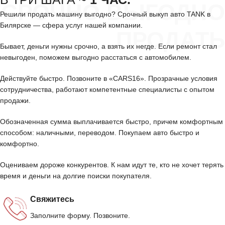
СРОЧНО ВЫГОДНО
Решили продать машину выгодно? Срочный выкуп авто TANK в
Билярске — сфера услуг нашей компании.
ПРОДАТЬ
Бывает, деньги нужны срочно, а взять их негде. Если ремонт стал
невыгоден, поможем выгодно расстаться с автомобилем.
Действуйте быстро. Позвоните в «CARS16». Прозрачные условия
сотрудничества, работают компетентные специалисты с опытом
продажи.
Обозначенная сумма выплачивается быстро, причем комфортным
способом: наличными, переводом. Покупаем авто быстро и
комфортно.
Оцениваем дороже конкурентов. К нам идут те, кто не хочет терять
время и деньги на долгие поиски покупателя.
Свяжитесь
Заполните форму. Позвоните.