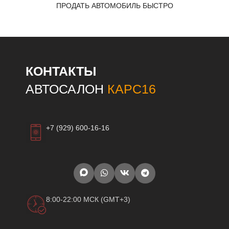
ПРОДАТЬ АВТОМОБИЛЬ БЫСТРО
КОНТАКТЫ
АВТОСАЛОН
КАРС16
+7 (929) 600-16-16
8:00-22:00 МСК (GMT+3)