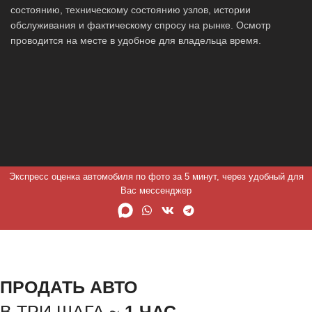
состоянию, техническому состоянию узлов, истории
обслуживания и фактическому спросу на рынке. Осмотр
проводится на месте в удобное для владельца время.
Экспресс оценка автомобиля по фото за 5 минут, через удобный для
Вас мессенджер
ПРОДАТЬ АВТО
В ТРИ ШАГА ~
1 ЧАС.