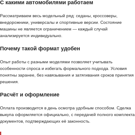
С какими автомобилями работаем
Рассматриваем весь модельный ряд: седаны, кроссоверы,
внедорожники, универсалы и спортивные версии. Состояние
машины не является ограничением — каждый случай
анализируется индивидуально.
Почему такой формат удобен
Опыт работы с разными моделями позволяет учитывать
особенности спроса и избегать формального подхода. Условия
понятны заранее, без навязывания и затягивания сроков принятия
решения.
Расчёт и оформление
Оплата производится в день осмотра удобным способом. Сделка
выкупа оформляется официально, с передачей полного комплекта
документов, подтверждающих её законность.