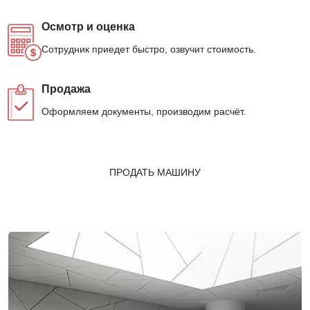
Осмотр и оценка
Сотрудник приедет быстро, озвучит стоимость.
Продажа
Оформляем документы, производим расчёт.
ПРОДАТЬ МАШИНУ