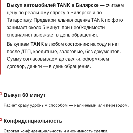
Выкуп автомобилей TANK в Билярске
— считаем
цену по реальному спросу в Билярске и по
Татарстану. Предварительная оценка TANK по фото
занимает около 5 минут; при необходимости
специалист выезжает в день обращения.
Выкупаем
TANK
в любом состоянии: на ходу и нет,
после ДТП, кредитные, залоговые, без документов.
Сумму согласовываем до сделки, оформляем
договор, деньги — в день обращения.
1.
Выкуп 60 минут
Расчёт сразу удобным способом — наличными или переводом.
2.
Конфиденциальность
Строгая конфиденциальность и анонимность сделки.