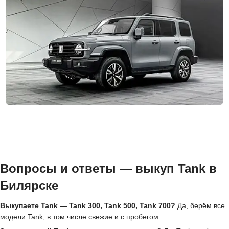
Вопросы и ответы — выкуп Tank в
Билярске
Выкупаете Tank — Tank 300, Tank 500, Tank 700?
Да, берём все
модели Tank, в том числе свежие и с пробегом.