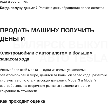
года и состояния.
Когда получу деньги?
Расчёт в день обращения после осмотра.
ПРОДАТЬ МАШИНУ ПОЛУЧИТЬ
ДЕНЬГИ
БИЛЯРСК ВЫКУП
Электромобили с автопилотом и большим
АВТО TESLA
запасом хода
Автомобили этой марки — одни из самых узнаваемых
электромобилей в мире, ценятся за большой запас хода, развитые
системы автопилота и высокую динамику. Model 3 и Model Y
востребованы на вторичном рынке за технологичность и
сохранность стоимости.
Как проходит оценка