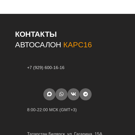
КОНТАКТЫ
АВТОСАЛОН
КАРС16
+7 (929) 600-16-16
8:00-22:00 МСК (GMT+3)
Татарстан Билярск, ул. Гагарина, 15А