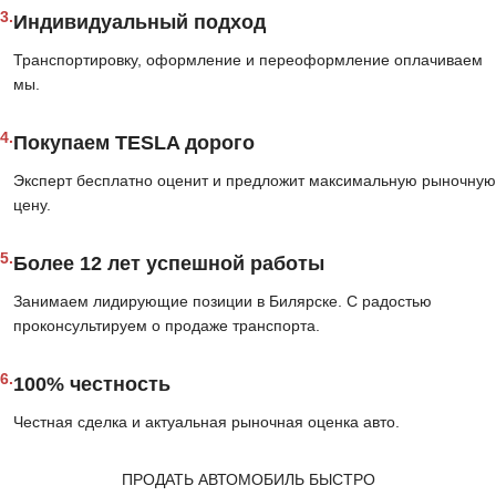
3.
Индивидуальный подход
Транспортировку, оформление и переоформление оплачиваем
мы.
4.
Покупаем TESLA дорого
Эксперт бесплатно оценит и предложит максимальную рыночную
цену.
5.
Более 12 лет успешной работы
Занимаем лидирующие позиции в Билярске. С радостью
проконсультируем о продаже транспорта.
6.
100% честность
Честная сделка и актуальная рыночная оценка авто.
ПРОДАТЬ АВТОМОБИЛЬ БЫСТРО