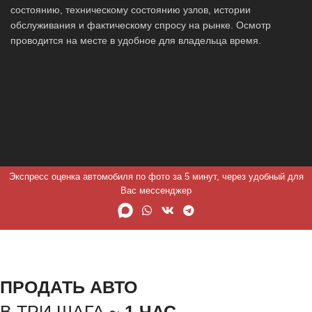
состоянию, техническому состоянию узлов, истории
обслуживания и фактическому спросу на рынке. Осмотр
проводится на месте в удобное для владельца время.
Экспресс оценка автомобиля по фото за 5 минут, через удобный для
Вас мессенджер
ПРОДАТЬ АВТО
В ТРИ ШАГА ~
1 ЧАС.