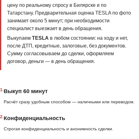
цену по реальному спросу в Билярске и по
Татарстану. Предварительная оценка TESLA по фото
занимает около 5 минут; при необходимости
специалист выезжает в день обращения.
Выкупаем
TESLA
в любом состоянии: на ходу и нет,
после ДТП, кредитные, залоговые, без документов.
Сумму согласовываем до сделки, оформляем
договор, деньги — в день обращения.
1.
Выкуп 60 минут
Расчёт сразу удобным способом — наличными или переводом.
2.
Конфиденциальность
Строгая конфиденциальность и анонимность сделки.