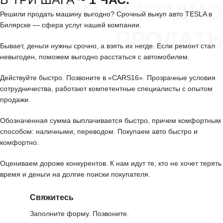
СРОЧНО ВЫГОДНО
Решили продать машину выгодно? Срочный выкуп авто TESLA в
Билярске — сфера услуг нашей компании.
ПРОДАТЬ
Бывает, деньги нужны срочно, а взять их негде. Если ремонт стал
невыгоден, поможем выгодно расстаться с автомобилем.
Действуйте быстро. Позвоните в «CARS16». Прозрачные условия
сотрудничества, работают компетентные специалисты с опытом
продажи.
Обозначенная сумма выплачивается быстро, причем комфортным
способом: наличными, переводом. Покупаем авто быстро и
комфортно.
Оцениваем дороже конкурентов. К нам идут те, кто не хочет терять
время и деньги на долгие поиски покупателя.
Свяжитесь
Заполните форму. Позвоните.