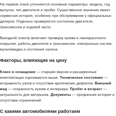
На первом этапе уточняются основные параметры: модель, год
выпуска, тип двигателя и пробег. Существенное значение имеет
сервисная история, особенно при обслуживании у официальных
дилеров. Отдельно проверяется состояние двигателя,
трансмиссии и ходовой части.
Выездной осмотр включает проверку кузова и лакокрасочного
покрытия, работы двигателя и трансмиссии, электронных систем,
мультимедиа и состояния салона.
Факторы, влияющие на цену
Класс и оснащение
— старшие версии и расширенные
комплектации оцениваются выше.
Техническое состояние
—
исправность узлов и отсутствие критических дефектов.
Внешний
вид
— сохранность кузова и интерьера.
Пробег и возраст
—
актуальность для авторынка.
Документы
— прозрачная история и
отсутствие ограничений.
С какими автомобилями работаем