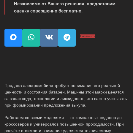
Независимо от Вашего решения, предоставим
оценку совершенно бесплатно.
Позвонить
Продажа электромобиля требует понимания его реальной
ценности и состояния батареи. Машины этой марки ценятся
за запас хода, технологии и ликвидность, что важно учитывать
при формировании предложения выкупа.
Работаем со всеми моделями — от компактных седанов до
кроссоверов и универсалов повышенной проходимости. При
расчёте стоимости внимание уделяется техническому