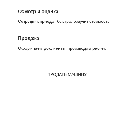
Осмотр и оценка
Сотрудник приедет быстро, озвучит стоимость.
Продажа
Оформляем документы, производим расчёт.
ПРОДАТЬ МАШИНУ