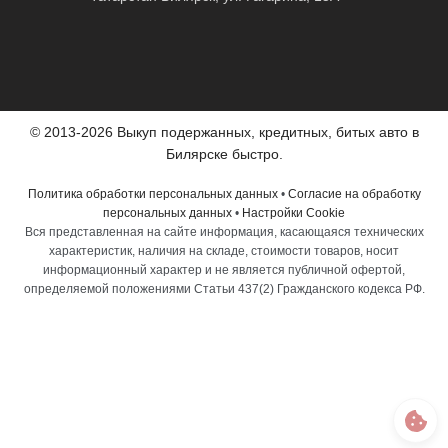
© 2013-2026 Выкуп подержанных, кредитных, битых авто в
Билярске быстро.
Политика обработки персональных данных
•
Согласие на обработку
персональных данных
•
Настройки Cookie
Вся представленная на сайте информация, касающаяся технических
характеристик, наличия на складе, стоимости товаров, носит
информационный характер и не является публичной офертой,
определяемой положениями Статьи 437(2) Гражданского кодекса РФ.