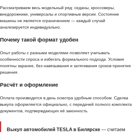
Рассматриваем весь модельный ряд: седаны, кроссоверы,
внедорожники, универсалы и спортивные версии. Состояние
машины не является ограничением — каждый случай
анализируется индивидуально.
Почему такой формат удобен
Опыт работы с разными моделями позволяет учитывать
особенности спроса и избегать формального подхода. Условия
понятны заранее, без навязывания и затягивания сроков принятия
решения.
Расчёт и оформление
Оплата производится в день осмотра удобным способом. Сделка
выкупа оформляется официально, с передачей полного комплекта
документов, подтверждающих её законность.
Выкуп автомобилей TESLA в Билярске
— считаем