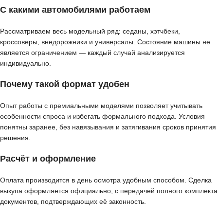
С какими автомобилями работаем
Рассматриваем весь модельный ряд: седаны, хэтчбеки,
кроссоверы, внедорожники и универсалы. Состояние машины не
является ограничением — каждый случай анализируется
индивидуально.
Почему такой формат удобен
Опыт работы с премиальными моделями позволяет учитывать
особенности спроса и избегать формального подхода. Условия
понятны заранее, без навязывания и затягивания сроков принятия
решения.
Расчёт и оформление
Оплата производится в день осмотра удобным способом. Сделка
выкупа оформляется официально, с передачей полного комплекта
документов, подтверждающих её законность.