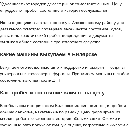
Удалённость от городов делает рынок самостоятельным. Цену
определяют пробег, состояние и история обслуживания.
Наши оценщики выезжают по селу и Алексеевскому району для
детального осмотра: проверяем техническое состояние, кузов,
двигатель, фактический пробег, повреждения и документы,
учитывая общее состояние транспортного средства.
Какие машины выкупаем в Билярске
Выкупаем отечественные авто и недорогие иномарки — седаны,
универсалы и кроссоверы, фургоны. Принимаем машины в любом
состоянии, включая после ДТП.
Как пробег и состояние влияют на цену
В небольшом историческом Билярске машин немного, и пробеги
обычно сельские, накатанные по району. Цену формируем из
связки пробега, состояния и истории обслуживания. Свежие и
ухоженные авто получают лучшую оценку, возрастные выкупаем с