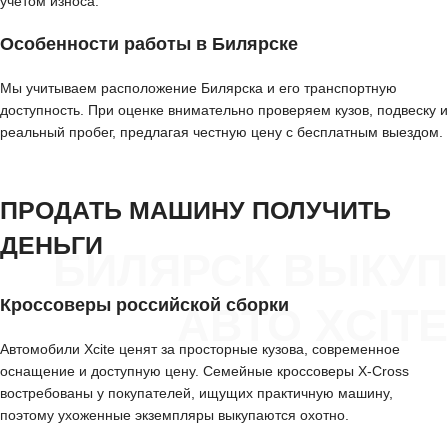
учётом износа.
Особенности работы в Билярске
Мы учитываем расположение Билярска и его транспортную
доступность. При оценке внимательно проверяем кузов, подвеску и
реальный пробег, предлагая честную цену с бесплатным выездом.
ПРОДАТЬ МАШИНУ ПОЛУЧИТЬ
ДЕНЬГИ
БИЛЯРСК ВЫКУП
Кроссоверы российской сборки
АВТО XCITE
Автомобили Xcite ценят за просторные кузова, современное
оснащение и доступную цену. Семейные кроссоверы X-Cross
востребованы у покупателей, ищущих практичную машину,
поэтому ухоженные экземпляры выкупаются охотно.