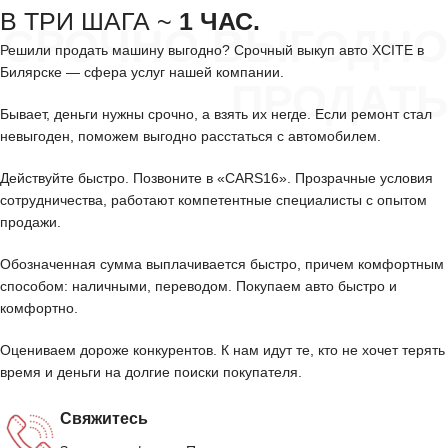
В ТРИ ШАГА ~
1 ЧАС.
СРОЧНО ВЫГОДНО
Решили продать машину выгодно? Срочный выкуп авто XCITE в
Билярске — сфера услуг нашей компании.
ПРОДАТЬ
Бывает, деньги нужны срочно, а взять их негде. Если ремонт стал
невыгоден, поможем выгодно расстаться с автомобилем.
Действуйте быстро. Позвоните в «CARS16». Прозрачные условия
сотрудничества, работают компетентные специалисты с опытом
продажи.
Обозначенная сумма выплачивается быстро, причем комфортным
способом: наличными, переводом. Покупаем авто быстро и
комфортно.
Оцениваем дороже конкурентов. К нам идут те, кто не хочет терять
время и деньги на долгие поиски покупателя.
Свяжитесь