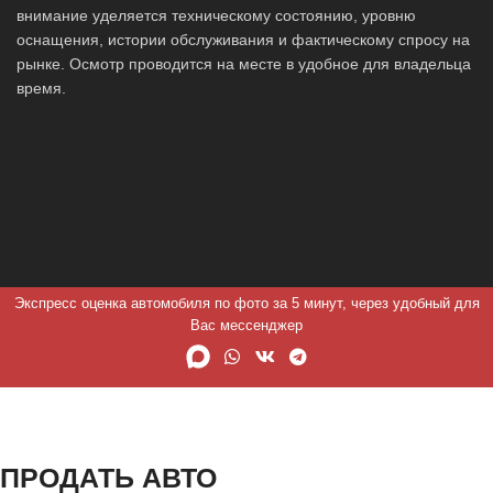
внимание уделяется техническому состоянию, уровню
оснащения, истории обслуживания и фактическому спросу на
рынке. Осмотр проводится на месте в удобное для владельца
время.
Экспресс оценка автомобиля по фото за 5 минут, через удобный для
Вас мессенджер
ПРОДАТЬ АВТО