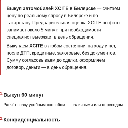
Выкуп автомобилей XCITE в Билярске
— считаем
цену по реальному спросу в Билярске и по
Татарстану. Предварительная оценка XCITE по фото
занимает около 5 минут; при необходимости
специалист выезжает в день обращения.
Выкупаем
XCITE
в любом состоянии: на ходу и нет,
после ДТП, кредитные, залоговые, без документов.
Сумму согласовываем до сделки, оформляем
договор, деньги — в день обращения.
1.
Выкуп 60 минут
Расчёт сразу удобным способом — наличными или переводом.
2.
Конфиденциальность