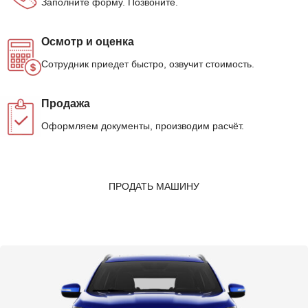
Заполните форму. Позвоните.
Осмотр и оценка
Сотрудник приедет быстро, озвучит стоимость.
Продажа
Оформляем документы, производим расчёт.
ПРОДАТЬ МАШИНУ