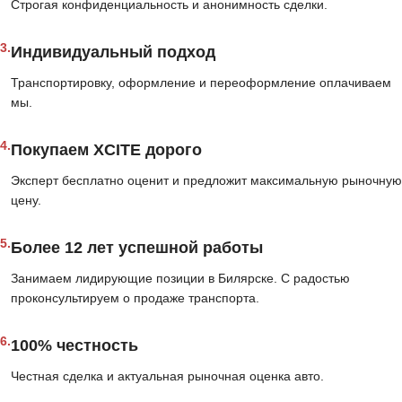
Строгая конфиденциальность и анонимность сделки.
3.
Индивидуальный подход
Транспортировку, оформление и переоформление оплачиваем
мы.
4.
Покупаем XCITE дорого
Эксперт бесплатно оценит и предложит максимальную рыночную
цену.
5.
Более 12 лет успешной работы
Занимаем лидирующие позиции в Билярске. С радостью
проконсультируем о продаже транспорта.
6.
100% честность
Честная сделка и актуальная рыночная оценка авто.