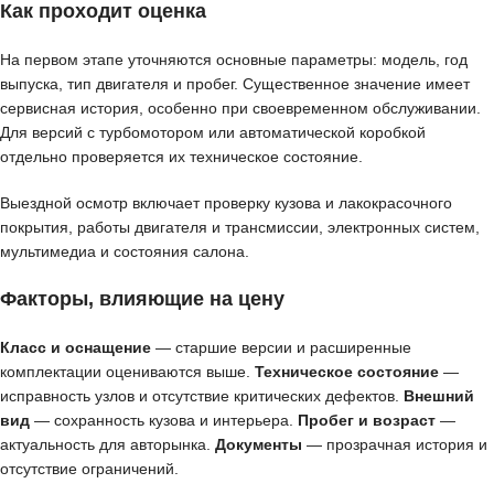
Как проходит оценка
На первом этапе уточняются основные параметры: модель, год
выпуска, тип двигателя и пробег. Существенное значение имеет
сервисная история, особенно при своевременном обслуживании.
Для версий с турбомотором или автоматической коробкой
отдельно проверяется их техническое состояние.
Выездной осмотр включает проверку кузова и лакокрасочного
покрытия, работы двигателя и трансмиссии, электронных систем,
мультимедиа и состояния салона.
Факторы, влияющие на цену
Класс и оснащение
— старшие версии и расширенные
комплектации оцениваются выше.
Техническое состояние
—
исправность узлов и отсутствие критических дефектов.
Внешний
вид
— сохранность кузова и интерьера.
Пробег и возраст
—
актуальность для авторынка.
Документы
— прозрачная история и
отсутствие ограничений.