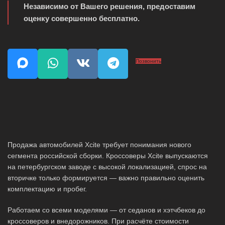
Независимо от Вашего решения, предоставим
оценку совершенно бесплатно.
Позвонить
Продажа автомобилей Xcite требует понимания нового
сегмента российской сборки. Кроссоверы Xcite выпускаются
на петербургском заводе с высокой локализацией, спрос на
вторичке только формируется — важно правильно оценить
комплектацию и пробег.
Работаем со всеми моделями — от седанов и хэтчбеков до
кроссоверов и внедорожников. При расчёте стоимости