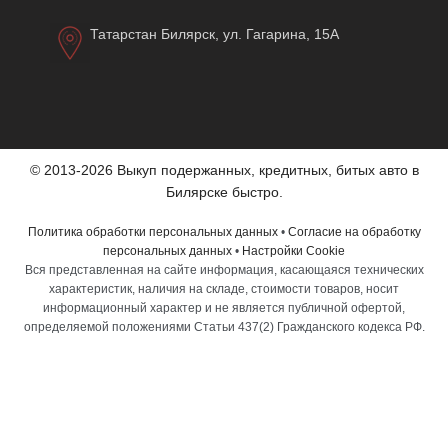
Татарстан Билярск, ул. Гагарина, 15А
© 2013-2026 Выкуп подержанных, кредитных, битых авто в
Билярске быстро.
Политика обработки персональных данных
•
Согласие на обработку
персональных данных
•
Настройки Cookie
Вся представленная на сайте информация, касающаяся технических
характеристик, наличия на складе, стоимости товаров, носит
информационный характер и не является публичной офертой,
определяемой положениями Статьи 437(2) Гражданского кодекса РФ.