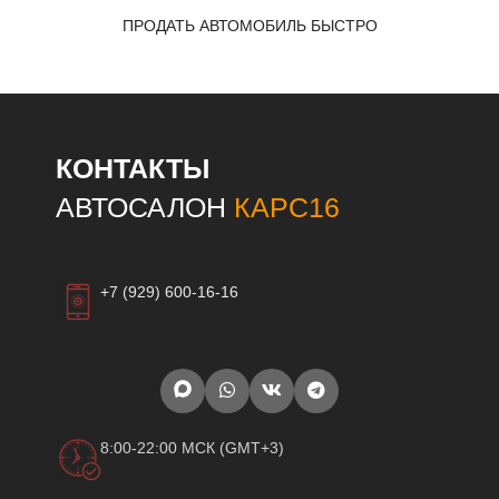
ПРОДАТЬ АВТОМОБИЛЬ БЫСТРО
КОНТАКТЫ
АВТОСАЛОН
КАРС16
+7 (929) 600-16-16
8:00-22:00 МСК (GMT+3)