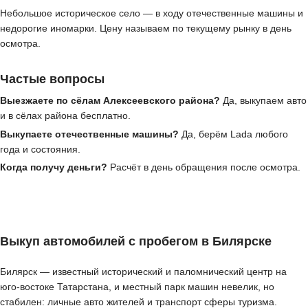
Небольшое историческое село — в ходу отечественные машины и
недорогие иномарки. Цену называем по текущему рынку в день
осмотра.
Частые вопросы
Выезжаете по сёлам Алексеевского района?
Да, выкупаем авто
и в сёлах района бесплатно.
Выкупаете отечественные машины?
Да, берём Lada любого
года и состояния.
Когда получу деньги?
Расчёт в день обращения после осмотра.
Выкуп автомобилей с пробегом в Билярске
Билярск — известный исторический и паломнический центр на
юго-востоке Татарстана, и местный парк машин невелик, но
стабилен: личные авто жителей и транспорт сферы туризма.