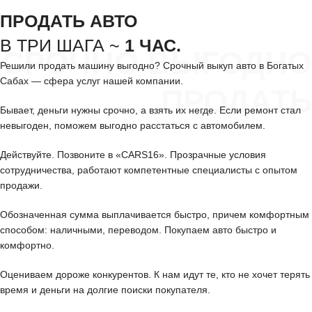
ПРОДАТЬ АВТО
В ТРИ ШАГА ~
1 ЧАС.
СРОЧНО ВЫГОДНО
Решили продать машину выгодно? Срочный выкуп авто в Богатых
Сабах — сфера услуг нашей компании.
ПРОДАТЬ
Бывает, деньги нужны срочно, а взять их негде. Если ремонт стал
невыгоден, поможем выгодно расстаться с автомобилем.
Действуйте. Позвоните в «CARS16». Прозрачные условия
сотрудничества, работают компетентные специалисты с опытом
продажи.
Обозначенная сумма выплачивается быстро, причем комфортным
способом: наличными, переводом. Покупаем авто быстро и
комфортно.
Оцениваем дороже конкурентов. К нам идут те, кто не хочет терять
время и деньги на долгие поиски покупателя.