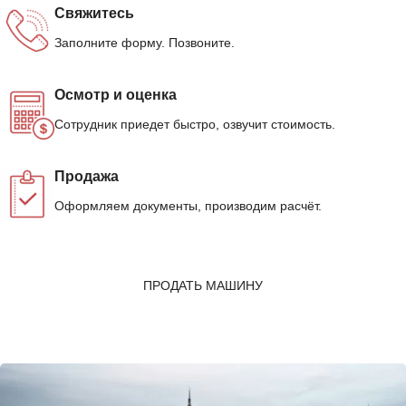
Свяжитесь
Заполните форму. Позвоните.
Осмотр и оценка
Сотрудник приедет быстро, озвучит стоимость.
Продажа
Оформляем документы, производим расчёт.
ПРОДАТЬ МАШИНУ