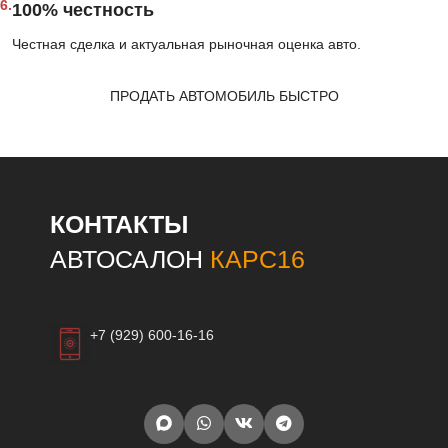
6.
100% честность
Честная сделка и актуальная рыночная оценка авто.
ПРОДАТЬ АВТОМОБИЛЬ БЫСТРО
КОНТАКТЫ
АВТОСАЛОН
КАРС16
+7 (929) 600-16-16