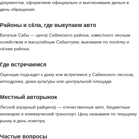
документов, оформляем официально и выплачиваем деньги в
день обращения.
Районы и сёла, где выкупаем авто
Богатые Сабы — центр Сабинского района, известного лесным
хозяйством и масштабным Сабантуем; выезжаем по посёлку и
сёлам района.
Где встречаемся
Оценщик подъедет к дому или встретимся у Сабинского лесхоза,
ипподрома, дома культуры или центральной площади.
Местный авторынок
Лесной аграрный райцентр — отечественные авто, бюджетные
иномарки и коммерческий транспорт. Цену называем по текущему
рынку в день осмотра.
Частые вопросы