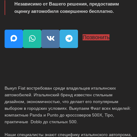
Независимо от Вашего решения, предоставим
оценку автомобиля совершенно бесплатно.
Позвонить
Выкуп Fiat востребован среди владельцев итальянских
автомобилей. Итальянский бренд известен стильным
дизайном, экономичностью, что делает его популярным
выбором в городских условиях. Выкупаем Фиат всех моделей:
компактные Panda и Punto до кроссоверов 500X, Tipo,
практичные Doblo до стильных 500.
Наши специалисты знают специфику итальянского автопрома,