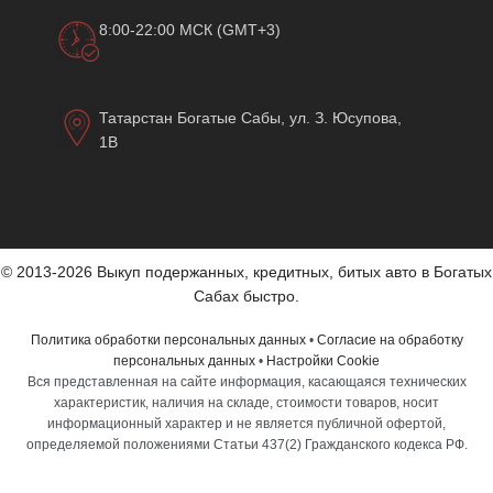
8:00-22:00 МСК (GMT+3)
Татарстан Богатые Сабы, ул. З. Юсупова,
1В
© 2013-2026 Выкуп подержанных, кредитных, битых авто в Богатых
Сабах быстро.
Политика обработки персональных данных
•
Согласие на обработку
персональных данных
•
Настройки Cookie
Вся представленная на сайте информация, касающаяся технических
характеристик, наличия на складе, стоимости товаров, носит
информационный характер и не является публичной офертой,
определяемой положениями Статьи 437(2) Гражданского кодекса РФ.