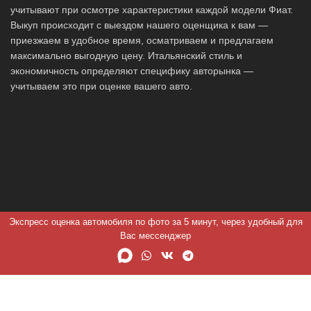
учитывают при осмотре характеристики каждой модели Фиат.
Выкуп происходит с выездом нашего оценщика к вам —
приезжаем в удобное время, осматриваем и предлагаем
максимально выгодную цену. Итальянский стиль и
экономичность определяют специфику авторынка —
учитываем это при оценке вашего авто.
Экспресс оценка автомобиля по фото за 5 минут, через удобный для
Вас мессенджер