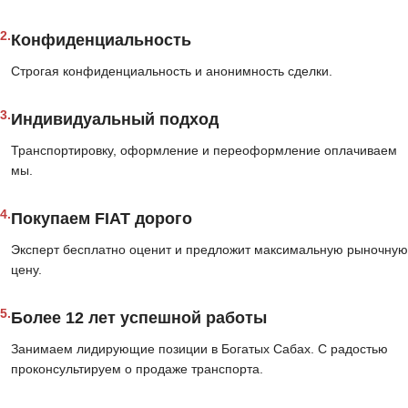
2.
Конфиденциальность
Строгая конфиденциальность и анонимность сделки.
3.
Индивидуальный подход
Транспортировку, оформление и переоформление оплачиваем
мы.
4.
Покупаем FIAT дорого
Эксперт бесплатно оценит и предложит максимальную рыночную
цену.
5.
Более 12 лет успешной работы
Занимаем лидирующие позиции в Богатых Сабах. С радостью
проконсультируем о продаже транспорта.