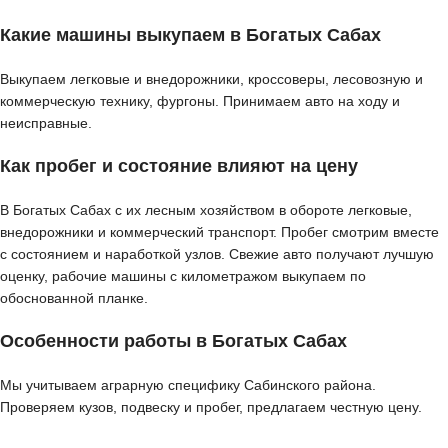
Какие машины выкупаем в Богатых Сабах
Выкупаем легковые и внедорожники, кроссоверы, лесовозную и
коммерческую технику, фургоны. Принимаем авто на ходу и
неисправные.
Как пробег и состояние влияют на цену
В Богатых Сабах с их лесным хозяйством в обороте легковые,
внедорожники и коммерческий транспорт. Пробег смотрим вместе
с состоянием и наработкой узлов. Свежие авто получают лучшую
оценку, рабочие машины с километражом выкупаем по
обоснованной планке.
Особенности работы в Богатых Сабах
Мы учитываем аграрную специфику Сабинского района.
Проверяем кузов, подвеску и пробег, предлагаем честную цену.