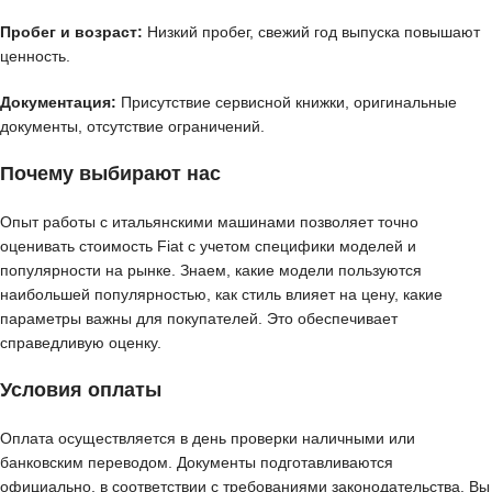
Пробег и возраст:
Низкий пробег, свежий год выпуска повышают
ценность.
Документация:
Присутствие сервисной книжки, оригинальные
документы, отсутствие ограничений.
Почему выбирают нас
Опыт работы с итальянскими машинами позволяет точно
оценивать стоимость Fiat с учетом специфики моделей и
популярности на рынке. Знаем, какие модели пользуются
наибольшей популярностью, как стиль влияет на цену, какие
параметры важны для покупателей. Это обеспечивает
справедливую оценку.
Условия оплаты
Оплата осуществляется в день проверки наличными или
банковским переводом. Документы подготавливаются
официально, в соответствии с требованиями законодательства. Вы