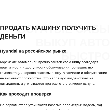
БОГАТЫЕ САБЫ
ПРОДАТЬ МАШИНУ ПОЛУЧИТЬ
ДЕНЬГИ
ВЫКУП АВТО
Hyundai на российском рынке
БЫСТРО
Корейские автомобили прочно заняли свою нишу благодаря
практичности и доступности обслуживания. Большинство
комплектаций хорошо знакомы рынку, а запчасти и обслуживание
не вызывают сложностей. Это напрямую воздействует на
ликвидность и учитывается при расчете стоимости выкупа.
Как проходит проверка
На первом этапе уточняются базовые параметры: модель, год