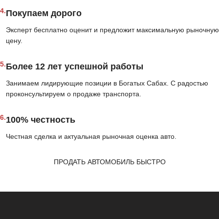
4.
Покупаем дорого
Эксперт бесплатно оценит и предложит максимальную рыночную
цену.
5.
Более 12 лет успешной работы
Занимаем лидирующие позиции в Богатых Сабах. С радостью
проконсультируем о продаже транспорта.
6.
100% честность
Честная сделка и актуальная рыночная оценка авто.
ПРОДАТЬ АВТОМОБИЛЬ БЫСТРО