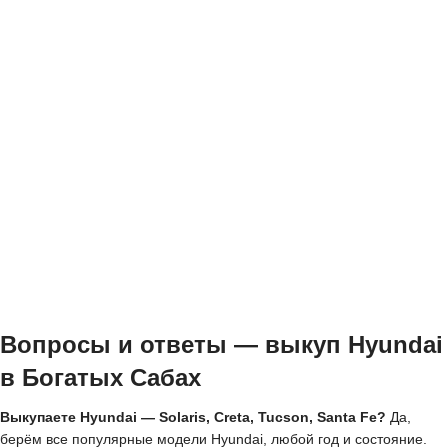
Вопросы и ответы — выкуп Hyundai
в Богатых Сабах
Выкупаете Hyundai — Solaris, Creta, Tucson, Santa Fe?
Да,
берём все популярные модели Hyundai, любой год и состояние.