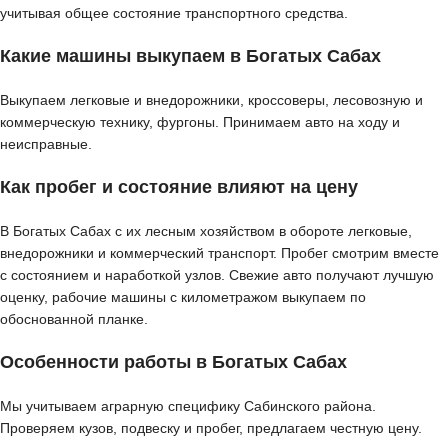
учитывая общее состояние транспортного средства.
Какие машины выкупаем в Богатых Сабах
Выкупаем легковые и внедорожники, кроссоверы, лесовозную и
коммерческую технику, фургоны. Принимаем авто на ходу и
неисправные.
Как пробег и состояние влияют на цену
В Богатых Сабах с их лесным хозяйством в обороте легковые,
внедорожники и коммерческий транспорт. Пробег смотрим вместе
с состоянием и наработкой узлов. Свежие авто получают лучшую
оценку, рабочие машины с километражом выкупаем по
обоснованной планке.
Особенности работы в Богатых Сабах
Мы учитываем аграрную специфику Сабинского района.
Проверяем кузов, подвеску и пробег, предлагаем честную цену.