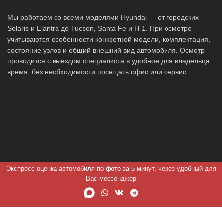
Мы работаем со всеми моделями Hyundai — от городских
Solaris и Elantra до Tucson, Santa Fe и H-1. При осмотре
учитываются особенности конкретной модели, комплектация,
состояние узлов и общий внешний вид автомобиля. Осмотр
проводится с выездом специалиста в удобное для владельца
время, без необходимости посещать офис или сервис.
Экспресс оценка автомобиля по фото за 5 минут, через удобный для
Вас мессенджер