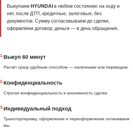
Выкупаем
HYUNDAI
в любом состоянии: на ходу и
нет, после ДТП, кредитные, залоговые, без
документов. Сумму согласовываем до сделки,
оформляем договор, деньги — в день обращения.
1.
Выкуп 60 минут
Расчёт сразу удобным способом — наличными или переводом.
2.
Конфиденциальность
Строгая конфиденциальность и анонимность сделки.
3.
Индивидуальный подход
Транспортировку, оформление и переоформление оплачиваем
мы.