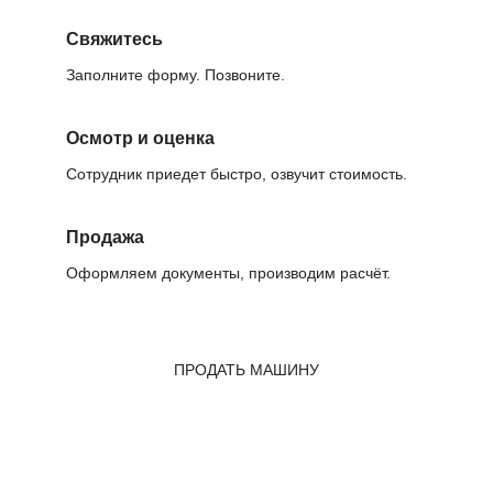
Свяжитесь
Заполните форму. Позвоните.
Осмотр и оценка
Сотрудник приедет быстро, озвучит стоимость.
Продажа
Оформляем документы, производим расчёт.
ПРОДАТЬ МАШИНУ