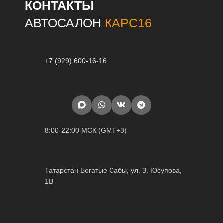
КОНТАКТЫ
АВТОСАЛОН
КАРС16
+7 (929) 600-16-16
8:00-22:00 МСК (GMT+3)
Татарстан Богатые Сабы, ул. З. Юсупова,
1В