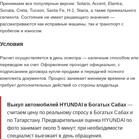
Принимаем все популярные версии: Solaris, Accent, Elantra,
Sonata, Creta, Tucson, Santa Fe, H-1, Staria, а также премиального
сегмента. Состояние не имеет решающего значения —
рассматриваются как исправные машины, так и транспорт с
пробегом и износом.
Условия
Расчет осуществляется в день осмотра — наличным способом или
переводом на счет. Оформление проходит официально, с
подписанием договора купли-продажи и передачей полного
комплекта документов. Процесс занимает минимум времени и не
требует дополнительных действий со стороны владельца.
Выкуп автомобилей HYUNDAI в Богатых Сабах
—
считаем цену по реальному спросу в Богатых Сабах и
по Татарстану. Предварительная оценка HYUNDAI по
фото занимает около 5 минут; при необходимости
специалист выезжает в день обращения.