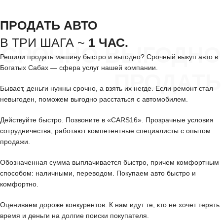
ПРОДАТЬ АВТО
В ТРИ ШАГА ~
1 ЧАС.
СРОЧНО ВЫГОДНО
Решили продать машину быстро и выгодно? Срочный выкуп авто в
Богатых Сабах — сфера услуг нашей компании.
ПРОДАТЬ
Бывает, деньги нужны срочно, а взять их негде. Если ремонт стал
невыгоден, поможем выгодно расстаться с автомобилем.
Действуйте быстро. Позвоните в «CARS16». Прозрачные условия
сотрудничества, работают компетентные специалисты с опытом
продажи.
Обозначенная сумма выплачивается быстро, причем комфортным
способом: наличными, переводом. Покупаем авто быстро и
комфортно.
Оцениваем дороже конкурентов. К нам идут те, кто не хочет терять
время и деньги на долгие поиски покупателя.