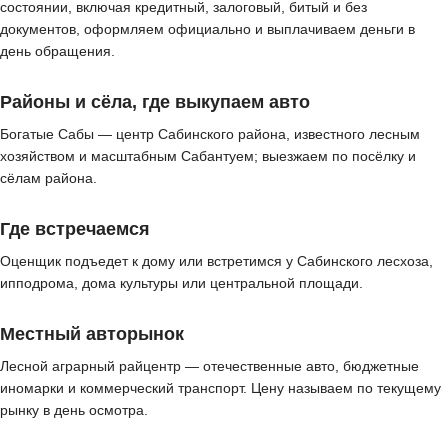
состоянии, включая кредитный, залоговый, битый и без
документов, оформляем официально и выплачиваем деньги в
день обращения.
Районы и сёла, где выкупаем авто
Богатые Сабы — центр Сабинского района, известного лесным
хозяйством и масштабным Сабантуем; выезжаем по посёлку и
сёлам района.
Где встречаемся
Оценщик подъедет к дому или встретимся у Сабинского лесхоза,
ипподрома, дома культуры или центральной площади.
Местный авторынок
Лесной аграрный райцентр — отечественные авто, бюджетные
иномарки и коммерческий транспорт. Цену называем по текущему
рынку в день осмотра.