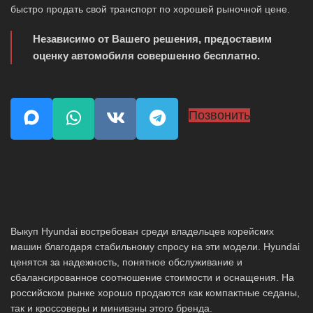
быстро продать свой транспорт по хорошей рыночной цене.
Независимо от Вашего решения, предоставим
оценку автомобиля совершенно бесплатно.
Позвонить
Выкуп Hyundai востребован среди владельцев корейских
машин благодаря стабильному спросу на эти модели. Hyundai
ценятся за надежность, понятное обслуживание и
сбалансированное соотношение стоимости и оснащения. На
российском рынке хорошо продаются как компактные седаны,
так и кроссоверы и минивэны этого бренда.