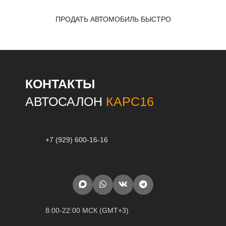
ПРОДАТЬ АВТОМОБИЛЬ БЫСТРО
КОНТАКТЫ
АВТОСАЛОН
КАРС16
+7 (929) 600-16-16
8:00-22:00 МСК (GMT+3)