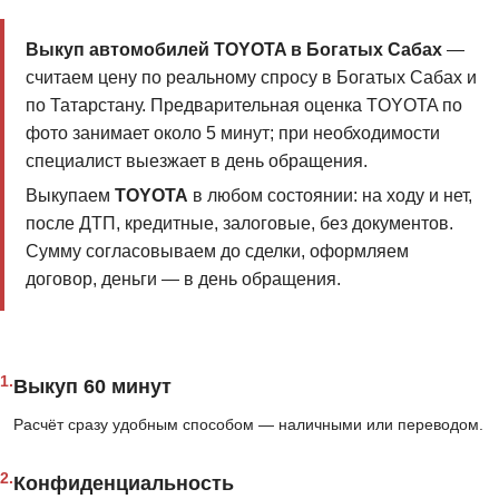
Выкуп автомобилей TOYOTA в Богатых Сабах
—
считаем цену по реальному спросу в Богатых Сабах и
по Татарстану. Предварительная оценка TOYOTA по
фото занимает около 5 минут; при необходимости
специалист выезжает в день обращения.
Выкупаем
TOYOTA
в любом состоянии: на ходу и нет,
после ДТП, кредитные, залоговые, без документов.
Сумму согласовываем до сделки, оформляем
договор, деньги — в день обращения.
1.
Выкуп 60 минут
Расчёт сразу удобным способом — наличными или переводом.
2.
Конфиденциальность