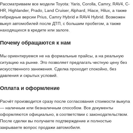
Рассматриваем все модели Toyota: Yaris, Corolla, Camry, RAV4, C-
HR, Highlander, Prado, Land Cruiser, Alphard, Hiace, Hilux, а также
гибридные версии Prius, Camry Hybrid и RAV4 Hybrid. Возможен
выкуп автомобилей после ДТП, с большим пробегом, а также
находящихся в кредите или залоге.
Почему обращаются к нам
Мы ориентируемся не на формальные прайсы, а на реальную
ситуацию на рынке. Это позволяет предлагать честную цену без
искусственного занижения. Сделка проходит спокойно, без
давления и скрытых условий.
Оплата и оформление
Расчёт производится сразу после согласования стоимости выкупа
— наличным или безналичным способом. Все документы
оформляются официально, в соответствии с законодательством.
После сделки вы получаете подтверждение и полностью
закрываете вопрос продажи автомобиля.