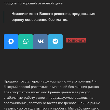
продать по хорошей рыночной цене.
Независимо от Вашего решения, предоставим
оценку совершенно бесплатно.
Позвонить
Продажа Toyota через нашу компанию — это понятный и
быстрый способ расстаться с машиной без лишних рисков.
Транспорт этого японского бренда ценятся за ресурс,
стабильную работу узлов и предсказуемые расходы на
обслуживание, поэтому остаётся востребованной на рынке
независимо от года выпуска и пробега. Мы работаем как с