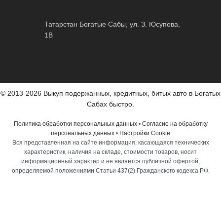
Татарстан Богатые Сабы, ул. З. Юсупова,
1В
© 2013-2026 Выкуп подержанных, кредитных, битых авто в Богатых
Сабах быстро.
Политика обработки персональных данных
•
Согласие на обработку
персональных данных
•
Настройки Cookie
Вся представленная на сайте информация, касающаяся технических
характеристик, наличия на складе, стоимости товаров, носит
информационный характер и не является публичной офертой,
определяемой положениями Статьи 437(2) Гражданского кодекса РФ.