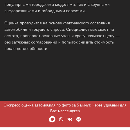
популярными городскими моделями, так и с крупными
внедорожниками и гибридными версиями.
Оценка проводится на основе фактического состояния
автомобиля и текущего спроса. Специалист выезжает на
осмотр, проверяет основные узлы и сразу называет цену —
без затяжных согласований и попыток снизить стоимость
после договорённости.
Экспресс оценка автомобиля по фото за 5 минут, через удобный для
Вас мессенджер