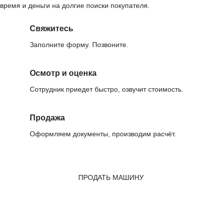
время и деньги на долгие поиски покупателя.
Свяжитесь
Заполните форму. Позвоните.
Осмотр и оценка
Сотрудник приедет быстро, озвучит стоимость.
Продажа
Оформляем документы, производим расчёт.
ПРОДАТЬ МАШИНУ