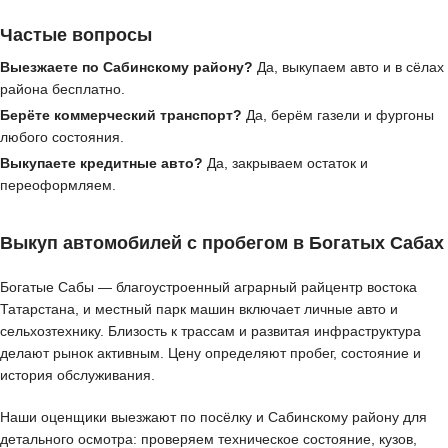
Частые вопросы
Выезжаете по Сабинскому району?
Да, выкупаем авто и в сёлах
района бесплатно.
Берёте коммерческий транспорт?
Да, берём газели и фургоны
любого состояния.
Выкупаете кредитные авто?
Да, закрываем остаток и
переоформляем.
Выкуп автомобилей с пробегом в Богатых Сабах
Богатые Сабы — благоустроенный аграрный райцентр востока
Татарстана, и местный парк машин включает личные авто и
сельхозтехнику. Близость к трассам и развитая инфраструктура
делают рынок активным. Цену определяют пробег, состояние и
история обслуживания.
Наши оценщики выезжают по посёлку и Сабинскому району для
детального осмотра: проверяем техническое состояние, кузов,