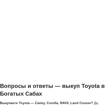
Вопросы и ответы — выкуп Toyota в
Богатых Сабах
Выкупаете Toyota — Camry, Corolla, RAV4, Land Cruiser?
Да,