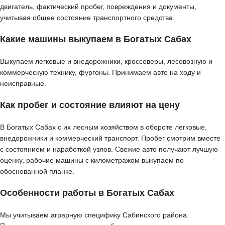
двигатель, фактический пробег, повреждения и документы,
учитывая общее состояние транспортного средства.
Какие машины выкупаем в Богатых Сабах
Выкупаем легковые и внедорожники, кроссоверы, лесовозную и
коммерческую технику, фургоны. Принимаем авто на ходу и
неисправные.
Как пробег и состояние влияют на цену
В Богатых Сабах с их лесным хозяйством в обороте легковые,
внедорожники и коммерческий транспорт. Пробег смотрим вместе
с состоянием и наработкой узлов. Свежие авто получают лучшую
оценку, рабочие машины с километражом выкупаем по
обоснованной планке.
Особенности работы в Богатых Сабах
Мы учитываем аграрную специфику Сабинского района.