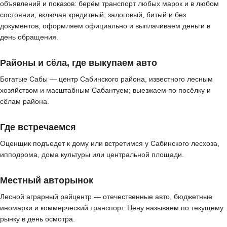
объявлений и показов: берём транспорт любых марок и в любом
состоянии, включая кредитный, залоговый, битый и без
документов, оформляем официально и выплачиваем деньги в
день обращения.
Районы и сёла, где выкупаем авто
Богатые Сабы — центр Сабинского района, известного лесным
хозяйством и масштабным Сабантуем; выезжаем по посёлку и
сёлам района.
Где встречаемся
Оценщик подъедет к дому или встретимся у Сабинского лесхоза,
ипподрома, дома культуры или центральной площади.
Местный авторынок
Лесной аграрный райцентр — отечественные авто, бюджетные
иномарки и коммерческий транспорт. Цену называем по текущему
рынку в день осмотра.