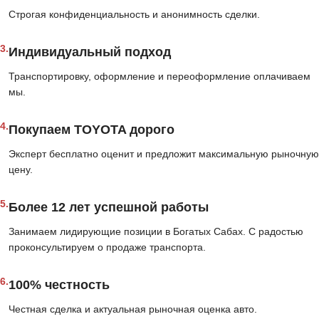
Строгая конфиденциальность и анонимность сделки.
3.
Индивидуальный подход
Транспортировку, оформление и переоформление оплачиваем
мы.
4.
Покупаем TOYOTA дорого
Эксперт бесплатно оценит и предложит максимальную рыночную
цену.
5.
Более 12 лет успешной работы
Занимаем лидирующие позиции в Богатых Сабах. С радостью
проконсультируем о продаже транспорта.
6.
100% честность
Честная сделка и актуальная рыночная оценка авто.