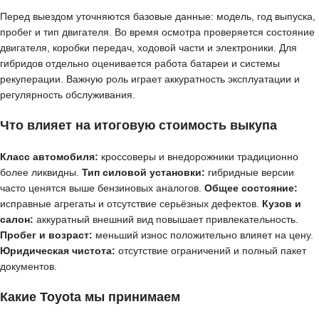
Перед выездом уточняются базовые данные: модель, год выпуска,
пробег и тип двигателя. Во время осмотра проверяется состояние
двигателя, коробки передач, ходовой части и электроники. Для
гибридов отдельно оценивается работа батареи и системы
рекуперации. Важную роль играет аккуратность эксплуатации и
регулярность обслуживания.
Что влияет на итоговую стоимость выкупа
Класс автомобиля:
кроссоверы и внедорожники традиционно
более ликвидны.
Тип силовой установки:
гибридные версии
часто ценятся выше бензиновых аналогов.
Общее состояние:
исправные агрегаты и отсутствие серьёзных дефектов.
Кузов и
салон:
аккуратный внешний вид повышает привлекательность.
Пробег и возраст:
меньший износ положительно влияет на цену.
Юридическая чистота:
отсутствие ограничений и полный пакет
документов.
Какие Toyota мы принимаем