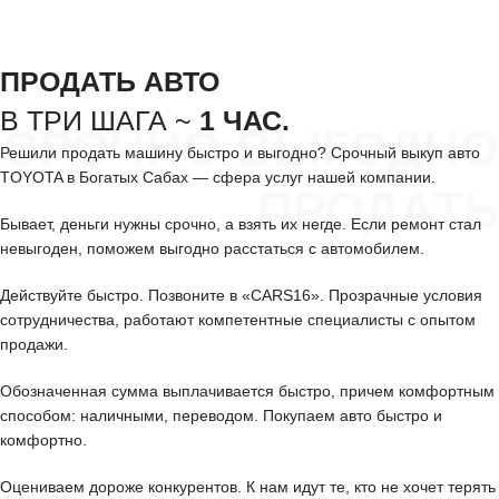
ПРОДАТЬ АВТО
В ТРИ ШАГА ~
1 ЧАС.
СРОЧНО ВЫГОДНО
Решили продать машину быстро и выгодно? Срочный выкуп авто
TOYOTA в Богатых Сабах — сфера услуг нашей компании.
ПРОДАТЬ
Бывает, деньги нужны срочно, а взять их негде. Если ремонт стал
невыгоден, поможем выгодно расстаться с автомобилем.
Действуйте быстро. Позвоните в «CARS16». Прозрачные условия
сотрудничества, работают компетентные специалисты с опытом
продажи.
Обозначенная сумма выплачивается быстро, причем комфортным
способом: наличными, переводом. Покупаем авто быстро и
комфортно.
Оцениваем дороже конкурентов. К нам идут те, кто не хочет терять