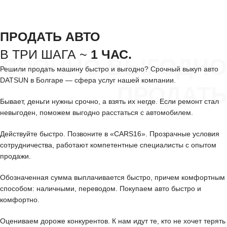
ПРОДАТЬ АВТО
В ТРИ ШАГА ~
1 ЧАС.
СРОЧНО ВЫГОДНО
Решили продать машину быстро и выгодно? Срочный выкуп авто
DATSUN в Болгаре — сфера услуг нашей компании.
ПРОДАТЬ
Бывает, деньги нужны срочно, а взять их негде. Если ремонт стал
невыгоден, поможем выгодно расстаться с автомобилем.
Действуйте быстро. Позвоните в «CARS16». Прозрачные условия
сотрудничества, работают компетентные специалисты с опытом
продажи.
Обозначенная сумма выплачивается быстро, причем комфортным
способом: наличными, переводом. Покупаем авто быстро и
комфортно.
Оцениваем дороже конкурентов. К нам идут те, кто не хочет терять