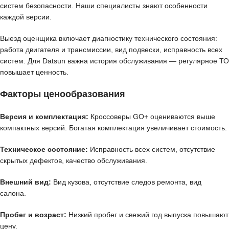
систем безопасности. Наши специалисты знают особенности
каждой версии.
Выезд оценщика включает диагностику технического состояния:
работа двигателя и трансмиссии, вид подвески, исправность всех
систем. Для Datsun важна история обслуживания — регулярное ТО
повышает ценность.
Факторы ценообразования
Версия и комплектация:
Кроссоверы GO+ оцениваются выше
компактных версий. Богатая комплектация увеличивает стоимость.
Техническое состояние:
Исправность всех систем, отсутствие
скрытых дефектов, качество обслуживания.
Внешний вид:
Вид кузова, отсутствие следов ремонта, вид
салона.
Пробег и возраст:
Низкий пробег и свежий год выпуска повышают
цену.