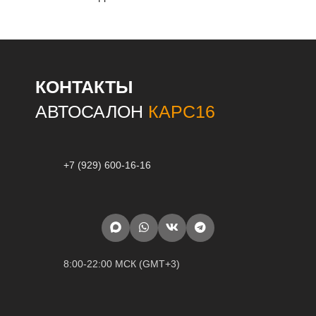
КОНТАКТЫ
АВТОСАЛОН
КАРС16
+7 (929) 600-16-16
8:00-22:00 МСК (GMT+3)