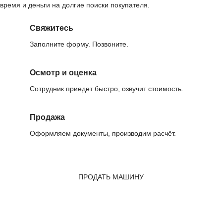
время и деньги на долгие поиски покупателя.
Свяжитесь
Заполните форму. Позвоните.
Осмотр и оценка
Сотрудник приедет быстро, озвучит стоимость.
Продажа
Оформляем документы, производим расчёт.
ПРОДАТЬ МАШИНУ