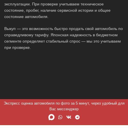
эксплуатации. При проверке учитываем техническое
состояние, пробег, наличие сервисной истории и общее
состояние автомобиля.
Выкуп — это возможность быстро продать свой автомобиль по
справедливому тарифу. Японская надежность в бюджетном
сегменте определяет стабильный спрос — мы это учитываем
при проверке.
Экспресс оценка автомобиля по фото за 5 минут, через удобный для
Вас мессенджер