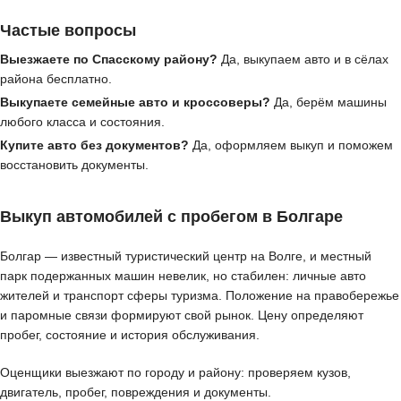
Частые вопросы
Выезжаете по Спасскому району?
Да, выкупаем авто и в сёлах
района бесплатно.
Выкупаете семейные авто и кроссоверы?
Да, берём машины
любого класса и состояния.
Купите авто без документов?
Да, оформляем выкуп и поможем
восстановить документы.
Выкуп автомобилей с пробегом в Болгаре
Болгар — известный туристический центр на Волге, и местный
парк подержанных машин невелик, но стабилен: личные авто
жителей и транспорт сферы туризма. Положение на правобережье
и паромные связи формируют свой рынок. Цену определяют
пробег, состояние и история обслуживания.
Оценщики выезжают по городу и району: проверяем кузов,
двигатель, пробег, повреждения и документы.