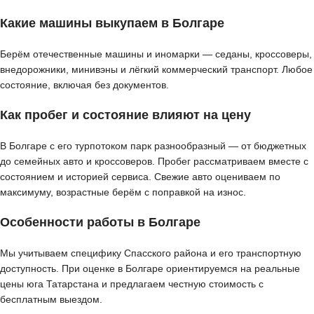
Какие машины выкупаем в Болгаре
Берём отечественные машины и иномарки — седаны, кроссоверы,
внедорожники, минивэны и лёгкий коммерческий транспорт. Любое
состояние, включая без документов.
Как пробег и состояние влияют на цену
В Болгаре с его турпотоком парк разнообразный — от бюджетных
до семейных авто и кроссоверов. Пробег рассматриваем вместе с
состоянием и историей сервиса. Свежие авто оцениваем по
максимуму, возрастные берём с поправкой на износ.
Особенности работы в Болгаре
Мы учитываем специфику Спасского района и его транспортную
доступность. При оценке в Болгаре ориентируемся на реальные
цены юга Татарстана и предлагаем честную стоимость с
бесплатным выездом.