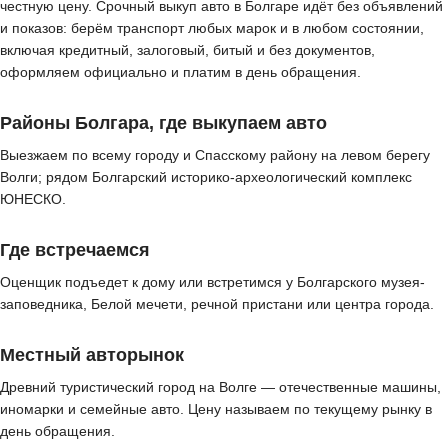
честную цену. Срочный выкуп авто в Болгаре идёт без объявлений
и показов: берём транспорт любых марок и в любом состоянии,
включая кредитный, залоговый, битый и без документов,
оформляем официально и платим в день обращения.
Районы Болгара, где выкупаем авто
Выезжаем по всему городу и Спасскому району на левом берегу
Волги; рядом Болгарский историко-археологический комплекс
ЮНЕСКО.
Где встречаемся
Оценщик подъедет к дому или встретимся у Болгарского музея-
заповедника, Белой мечети, речной пристани или центра города.
Местный авторынок
Древний туристический город на Волге — отечественные машины,
иномарки и семейные авто. Цену называем по текущему рынку в
день обращения.