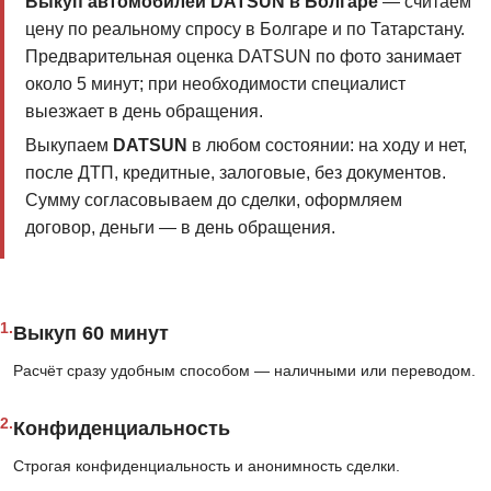
Выкуп автомобилей DATSUN в Болгаре
— считаем
цену по реальному спросу в Болгаре и по Татарстану.
Предварительная оценка DATSUN по фото занимает
около 5 минут; при необходимости специалист
выезжает в день обращения.
Выкупаем
DATSUN
в любом состоянии: на ходу и нет,
после ДТП, кредитные, залоговые, без документов.
Сумму согласовываем до сделки, оформляем
договор, деньги — в день обращения.
1.
Выкуп 60 минут
Расчёт сразу удобным способом — наличными или переводом.
2.
Конфиденциальность
Строгая конфиденциальность и анонимность сделки.