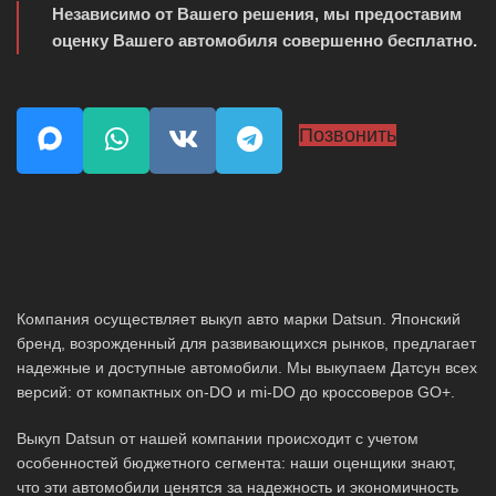
Независимо от Вашего решения, мы предоставим
оценку Вашего автомобиля совершенно бесплатно.
Позвонить
Компания осуществляет выкуп авто марки Datsun. Японский
бренд, возрожденный для развивающихся рынков, предлагает
надежные и доступные автомобили. Мы выкупаем Датсун всех
версий: от компактных on-DO и mi-DO до кроссоверов GO+.
Выкуп Datsun от нашей компании происходит с учетом
особенностей бюджетного сегмента: наши оценщики знают,
что эти автомобили ценятся за надежность и экономичность