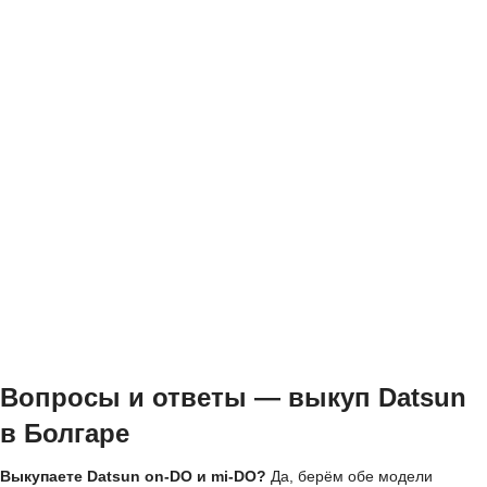
Вопросы и ответы — выкуп Datsun
в Болгаре
Выкупаете Datsun on-DO и mi-DO?
Да, берём обе модели