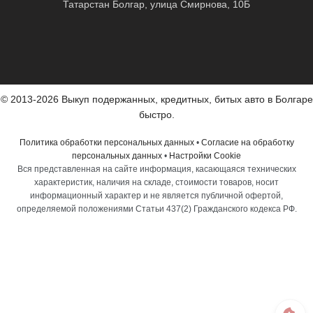
Татарстан Болгар, улица Смирнова, 10Б
© 2013-2026 Выкуп подержанных, кредитных, битых авто в Болгаре
быстро.
Политика обработки персональных данных
•
Согласие на обработку
персональных данных
•
Настройки Cookie
Вся представленная на сайте информация, касающаяся технических
характеристик, наличия на складе, стоимости товаров, носит
информационный характер и не является публичной офертой,
определяемой положениями Статьи 437(2) Гражданского кодекса РФ.