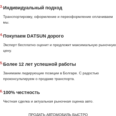
3.
Индивидуальный подход
Транспортировку, оформление и переоформление оплачиваем
мы.
4.
Покупаем DATSUN дорого
Эксперт бесплатно оценит и предложит максимальную рыночную
цену.
5.
Более 12 лет успешной работы
Занимаем лидирующие позиции в Болгаре. С радостью
проконсультируем о продаже транспорта.
6.
100% честность
Честная сделка и актуальная рыночная оценка авто.
ПРОДАТЬ АВТОМОБИЛЬ БЫСТРО