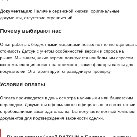
Документация:
Наличие сервисной книжки, оригинальные
документы, отсутствие ограничений.
Почему выбирают нас
Опыт работы с бюджетными машинами позволяет точно оценивать
стоимость Датсун с учетом особенностей версий и спроса на
рынке. Мы знаем, какие версии пользуются наибольшим спросом,
как комплектация влияет на стоимость, какие факторы важны для
покупателей. Это гарантирует справедливую проверку.
Условия оплаты
Оплата производится в день осмотра наличными или банковским
переводом. Документы оформляются официально, в соответствии
с требованиями законодательства. Вы получаете полный комплект
документов для подтверждения законности сделки.