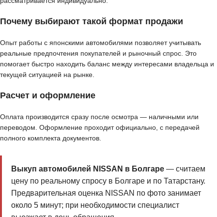
рассматривается индивидуально.
Почему выбирают такой формат продажи
Опыт работы с японскими автомобилями позволяет учитывать
реальные предпочтения покупателей и рыночный спрос. Это
помогает быстро находить баланс между интересами владельца и
текущей ситуацией на рынке.
Расчет и оформление
Оплата производится сразу после осмотра — наличными или
переводом. Оформление проходит официально, с передачей
полного комплекта документов.
Выкуп автомобилей NISSAN в Болгаре
— считаем
цену по реальному спросу в Болгаре и по Татарстану.
Предварительная оценка NISSAN по фото занимает
около 5 минут; при необходимости специалист