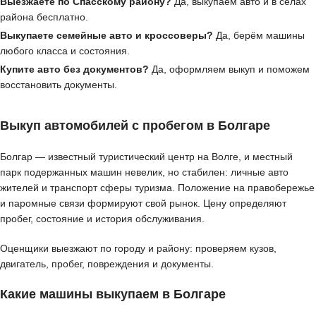
Выезжаете по Спасскому району?
Да, выкупаем авто и в сёлах
района бесплатно.
Выкупаете семейные авто и кроссоверы?
Да, берём машины
любого класса и состояния.
Купите авто без документов?
Да, оформляем выкуп и поможем
восстановить документы.
Выкуп автомобилей с пробегом в Болгаре
Болгар — известный туристический центр на Волге, и местный
парк подержанных машин невелик, но стабилен: личные авто
жителей и транспорт сферы туризма. Положение на правобережье
и паромные связи формируют свой рынок. Цену определяют
пробег, состояние и история обслуживания.
Оценщики выезжают по городу и району: проверяем кузов,
двигатель, пробег, повреждения и документы.
Какие машины выкупаем в Болгаре