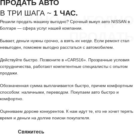
ПРОДАТЬ АВТО
В ТРИ ШАГА ~
1 ЧАС.
СРОЧНО ВЫГОДНО
Решили продать машину выгодно? Срочный выкуп авто NISSAN в
Болгаре — сфера услуг нашей компании.
ПРОДАТЬ
Бывает, деньги нужны срочно, а взять их негде. Если ремонт стал
невыгоден, поможем выгодно расстаться с автомобилем.
Действуйте быстро. Позвоните в «CARS16». Прозрачные условия
сотрудничества, работают компетентные специалисты с опытом
продажи.
Обозначенная сумма выплачивается быстро, причем комфортным
способом: наличными, переводом. Покупаем авто быстро и
комфортно.
Оцениваем дороже конкурентов. К нам идут те, кто не хочет терять
время и деньги на долгие поиски покупателя.
Свяжитесь