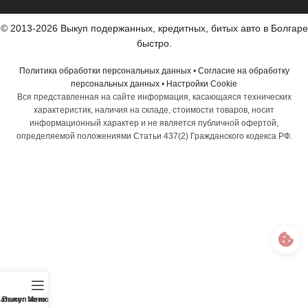
© 2013-2026 Выкуп подержанных, кредитных, битых авто в Болгаре
быстро.
Политика обработки персональных данных
•
Согласие на обработку
персональных данных
•
Настройки Cookie
Вся представленная на сайте информация, касающаяся технических
характеристик, наличия на складе, стоимости товаров, носит
информационный характер и не является публичной офертой,
определяемой положениями Статьи 437(2) Гражданского кодекса РФ.
аталог
Выкуп авто
Меню