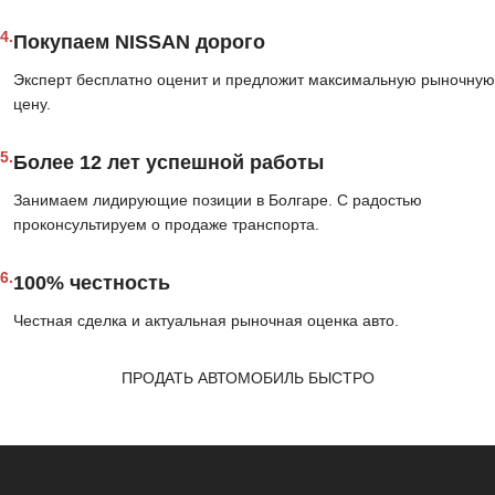
4.
Покупаем NISSAN дорого
Эксперт бесплатно оценит и предложит максимальную рыночную
цену.
5.
Более 12 лет успешной работы
Занимаем лидирующие позиции в Болгаре. С радостью
проконсультируем о продаже транспорта.
6.
100% честность
Честная сделка и актуальная рыночная оценка авто.
ПРОДАТЬ АВТОМОБИЛЬ БЫСТРО