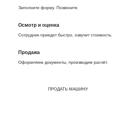
Заполните форму. Позвоните.
Осмотр и оценка
Сотрудник приедет быстро, озвучит стоимость.
Продажа
Оформляем документы, производим расчёт.
ПРОДАТЬ МАШИНУ