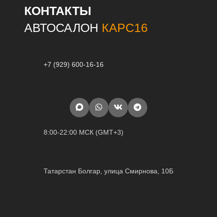
КОНТАКТЫ
АВТОСАЛОН
КАРС16
+7 (929) 600-16-16
8:00-22:00 МСК (GMT+3)
Татарстан Болгар, улица Смирнова, 10Б