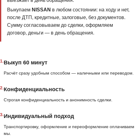
выезжает в день обращения.
Выкупаем
NISSAN
в любом состоянии: на ходу и нет,
после ДТП, кредитные, залоговые, без документов.
Сумму согласовываем до сделки, оформляем
договор, деньги — в день обращения.
1.
Выкуп 60 минут
Расчёт сразу удобным способом — наличными или переводом.
2.
Конфиденциальность
Строгая конфиденциальность и анонимность сделки.
3.
Индивидуальный подход
Транспортировку, оформление и переоформление оплачиваем
мы.