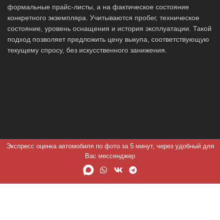
формальные прайс-листы, а на фактическое состояние
конкретного экземпляра. Учитываются пробег, техническое
состояние, уровень оснащения и история эксплуатации. Такой
подход позволяет предложить цену выкупа, соответствующую
текущему спросу, без искусственного занижения.
Экспресс оценка автомобиля по фото за 5 минут, через удобный для
Вас мессенджер