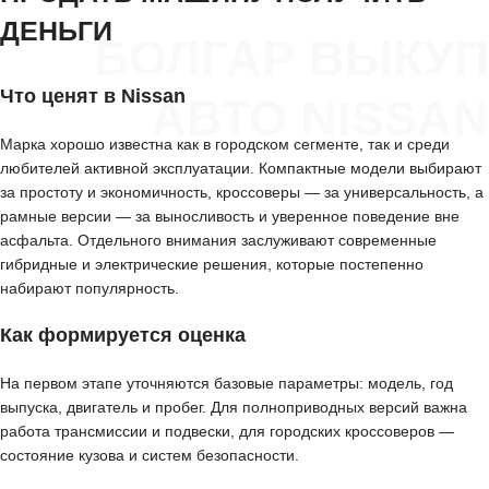
ДЕНЬГИ
БОЛГАР ВЫКУП
Что ценят в Nissan
АВТО NISSAN
Марка хорошо известна как в городском сегменте, так и среди
любителей активной эксплуатации. Компактные модели выбирают
за простоту и экономичность, кроссоверы — за универсальность, а
рамные версии — за выносливость и уверенное поведение вне
асфальта. Отдельного внимания заслуживают современные
гибридные и электрические решения, которые постепенно
набирают популярность.
Как формируется оценка
На первом этапе уточняются базовые параметры: модель, год
выпуска, двигатель и пробег. Для полноприводных версий важна
работа трансмиссии и подвески, для городских кроссоверов —
состояние кузова и систем безопасности.