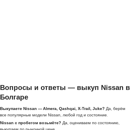
Вопросы и ответы — выкуп Nissan в
Болгаре
Выкупаете Nissan — Almera, Qashqai, X-Trail, Juke?
Да, берём
все популярные модели Nissan, любой год и состояние.
Nissan с пробегом возьмёте?
Да, оцениваем по состоянию,
выкупаем по рыночной цене.