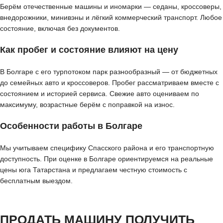
Берём отечественные машины и иномарки — седаны, кроссоверы,
внедорожники, минивэны и лёгкий коммерческий транспорт. Любое
состояние, включая без документов.
Как пробег и состояние влияют на цену
В Болгаре с его турпотоком парк разнообразный — от бюджетных
до семейных авто и кроссоверов. Пробег рассматриваем вместе с
состоянием и историей сервиса. Свежие авто оцениваем по
максимуму, возрастные берём с поправкой на износ.
Особенности работы в Болгаре
Мы учитываем специфику Спасского района и его транспортную
доступность. При оценке в Болгаре ориентируемся на реальные
цены юга Татарстана и предлагаем честную стоимость с
бесплатным выездом.
ПРОДАТЬ МАШИНУ ПОЛУЧИТЬ