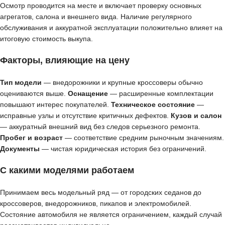
Осмотр проводится на месте и включает проверку основных
агрегатов, салона и внешнего вида. Наличие регулярного
обслуживания и аккуратной эксплуатации положительно влияет на
итоговую стоимость выкупа.
Факторы, влияющие на цену
Тип модели
— внедорожники и крупные кроссоверы обычно
оцениваются выше.
Оснащение
— расширенные комплектации
повышают интерес покупателей.
Техническое состояние
—
исправные узлы и отсутствие критичных дефектов.
Кузов и салон
— аккуратный внешний вид без следов серьезного ремонта.
Пробег и возраст
— соответствие средним рыночным значениям.
Документы
— чистая юридическая история без ограничений.
С какими моделями работаем
Принимаем весь модельный ряд — от городских седанов до
кроссоверов, внедорожников, пикапов и электромобилей.
Состояние автомобиля не является ограничением, каждый случай