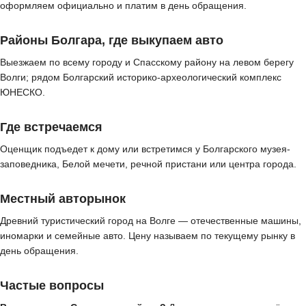
оформляем официально и платим в день обращения.
Районы Болгара, где выкупаем авто
Выезжаем по всему городу и Спасскому району на левом берегу
Волги; рядом Болгарский историко-археологический комплекс
ЮНЕСКО.
Где встречаемся
Оценщик подъедет к дому или встретимся у Болгарского музея-
заповедника, Белой мечети, речной пристани или центра города.
Местный авторынок
Древний туристический город на Волге — отечественные машины,
иномарки и семейные авто. Цену называем по текущему рынку в
день обращения.
Частые вопросы