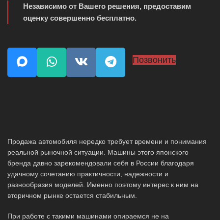
Независимо от Вашего решения, предоставим
оценку совершенно бесплатно.
Позвонить
Продажа автомобиля нередко требует времени и понимания
реальной рыночной ситуации. Машины этого японского
бренда давно зарекомендовали себя в России благодаря
удачному сочетанию практичности, надежности и
разнообразия моделей. Именно поэтому интерес к ним на
вторичном рынке остается стабильным.
При работе с такими машинами опираемся не на