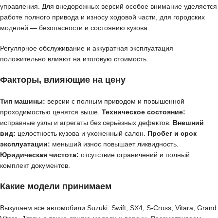
управления. Для внедорожных версий особое внимание уделяется
работе полного привода и износу ходовой части, для городских
моделей — безопасности и состоянию кузова.
Регулярное обслуживание и аккуратная эксплуатация
положительно влияют на итоговую стоимость.
Факторы, влияющие на цену
Тип машины:
версии с полным приводом и повышенной
проходимостью ценятся выше.
Техническое состояние:
исправные узлы и агрегаты без серьёзных дефектов.
Внешний
вид:
целостность кузова и ухоженный салон.
Пробег и срок
эксплуатации:
меньший износ повышает ликвидность.
Юридическая чистота:
отсутствие ограничений и полный
комплект документов.
Какие модели принимаем
Выкупаем все автомобили Suzuki: Swift, SX4, S-Cross, Vitara, Grand