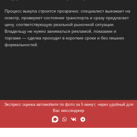
Процесс выкупа строится прозрачно: специалист выезжает на
осмотр, проверяет состояние транспорта и сразу предлагает
цену, соответствующую реальной рыночной ситуации.
Владельцу не нужно заниматься рекламой, показами и
торгами — сделка проходит в короткие сроки и без лишних
формальностей.
Экспресс оценка автомобиля по фото за 5 минут, через удобный для
Вас мессенджер