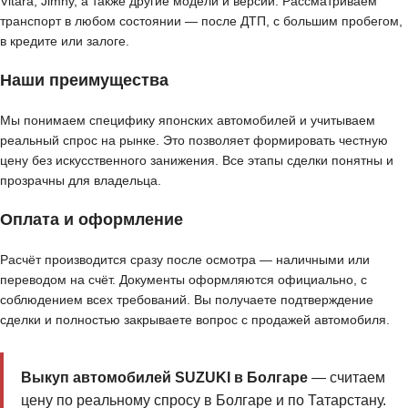
Vitara, Jimny, а также другие модели и версии. Рассматриваем
транспорт в любом состоянии — после ДТП, с большим пробегом,
в кредите или залоге.
Наши преимущества
Мы понимаем специфику японских автомобилей и учитываем
реальный спрос на рынке. Это позволяет формировать честную
цену без искусственного занижения. Все этапы сделки понятны и
прозрачны для владельца.
Оплата и оформление
Расчёт производится сразу после осмотра — наличными или
переводом на счёт. Документы оформляются официально, с
соблюдением всех требований. Вы получаете подтверждение
сделки и полностью закрываете вопрос с продажей автомобиля.
Выкуп автомобилей SUZUKI в Болгаре
— считаем
цену по реальному спросу в Болгаре и по Татарстану.