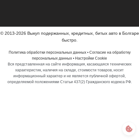
© 2013-2026 Выкуп подержанных, кредитных, битых авто в Болгаре
быстро.
Политика обработки персональных данных
•
Согласие на обработку
персональных данных
•
Настройки Cookie
Вся представленная на сайте информация, касающаяся технических
характеристик, наличия на складе, стоимости товаров, носит
информационный характер и не является публичной офертой,
определяемой положениями Статьи 437(2) Гражданского кодекса РФ.