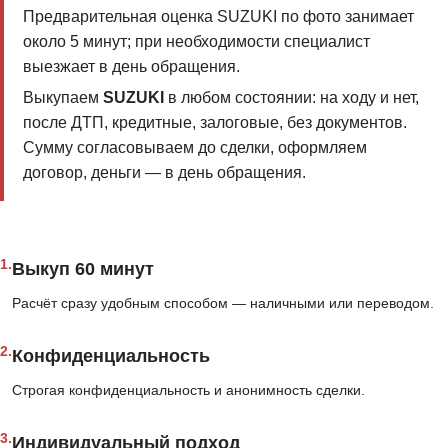
Предварительная оценка SUZUKI по фото занимает
около 5 минут; при необходимости специалист
выезжает в день обращения.
Выкупаем
SUZUKI
в любом состоянии: на ходу и нет,
после ДТП, кредитные, залоговые, без документов.
Сумму согласовываем до сделки, оформляем
договор, деньги — в день обращения.
1.
Выкуп 60 минут
Расчёт сразу удобным способом — наличными или переводом.
2.
Конфиденциальность
Строгая конфиденциальность и анонимность сделки.
3.
Индивидуальный подход