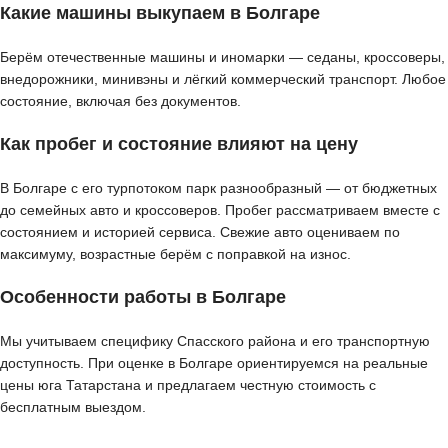
Какие машины выкупаем в Болгаре
Берём отечественные машины и иномарки — седаны, кроссоверы,
внедорожники, минивэны и лёгкий коммерческий транспорт. Любое
состояние, включая без документов.
Как пробег и состояние влияют на цену
В Болгаре с его турпотоком парк разнообразный — от бюджетных
до семейных авто и кроссоверов. Пробег рассматриваем вместе с
состоянием и историей сервиса. Свежие авто оцениваем по
максимуму, возрастные берём с поправкой на износ.
Особенности работы в Болгаре
Мы учитываем специфику Спасского района и его транспортную
доступность. При оценке в Болгаре ориентируемся на реальные
цены юга Татарстана и предлагаем честную стоимость с
бесплатным выездом.