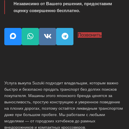
Независимо от Вашего решения, предоставим
оценку совершенно бесплатно.
Позвонить
Услуга выкупа Suzuki подходит владельцам, которым важно
быстро и безопасно продать транспорт без долгих поисков
покупателя. Машины этого японского бренда ценятся за
выносливость, простую конструкцию и уверенное поведение
на плохих дорогах, поэтому остаётся ликвидным транспортом
даже при большом пробеге. Мы работаем с любыми
моделями — от городских хэтчбеков до рамных
внедорожников и компактных кроссоверов.