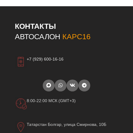
КОНТАКТЫ
АВТОСАЛОН
КАРС16
+7 (929) 600-16-16
8:00-22:00 МСК (GMT+3)
Татарстан Болгар, улица Смирнова, 10Б