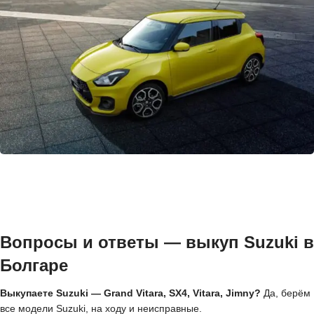
Вопросы и ответы — выкуп Suzuki в
Болгаре
Выкупаете Suzuki — Grand Vitara, SX4, Vitara, Jimny?
Да, берём
все модели Suzuki, на ходу и неисправные.