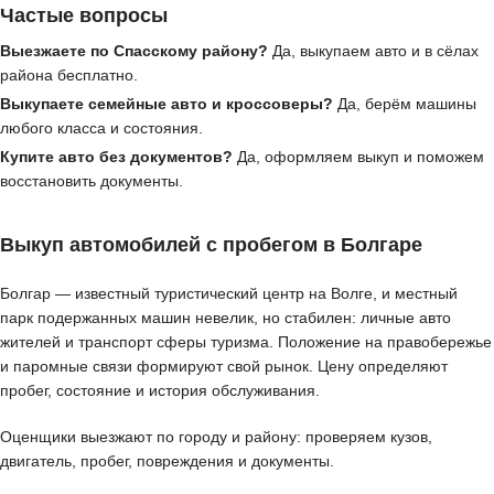
Частые вопросы
Выезжаете по Спасскому району?
Да, выкупаем авто и в сёлах
района бесплатно.
Выкупаете семейные авто и кроссоверы?
Да, берём машины
любого класса и состояния.
Купите авто без документов?
Да, оформляем выкуп и поможем
восстановить документы.
Выкуп автомобилей с пробегом в Болгаре
Болгар — известный туристический центр на Волге, и местный
парк подержанных машин невелик, но стабилен: личные авто
жителей и транспорт сферы туризма. Положение на правобережье
и паромные связи формируют свой рынок. Цену определяют
пробег, состояние и история обслуживания.
Оценщики выезжают по городу и району: проверяем кузов,
двигатель, пробег, повреждения и документы.