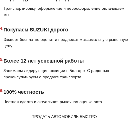
Транспортировку, оформление и переоформление оплачиваем
мы.
4.
Покупаем SUZUKI дорого
Эксперт бесплатно оценит и предложит максимальную рыночную
цену.
5.
Более 12 лет успешной работы
Занимаем лидирующие позиции в Болгаре. С радостью
проконсультируем о продаже транспорта.
6.
100% честность
Честная сделка и актуальная рыночная оценка авто.
ПРОДАТЬ АВТОМОБИЛЬ БЫСТРО