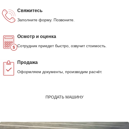
Свяжитесь
Заполните форму. Позвоните.
Осмотр и оценка
Сотрудник приедет быстро, озвучит стоимость.
Продажа
Оформляем документы, производим расчёт.
ПРОДАТЬ МАШИНУ