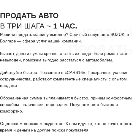
ПРОДАТЬ АВТО
В ТРИ ШАГА ~
1 ЧАС.
СРОЧНО ВЫГОДНО
Решили продать машину выгодно? Срочный выкуп авто SUZUKI в
Болгаре — сфера услуг нашей компании.
ПРОДАТЬ
Бывает, деньги нужны срочно, а взять их негде. Если ремонт стал
невыгоден, поможем выгодно расстаться с автомобилем.
Действуйте быстро. Позвоните в «CARS16». Прозрачные условия
сотрудничества, работают компетентные специалисты с опытом
продажи.
Обозначенная сумма выплачивается быстро, причем комфортным
способом: наличными, переводом. Покупаем авто быстро и
комфортно.
Оцениваем дороже конкурентов. К нам идут те, кто не хочет терять
время и деньги на долгие поиски покупателя.