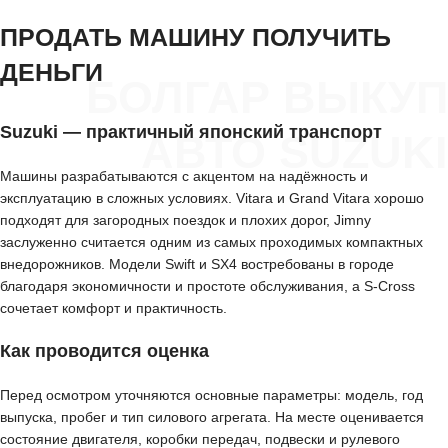
ПРОДАТЬ МАШИНУ ПОЛУЧИТЬ
ДЕНЬГИ
БОЛГАР ВЫКУП
Suzuki — практичный японский транспорт
АВТО SUZUKI
Машины разрабатываются с акцентом на надёжность и
эксплуатацию в сложных условиях. Vitara и Grand Vitara хорошо
подходят для загородных поездок и плохих дорог, Jimny
заслуженно считается одним из самых проходимых компактных
внедорожников. Модели Swift и SX4 востребованы в городе
благодаря экономичности и простоте обслуживания, а S-Cross
сочетает комфорт и практичность.
Как проводится оценка
Перед осмотром уточняются основные параметры: модель, год
выпуска, пробег и тип силового агрегата. На месте оценивается
состояние двигателя, коробки передач, подвески и рулевого