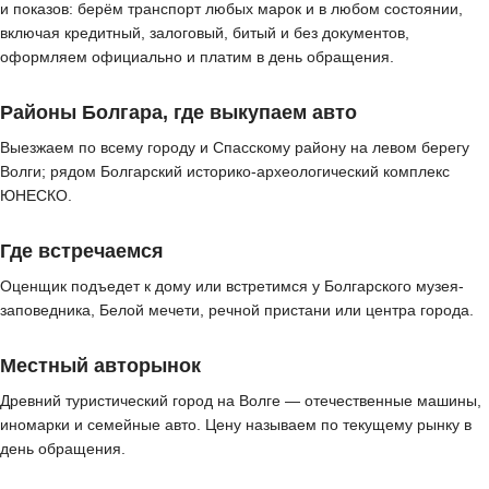
и показов: берём транспорт любых марок и в любом состоянии,
включая кредитный, залоговый, битый и без документов,
оформляем официально и платим в день обращения.
Районы Болгара, где выкупаем авто
Выезжаем по всему городу и Спасскому району на левом берегу
Волги; рядом Болгарский историко-археологический комплекс
ЮНЕСКО.
Где встречаемся
Оценщик подъедет к дому или встретимся у Болгарского музея-
заповедника, Белой мечети, речной пристани или центра города.
Местный авторынок
Древний туристический город на Волге — отечественные машины,
иномарки и семейные авто. Цену называем по текущему рынку в
день обращения.