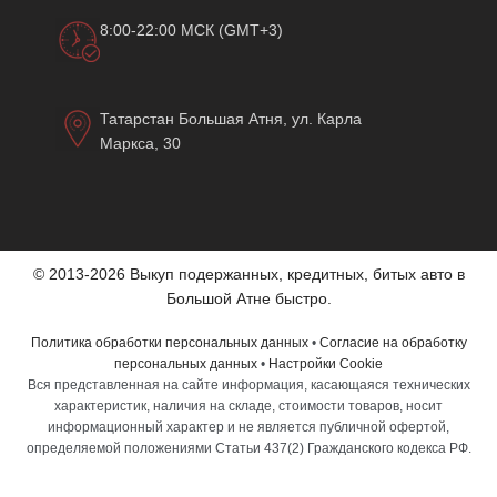
8:00-22:00 МСК (GMT+3)
Татарстан Большая Атня, ул. Карла
Маркса, 30
© 2013-2026 Выкуп подержанных, кредитных, битых авто в
Большой Атне быстро.
Политика обработки персональных данных
•
Согласие на обработку
персональных данных
•
Настройки Cookie
Вся представленная на сайте информация, касающаяся технических
характеристик, наличия на складе, стоимости товаров, носит
информационный характер и не является публичной офертой,
определяемой положениями Статьи 437(2) Гражданского кодекса РФ.