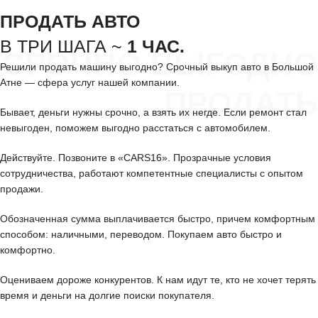
ПРОДАТЬ АВТО
В ТРИ ШАГА ~
1 ЧАС.
СРОЧНО ВЫГОДНО
Решили продать машину выгодно? Срочный выкуп авто в Большой
Атне — сфера услуг нашей компании.
ПРОДАТЬ
Бывает, деньги нужны срочно, а взять их негде. Если ремонт стал
невыгоден, поможем выгодно расстаться с автомобилем.
Действуйте. Позвоните в «CARS16». Прозрачные условия
сотрудничества, работают компетентные специалисты с опытом
продажи.
Обозначенная сумма выплачивается быстро, причем комфортным
способом: наличными, переводом. Покупаем авто быстро и
комфортно.
Оцениваем дороже конкурентов. К нам идут те, кто не хочет терять
время и деньги на долгие поиски покупателя.