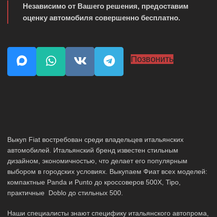
Независимо от Вашего решения, предоставим
оценку автомобиля совершенно бесплатно.
Позвонить
Выкуп Fiat востребован среди владельцев итальянских
автомобилей. Итальянский бренд известен стильным
дизайном, экономичностью, что делает его популярным
выбором в городских условиях. Выкупаем Фиат всех моделей:
компактные Panda и Punto до кроссоверов 500X, Tipo,
практичные Doblo до стильных 500.
Наши специалисты знают специфику итальянского автопрома,