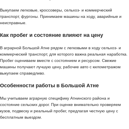
Выкупаем легковые, кроссоверы, сельхоз- и коммерческий
транспорт, фургоны. Принимаем машины на ходу, аварийные и
неисправные.
Как пробег и состояние влияют на цену
В аграрной Большой Атне рядом с легковыми в ходу сельхоз- и
коммерческий транспорт, для которого важна реальная наработка.
Пробег оцениваем вместе с состоянием и ресурсом. Свежие
машины получают лучшую цену, рабочие авто с километражом
выкупаем справедливо.
Особенности работы в Большой Атне
Мы учитываем аграрную специфику Атнинского района и
состояние сельских дорог. При оценке внимательно проверяем
кузов, подвеску и реальный пробег, предлагая честную цену с
бесплатным выездом.