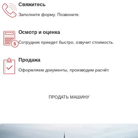
Свяжитесь
Заполните форму. Позвоните.
Осмотр и оценка
Сотрудник приедет быстро, озвучит стоимость.
Продажа
Оформляем документы, производим расчёт.
ПРОДАТЬ МАШИНУ