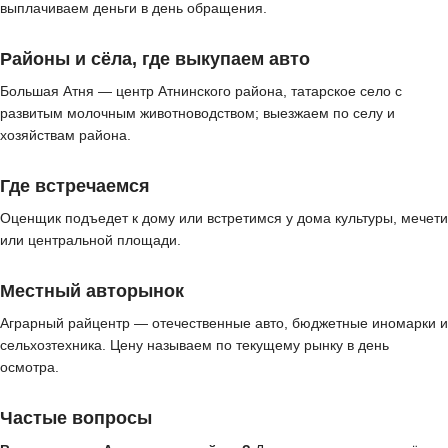
выплачиваем деньги в день обращения.
Районы и сёла, где выкупаем авто
Большая Атня — центр Атнинского района, татарское село с
развитым молочным животноводством; выезжаем по селу и
хозяйствам района.
Где встречаемся
Оценщик подъедет к дому или встретимся у дома культуры, мечети
или центральной площади.
Местный авторынок
Аграрный райцентр — отечественные авто, бюджетные иномарки и
сельхозтехника. Цену называем по текущему рынку в день
осмотра.
Частые вопросы