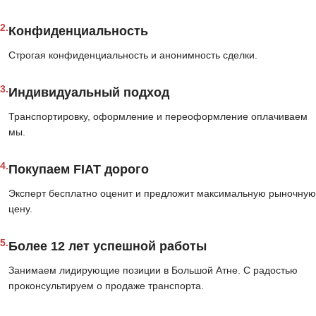
2.
Конфиденциальность
Строгая конфиденциальность и анонимность сделки.
3.
Индивидуальный подход
Транспортировку, оформление и переоформление оплачиваем
мы.
4.
Покупаем FIAT дорого
Эксперт бесплатно оценит и предложит максимальную рыночную
цену.
5.
Более 12 лет успешной работы
Занимаем лидирующие позиции в Большой Атне. С радостью
проконсультируем о продаже транспорта.