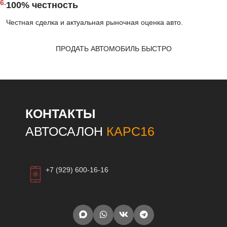
6.
100% честность
Честная сделка и актуальная рыночная оценка авто.
ПРОДАТЬ АВТОМОБИЛЬ БЫСТРО
КОНТАКТЫ
АВТОСАЛОН
КАРС16
+7 (929) 600-16-16