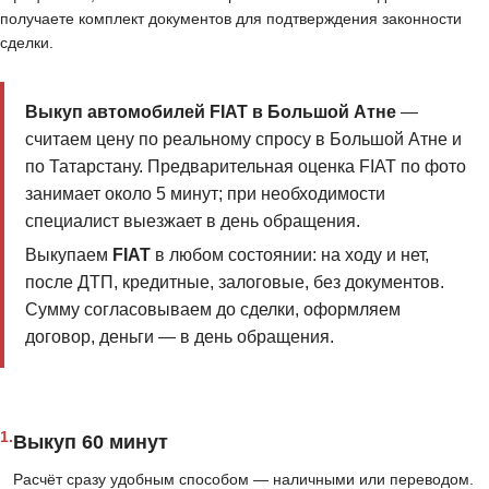
получаете комплект документов для подтверждения законности
сделки.
Выкуп автомобилей FIAT в Большой Атне
—
считаем цену по реальному спросу в Большой Атне и
по Татарстану. Предварительная оценка FIAT по фото
занимает около 5 минут; при необходимости
специалист выезжает в день обращения.
Выкупаем
FIAT
в любом состоянии: на ходу и нет,
после ДТП, кредитные, залоговые, без документов.
Сумму согласовываем до сделки, оформляем
договор, деньги — в день обращения.
1.
Выкуп 60 минут
Расчёт сразу удобным способом — наличными или переводом.