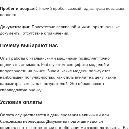
Пробег и возраст:
Низкий пробег, свежий год выпуска повышают
ценность.
Документация:
Присутствие сервисной книжки, оригинальные
документы, отсутствие ограничений.
Почему выбирают нас
Опыт работы с итальянскими машинами позволяет точно
оценивать стоимость Fiat с учетом специфики моделей и
популярности на рынке. Знаем, какие модели пользуются
наибольшей популярностью, как стиль влияет на цену, какие
параметры важны для покупателей. Это обеспечивает
справедливую оценку.
Условия оплаты
Оплата осуществляется в день проверки наличными или
банковским переводом. Документы подготавливаются
официально, в соответствии с требованиями законодательства. Вы