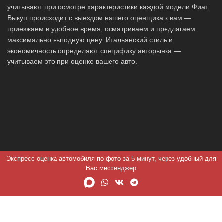
учитывают при осмотре характеристики каждой модели Фиат.
Выкуп происходит с выездом нашего оценщика к вам —
приезжаем в удобное время, осматриваем и предлагаем
максимально выгодную цену. Итальянский стиль и
экономичность определяют специфику авторынка —
учитываем это при оценке вашего авто.
Экспресс оценка автомобиля по фото за 5 минут, через удобный для
Вас мессенджер