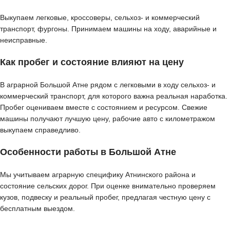
Выкупаем легковые, кроссоверы, сельхоз- и коммерческий
транспорт, фургоны. Принимаем машины на ходу, аварийные и
неисправные.
Как пробег и состояние влияют на цену
В аграрной Большой Атне рядом с легковыми в ходу сельхоз- и
коммерческий транспорт, для которого важна реальная наработка.
Пробег оцениваем вместе с состоянием и ресурсом. Свежие
машины получают лучшую цену, рабочие авто с километражом
выкупаем справедливо.
Особенности работы в Большой Атне
Мы учитываем аграрную специфику Атнинского района и
состояние сельских дорог. При оценке внимательно проверяем
кузов, подвеску и реальный пробег, предлагая честную цену с
бесплатным выездом.