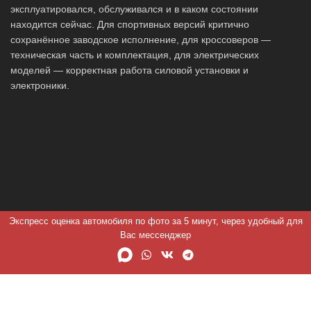
эксплуатировался, обслуживался и в каком состоянии
находится сейчас. Для спортивных версий критично
сохранённое заводское исполнение, для кроссоверов —
техническая часть и комплектация, для электрических
моделей — корректная работа силовой установки и
электроники.
Экспресс оценка автомобиля по фото за 5 минут, через удобный для
Вас мессенджер