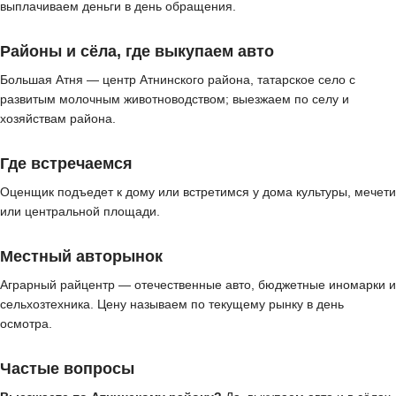
выплачиваем деньги в день обращения.
Районы и сёла, где выкупаем авто
Большая Атня — центр Атнинского района, татарское село с
развитым молочным животноводством; выезжаем по селу и
хозяйствам района.
Где встречаемся
Оценщик подъедет к дому или встретимся у дома культуры, мечети
или центральной площади.
Местный авторынок
Аграрный райцентр — отечественные авто, бюджетные иномарки и
сельхозтехника. Цену называем по текущему рынку в день
осмотра.
Частые вопросы