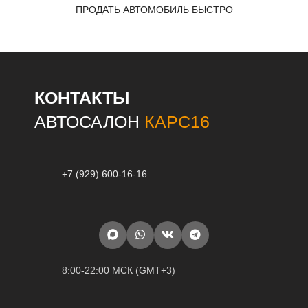
ПРОДАТЬ АВТОМОБИЛЬ БЫСТРО
КОНТАКТЫ
АВТОСАЛОН
КАРС16
+7 (929) 600-16-16
8:00-22:00 МСК (GMT+3)