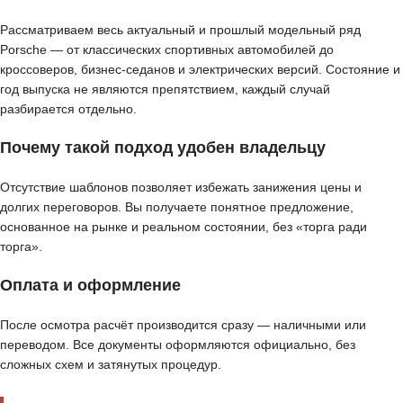
Рассматриваем весь актуальный и прошлый модельный ряд
Porsche — от классических спортивных автомобилей до
кроссоверов, бизнес-седанов и электрических версий. Состояние и
год выпуска не являются препятствием, каждый случай
разбирается отдельно.
Почему такой подход удобен владельцу
Отсутствие шаблонов позволяет избежать занижения цены и
долгих переговоров. Вы получаете понятное предложение,
основанное на рынке и реальном состоянии, без «торга ради
торга».
Оплата и оформление
После осмотра расчёт производится сразу — наличными или
переводом. Все документы оформляются официально, без
сложных схем и затянутых процедур.