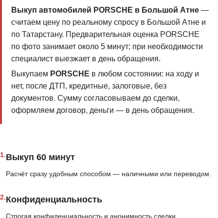
Выкуп автомобилей PORSCHE в Большой Атне
—
считаем цену по реальному спросу в Большой Атне и
по Татарстану. Предварительная оценка PORSCHE
по фото занимает около 5 минут; при необходимости
специалист выезжает в день обращения.
Выкупаем
PORSCHE
в любом состоянии: на ходу и
нет, после ДТП, кредитные, залоговые, без
документов. Сумму согласовываем до сделки,
оформляем договор, деньги — в день обращения.
1.
Выкуп 60 минут
Расчёт сразу удобным способом — наличными или переводом.
2.
Конфиденциальность
Строгая конфиденциальность и анонимность сделки.