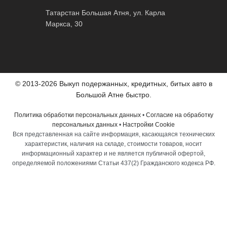
Татарстан Большая Атня, ул. Карла
Маркса, 30
© 2013-2026 Выкуп подержанных, кредитных, битых авто в
Большой Атне быстро.
Политика обработки персональных данных
•
Согласие на обработку
персональных данных
•
Настройки Cookie
Вся представленная на сайте информация, касающаяся технических
характеристик, наличия на складе, стоимости товаров, носит
информационный характер и не является публичной офертой,
определяемой положениями Статьи 437(2) Гражданского кодекса РФ.