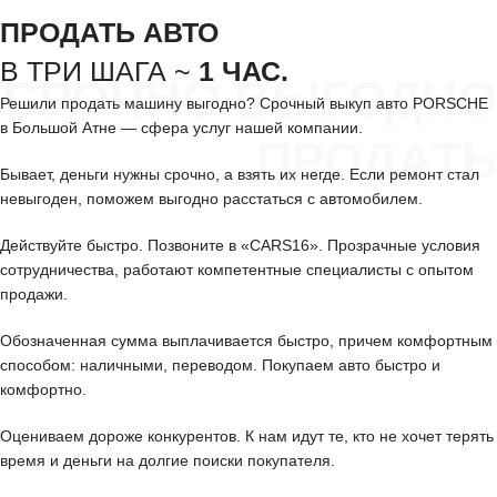
ПРОДАТЬ АВТО
В ТРИ ШАГА ~
1 ЧАС.
СРОЧНО ВЫГОДНО
Решили продать машину выгодно? Срочный выкуп авто PORSCHE
в Большой Атне — сфера услуг нашей компании.
ПРОДАТЬ
Бывает, деньги нужны срочно, а взять их негде. Если ремонт стал
невыгоден, поможем выгодно расстаться с автомобилем.
Действуйте быстро. Позвоните в «CARS16». Прозрачные условия
сотрудничества, работают компетентные специалисты с опытом
продажи.
Обозначенная сумма выплачивается быстро, причем комфортным
способом: наличными, переводом. Покупаем авто быстро и
комфортно.
Оцениваем дороже конкурентов. К нам идут те, кто не хочет терять
время и деньги на долгие поиски покупателя.