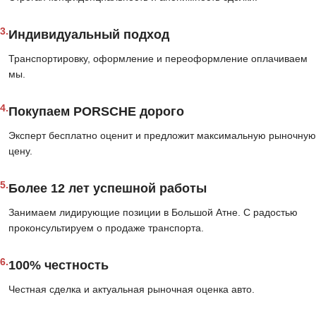
3.
Индивидуальный подход
Транспортировку, оформление и переоформление оплачиваем
мы.
4.
Покупаем PORSCHE дорого
Эксперт бесплатно оценит и предложит максимальную рыночную
цену.
5.
Более 12 лет успешной работы
Занимаем лидирующие позиции в Большой Атне. С радостью
проконсультируем о продаже транспорта.
6.
100% честность
Честная сделка и актуальная рыночная оценка авто.