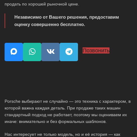
продать по хорошей рыночной цене.
Независимо от Вашего решения, предоставим
оценку совершенно бесплатно.
Позвонить
Porsche выбирают не случайно — это техника с характером, в
которой важна каждая деталь. При продаже таких машин
стандартный подход не работает, поэтому мы оцениваем их
иначе: внимательно и без формальных шаблонов.
Нас интересует не только модель, но и её история — как