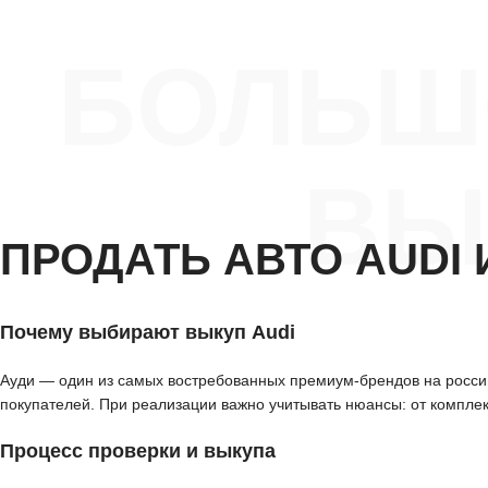
БОЛЬШ
ВЫ
ПРОДАТЬ АВТО AUDI
Почему выбирают выкуп Audi
Ауди — один из самых востребованных премиум-брендов на россий
покупателей. При реализации важно учитывать нюансы: от комплек
Процесс проверки и выкупа