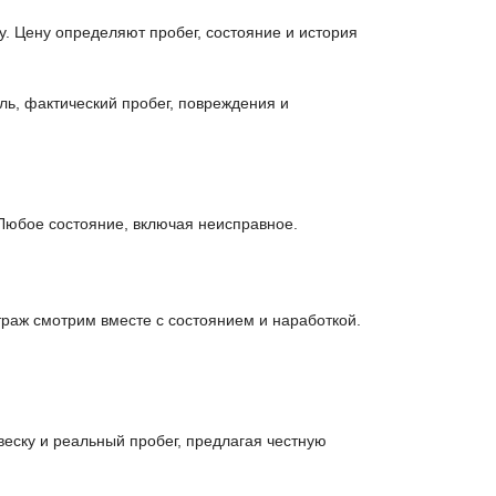
. Цену определяют пробег, состояние и история
ль, фактический пробег, повреждения и
Любое состояние, включая неисправное.
раж смотрим вместе с состоянием и наработкой.
еску и реальный пробег, предлагая честную