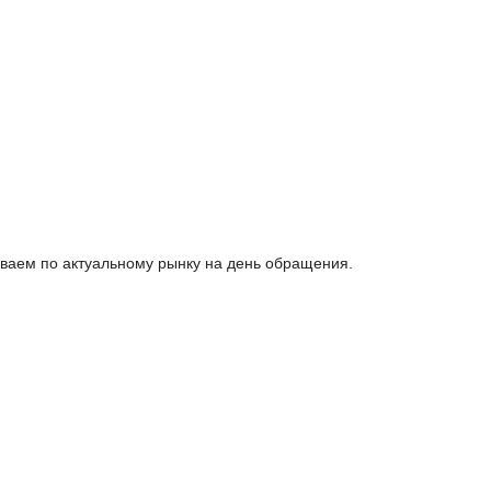
ваем по актуальному рынку на день обращения.