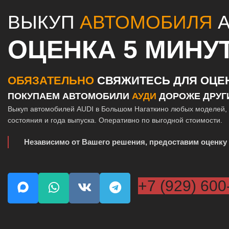
ВЫКУП
АВТОМОБИЛЯ
A
ОЦЕНКА 5 МИНУ
ОБЯЗАТЕЛЬНО
СВЯЖИТЕСЬ ДЛЯ ОЦЕ
ПОКУПАЕМ АВТОМОБИЛИ
АУДИ
ДОРОЖЕ ДРУГ
Выкуп автомобилей AUDI в Большом Нагаткино любых моделей, 
состояния и года выпуска. Оперативно по выгодной стоимости.
Независимо от Вашего решения, предоставим оценку 
+7 (929) 600