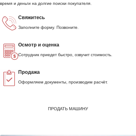
время и деньги на долгие поиски покупателя.
Свяжитесь
Заполните форму. Позвоните.
Осмотр и оценка
Сотрудник приедет быстро, озвучит стоимость.
Продажа
Оформляем документы, производим расчёт.
ПРОДАТЬ МАШИНУ