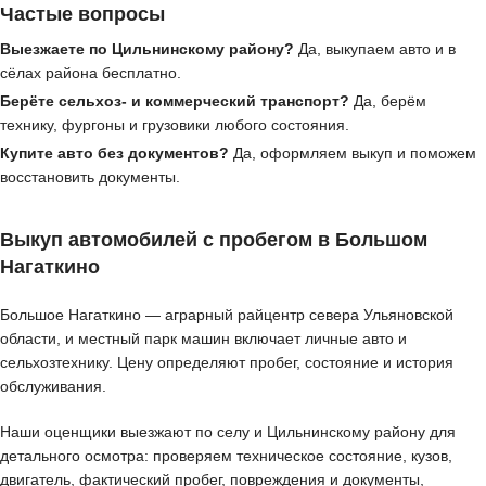
Частые вопросы
Выезжаете по Цильнинскому району?
Да, выкупаем авто и в
сёлах района бесплатно.
Берёте сельхоз- и коммерческий транспорт?
Да, берём
технику, фургоны и грузовики любого состояния.
Купите авто без документов?
Да, оформляем выкуп и поможем
восстановить документы.
Выкуп автомобилей с пробегом в Большом
Нагаткино
Большое Нагаткино — аграрный райцентр севера Ульяновской
области, и местный парк машин включает личные авто и
сельхозтехнику. Цену определяют пробег, состояние и история
обслуживания.
Наши оценщики выезжают по селу и Цильнинскому району для
детального осмотра: проверяем техническое состояние, кузов,
двигатель, фактический пробег, повреждения и документы,