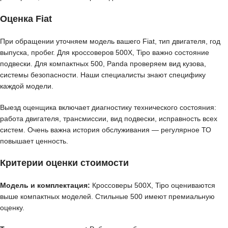
Оценка Fiat
При обращении уточняем модель вашего Fiat, тип двигателя, год
выпуска, пробег. Для кроссоверов 500X, Tipo важно состояние
подвески. Для компактных 500, Panda проверяем вид кузова,
системы безопасности. Наши специалисты знают специфику
каждой модели.
Выезд оценщика включает диагностику технического состояния:
работа двигателя, трансмиссии, вид подвески, исправность всех
систем. Очень важна история обслуживания — регулярное ТО
повышает ценность.
Критерии оценки стоимости
Модель и комплектация:
Кроссоверы 500X, Tipo оцениваются
выше компактных моделей. Стильные 500 имеют премиальную
оценку.