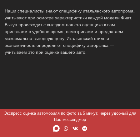
Наши специалисты знают специфику итальянского автопрома,
учитывают при осмотре характеристики каждой модели Фиат.
Выкуп происходит с выездом нашего оценщика к вам —
приезжаем в удобное время, осматриваем и предлагаем
максимально выгодную цену. Итальянский стиль и
экономичность определяют специфику авторынка —
учитываем это при оценке вашего авто.
Экспресс оценка автомобиля по фото за 5 минут, через удобный для
Вас мессенджер