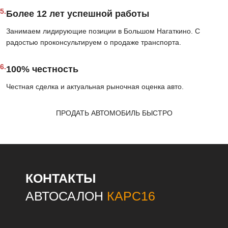
5.
Более 12 лет успешной работы
Занимаем лидирующие позиции в Большом Нагаткино. С
радостью проконсультируем о продаже транспорта.
6.
100% честность
Честная сделка и актуальная рыночная оценка авто.
ПРОДАТЬ АВТОМОБИЛЬ БЫСТРО
КОНТАКТЫ
АВТОСАЛОН
КАРС16