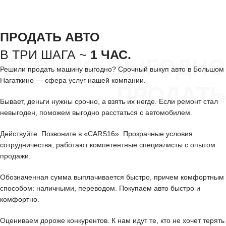
ПРОДАТЬ АВТО
В ТРИ ШАГА ~
1 ЧАС.
СРОЧНО ВЫГОДНО
Решили продать машину выгодно? Срочный выкуп авто в Большом
Нагаткино — сфера услуг нашей компании.
ПРОДАТЬ
Бывает, деньги нужны срочно, а взять их негде. Если ремонт стал
невыгоден, поможем выгодно расстаться с автомобилем.
Действуйте. Позвоните в «CARS16». Прозрачные условия
сотрудничества, работают компетентные специалисты с опытом
продажи.
Обозначенная сумма выплачивается быстро, причем комфортным
способом: наличными, переводом. Покупаем авто быстро и
комфортно.
Оцениваем дороже конкурентов. К нам идут те, кто не хочет терять