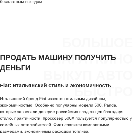
бесплатным выездом.
БОЛЬШОЕ
НАГАТКИНО
ПРОДАТЬ МАШИНУ ПОЛУЧИТЬ
ДЕНЬГИ
ВЫКУП АВТО
Fiat: итальянский стиль и экономичность
БЫСТРО
Итальянский бренд Fiat известен стильным дизайном,
экономичностью. Особенно популярны модели 500, Panda,
которые завоевали доверие российских владельцев благодаря
стилю, практичности. Кроссовер 500X пользуется популярностью у
семейных автолюбителей. Фиат славится компактными
размерами, экономичным расходом топлива.