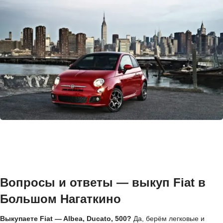
Вопросы и ответы — выкуп Fiat в
Большом Нагаткино
Выкупаете Fiat — Albea, Ducato, 500?
Да, берём легковые и