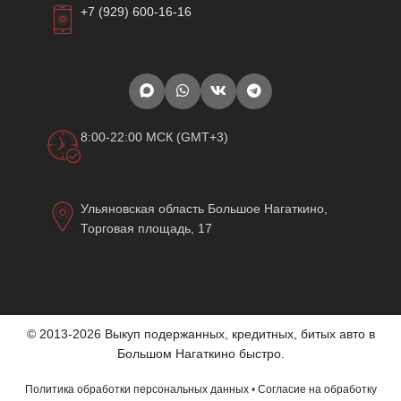
+7 (929) 600-16-16
8:00-22:00 МСК (GMT+3)
Ульяновская область Большое Нагаткино,
Торговая площадь, 17
© 2013-2026 Выкуп подержанных, кредитных, битых авто в
Большом Нагаткино быстро.
Политика обработки персональных данных
•
Согласие на обработку