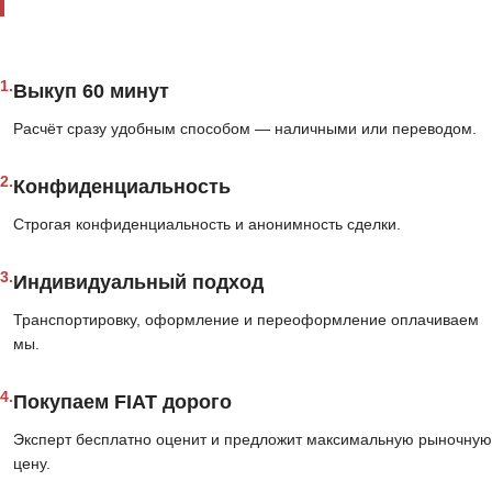
1.
Выкуп 60 минут
Расчёт сразу удобным способом — наличными или переводом.
2.
Конфиденциальность
Строгая конфиденциальность и анонимность сделки.
3.
Индивидуальный подход
Транспортировку, оформление и переоформление оплачиваем
мы.
4.
Покупаем FIAT дорого
Эксперт бесплатно оценит и предложит максимальную рыночную
цену.