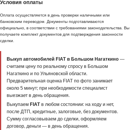
Условия оплаты
Оплата осуществляется в день проверки наличными или
банковским переводом. Документы подготавливаются
официально, в соответствии с требованиями законодательства. Вы
получаете комплект документов для подтверждения законности
сделки.
Выкуп автомобилей FIAT в Большом Нагаткино
—
считаем цену по реальному спросу в Большом
Нагаткино и по Ульяновской области.
Предварительная оценка FIAT по фото занимает
около 5 минут; при необходимости специалист
выезжает в день обращения.
Выкупаем
FIAT
в любом состоянии: на ходу и нет,
после ДТП, кредитные, залоговые, без документов.
Сумму согласовываем до сделки, оформляем
договор, деньги — в день обращения.