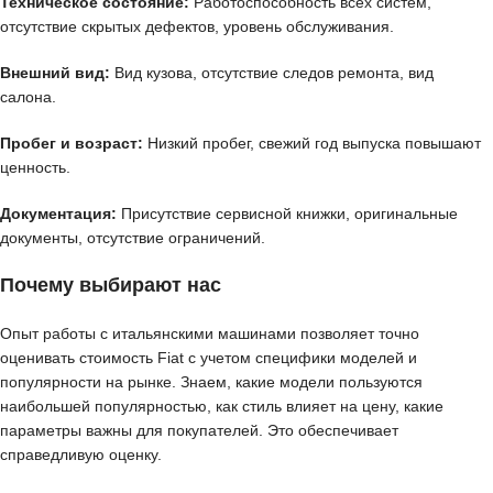
Техническое состояние:
Работоспособность всех систем,
отсутствие скрытых дефектов, уровень обслуживания.
Внешний вид:
Вид кузова, отсутствие следов ремонта, вид
салона.
Пробег и возраст:
Низкий пробег, свежий год выпуска повышают
ценность.
Документация:
Присутствие сервисной книжки, оригинальные
документы, отсутствие ограничений.
Почему выбирают нас
Опыт работы с итальянскими машинами позволяет точно
оценивать стоимость Fiat с учетом специфики моделей и
популярности на рынке. Знаем, какие модели пользуются
наибольшей популярностью, как стиль влияет на цену, какие
параметры важны для покупателей. Это обеспечивает
справедливую оценку.