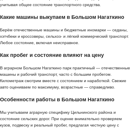
учитывая общее состояние транспортного средства.
Какие машины выкупаем в Большом Нагаткино
Берём отечественные машины и бюджетные иномарки — седаны,
хэтчбеки и кроссоверы, сельхоз- и лёгкий коммерческий транспорт.
Любое состояние, включая неисправное.
Как пробег и состояние влияют на цену
В аграрном Большом Нагаткино парк практичный — отечественные
машины и рабочий транспорт, часто с большим пробегом.
Километраж смотрим вместе с состоянием и наработкой. Свежие
авто оцениваем по максимуму, возрастные — справедливо.
Особенности работы в Большом Нагаткино
Мы учитываем аграрную специфику Цильнинского района и
состояние сельских дорог. При оценке внимательно проверяем
кузов, подвеску и реальный пробег, предлагая честную цену с