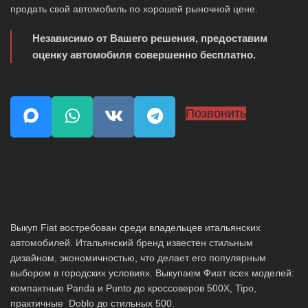
продать свой автомобиль по хорошей рыночной цене.
Независимо от Вашего решения, предоставим
оценку автомобиля совершенно бесплатно.
Позвонить
Выкуп Fiat востребован среди владельцев итальянских
автомобилей. Итальянский бренд известен стильным
дизайном, экономичностью, что делает его популярным
выбором в городских условиях. Выкупаем Фиат всех моделей:
компактные Panda и Punto до кроссоверов 500X, Tipo,
практичные Doblo до стильных 500.