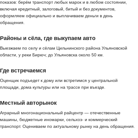
показов: берём транспорт любых марок и в любом состоянии,
включая кредитный, залоговый, битый и без документов,
оформляем официально и выплачиваем деньги в день
обращения.
Районы и сёла, где выкупаем авто
Выезжаем по селу и сёлам Цильнинского района Ульяновской
области, у реки Бирюч; до Ульяновска около 50 км.
Где встречаемся
Оценщик подъедет к дому или встретимся у центральной
площади, дома культуры или на трассе при въезде.
Местный авторынок
Аграрный многонациональный райцентр — отечественные
машины, бюджетные иномарки, сельхоз- и коммерческий
транспорт. Оцениваем по актуальному рынку на день обращения.