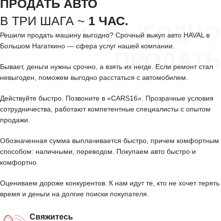
ПРОДАТЬ АВТО
В ТРИ ШАГА ~
1 ЧАС.
СРОЧНО ВЫГОДНО
Решили продать машину выгодно? Срочный выкуп авто HAVAL в
Большом Нагаткино — сфера услуг нашей компании.
ПРОДАТЬ
Бывает, деньги нужны срочно, а взять их негде. Если ремонт стал
невыгоден, поможем выгодно расстаться с автомобилем.
Действуйте быстро. Позвоните в «CARS16». Прозрачные условия
сотрудничества, работают компетентные специалисты с опытом
продажи.
Обозначенная сумма выплачивается быстро, причем комфортным
способом: наличными, переводом. Покупаем авто быстро и
комфортно.
Оцениваем дороже конкурентов. К нам идут те, кто не хочет терять
время и деньги на долгие поиски покупателя.
Свяжитесь