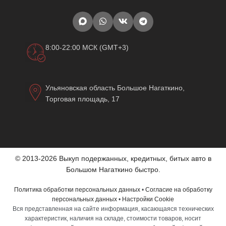
8:00-22:00 МСК (GMT+3)
Ульяновская область Большое Нагаткино,
Торговая площадь, 17
© 2013-2026 Выкуп подержанных, кредитных, битых авто в
Большом Нагаткино быстро.
Политика обработки персональных данных
•
Согласие на обработку
персональных данных
•
Настройки Cookie
Вся представленная на сайте информация, касающаяся технических
характеристик, наличия на складе, стоимости товаров, носит