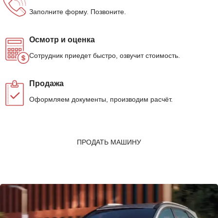
Заполните форму. Позвоните.
Осмотр и оценка
Сотрудник приедет быстро, озвучит стоимость.
Продажа
Оформляем документы, производим расчёт.
ПРОДАТЬ МАШИНУ