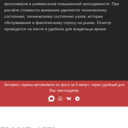
кроссоверов и универсалов повышенной проходимости. При
расчёте стоимости внимание уделяется техническому
состоянию, техническому состоянию узлов, истории
обслуживания и фактическому спросу на рынке. Осмотр
проводится на месте в удобное для владельца время.
Экспресс оценка автомобиля по фото за 5 минут, через удобный для
Вас мессенджер