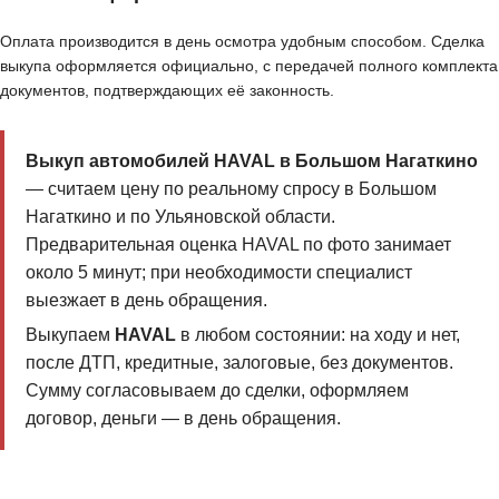
Оплата производится в день осмотра удобным способом. Сделка
выкупа оформляется официально, с передачей полного комплекта
документов, подтверждающих её законность.
Выкуп автомобилей HAVAL в Большом Нагаткино
— считаем цену по реальному спросу в Большом
Нагаткино и по Ульяновской области.
Предварительная оценка HAVAL по фото занимает
около 5 минут; при необходимости специалист
выезжает в день обращения.
Выкупаем
HAVAL
в любом состоянии: на ходу и нет,
после ДТП, кредитные, залоговые, без документов.
Сумму согласовываем до сделки, оформляем
договор, деньги — в день обращения.