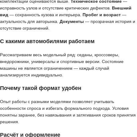
комплектации оцениваются выше.
Техническое состояние
—
исправность узлов и отсутствие критических дефектов.
Внешний
вид
— сохранность кузова и интерьера.
Пробег и возраст
—
актуальность для авторынка.
Документы
— прозрачная история и
отсутствие ограничений.
С какими автомобилями работаем
Рассматриваем весь модельный ряд: седаны, кроссоверы,
внедорожники, универсалы и спортивные версии. Состояние
машины не является ограничением — каждый случай
анализируется индивидуально.
Почему такой формат удобен
Опыт работы с разными моделями позволяет учитывать
особенности спроса и избегать формального подхода. Условия
понятны заранее, без навязывания и затягивания сроков принятия
решения.
Расчёт и оформление