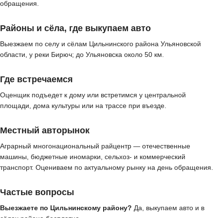
обращения.
Районы и сёла, где выкупаем авто
Выезжаем по селу и сёлам Цильнинского района Ульяновской
области, у реки Бирюч; до Ульяновска около 50 км.
Где встречаемся
Оценщик подъедет к дому или встретимся у центральной
площади, дома культуры или на трассе при въезде.
Местный авторынок
Аграрный многонациональный райцентр — отечественные
машины, бюджетные иномарки, сельхоз- и коммерческий
транспорт. Оцениваем по актуальному рынку на день обращения.
Частые вопросы
Выезжаете по Цильнинскому району?
Да, выкупаем авто и в