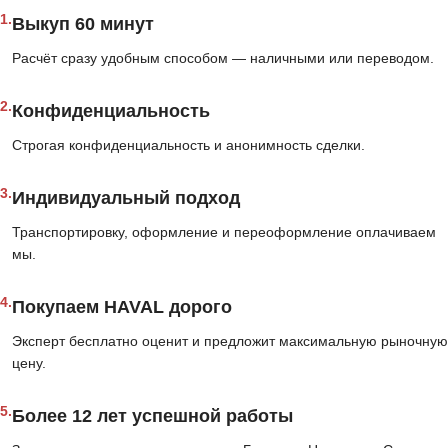
1.
Выкуп 60 минут
Расчёт сразу удобным способом — наличными или переводом.
2.
Конфиденциальность
Строгая конфиденциальность и анонимность сделки.
3.
Индивидуальный подход
Транспортировку, оформление и переоформление оплачиваем
мы.
4.
Покупаем HAVAL дорого
Эксперт бесплатно оценит и предложит максимальную рыночную
цену.
5.
Более 12 лет успешной работы