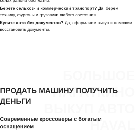
сёлах района бесплатно.
Берёте сельхоз- и коммерческий транспорт?
Да, берём
технику, фургоны и грузовики любого состояния.
Купите авто без документов?
Да, оформляем выкуп и поможем
восстановить документы.
БОЛЬШОЕ
НАГАТКИНО
ПРОДАТЬ МАШИНУ ПОЛУЧИТЬ
ДЕНЬГИ
ВЫКУП АВТО
Современные кроссоверы с богатым
HAVAL
оснащением