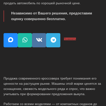
продать автомобиль по хорошей рыночной цене.
Независимо от Вашего решения, предоставим
оценку совершенно бесплатно.
Позвонить
Продажа современного кроссовера требует понимания его
ценности на растущем рынке. Машины этой марки ценятся за
оснащение, свежесть модельного ряда и спрос, что важно
учитывать при формировании предложения выкупа.
Работаем со всеми моделями — от компактных седанов до