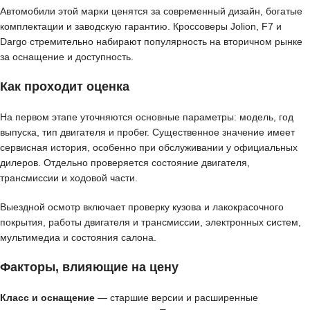
Автомобили этой марки ценятся за современный дизайн, богатые
комплектации и заводскую гарантию. Кроссоверы Jolion, F7 и
Dargo стремительно набирают популярность на вторичном рынке
за оснащение и доступность.
Как проходит оценка
На первом этапе уточняются основные параметры: модель, год
выпуска, тип двигателя и пробег. Существенное значение имеет
сервисная история, особенно при обслуживании у официальных
дилеров. Отдельно проверяется состояние двигателя,
трансмиссии и ходовой части.
Выездной осмотр включает проверку кузова и лакокрасочного
покрытия, работы двигателя и трансмиссии, электронных систем,
мультимедиа и состояния салона.
Факторы, влияющие на цену
Класс и оснащение
— старшие версии и расширенные