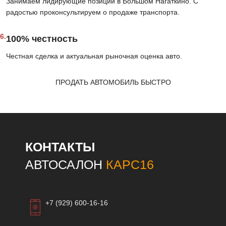
Занимаем лидирующие позиции в Большом Нагаткино. С
радостью проконсультируем о продаже транспорта.
6.
100% честность
Честная сделка и актуальная рыночная оценка авто.
ПРОДАТЬ АВТОМОБИЛЬ БЫСТРО
КОНТАКТЫ
АВТОСАЛОН
КАРС16
+7 (929) 600-16-16