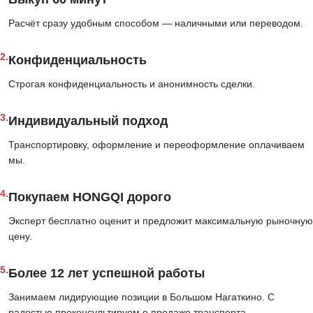
Расчёт сразу удобным способом — наличными или переводом.
2.
Конфиденциальность
Строгая конфиденциальность и анонимность сделки.
3.
Индивидуальный подход
Транспортировку, оформление и переоформление оплачиваем
мы.
4.
Покупаем HONGQI дорого
Эксперт бесплатно оценит и предложит максимальную рыночную
цену.
5.
Более 12 лет успешной работы
Занимаем лидирующие позиции в Большом Нагаткино. С
радостью проконсультируем о продаже транспорта.