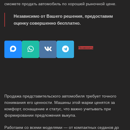
сможете продать автомобиль по хорошей рыночной цене.
Независимо от Вашего решения, предоставим
оценку совершенно бесплатно.
Позвонить
Продажа представительского автомобиля требует точного
понимания его ценности. Машины этой марки ценятся за
комфорт, оснащение и статус, что важно учитывать при
формировании предложения выкупа.
Работаем со всеми моделями — от компактных седанов до