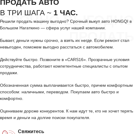
ПРОДАТЬ АВТО
В ТРИ ШАГА ~
1 ЧАС.
СРОЧНО ВЫГОДНО
Решили продать машину выгодно? Срочный выкуп авто HONGQI в
Большом Нагаткино — сфера услуг нашей компании.
ПРОДАТЬ
Бывает, деньги нужны срочно, а взять их негде. Если ремонт стал
невыгоден, поможем выгодно расстаться с автомобилем.
Действуйте быстро. Позвоните в «CARS16». Прозрачные условия
сотрудничества, работают компетентные специалисты с опытом
продажи.
Обозначенная сумма выплачивается быстро, причем комфортным
способом: наличными, переводом. Покупаем авто быстро и
комфортно.
Оцениваем дороже конкурентов. К нам идут те, кто не хочет терять
время и деньги на долгие поиски покупателя.
Свяжитесь