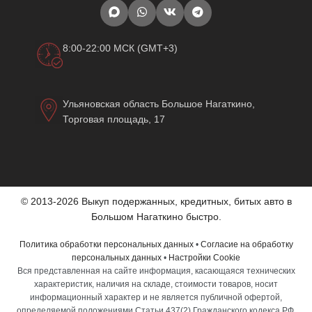
8:00-22:00 МСК (GMT+3)
Ульяновская область Большое Нагаткино,
Торговая площадь, 17
© 2013-2026 Выкуп подержанных, кредитных, битых авто в
Большом Нагаткино быстро.
Политика обработки персональных данных
•
Согласие на обработку
персональных данных
•
Настройки Cookie
Вся представленная на сайте информация, касающаяся технических
характеристик, наличия на складе, стоимости товаров, носит
информационный характер и не является публичной офертой,
определяемой положениями Статьи 437(2) Гражданского кодекса РФ.