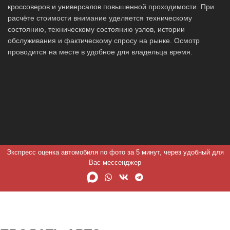
кроссоверов и универсалов повышенной проходимости. При
расчёте стоимости внимание уделяется техническому
состоянию, техническому состоянию узлов, истории
обслуживания и фактическому спросу на рынке. Осмотр
проводится на месте в удобное для владельца время.
Экспресс оценка автомобиля по фото за 5 минут, через удобный для
Вас мессенджер