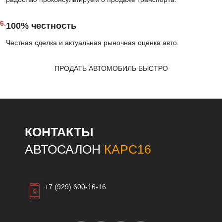
6.
100% честность
Честная сделка и актуальная рыночная оценка авто.
ПРОДАТЬ АВТОМОБИЛЬ БЫСТРО
КОНТАКТЫ
АВТОСАЛОН
КАРС16
+7 (929) 600-16-16