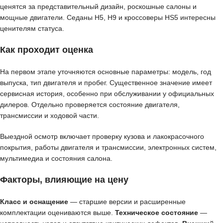
ценятся за представительный дизайн, роскошные салоны и
мощные двигатели. Седаны H5, H9 и кроссоверы HS5 интересны
ценителям статуса.
Как проходит оценка
На первом этапе уточняются основные параметры: модель, год
выпуска, тип двигателя и пробег. Существенное значение имеет
сервисная история, особенно при обслуживании у официальных
дилеров. Отдельно проверяется состояние двигателя,
трансмиссии и ходовой части.
Выездной осмотр включает проверку кузова и лакокрасочного
покрытия, работы двигателя и трансмиссии, электронных систем,
мультимедиа и состояния салона.
Факторы, влияющие на цену
Класс и оснащение
— старшие версии и расширенные
комплектации оцениваются выше.
Техническое состояние
—