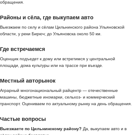
обращения.
Районы и сёла, где выкупаем авто
Выезжаем по селу и сёлам Цильнинского района Ульяновской
области, у реки Бирюч; до Ульяновска около 50 км.
Где встречаемся
Оценщик подъедет к дому или встретимся у центральной
площади, дома культуры или на трассе при въезде.
Местный авторынок
Аграрный многонациональный райцентр — отечественные
машины, бюджетные иномарки, сельхоз- и коммерческий
транспорт. Оцениваем по актуальному рынку на день обращения.
Частые вопросы
Выезжаете по Цильнинскому району?
Да, выкупаем авто и в