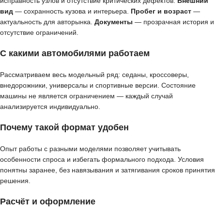
исправность узлов и отсутствие критических дефектов.
Внешний
вид
— сохранность кузова и интерьера.
Пробег и возраст
—
актуальность для авторынка.
Документы
— прозрачная история и
отсутствие ограничений.
С какими автомобилями работаем
Рассматриваем весь модельный ряд: седаны, кроссоверы,
внедорожники, универсалы и спортивные версии. Состояние
машины не является ограничением — каждый случай
анализируется индивидуально.
Почему такой формат удобен
Опыт работы с разными моделями позволяет учитывать
особенности спроса и избегать формального подхода. Условия
понятны заранее, без навязывания и затягивания сроков принятия
решения.
Расчёт и оформление