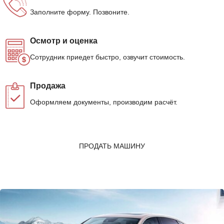
Заполните форму. Позвоните.
Осмотр и оценка
Сотрудник приедет быстро, озвучит стоимость.
Продажа
Оформляем документы, производим расчёт.
ПРОДАТЬ МАШИНУ