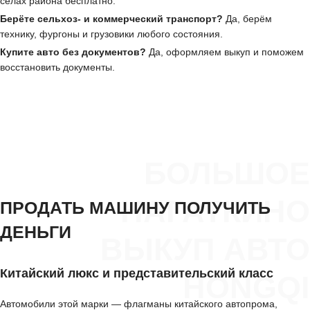
сёлах района бесплатно.
Берёте сельхоз- и коммерческий транспорт?
Да, берём
технику, фургоны и грузовики любого состояния.
Купите авто без документов?
Да, оформляем выкуп и поможем
восстановить документы.
БОЛЬШОЕ
НАГАТКИНО
ПРОДАТЬ МАШИНУ ПОЛУЧИТЬ
ДЕНЬГИ
ВЫКУП АВТО
Китайский люкс и представительский класс
HONGQI
Автомобили этой марки — флагманы китайского автопрома,