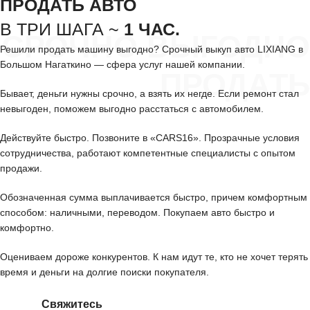
ПРОДАТЬ АВТО
В ТРИ ШАГА ~
1 ЧАС.
СРОЧНО ВЫГОДНО
Решили продать машину выгодно? Срочный выкуп авто LIXIANG в
Большом Нагаткино — сфера услуг нашей компании.
ПРОДАТЬ
Бывает, деньги нужны срочно, а взять их негде. Если ремонт стал
невыгоден, поможем выгодно расстаться с автомобилем.
Действуйте быстро. Позвоните в «CARS16». Прозрачные условия
сотрудничества, работают компетентные специалисты с опытом
продажи.
Обозначенная сумма выплачивается быстро, причем комфортным
способом: наличными, переводом. Покупаем авто быстро и
комфортно.
Оцениваем дороже конкурентов. К нам идут те, кто не хочет терять
время и деньги на долгие поиски покупателя.
Свяжитесь