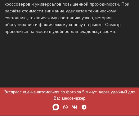
кроссоверов и универсалов повышенной проходимости. При
расчёте стоимости внимание уделяется техническому
состоянию, техническому состоянию узлов, истории
обслуживания и фактическому спросу на рынке. Осмотр
проводится на месте в удобное для владельца время.
Экспресс оценка автомобиля по фото за 5 минут, через удобный для
Вас мессенджер