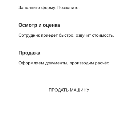
Заполните форму. Позвоните.
Осмотр и оценка
Сотрудник приедет быстро, озвучит стоимость.
Продажа
Оформляем документы, производим расчёт.
ПРОДАТЬ МАШИНУ