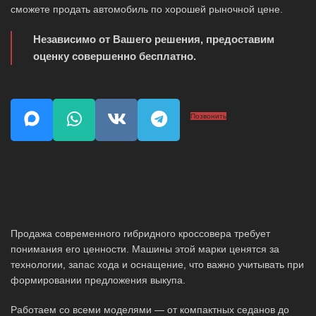
сможете продать автомобиль по хорошей рыночной цене.
Независимо от Вашего решения, предоставим
оценку совершенно бесплатно.
Позвонить
Продажа современного гибридного кроссовера требует
понимания его ценности. Машины этой марки ценятся за
технологии, запас хода и оснащение, что важно учитывать при
формировании предложения выкупа.
Работаем со всеми моделями — от компактных седанов до