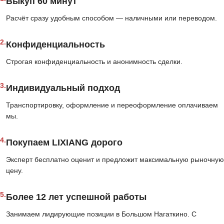
Выкуп 60 минут
Расчёт сразу удобным способом — наличными или переводом.
2.
Конфиденциальность
Строгая конфиденциальность и анонимность сделки.
3.
Индивидуальный подход
Транспортировку, оформление и переоформление оплачиваем
мы.
4.
Покупаем LIXIANG дорого
Эксперт бесплатно оценит и предложит максимальную рыночную
цену.
5.
Более 12 лет успешной работы
Занимаем лидирующие позиции в Большом Нагаткино. С