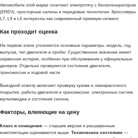
Автомобили этой марки сочетают электротягу с бензогенератором
(EREV), просторные салоны и передовые технологии. Кроссоверы
L7, L9 и L6 интересны как современный премиум-сегмент.
Как проходит оценка
На первом этапе уточняются основные параметры: модель, год
выпуска, тип двигателя и пробег. Существенное значение имеет
сервисная история, особенно при обслуживании у официальных
дилеров. Отдельно проверяется состояние двигателя,
трансмиссии и ходовой части.
Выездной осмотр включает проверку кузова и лакокрасочного
покрытия, работы двигателя и трансмиссии, электронных систем,
мультимедиа и состояния салона.
Факторы, влияющие на цену
Класс и оснащение
— старшие версии и расширенные
комплектации оцениваются выше.
Техническое состояние
—