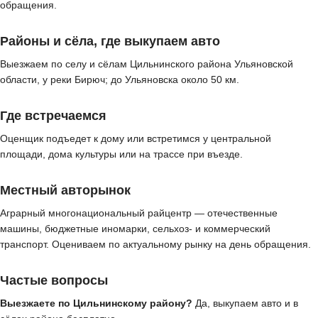
обращения.
Районы и сёла, где выкупаем авто
Выезжаем по селу и сёлам Цильнинского района Ульяновской
области, у реки Бирюч; до Ульяновска около 50 км.
Где встречаемся
Оценщик подъедет к дому или встретимся у центральной
площади, дома культуры или на трассе при въезде.
Местный авторынок
Аграрный многонациональный райцентр — отечественные
машины, бюджетные иномарки, сельхоз- и коммерческий
транспорт. Оцениваем по актуальному рынку на день обращения.
Частые вопросы
Выезжаете по Цильнинскому району?
Да, выкупаем авто и в