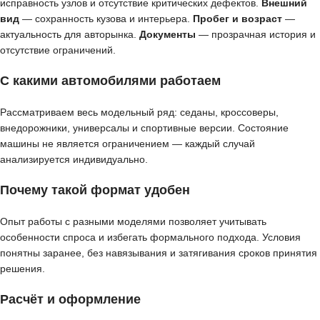
исправность узлов и отсутствие критических дефектов.
Внешний
вид
— сохранность кузова и интерьера.
Пробег и возраст
—
актуальность для авторынка.
Документы
— прозрачная история и
отсутствие ограничений.
С какими автомобилями работаем
Рассматриваем весь модельный ряд: седаны, кроссоверы,
внедорожники, универсалы и спортивные версии. Состояние
машины не является ограничением — каждый случай
анализируется индивидуально.
Почему такой формат удобен
Опыт работы с разными моделями позволяет учитывать
особенности спроса и избегать формального подхода. Условия
понятны заранее, без навязывания и затягивания сроков принятия
решения.
Расчёт и оформление