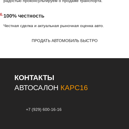
радостью проконсультируем о продаже транспорта.
6.
100% честность
Честная сделка и актуальная рыночная оценка авто.
ПРОДАТЬ АВТОМОБИЛЬ БЫСТРО
КОНТАКТЫ
АВТОСАЛОН
КАРС16
+7 (929) 600-16-16