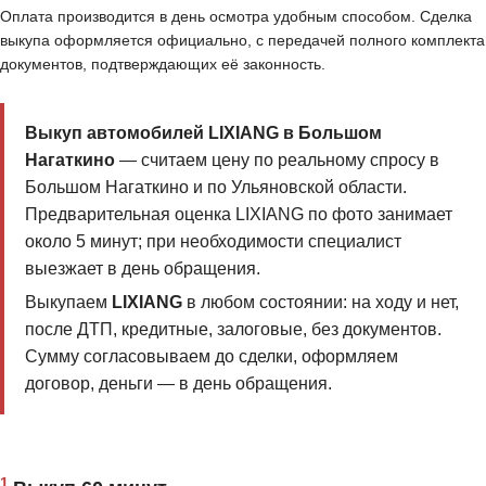
Оплата производится в день осмотра удобным способом. Сделка
выкупа оформляется официально, с передачей полного комплекта
документов, подтверждающих её законность.
Выкуп автомобилей LIXIANG в Большом
Нагаткино
— считаем цену по реальному спросу в
Большом Нагаткино и по Ульяновской области.
Предварительная оценка LIXIANG по фото занимает
около 5 минут; при необходимости специалист
выезжает в день обращения.
Выкупаем
LIXIANG
в любом состоянии: на ходу и нет,
после ДТП, кредитные, залоговые, без документов.
Сумму согласовываем до сделки, оформляем
договор, деньги — в день обращения.
1.