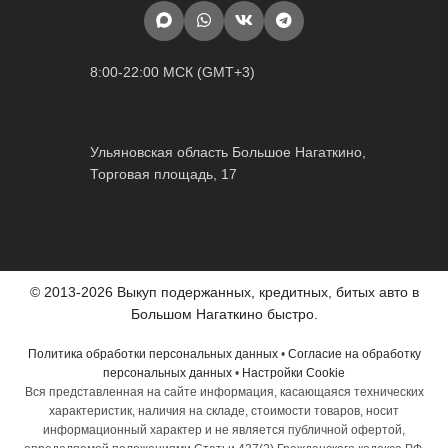
8:00-22:00 МСК (GMT+3)
Ульяновская область Большое Нагаткино,
Торговая площадь, 17
© 2013-2026 Выкуп подержанных, кредитных, битых авто в
Большом Нагаткино быстро.
Политика обработки персональных данных
•
Согласие на обработку
персональных данных
•
Настройки Cookie
Вся представленная на сайте информация, касающаяся технических
характеристик, наличия на складе, стоимости товаров, носит
информационный характер и не является публичной офертой,