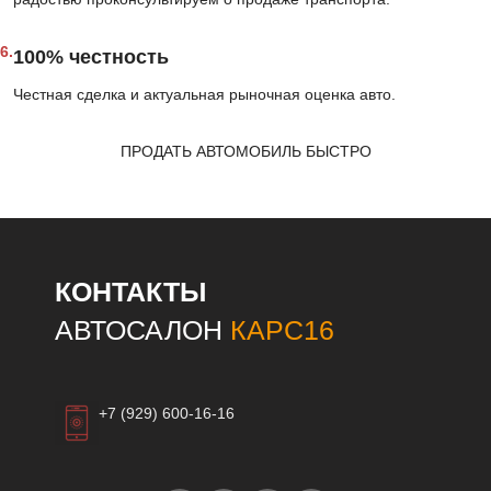
6.
100% честность
Честная сделка и актуальная рыночная оценка авто.
ПРОДАТЬ АВТОМОБИЛЬ БЫСТРО
КОНТАКТЫ
АВТОСАЛОН
КАРС16
+7 (929) 600-16-16