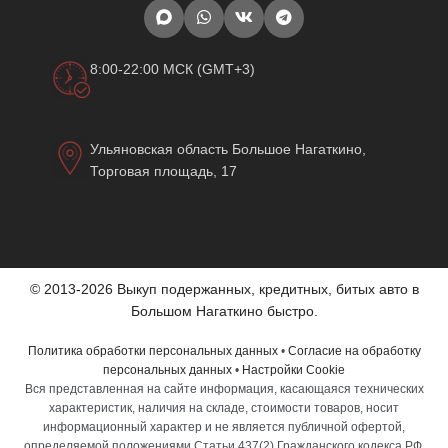
8:00-22:00 МСК (GMT+3)
Ульяновская область Большое Нагаткино,
Торговая площадь, 17
© 2013-2026 Выкуп подержанных, кредитных, битых авто в
Большом Нагаткино быстро.
Политика обработки персональных данных
•
Согласие на обработку
персональных данных
•
Настройки Cookie
Вся представленная на сайте информация, касающаяся технических
характеристик, наличия на складе, стоимости товаров, носит
информационный характер и не является публичной офертой,
определяемой положениями Статьи 437(2) Гражданского кодекса РФ.