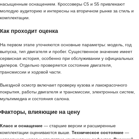
насыщенным оснащением. Кроссоверы C5 и S5 привлекают
молодую аудиторию и интересны на вторичном рынке за стиль и
комплектации.
Как проходит оценка
На первом этапе уточняются основные параметры: модель, год
выпуска, тип двигателя и пробег. Существенное значение имеет
сервисная история, особенно при обслуживании у официальных
дилеров. Отдельно проверяется состояние двигателя,
трансмиссии и ходовой части.
Выездной осмотр включает проверку кузова и лакокрасочного
покрытия, работы двигателя и трансмиссии, электронных систем,
мультимедиа и состояния салона.
Факторы, влияющие на цену
Класс и оснащение
— старшие версии и расширенные
комплектации оцениваются выше.
Техническое состояние
—