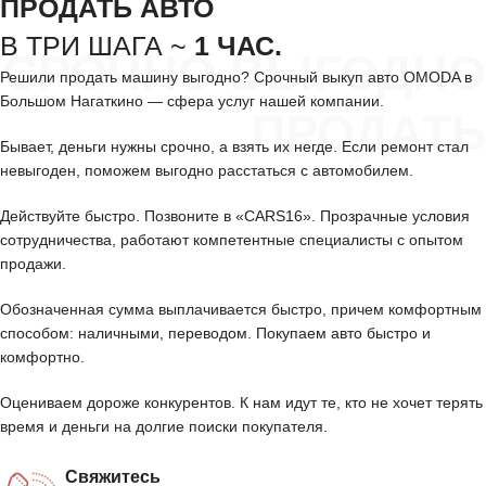
ПРОДАТЬ АВТО
В ТРИ ШАГА ~
1 ЧАС.
СРОЧНО ВЫГОДНО
Решили продать машину выгодно? Срочный выкуп авто OMODA в
Большом Нагаткино — сфера услуг нашей компании.
ПРОДАТЬ
Бывает, деньги нужны срочно, а взять их негде. Если ремонт стал
невыгоден, поможем выгодно расстаться с автомобилем.
Действуйте быстро. Позвоните в «CARS16». Прозрачные условия
сотрудничества, работают компетентные специалисты с опытом
продажи.
Обозначенная сумма выплачивается быстро, причем комфортным
способом: наличными, переводом. Покупаем авто быстро и
комфортно.
Оцениваем дороже конкурентов. К нам идут те, кто не хочет терять
время и деньги на долгие поиски покупателя.
Свяжитесь