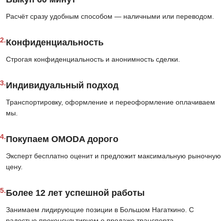
Расчёт сразу удобным способом — наличными или переводом.
2.
Конфиденциальность
Строгая конфиденциальность и анонимность сделки.
3.
Индивидуальный подход
Транспортировку, оформление и переоформление оплачиваем
мы.
4.
Покупаем OMODA дорого
Эксперт бесплатно оценит и предложит максимальную рыночную
цену.
5.
Более 12 лет успешной работы
Занимаем лидирующие позиции в Большом Нагаткино. С
радостью проконсультируем о продаже транспорта.