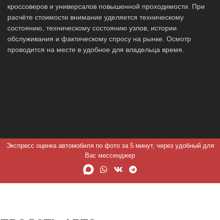
кроссоверов и универсалов повышенной проходимости. При
расчёте стоимости внимание уделяется техническому
состоянию, техническому состоянию узлов, истории
обслуживания и фактическому спросу на рынке. Осмотр
проводится на месте в удобное для владельца время.
Экспресс оценка автомобиля по фото за 5 минут, через удобный для
Вас мессенджер