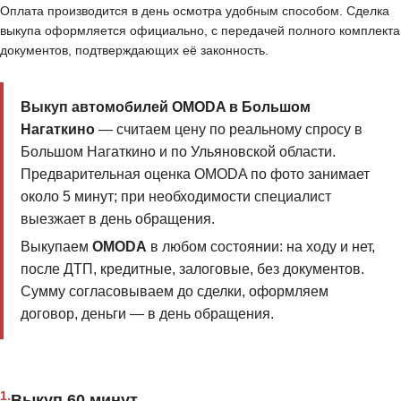
Оплата производится в день осмотра удобным способом. Сделка
выкупа оформляется официально, с передачей полного комплекта
документов, подтверждающих её законность.
Выкуп автомобилей OMODA в Большом
Нагаткино
— считаем цену по реальному спросу в
Большом Нагаткино и по Ульяновской области.
Предварительная оценка OMODA по фото занимает
около 5 минут; при необходимости специалист
выезжает в день обращения.
Выкупаем
OMODA
в любом состоянии: на ходу и нет,
после ДТП, кредитные, залоговые, без документов.
Сумму согласовываем до сделки, оформляем
договор, деньги — в день обращения.
1.
Выкуп 60 минут