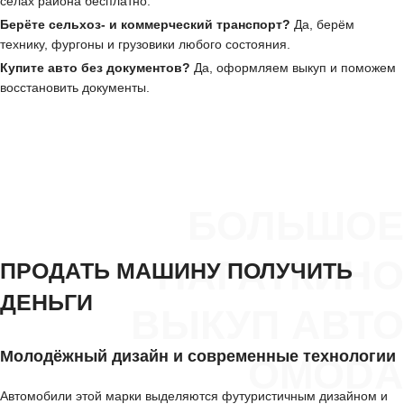
сёлах района бесплатно.
Берёте сельхоз- и коммерческий транспорт?
Да, берём
технику, фургоны и грузовики любого состояния.
Купите авто без документов?
Да, оформляем выкуп и поможем
восстановить документы.
БОЛЬШОЕ
НАГАТКИНО
ПРОДАТЬ МАШИНУ ПОЛУЧИТЬ
ДЕНЬГИ
ВЫКУП АВТО
Молодёжный дизайн и современные технологии
OMODA
Автомобили этой марки выделяются футуристичным дизайном и