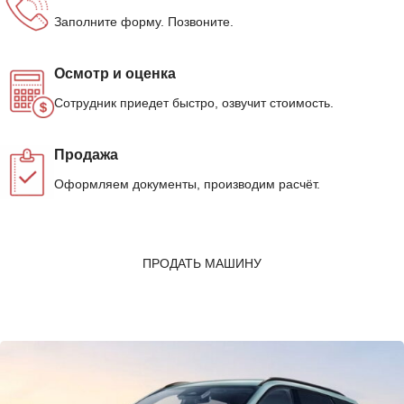
Заполните форму. Позвоните.
Осмотр и оценка
Сотрудник приедет быстро, озвучит стоимость.
Продажа
Оформляем документы, производим расчёт.
ПРОДАТЬ МАШИНУ