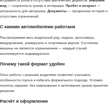
исправность узлов и отсутствие критических дефектов.
Внешний
вид
— сохранность кузова и интерьера.
Пробег и возраст
—
актуальность для авторынка.
Документы
— прозрачная история и
отсутствие ограничений.
С какими автомобилями работаем
Рассматриваем весь модельный ряд: седаны, кроссоверы,
внедорожники, универсалы и спортивные версии. Состояние
машины не является ограничением — каждый случай
анализируется индивидуально.
Почему такой формат удобен
Опыт работы с разными моделями позволяет учитывать
особенности спроса и избегать формального подхода. Условия
понятны заранее, без навязывания и затягивания сроков принятия
решения.
Расчёт и оформление