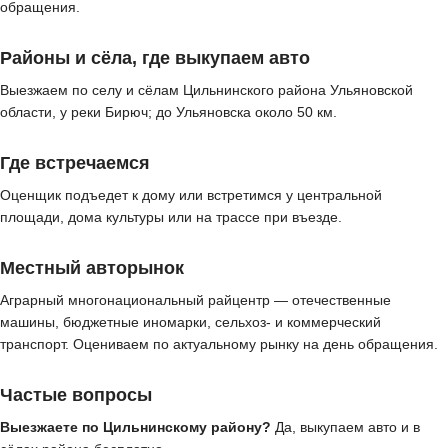
обращения.
Районы и сёла, где выкупаем авто
Выезжаем по селу и сёлам Цильнинского района Ульяновской
области, у реки Бирюч; до Ульяновска около 50 км.
Где встречаемся
Оценщик подъедет к дому или встретимся у центральной
площади, дома культуры или на трассе при въезде.
Местный авторынок
Аграрный многонациональный райцентр — отечественные
машины, бюджетные иномарки, сельхоз- и коммерческий
транспорт. Оцениваем по актуальному рынку на день обращения.
Частые вопросы
Выезжаете по Цильнинскому району?
Да, выкупаем авто и в