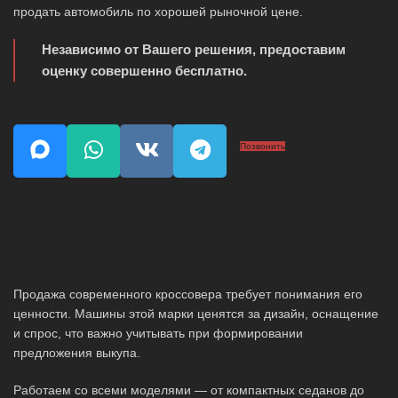
продать автомобиль по хорошей рыночной цене.
Независимо от Вашего решения, предоставим
оценку совершенно бесплатно.
Позвонить
Продажа современного кроссовера требует понимания его
ценности. Машины этой марки ценятся за дизайн, оснащение
и спрос, что важно учитывать при формировании
предложения выкупа.
Работаем со всеми моделями — от компактных седанов до