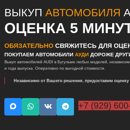
ВЫКУП
АВТОМОБИЛЯ
A
ОЦЕНКА 5 МИНУ
ОБЯЗАТЕЛЬНО
СВЯЖИТЕСЬ ДЛЯ ОЦЕ
ПОКУПАЕМ АВТОМОБИЛИ
АУДИ
ДОРОЖЕ ДРУГ
Выкуп автомобилей AUDI в Бугульме любых моделей, независим
и года выпуска. Оперативно по выгодной стоимости.
Независимо от Вашего решения, предоставим оценку 
+7 (929) 600