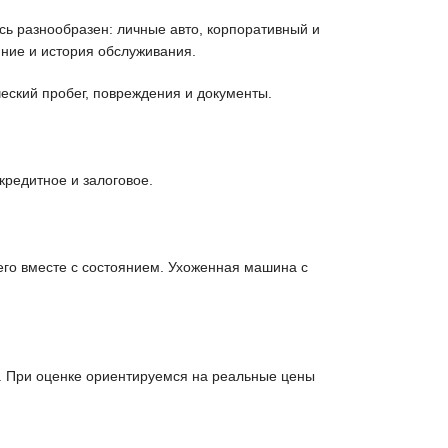
ь разнообразен: личные авто, корпоративный и
ние и история обслуживания.
еский пробег, повреждения и документы.
кредитное и залоговое.
его вместе с состоянием. Ухоженная машина с
. При оценке ориентируемся на реальные цены