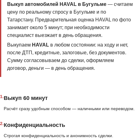
Выкуп автомобилей HAVAL в Бугульме
— считаем
цену по реальному спросу в Бугульме и по
Татарстану. Предварительная оценка HAVAL по фото
занимает около 5 минут; при необходимости
специалист выезжает в день обращения.
Выкупаем
HAVAL
в любом состоянии: на ходу и нет,
после ДТП, кредитные, залоговые, без документов.
Сумму согласовываем до сделки, оформляем
договор, деньги — в день обращения.
1.
Выкуп 60 минут
Расчёт сразу удобным способом — наличными или переводом.
2.
Конфиденциальность
Строгая конфиденциальность и анонимность сделки.