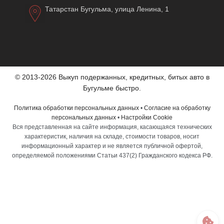
Татарстан Бугульма, улица Ленина, 1
© 2013-2026 Выкуп подержанных, кредитных, битых авто в
Бугульме быстро.
Политика обработки персональных данных
•
Согласие на обработку
персональных данных
•
Настройки Cookie
Вся представленная на сайте информация, касающаяся технических
характеристик, наличия на складе, стоимости товаров, носит
информационный характер и не является публичной офертой,
определяемой положениями Статьи 437(2) Гражданского кодекса РФ.