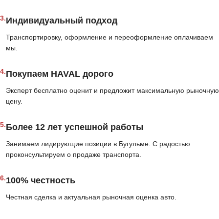
3.
Индивидуальный подход
Транспортировку, оформление и переоформление оплачиваем
мы.
4.
Покупаем HAVAL дорого
Эксперт бесплатно оценит и предложит максимальную рыночную
цену.
5.
Более 12 лет успешной работы
Занимаем лидирующие позиции в Бугульме. С радостью
проконсультируем о продаже транспорта.
6.
100% честность
Честная сделка и актуальная рыночная оценка авто.