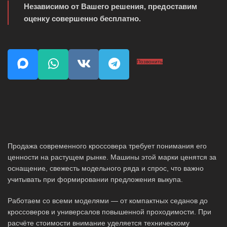
Независимо от Вашего решения, предоставим
оценку совершенно бесплатно.
Позвонить
Продажа современного кроссовера требует понимания его
ценности на растущем рынке. Машины этой марки ценятся за
оснащение, свежесть модельного ряда и спрос, что важно
учитывать при формировании предложения выкупа.
Работаем со всеми моделями — от компактных седанов до
кроссоверов и универсалов повышенной проходимости. При
расчёте стоимости внимание уделяется техническому