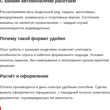
С какими автомобилями работаем
Рассматриваем весь модельный ряд: седаны, кроссоверы,
внедорожники, универсалы и спортивные версии. Состояние
машины не является ограничением — каждый случай
анализируется индивидуально.
Почему такой формат удобен
Опыт работы с разными моделями позволяет учитывать
особенности спроса и избегать формального подхода. Условия
понятны заранее, без навязывания и затягивания сроков принятия
решения.
Расчёт и оформление
Оплата производится в день осмотра удобным способом. Сделка
выкупа оформляется официально, с передачей полного комплекта
документов, подтверждающих её законность.