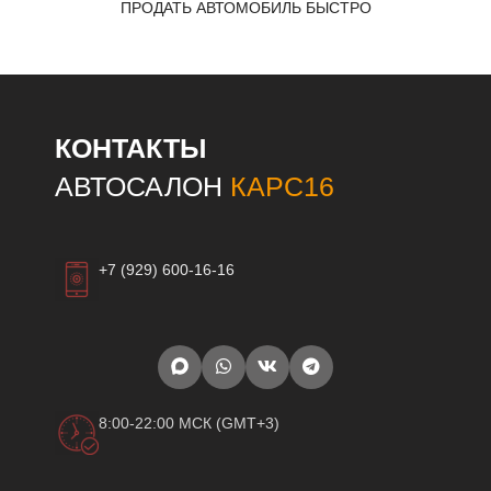
ПРОДАТЬ АВТОМОБИЛЬ БЫСТРО
КОНТАКТЫ
АВТОСАЛОН
КАРС16
+7 (929) 600-16-16
8:00-22:00 МСК (GMT+3)