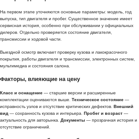
На первом этапе уточняются основные параметры: модель, год
выпуска, тип двигателя и пробег. Существенное значение имеет
сервисная история, особенно при обслуживании у официальных
дилеров. Отдельно проверяется состояние двигателя,
трансмиссии и ходовой части.
Выездной осмотр включает проверку кузова и лакокрасочного
покрытия, работы двигателя и трансмиссии, электронных систем,
мультимедиа и состояния салона.
Факторы, влияющие на цену
Класс и оснащение
— старшие версии и расширенные
комплектации оцениваются выше.
Техническое состояние
—
исправность узлов и отсутствие критических дефектов.
Внешний
вид
— сохранность кузова и интерьера.
Пробег и возраст
—
актуальность для авторынка.
Документы
— прозрачная история и
отсутствие ограничений.