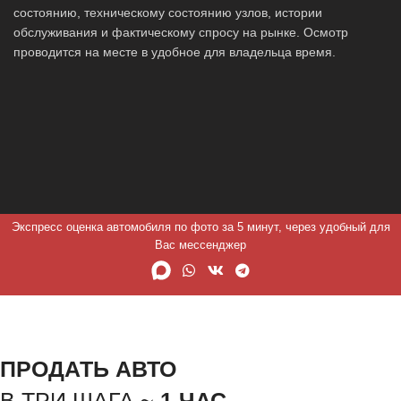
состоянию, техническому состоянию узлов, истории
обслуживания и фактическому спросу на рынке. Осмотр
проводится на месте в удобное для владельца время.
Экспресс оценка автомобиля по фото за 5 минут, через удобный для
Вас мессенджер
ПРОДАТЬ АВТО
В ТРИ ШАГА ~
1 ЧАС.