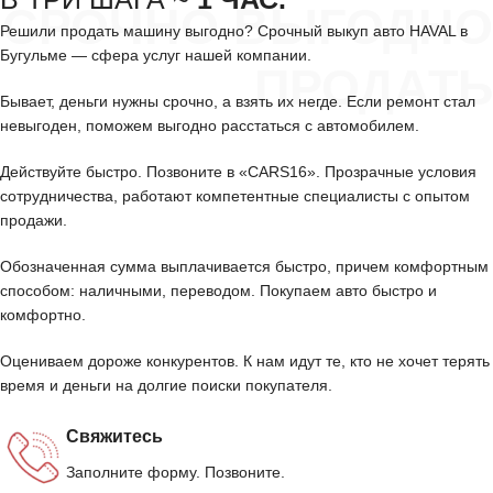
СРОЧНО ВЫГОДНО
Решили продать машину выгодно? Срочный выкуп авто HAVAL в
Бугульме — сфера услуг нашей компании.
ПРОДАТЬ
Бывает, деньги нужны срочно, а взять их негде. Если ремонт стал
невыгоден, поможем выгодно расстаться с автомобилем.
Действуйте быстро. Позвоните в «CARS16». Прозрачные условия
сотрудничества, работают компетентные специалисты с опытом
продажи.
Обозначенная сумма выплачивается быстро, причем комфортным
способом: наличными, переводом. Покупаем авто быстро и
комфортно.
Оцениваем дороже конкурентов. К нам идут те, кто не хочет терять
время и деньги на долгие поиски покупателя.
Свяжитесь
Заполните форму. Позвоните.