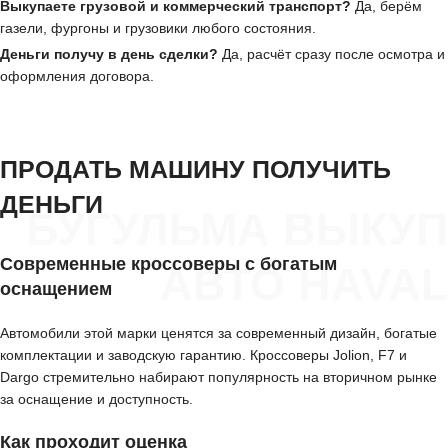
Выкупаете грузовой и коммерческий транспорт?
Да, берём
газели, фургоны и грузовики любого состояния.
Деньги получу в день сделки?
Да, расчёт сразу после осмотра и
оформления договора.
ПРОДАТЬ МАШИНУ ПОЛУЧИТЬ
ДЕНЬГИ
БУГУЛЬМА ВЫКУП
Современные кроссоверы с богатым
АВТО HAVAL
оснащением
Автомобили этой марки ценятся за современный дизайн, богатые
комплектации и заводскую гарантию. Кроссоверы Jolion, F7 и
Dargo стремительно набирают популярность на вторичном рынке
за оснащение и доступность.
Как проходит оценка