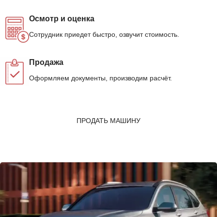
Осмотр и оценка
Сотрудник приедет быстро, озвучит стоимость.
Продажа
Оформляем документы, производим расчёт.
ПРОДАТЬ МАШИНУ