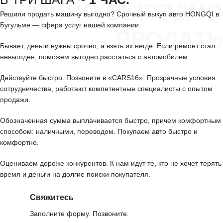
СРОЧНО ВЫГОДНО
Решили продать машину выгодно? Срочный выкуп авто HONGQI в
Бугульме — сфера услуг нашей компании.
ПРОДАТЬ
Бывает, деньги нужны срочно, а взять их негде. Если ремонт стал
невыгоден, поможем выгодно расстаться с автомобилем.
Действуйте быстро. Позвоните в «CARS16». Прозрачные условия
сотрудничества, работают компетентные специалисты с опытом
продажи.
Обозначенная сумма выплачивается быстро, причем комфортным
способом: наличными, переводом. Покупаем авто быстро и
комфортно.
Оцениваем дороже конкурентов. К нам идут те, кто не хочет терять
время и деньги на долгие поиски покупателя.
Свяжитесь
Заполните форму. Позвоните.