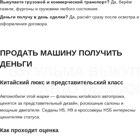
Выкупаете грузовой и коммерческий транспорт?
Да, берём
газели, фургоны и грузовики любого состояния.
Деньги получу в день сделки?
Да, расчёт сразу после осмотра и
оформления договора.
ПРОДАТЬ МАШИНУ ПОЛУЧИТЬ
ДЕНЬГИ
БУГУЛЬМА ВЫКУП
Китайский люкс и представительский класс
АВТО HONGQI
Автомобили этой марки — флагманы китайского автопрома,
ценятся за представительный дизайн, роскошные салоны и
мощные двигатели. Седаны H5, H9 и кроссоверы HS5 интересны
ценителям статуса.
Как проходит оценка