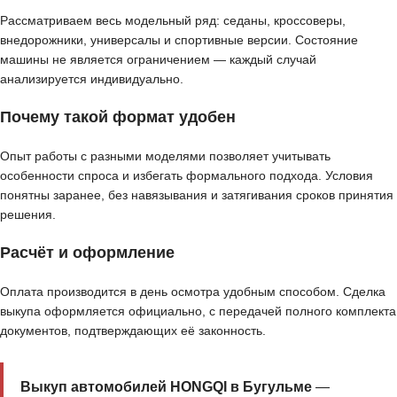
Рассматриваем весь модельный ряд: седаны, кроссоверы,
внедорожники, универсалы и спортивные версии. Состояние
машины не является ограничением — каждый случай
анализируется индивидуально.
Почему такой формат удобен
Опыт работы с разными моделями позволяет учитывать
особенности спроса и избегать формального подхода. Условия
понятны заранее, без навязывания и затягивания сроков принятия
решения.
Расчёт и оформление
Оплата производится в день осмотра удобным способом. Сделка
выкупа оформляется официально, с передачей полного комплекта
документов, подтверждающих её законность.
Выкуп автомобилей HONGQI в Бугульме
—