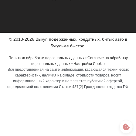
© 2013-2026 Выкуп подержанных, кредитных, битых авто в
Бугульме быстро.
Политика обработки персональных данных
•
Согласие на обработку
персональных данных
•
Настройки Cookie
Вся представленная на сайте информация, касающаяся технических
характеристик, наличия на складе, стоимости товаров, носит
информационный характер и не является публичной офертой,
определяемой положениями Статьи 437(2) Гражданского кодекса РФ.