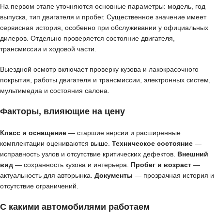
На первом этапе уточняются основные параметры: модель, год
выпуска, тип двигателя и пробег. Существенное значение имеет
сервисная история, особенно при обслуживании у официальных
дилеров. Отдельно проверяется состояние двигателя,
трансмиссии и ходовой части.
Выездной осмотр включает проверку кузова и лакокрасочного
покрытия, работы двигателя и трансмиссии, электронных систем,
мультимедиа и состояния салона.
Факторы, влияющие на цену
Класс и оснащение
— старшие версии и расширенные
комплектации оцениваются выше.
Техническое состояние
—
исправность узлов и отсутствие критических дефектов.
Внешний
вид
— сохранность кузова и интерьера.
Пробег и возраст
—
актуальность для авторынка.
Документы
— прозрачная история и
отсутствие ограничений.
С какими автомобилями работаем