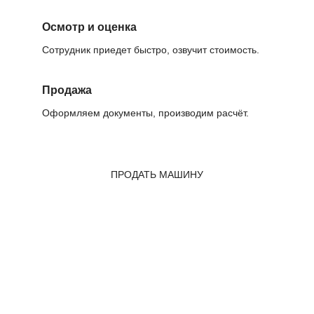
Осмотр и оценка
Сотрудник приедет быстро, озвучит стоимость.
Продажа
Оформляем документы, производим расчёт.
ПРОДАТЬ МАШИНУ