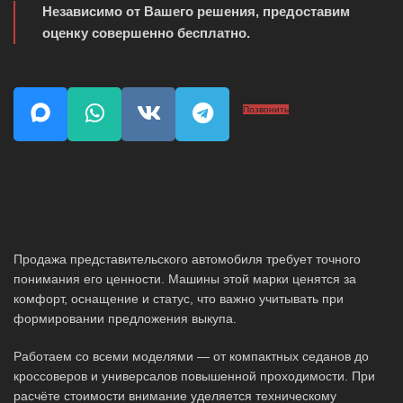
Независимо от Вашего решения, предоставим
оценку совершенно бесплатно.
Позвонить
Продажа представительского автомобиля требует точного
понимания его ценности. Машины этой марки ценятся за
комфорт, оснащение и статус, что важно учитывать при
формировании предложения выкупа.
Работаем со всеми моделями — от компактных седанов до
кроссоверов и универсалов повышенной проходимости. При
расчёте стоимости внимание уделяется техническому