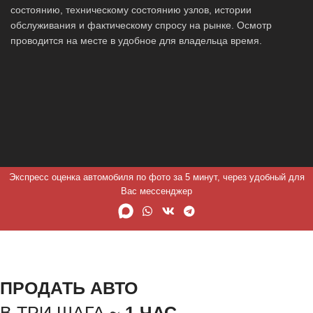
состоянию, техническому состоянию узлов, истории
обслуживания и фактическому спросу на рынке. Осмотр
проводится на месте в удобное для владельца время.
Экспресс оценка автомобиля по фото за 5 минут, через удобный для
Вас мессенджер
ПРОДАТЬ АВТО
В ТРИ ШАГА ~
1 ЧАС.