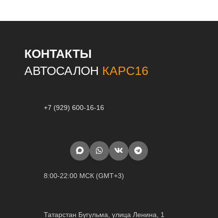
КОНТАКТЫ
АВТОСАЛОН
КАРС16
+7 (929) 600-16-16
8:00-22:00 МСК (GMT+3)
Татарстан Бугульма, улица Ленина, 1