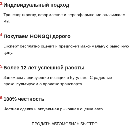
3.
Индивидуальный подход
Транспортировку, оформление и переоформление оплачиваем
мы.
4.
Покупаем HONGQI дорого
Эксперт бесплатно оценит и предложит максимальную рыночную
цену.
5.
Более 12 лет успешной работы
Занимаем лидирующие позиции в Бугульме. С радостью
проконсультируем о продаже транспорта.
6.
100% честность
Честная сделка и актуальная рыночная оценка авто.
ПРОДАТЬ АВТОМОБИЛЬ БЫСТРО