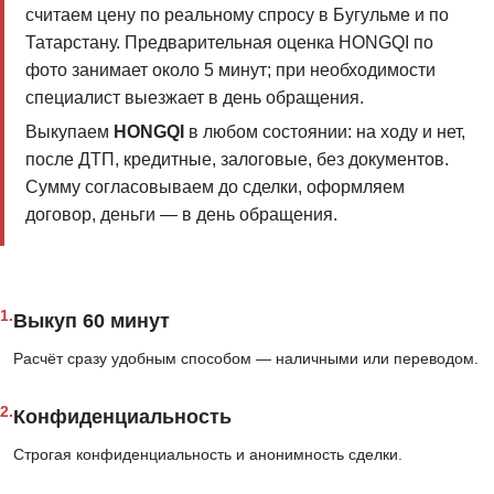
считаем цену по реальному спросу в Бугульме и по
Татарстану. Предварительная оценка HONGQI по
фото занимает около 5 минут; при необходимости
специалист выезжает в день обращения.
Выкупаем
HONGQI
в любом состоянии: на ходу и нет,
после ДТП, кредитные, залоговые, без документов.
Сумму согласовываем до сделки, оформляем
договор, деньги — в день обращения.
1.
Выкуп 60 минут
Расчёт сразу удобным способом — наличными или переводом.
2.
Конфиденциальность
Строгая конфиденциальность и анонимность сделки.