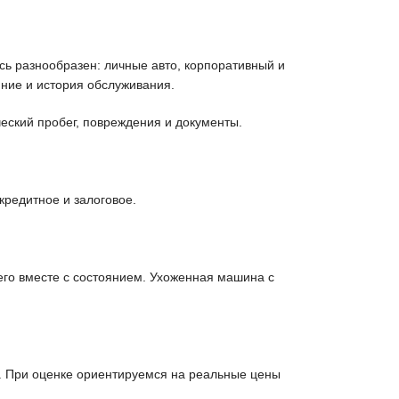
ь разнообразен: личные авто, корпоративный и
ние и история обслуживания.
еский пробег, повреждения и документы.
кредитное и залоговое.
его вместе с состоянием. Ухоженная машина с
. При оценке ориентируемся на реальные цены