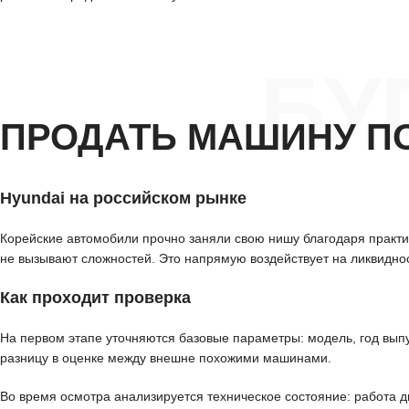
БУ
ПРОДАТЬ МАШИНУ П
Hyundai на российском рынке
Корейские автомобили прочно заняли свою нишу благодаря практи
не вызывают сложностей. Это напрямую воздействует на ликвиднос
Как проходит проверка
На первом этапе уточняются базовые параметры: модель, год выпу
разницу в оценке между внешне похожими машинами.
Во время осмотра анализируется техническое состояние: работа дв