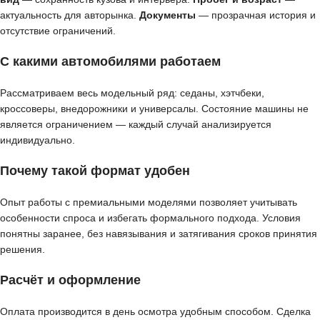
актуальность для авторынка.
Документы
— прозрачная история и
отсутствие ограничений.
С какими автомобилями работаем
Рассматриваем весь модельный ряд: седаны, хэтчбеки,
кроссоверы, внедорожники и универсалы. Состояние машины не
является ограничением — каждый случай анализируется
индивидуально.
Почему такой формат удобен
Опыт работы с премиальными моделями позволяет учитывать
особенности спроса и избегать формального подхода. Условия
понятны заранее, без навязывания и затягивания сроков принятия
решения.
Расчёт и оформление
Оплата производится в день осмотра удобным способом. Сделка