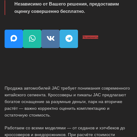
Независимо от Вашего решения, предоставим
оценку совершенно бесплатно.
Позвонить
Продажа автомобилей JAC требует понимания современного
китайского сегмента. Кроссоверы и пикапы JAC предлагают
богатое оснащение за разумные деньги, парк на вторичке
растёт — важно корректно оценить комплектацию и
остаточную стоимость.
Работаем со всеми моделями — от седанов и хэтчбеков до
кроссоверов и внедорожников. При расчёте стоимости