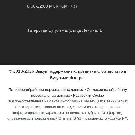
8:00-22:00 МСК (GMT+3)
Татарстан Бугульма, улица Ленина, 1
© 2013-2026 Выкуп подержанных, кредитных, битых авто в
Бугульме быстро.
Политика обработки персональных данных
•
Согласие на обработку
персональных данных
•
Настройки Cookie
Вся представленная на сайте информация, касающаяся технических
характеристик, наличия на складе, стоимости товаров, носит
информационный характер и не является публичной офертой,
определяемой положениями Статьи 437(2) Гражданского кодекса РФ.