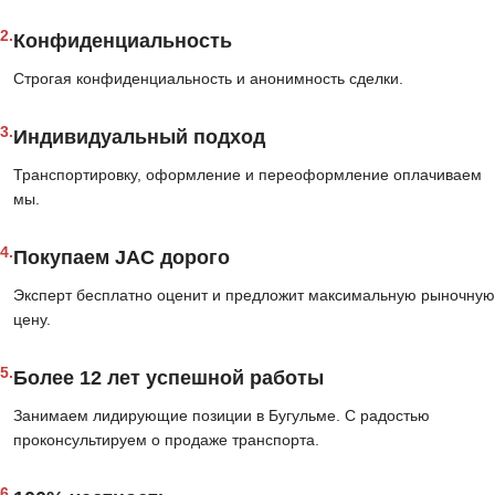
2.
Конфиденциальность
Строгая конфиденциальность и анонимность сделки.
3.
Индивидуальный подход
Транспортировку, оформление и переоформление оплачиваем
мы.
4.
Покупаем JAC дорого
Эксперт бесплатно оценит и предложит максимальную рыночную
цену.
5.
Более 12 лет успешной работы
Занимаем лидирующие позиции в Бугульме. С радостью
проконсультируем о продаже транспорта.
6.