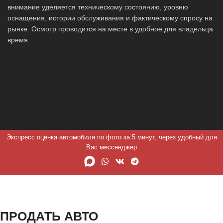
внимание уделяется техническому состоянию, уровню
оснащения, истории обслуживания и фактическому спросу на
рынке. Осмотр проводится на месте в удобное для владельца
время.
Экспресс оценка автомобиля по фото за 5 минут, через удобный для
Вас мессенджер
ПРОДАТЬ АВТО