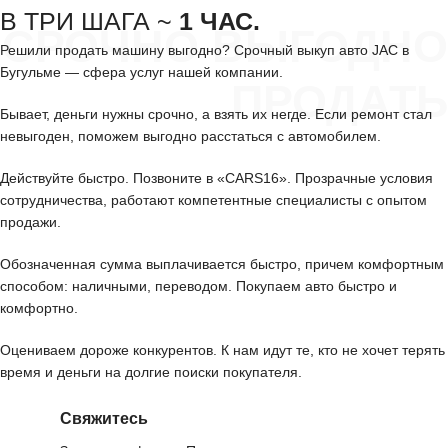
В ТРИ ШАГА ~
1 ЧАС.
СРОЧНО ВЫГОДНО
Решили продать машину выгодно? Срочный выкуп авто JAC в
Бугульме — сфера услуг нашей компании.
ПРОДАТЬ
Бывает, деньги нужны срочно, а взять их негде. Если ремонт стал
невыгоден, поможем выгодно расстаться с автомобилем.
Действуйте быстро. Позвоните в «CARS16». Прозрачные условия
сотрудничества, работают компетентные специалисты с опытом
продажи.
Обозначенная сумма выплачивается быстро, причем комфортным
способом: наличными, переводом. Покупаем авто быстро и
комфортно.
Оцениваем дороже конкурентов. К нам идут те, кто не хочет терять
время и деньги на долгие поиски покупателя.
Свяжитесь