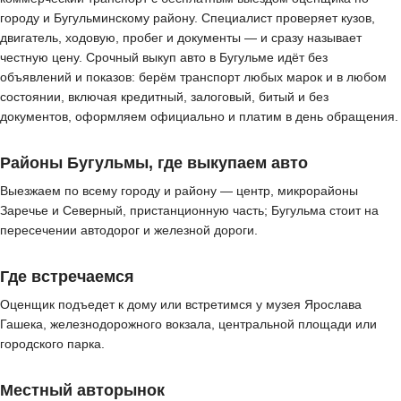
городу и Бугульминскому району. Специалист проверяет кузов,
двигатель, ходовую, пробег и документы — и сразу называет
честную цену. Срочный выкуп авто в Бугульме идёт без
объявлений и показов: берём транспорт любых марок и в любом
состоянии, включая кредитный, залоговый, битый и без
документов, оформляем официально и платим в день обращения.
Районы Бугульмы, где выкупаем авто
Выезжаем по всему городу и району — центр, микрорайоны
Заречье и Северный, пристанционную часть; Бугульма стоит на
пересечении автодорог и железной дороги.
Где встречаемся
Оценщик подъедет к дому или встретимся у музея Ярослава
Гашека, железнодорожного вокзала, центральной площади или
городского парка.
Местный авторынок