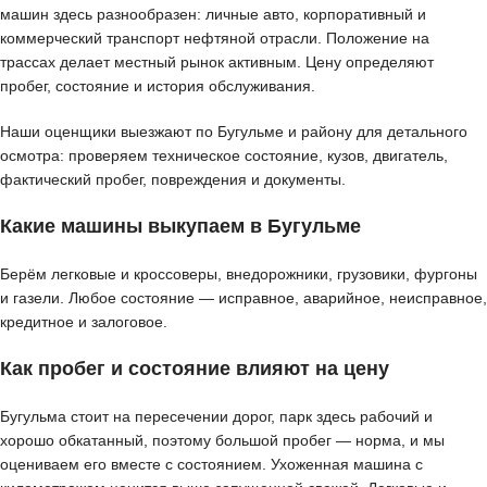
машин здесь разнообразен: личные авто, корпоративный и
коммерческий транспорт нефтяной отрасли. Положение на
трассах делает местный рынок активным. Цену определяют
пробег, состояние и история обслуживания.
Наши оценщики выезжают по Бугульме и району для детального
осмотра: проверяем техническое состояние, кузов, двигатель,
фактический пробег, повреждения и документы.
Какие машины выкупаем в Бугульме
Берём легковые и кроссоверы, внедорожники, грузовики, фургоны
и газели. Любое состояние — исправное, аварийное, неисправное,
кредитное и залоговое.
Как пробег и состояние влияют на цену
Бугульма стоит на пересечении дорог, парк здесь рабочий и
хорошо обкатанный, поэтому большой пробег — норма, и мы
оцениваем его вместе с состоянием. Ухоженная машина с