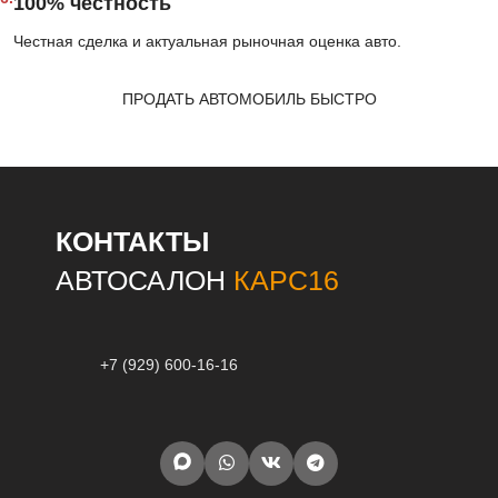
100% честность
Честная сделка и актуальная рыночная оценка авто.
ПРОДАТЬ АВТОМОБИЛЬ БЫСТРО
КОНТАКТЫ
АВТОСАЛОН
КАРС16
+7 (929) 600-16-16