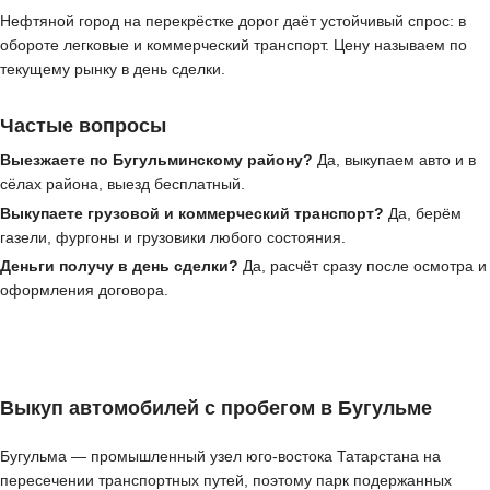
Нефтяной город на перекрёстке дорог даёт устойчивый спрос: в
обороте легковые и коммерческий транспорт. Цену называем по
текущему рынку в день сделки.
Частые вопросы
Выезжаете по Бугульминскому району?
Да, выкупаем авто и в
сёлах района, выезд бесплатный.
Выкупаете грузовой и коммерческий транспорт?
Да, берём
газели, фургоны и грузовики любого состояния.
Деньги получу в день сделки?
Да, расчёт сразу после осмотра и
оформления договора.
Выкуп автомобилей с пробегом в Бугульме
Бугульма — промышленный узел юго-востока Татарстана на
пересечении транспортных путей, поэтому парк подержанных