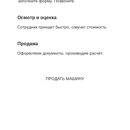
Заполните форму. Позвоните.
Осмотр и оценка
Сотрудник приедет быстро, озвучит стоимость.
Продажа
Оформляем документы, производим расчёт.
ПРОДАТЬ МАШИНУ