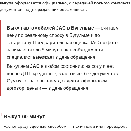
выкупа оформляется официально, с передачей полного комплекта
документов, подтверждающих её законность.
Выкуп автомобилей JAC в Бугульме
— считаем
цену по реальному спросу в Бугульме и по
Татарстану. Предварительная оценка JAC по фото
занимает около 5 минут; при необходимости
специалист выезжает в день обращения.
Выкупаем
JAC
в любом состоянии: на ходу и нет,
после ДТП, кредитные, залоговые, без документов.
Сумму согласовываем до сделки, оформляем
договор, деньги — в день обращения.
1.
Выкуп 60 минут
Расчёт сразу удобным способом — наличными или переводом.