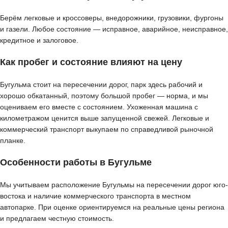
Берём легковые и кроссоверы, внедорожники, грузовики, фургоны
и газели. Любое состояние — исправное, аварийное, неисправное,
кредитное и залоговое.
Как пробег и состояние влияют на цену
Бугульма стоит на пересечении дорог, парк здесь рабочий и
хорошо обкатанный, поэтому большой пробег — норма, и мы
оцениваем его вместе с состоянием. Ухоженная машина с
километражом ценится выше запущенной свежей. Легковые и
коммерческий транспорт выкупаем по справедливой рыночной
планке.
Особенности работы в Бугульме
Мы учитываем расположение Бугульмы на пересечении дорог юго-
востока и наличие коммерческого транспорта в местном
автопарке. При оценке ориентируемся на реальные цены региона
и предлагаем честную стоимость.