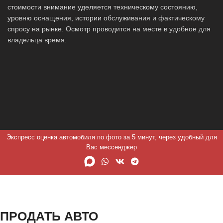
стоимости внимание уделяется техническому состоянию,
уровню оснащения, истории обслуживания и фактическому
спросу на рынке. Осмотр проводится на месте в удобное для
владельца время.
Экспресс оценка автомобиля по фото за 5 минут, через удобный для
Вас мессенджер
ПРОДАТЬ АВТО