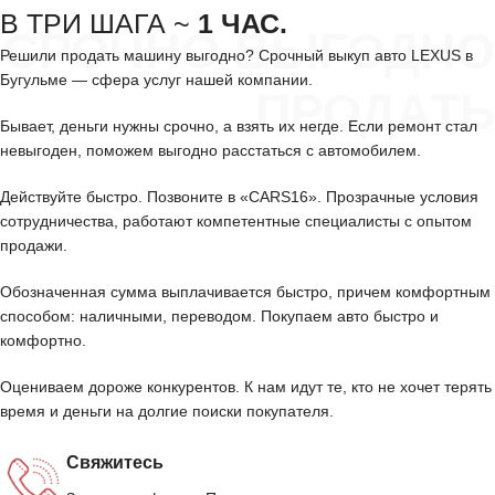
В ТРИ ШАГА ~
1 ЧАС.
СРОЧНО ВЫГОДНО
Решили продать машину выгодно? Срочный выкуп авто LEXUS в
Бугульме — сфера услуг нашей компании.
ПРОДАТЬ
Бывает, деньги нужны срочно, а взять их негде. Если ремонт стал
невыгоден, поможем выгодно расстаться с автомобилем.
Действуйте быстро. Позвоните в «CARS16». Прозрачные условия
сотрудничества, работают компетентные специалисты с опытом
продажи.
Обозначенная сумма выплачивается быстро, причем комфортным
способом: наличными, переводом. Покупаем авто быстро и
комфортно.
Оцениваем дороже конкурентов. К нам идут те, кто не хочет терять
время и деньги на долгие поиски покупателя.
Свяжитесь