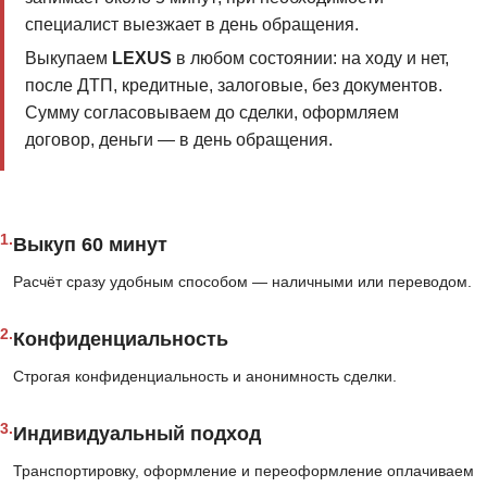
специалист выезжает в день обращения.
Выкупаем
LEXUS
в любом состоянии: на ходу и нет,
после ДТП, кредитные, залоговые, без документов.
Сумму согласовываем до сделки, оформляем
договор, деньги — в день обращения.
1.
Выкуп 60 минут
Расчёт сразу удобным способом — наличными или переводом.
2.
Конфиденциальность
Строгая конфиденциальность и анонимность сделки.
3.
Индивидуальный подход
Транспортировку, оформление и переоформление оплачиваем