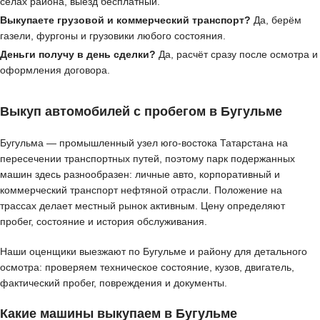
сёлах района, выезд бесплатный.
Выкупаете грузовой и коммерческий транспорт?
Да, берём
газели, фургоны и грузовики любого состояния.
Деньги получу в день сделки?
Да, расчёт сразу после осмотра и
оформления договора.
Выкуп автомобилей с пробегом в Бугульме
Бугульма — промышленный узел юго-востока Татарстана на
пересечении транспортных путей, поэтому парк подержанных
машин здесь разнообразен: личные авто, корпоративный и
коммерческий транспорт нефтяной отрасли. Положение на
трассах делает местный рынок активным. Цену определяют
пробег, состояние и история обслуживания.
Наши оценщики выезжают по Бугульме и району для детального
осмотра: проверяем техническое состояние, кузов, двигатель,
фактический пробег, повреждения и документы.
Какие машины выкупаем в Бугульме