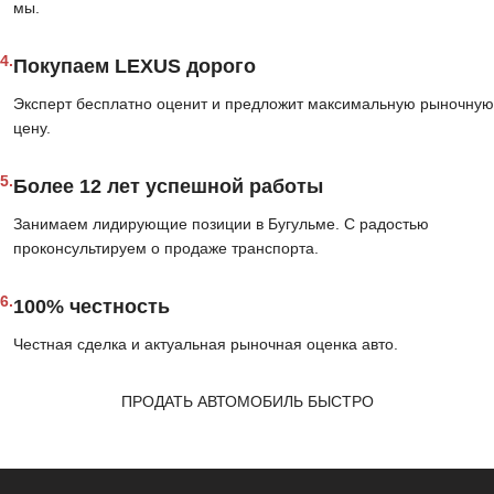
мы.
4.
Покупаем LEXUS дорого
Эксперт бесплатно оценит и предложит максимальную рыночную
цену.
5.
Более 12 лет успешной работы
Занимаем лидирующие позиции в Бугульме. С радостью
проконсультируем о продаже транспорта.
6.
100% честность
Честная сделка и актуальная рыночная оценка авто.
ПРОДАТЬ АВТОМОБИЛЬ БЫСТРО