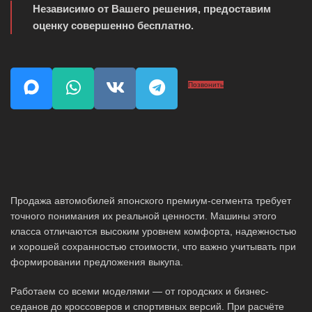
Независимо от Вашего решения, предоставим
оценку совершенно бесплатно.
Позвонить
Продажа автомобилей японского премиум-сегмента требует
точного понимания их реальной ценности. Машины этого
класса отличаются высоким уровнем комфорта, надежностью
и хорошей сохранностью стоимости, что важно учитывать при
формировании предложения выкупа.
Работаем со всеми моделями — от городских и бизнес-
седанов до кроссоверов и спортивных версий. При расчёте