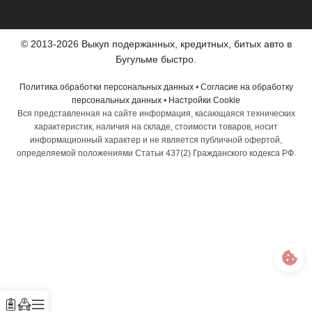
© 2013-2026 Выкуп подержанных, кредитных, битых авто в
Бугульме быстро.
Политика обработки персональных данных
•
Согласие на обработку
персональных данных
•
Настройки Cookie
Вся представленная на сайте информация, касающаяся технических
характеристик, наличия на складе, стоимости товаров, носит
информационный характер и не является публичной офертой,
определяемой положениями Статьи 437(2) Гражданского кодекса РФ.