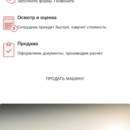
Заполните форму. Позвоните.
Осмотр и оценка
Сотрудник приедет быстро, озвучит стоимость.
Продажа
Оформляем документы, производим расчёт.
ПРОДАТЬ МАШИНУ