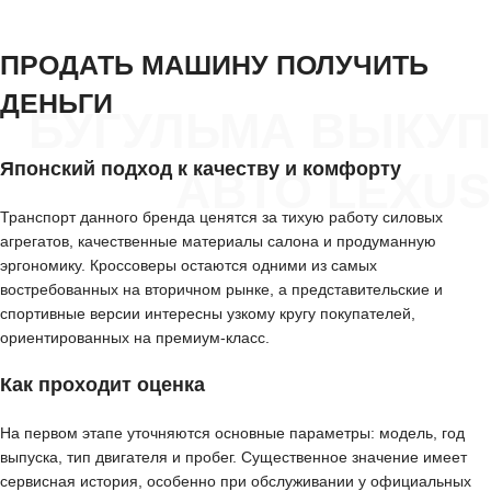
ПРОДАТЬ МАШИНУ ПОЛУЧИТЬ
ДЕНЬГИ
БУГУЛЬМА ВЫКУП
Японский подход к качеству и комфорту
АВТО LEXUS
Транспорт данного бренда ценятся за тихую работу силовых
агрегатов, качественные материалы салона и продуманную
эргономику. Кроссоверы остаются одними из самых
востребованных на вторичном рынке, а представительские и
спортивные версии интересны узкому кругу покупателей,
ориентированных на премиум-класс.
Как проходит оценка
На первом этапе уточняются основные параметры: модель, год
выпуска, тип двигателя и пробег. Существенное значение имеет
сервисная история, особенно при обслуживании у официальных