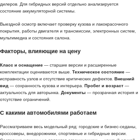
дилеров. Для гибридных версий отдельно анализируется
состояние аккумуляторной системы.
Выездной осмотр включает проверку кузова и лакокрасочного
покрытия, работы двигателя и трансмиссии, электронных систем,
мультимедиа и состояния салона.
Факторы, влияющие на цену
Класс и оснащение
— старшие версии и расширенные
комплектации оцениваются выше.
Техническое состояние
—
исправность узлов и отсутствие критических дефектов.
Внешний
вид
— сохранность кузова и интерьера.
Пробег и возраст
—
актуальность для авторынка.
Документы
— прозрачная история и
отсутствие ограничений.
С какими автомобилями работаем
Рассматриваем весь модельный ряд: городские и бизнес-седаны,
кроссоверы, внедорожники, спортивные и гибридные версии.