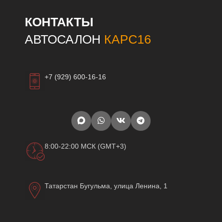
КОНТАКТЫ
АВТОСАЛОН
КАРС16
+7 (929) 600-16-16
8:00-22:00 МСК (GMT+3)
Татарстан Бугульма, улица Ленина, 1