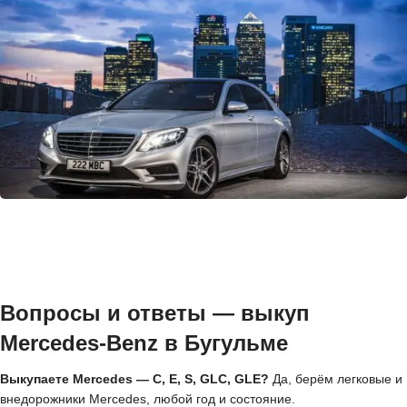
Вопросы и ответы — выкуп
Mercedes-Benz в Бугульме
Выкупаете Mercedes — C, E, S, GLC, GLE?
Да, берём легковые и
внедорожники Mercedes, любой год и состояние.