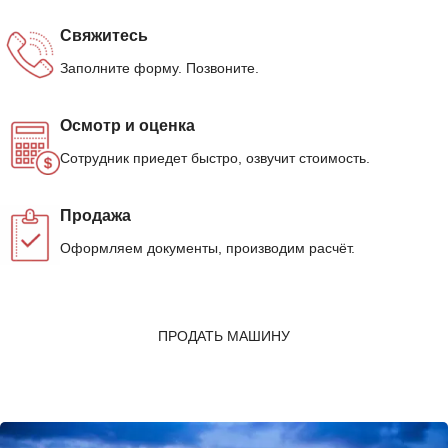
Свяжитесь
Заполните форму. Позвоните.
Осмотр и оценка
Сотрудник приедет быстро, озвучит стоимость.
Продажа
Оформляем документы, производим расчёт.
ПРОДАТЬ МАШИНУ