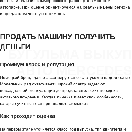
востока и наличие коммерческого транспорта в местном
автопарке. При оценке ориентируемся на реальные цены региона
и предлагаем честную стоимость.
ПРОДАТЬ МАШИНУ ПОЛУЧИТЬ
ДЕНЬГИ
БУГУЛЬМА ВЫКУП
Премиум-класс и репутация
АВТО MERCEDES
Немецкий бренд давно ассоциируется со статусом и надежностью.
Модельный ряд охватывает широкий спектр задач: от
повседневной эксплуатации до представительских поездок и
активного вождения. Каждая линейка имеет свои особенности,
которые учитываются при анализе стоимости.
Как проходит оценка
На первом этапе уточняется класс, год выпуска, тип двигателя и