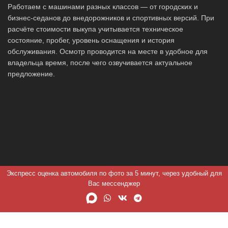
Работаем с машинами разных классов — от городских и
бизнес-седанов до внедорожников и спортивных версий. При
расчёте стоимости выкупа учитывается техническое
состояние, пробег, уровень оснащения и история
обслуживания. Осмотр проводится на месте в удобное для
владельца время, после чего озвучивается актуальное
предложение.
Экспресс оценка автомобиля по фото за 5 минут, через удобный для
Вас мессенджер