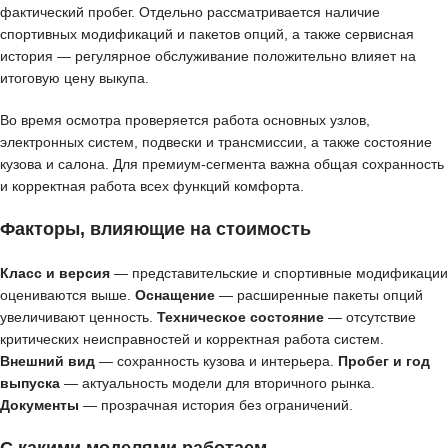
фактический пробег. Отдельно рассматривается наличие
спортивных модификаций и пакетов опций, а также сервисная
история — регулярное обслуживание положительно влияет на
итоговую цену выкупа.
Во время осмотра проверяется работа основных узлов,
электронных систем, подвески и трансмиссии, а также состояние
кузова и салона. Для премиум-сегмента важна общая сохранность
и корректная работа всех функций комфорта.
Факторы, влияющие на стоимость
Класс и версия
— представительские и спортивные модификации
оцениваются выше.
Оснащение
— расширенные пакеты опций
увеличивают ценность.
Техническое состояние
— отсутствие
критических неисправностей и корректная работа систем.
Внешний вид
— сохранность кузова и интерьера.
Пробег и год
выпуска
— актуальность модели для вторичного рынка.
Документы
— прозрачная история без ограничений.