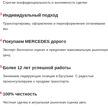
Строгая конфиденциальность и анонимность сделки.
3.
Индивидуальный подход
Транспортировку, оформление и переоформление оплачиваем
мы.
4.
Покупаем MERCEDES дорого
Эксперт бесплатно оценит и предложит максимальную рыночную
цену.
5.
Более 12 лет успешной работы
Занимаем лидирующие позиции в Бугульме. С радостью
проконсультируем о продаже транспорта.
6.
100% честность
Честная сделка и актуальная рыночная оценка авто.