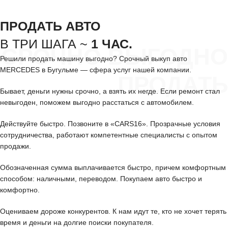
ПРОДАТЬ АВТО
В ТРИ ШАГА ~
1 ЧАС.
СРОЧНО ВЫГОДНО
Решили продать машину выгодно? Срочный выкуп авто
MERCEDES в Бугульме — сфера услуг нашей компании.
ПРОДАТЬ
Бывает, деньги нужны срочно, а взять их негде. Если ремонт стал
невыгоден, поможем выгодно расстаться с автомобилем.
Действуйте быстро. Позвоните в «CARS16». Прозрачные условия
сотрудничества, работают компетентные специалисты с опытом
продажи.
Обозначенная сумма выплачивается быстро, причем комфортным
способом: наличными, переводом. Покупаем авто быстро и
комфортно.
Оцениваем дороже конкурентов. К нам идут те, кто не хочет терять
время и деньги на долгие поиски покупателя.