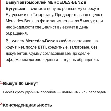
Выкуп автомобилей MERCEDES-BENZ в
Бугульме
— считаем цену по реальному спросу в
Бугульме и по Татарстану. Предварительная оценка
Mercedes-Benz по фото занимает около 5 минут; при
необходимости специалист выезжает в день
обращения.
Выкупаем
Mercedes-Benz
в любом состоянии: на
ходу и нет, после ДТП, кредитные, залоговые, без
документов. Сумму согласовываем до сделки,
оформляем договор, деньги — в день обращения.
1.
Выкуп 60 минут
Расчёт сразу удобным способом — наличными или переводом.
2.
Конфиденциальность