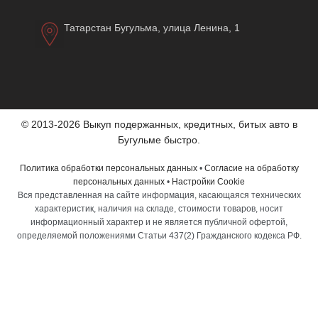
Татарстан Бугульма, улица Ленина, 1
© 2013-2026 Выкуп подержанных, кредитных, битых авто в
Бугульме быстро.
Политика обработки персональных данных
•
Согласие на обработку
персональных данных
•
Настройки Cookie
Вся представленная на сайте информация, касающаяся технических
характеристик, наличия на складе, стоимости товаров, носит
информационный характер и не является публичной офертой,
определяемой положениями Статьи 437(2) Гражданского кодекса РФ.