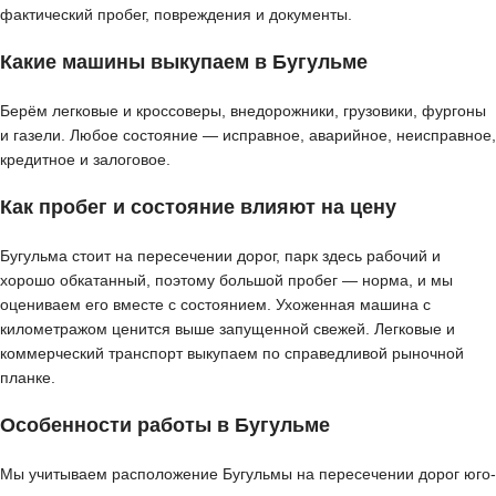
фактический пробег, повреждения и документы.
Какие машины выкупаем в Бугульме
Берём легковые и кроссоверы, внедорожники, грузовики, фургоны
и газели. Любое состояние — исправное, аварийное, неисправное,
кредитное и залоговое.
Как пробег и состояние влияют на цену
Бугульма стоит на пересечении дорог, парк здесь рабочий и
хорошо обкатанный, поэтому большой пробег — норма, и мы
оцениваем его вместе с состоянием. Ухоженная машина с
километражом ценится выше запущенной свежей. Легковые и
коммерческий транспорт выкупаем по справедливой рыночной
планке.
Особенности работы в Бугульме
Мы учитываем расположение Бугульмы на пересечении дорог юго-