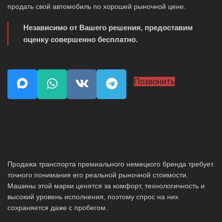
продать свой автомобиль по хорошей рыночной цене.
Независимо от Вашего решения, предоставим
оценку совершенно бесплатно.
Позвонить
Продажа транспорта премиального немецкого бренда требует
точного понимания его реальной рыночной стоимости.
Машины этой марки ценятся за комфорт, технологичность и
высокий уровень исполнения, поэтому спрос на них
сохраняется даже с пробегом.