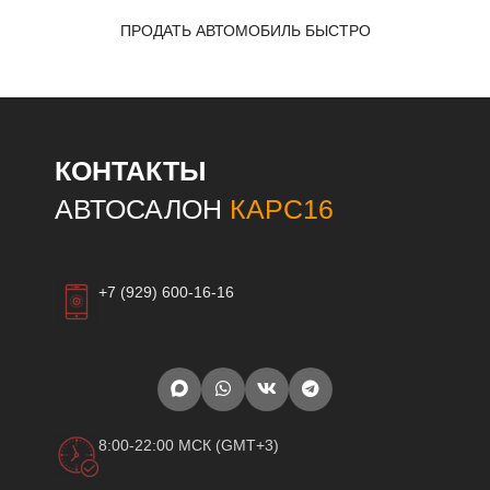
ПРОДАТЬ АВТОМОБИЛЬ БЫСТРО
КОНТАКТЫ
АВТОСАЛОН
КАРС16
+7 (929) 600-16-16
8:00-22:00 МСК (GMT+3)