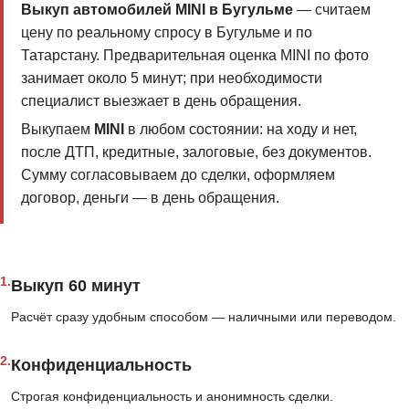
Выкуп автомобилей MINI в Бугульме
— считаем
цену по реальному спросу в Бугульме и по
Татарстану. Предварительная оценка MINI по фото
занимает около 5 минут; при необходимости
специалист выезжает в день обращения.
Выкупаем
MINI
в любом состоянии: на ходу и нет,
после ДТП, кредитные, залоговые, без документов.
Сумму согласовываем до сделки, оформляем
договор, деньги — в день обращения.
1.
Выкуп 60 минут
Расчёт сразу удобным способом — наличными или переводом.
2.
Конфиденциальность
Строгая конфиденциальность и анонимность сделки.