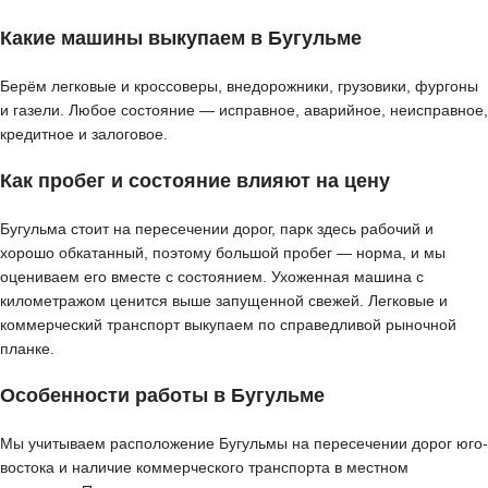
Какие машины выкупаем в Бугульме
Берём легковые и кроссоверы, внедорожники, грузовики, фургоны
и газели. Любое состояние — исправное, аварийное, неисправное,
кредитное и залоговое.
Как пробег и состояние влияют на цену
Бугульма стоит на пересечении дорог, парк здесь рабочий и
хорошо обкатанный, поэтому большой пробег — норма, и мы
оцениваем его вместе с состоянием. Ухоженная машина с
километражом ценится выше запущенной свежей. Легковые и
коммерческий транспорт выкупаем по справедливой рыночной
планке.
Особенности работы в Бугульме
Мы учитываем расположение Бугульмы на пересечении дорог юго-
востока и наличие коммерческого транспорта в местном