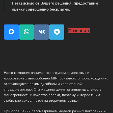
Независимо от Вашего решения, предоставим
оценку совершенно бесплатно.
Позвонить
Наша компания занимается выкупом компактных и
кроссоверных автомобилей MINI британского происхождения,
отличающихся ярким дизайном и характерной
управляемостью. Эти машины ценят за индивидуальность,
манёвренность и качество сборки, поэтому интерес к ним
стабильно сохраняется на вторичном рынке.
При обращении рассматриваем модели разных поколений и