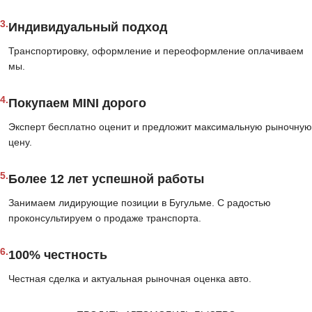
3.
Индивидуальный подход
Транспортировку, оформление и переоформление оплачиваем
мы.
4.
Покупаем MINI дорого
Эксперт бесплатно оценит и предложит максимальную рыночную
цену.
5.
Более 12 лет успешной работы
Занимаем лидирующие позиции в Бугульме. С радостью
проконсультируем о продаже транспорта.
6.
100% честность
Честная сделка и актуальная рыночная оценка авто.