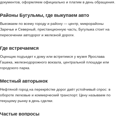
документов, оформляем официально и платим в день обращения.
Районы Бугульмы, где выкупаем авто
Выезжаем по всему городу и району — центр, микрорайоны
Заречье и Северный, пристанционную часть; Бугульма стоит на
пересечении автодорог и железной дороги.
Где встречаемся
Оценщик подъедет к дому или встретимся у музея Ярослава
Гашека, железнодорожного вокзала, центральной площади или
городского парка.
Местный авторынок
Нефтяной город на перекрёстке дорог даёт устойчивый спрос: в
обороте легковые и коммерческий транспорт. Цену называем по
текущему рынку в день сделки.
Частые вопросы