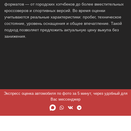
форматов — от городских хэтчбеков до более вместительных
кроссоверов и спортивных версий. Во время оценки
учитываются реальные характеристики: пробег, техническое
состояние, уровень оснащения и общее впечатление. Такой
подход позволяет предложить актуальную цену выкупа без
занижения.
Экспресс оценка автомобиля по фото за 5 минут, через удобный для
Вас мессенджер