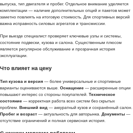
выпуска, тип двигателя и пробег. Отдельное внимание уделяется
комплектации — наличие дополнительных опций и пакетов может
заметно повлиять на итоговую стоимость. Для спортивных версий
важна исправность силовых агрегатов и трансмиссии.
При выезде специалист проверяет ключевые узлы и системы,
состояние подвески, кузова и салона. Существенным плюсом
является регулярное обслуживание и прозрачная история
эксплуатации.
Что влияет на цену
Тип кузова и версия
— более универсальные и спортивные
варианты оцениваются выше.
Оснащение
— расширенные опции
повышают интерес со стороны покупателей.
Техническое
состояние
— корректная работа всех систем без скрытых
проблем.
Внешний вид
— аккуратный кузов и сохранённый салон.
Пробег и возраст
— актуальность для авторынка.
Документы
—
отсутствие ограничений и полная сервисная история.