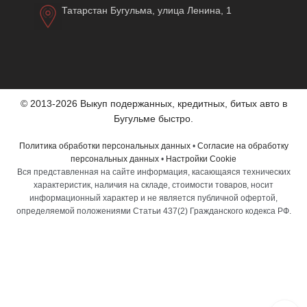
Татарстан Бугульма, улица Ленина, 1
© 2013-2026 Выкуп подержанных, кредитных, битых авто в
Бугульме быстро.
Политика обработки персональных данных
•
Согласие на обработку
персональных данных
•
Настройки Cookie
Вся представленная на сайте информация, касающаяся технических
характеристик, наличия на складе, стоимости товаров, носит
информационный характер и не является публичной офертой,
определяемой положениями Статьи 437(2) Гражданского кодекса РФ.