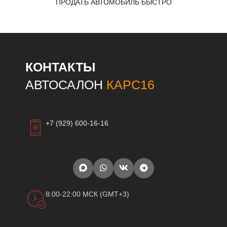
ПРОДАТЬ АВТОМОБИЛЬ БЫСТРО
КОНТАКТЫ
АВТОСАЛОН
КАРС16
+7 (929) 600-16-16
8:00-22:00 МСК (GMT+3)