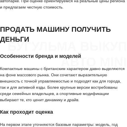
автопарке. При оценке ориентируемся на реальные цены региона
и предлагаем честную стоимость.
ПРОДАТЬ МАШИНУ ПОЛУЧИТЬ
ДЕНЬГИ
БУГУЛЬМА ВЫКУП
Особенности бренда и моделей
АВТО MINI
Компактные машины с британским характером давно выделяются
на фоне массового рынка. Они сочетают выразительную
внешность с точной управляемостью и подходят как для города,
так и для активной езды. Более крупные версии востребованы
среди семейных владельцев, а спортивные модификации
выбирают те, кто ценит динамику и драйв.
Как проходит оценка
На первом этапе уточняются базовые параметры: модель, год