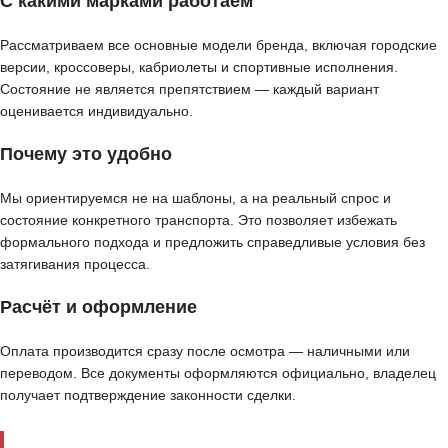
С какими марками работаем
Рассматриваем все основные модели бренда, включая городские
версии, кроссоверы, кабриолеты и спортивные исполнения.
Состояние не является препятствием — каждый вариант
оценивается индивидуально.
Почему это удобно
Мы ориентируемся не на шаблоны, а на реальный спрос и
состояние конкретного транспорта. Это позволяет избежать
формального подхода и предложить справедливые условия без
затягивания процесса.
Расчёт и оформление
Оплата производится сразу после осмотра — наличными или
переводом. Все документы оформляются официально, владелец
получает подтверждение законности сделки.