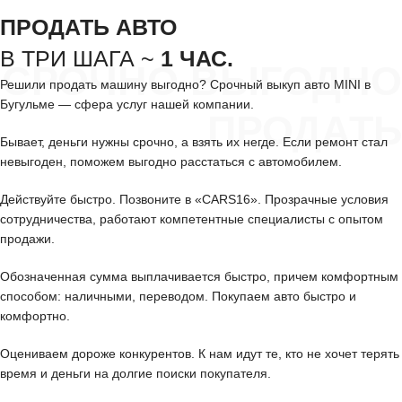
ПРОДАТЬ АВТО
В ТРИ ШАГА ~
1 ЧАС.
СРОЧНО ВЫГОДНО
Решили продать машину выгодно? Срочный выкуп авто MINI в
Бугульме — сфера услуг нашей компании.
ПРОДАТЬ
Бывает, деньги нужны срочно, а взять их негде. Если ремонт стал
невыгоден, поможем выгодно расстаться с автомобилем.
Действуйте быстро. Позвоните в «CARS16». Прозрачные условия
сотрудничества, работают компетентные специалисты с опытом
продажи.
Обозначенная сумма выплачивается быстро, причем комфортным
способом: наличными, переводом. Покупаем авто быстро и
комфортно.
Оцениваем дороже конкурентов. К нам идут те, кто не хочет терять
время и деньги на долгие поиски покупателя.