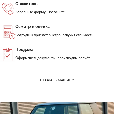
Свяжитесь
Заполните форму. Позвоните.
Осмотр и оценка
Сотрудник приедет быстро, озвучит стоимость.
Продажа
Оформляем документы, производим расчёт.
ПРОДАТЬ МАШИНУ