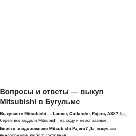
Вопросы и ответы — выкуп
Mitsubishi в Бугульме
Выкупаете Mitsubishi — Lancer, Outlander, Pajero, ASX?
Да,
берём все модели Mitsubishi, на ходу и неисправные.
Берёте внедорожники Mitsubishi Pajero?
Да, выкупаем
внедорожники любого состояния.