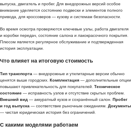
выпуска, двигатель и пробег. Для внедорожных версий особое
внимание уделяется состоянию подвески и элементов полного
привода, для кроссоверов — кузову и системам безопасности.
Во время осмотра проверяются ключевые узлы, работа двигателя
и коробки передач, состояние салона и лакокрасочного покрытия.
Плюсом является регулярное обслуживание и подтвержденная
история эксплуатации.
Что влияет на итоговую стоимость
Тип транспорта
— внедорожные и утилитарные версии обычно
ценятся выше городских.
Комплектация
— дополнительные опции
повышают привлекательность для покупателей.
Техническое
состояние
— исправность узлов и отсутствие скрытых проблем.
Внешний вид
— аккуратный кузов и сохранённый салон.
Пробег
и год выпуска
— соответствие рыночным ожиданиям.
Документы
— чистая юридическая история без ограничений.
С какими моделями работаем