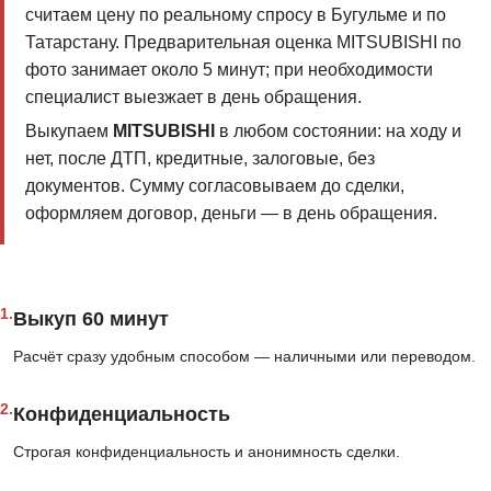
считаем цену по реальному спросу в Бугульме и по
Татарстану. Предварительная оценка MITSUBISHI по
фото занимает около 5 минут; при необходимости
специалист выезжает в день обращения.
Выкупаем
MITSUBISHI
в любом состоянии: на ходу и
нет, после ДТП, кредитные, залоговые, без
документов. Сумму согласовываем до сделки,
оформляем договор, деньги — в день обращения.
1.
Выкуп 60 минут
Расчёт сразу удобным способом — наличными или переводом.
2.
Конфиденциальность
Строгая конфиденциальность и анонимность сделки.