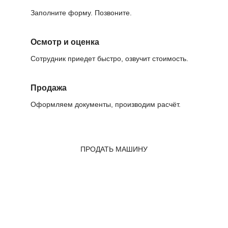
Заполните форму. Позвоните.
Осмотр и оценка
Сотрудник приедет быстро, озвучит стоимость.
Продажа
Оформляем документы, производим расчёт.
ПРОДАТЬ МАШИНУ