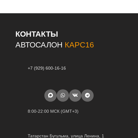
КОНТАКТЫ
АВТОСАЛОН
КАРС16
+7 (929) 600-16-16
8:00-22:00 МСК (GMT+3)
Татарстан Бугульма, улица Ленина, 1