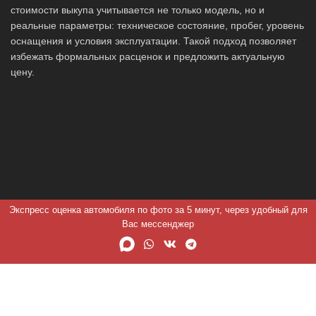
стоимости выкупа учитывается не только модель, но и
реальные параметры: техническое состояние, пробег, уровень
оснащения и условия эксплуатации. Такой подход позволяет
избежать формальных расценок и предложить актуальную
цену.
Экспресс оценка автомобиля по фото за 5 минут, через удобный для
Вас мессенджер