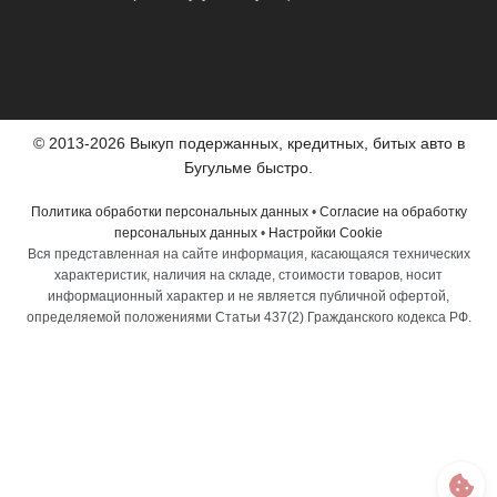
© 2013-2026 Выкуп подержанных, кредитных, битых авто в
Бугульме быстро.
Политика обработки персональных данных
•
Согласие на обработку
персональных данных
•
Настройки Cookie
Вся представленная на сайте информация, касающаяся технических
характеристик, наличия на складе, стоимости товаров, носит
информационный характер и не является публичной офертой,
определяемой положениями Статьи 437(2) Гражданского кодекса РФ.