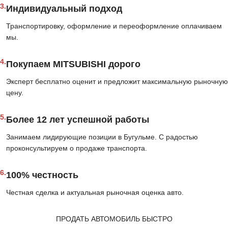
3.
Индивидуальный подход
Транспортировку, оформление и переоформление оплачиваем
мы.
4.
Покупаем MITSUBISHI дорого
Эксперт бесплатно оценит и предложит максимальную рыночную
цену.
5.
Более 12 лет успешной работы
Занимаем лидирующие позиции в Бугульме. С радостью
проконсультируем о продаже транспорта.
6.
100% честность
Честная сделка и актуальная рыночная оценка авто.
ПРОДАТЬ АВТОМОБИЛЬ БЫСТРО