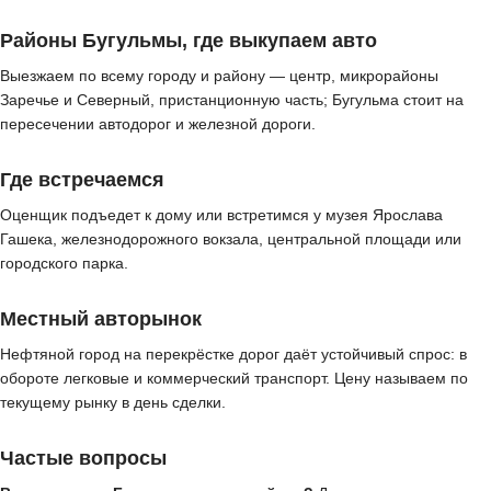
Районы Бугульмы, где выкупаем авто
Выезжаем по всему городу и району — центр, микрорайоны
Заречье и Северный, пристанционную часть; Бугульма стоит на
пересечении автодорог и железной дороги.
Где встречаемся
Оценщик подъедет к дому или встретимся у музея Ярослава
Гашека, железнодорожного вокзала, центральной площади или
городского парка.
Местный авторынок
Нефтяной город на перекрёстке дорог даёт устойчивый спрос: в
обороте легковые и коммерческий транспорт. Цену называем по
текущему рынку в день сделки.
Частые вопросы