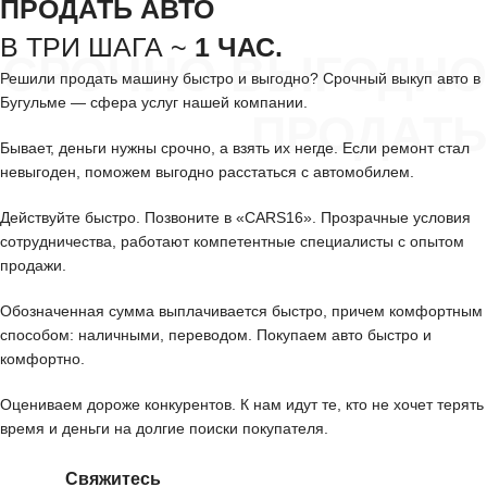
ПРОДАТЬ АВТО
В ТРИ ШАГА ~
1 ЧАС.
СРОЧНО ВЫГОДНО
Решили продать машину быстро и выгодно? Срочный выкуп авто в
Бугульме — сфера услуг нашей компании.
ПРОДАТЬ
Бывает, деньги нужны срочно, а взять их негде. Если ремонт стал
невыгоден, поможем выгодно расстаться с автомобилем.
Действуйте быстро. Позвоните в «CARS16». Прозрачные условия
сотрудничества, работают компетентные специалисты с опытом
продажи.
Обозначенная сумма выплачивается быстро, причем комфортным
способом: наличными, переводом. Покупаем авто быстро и
комфортно.
Оцениваем дороже конкурентов. К нам идут те, кто не хочет терять
время и деньги на долгие поиски покупателя.
Свяжитесь