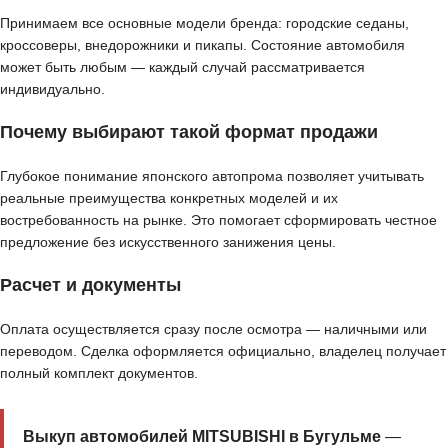
Принимаем все основные модели бренда: городские седаны,
кроссоверы, внедорожники и пикапы. Состояние автомобиля
может быть любым — каждый случай рассматривается
индивидуально.
Почему выбирают такой формат продажи
Глубокое понимание японского автопрома позволяет учитывать
реальные преимущества конкретных моделей и их
востребованность на рынке. Это помогает сформировать честное
предложение без искусственного занижения цены.
Расчет и документы
Оплата осуществляется сразу после осмотра — наличными или
переводом. Сделка оформляется официально, владелец получает
полный комплект документов.
Выкуп автомобилей MITSUBISHI в Бугульме
—