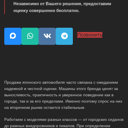
Независимо от Вашего решения, предоставим
оценку совершенно бесплатно.
Позвонить
Продажа японского автомобиля часто связана с ожиданием
надежной и честной оценки. Машины этого бренда ценят за
выносливость, практичность и уверенное поведение как в
городе, так и за его пределами. Именно поэтому спрос на них
на вторичном рынке остается стабильным.
Работаем с моделями разных классов — от городских седанов
до рамных внедорожников и пикапов. При определении