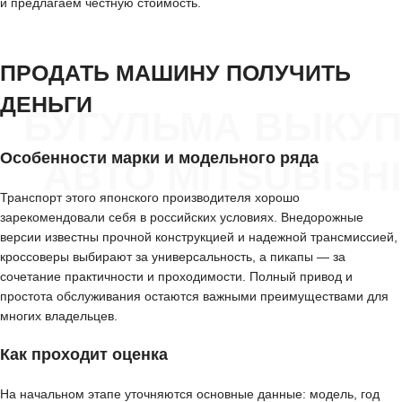
и предлагаем честную стоимость.
ПРОДАТЬ МАШИНУ ПОЛУЧИТЬ
ДЕНЬГИ
БУГУЛЬМА ВЫКУП
Особенности марки и модельного ряда
АВТО MITSUBISHI
Транспорт этого японского производителя хорошо
зарекомендовали себя в российских условиях. Внедорожные
версии известны прочной конструкцией и надежной трансмиссией,
кроссоверы выбирают за универсальность, а пикапы — за
сочетание практичности и проходимости. Полный привод и
простота обслуживания остаются важными преимуществами для
многих владельцев.
Как проходит оценка
На начальном этапе уточняются основные данные: модель, год