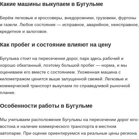
Какие машины выкупаем в Бугульме
Берём легковые и кроссоверы, внедорожники, грузовики, фургоны
и газели. Любое состояние — исправное, аварийное, неисправное,
кредитное и залоговое.
Как пробег и состояние влияют на цену
Бугульма стоит на пересечении дорог, парк здесь рабочий и
хорошо обкатанный, поэтому большой пробег — норма, и мы
оцениваем его вместе с состоянием. Ухоженная машина с
километражом ценится выше запущенной свежей. Легковые и
коммерческий транспорт выкупаем по справедливой рыночной
планке.
Особенности работы в Бугульме
Мы учитываем расположение Бугульмы на пересечении дорог юго-
востока и наличие коммерческого транспорта в местном
автопарке. При оценке ориентируемся на реальные цены региона