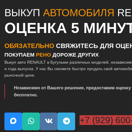
ВЫКУП
АВТОМОБИЛЯ
RE
ОЦЕНКА 5 МИНУ
ОБЯЗАТЕЛЬНО
СВЯЖИТЕСЬ ДЛЯ ОЦЕ
ПОКУПАЕМ
РЕНО
ДОРОЖЕ ДРУГИХ
Выкуп авто RENAULT в Бугульме различных моделей, независим
и года выпуска. У нас Вы сможете быстро продать свой автомоб
рыночной цене.
Независимо от Вашего решения, предоставим оценку
бесплатно.
+7 (929) 600