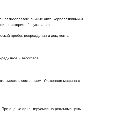
ь разнообразен: личные авто, корпоративный и
ние и история обслуживания.
еский пробег, повреждения и документы.
кредитное и залоговое.
его вместе с состоянием. Ухоженная машина с
. При оценке ориентируемся на реальные цены