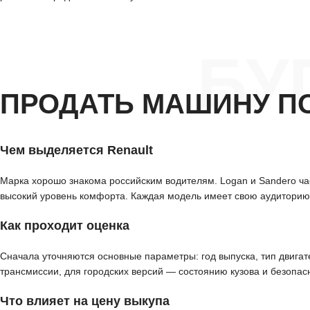
БУ
ПРОДАТЬ МАШИНУ П
Чем выделяется Renault
Марка хорошо знакома российским водителям. Logan и Sandero част
высокий уровень комфорта. Каждая модель имеет свою аудиторию,
Как проходит оценка
Сначала уточняются основные параметры: год выпуска, тип двигат
трансмиссии, для городских версий — состоянию кузова и безопас
Что влияет на цену выкупа