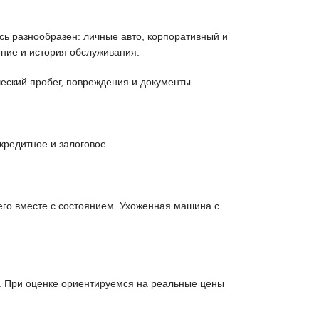
ь разнообразен: личные авто, корпоративный и
ние и история обслуживания.
еский пробег, повреждения и документы.
кредитное и залоговое.
его вместе с состоянием. Ухоженная машина с
. При оценке ориентируемся на реальные цены