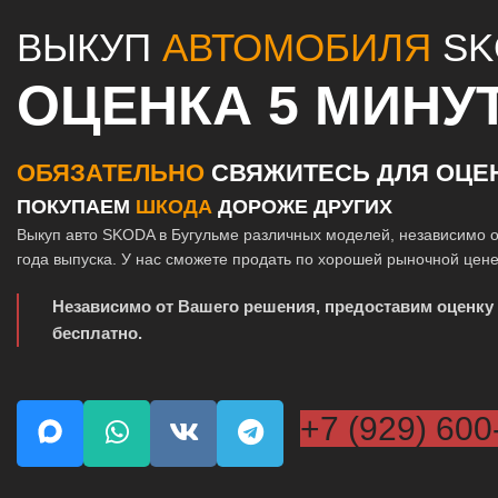
ВЫКУП
АВТОМОБИЛЯ
SK
ОЦЕНКА 5 МИНУ
ОБЯЗАТЕЛЬНО
СВЯЖИТЕСЬ ДЛЯ ОЦЕ
ПОКУПАЕМ
ШКОДА
ДОРОЖЕ ДРУГИХ
Выкуп авто SKODA в Бугульме различных моделей, независимо о
года выпуска. У нас сможете продать по хорошей рыночной цене
Независимо от Вашего решения, предоставим оценку
бесплатно.
+7 (929) 600