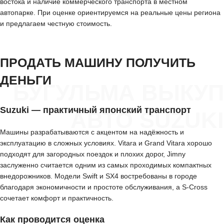
востока и наличие коммерческого транспорта в местном
автопарке. При оценке ориентируемся на реальные цены региона
и предлагаем честную стоимость.
ПРОДАТЬ МАШИНУ ПОЛУЧИТЬ
ДЕНЬГИ
БУГУЛЬМА ВЫКУП
Suzuki — практичный японский транспорт
АВТО SUZUKI
Машины разрабатываются с акцентом на надёжность и
эксплуатацию в сложных условиях. Vitara и Grand Vitara хорошо
подходят для загородных поездок и плохих дорог, Jimny
заслуженно считается одним из самых проходимых компактных
внедорожников. Модели Swift и SX4 востребованы в городе
благодаря экономичности и простоте обслуживания, а S-Cross
сочетает комфорт и практичность.
Как проводится оценка