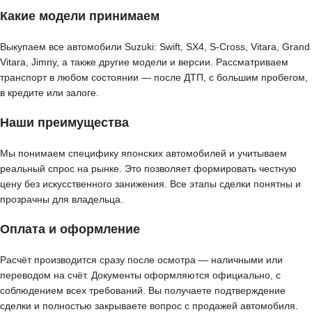
Какие модели принимаем
Выкупаем все автомобили Suzuki: Swift, SX4, S-Cross, Vitara, Grand
Vitara, Jimny, а также другие модели и версии. Рассматриваем
транспорт в любом состоянии — после ДТП, с большим пробегом,
в кредите или залоге.
Наши преимущества
Мы понимаем специфику японских автомобилей и учитываем
реальный спрос на рынке. Это позволяет формировать честную
цену без искусственного занижения. Все этапы сделки понятны и
прозрачны для владельца.
Оплата и оформление
Расчёт производится сразу после осмотра — наличными или
переводом на счёт. Документы оформляются официально, с
соблюдением всех требований. Вы получаете подтверждение
сделки и полностью закрываете вопрос с продажей автомобиля.