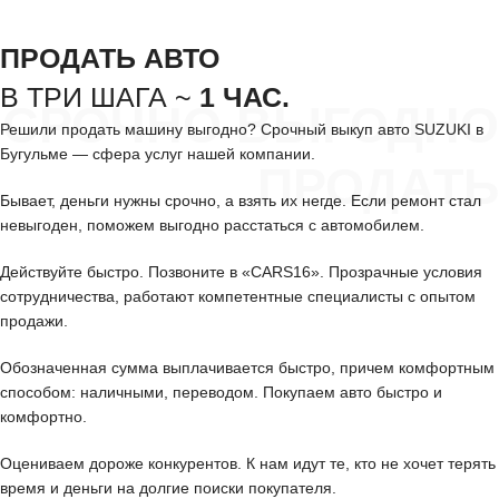
ПРОДАТЬ АВТО
В ТРИ ШАГА ~
1 ЧАС.
СРОЧНО ВЫГОДНО
Решили продать машину выгодно? Срочный выкуп авто SUZUKI в
Бугульме — сфера услуг нашей компании.
ПРОДАТЬ
Бывает, деньги нужны срочно, а взять их негде. Если ремонт стал
невыгоден, поможем выгодно расстаться с автомобилем.
Действуйте быстро. Позвоните в «CARS16». Прозрачные условия
сотрудничества, работают компетентные специалисты с опытом
продажи.
Обозначенная сумма выплачивается быстро, причем комфортным
способом: наличными, переводом. Покупаем авто быстро и
комфортно.
Оцениваем дороже конкурентов. К нам идут те, кто не хочет терять
время и деньги на долгие поиски покупателя.