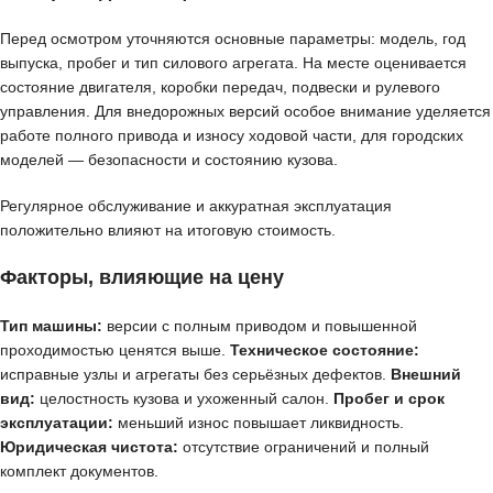
Перед осмотром уточняются основные параметры: модель, год
выпуска, пробег и тип силового агрегата. На месте оценивается
состояние двигателя, коробки передач, подвески и рулевого
управления. Для внедорожных версий особое внимание уделяется
работе полного привода и износу ходовой части, для городских
моделей — безопасности и состоянию кузова.
Регулярное обслуживание и аккуратная эксплуатация
положительно влияют на итоговую стоимость.
Факторы, влияющие на цену
Тип машины:
версии с полным приводом и повышенной
проходимостью ценятся выше.
Техническое состояние:
исправные узлы и агрегаты без серьёзных дефектов.
Внешний
вид:
целостность кузова и ухоженный салон.
Пробег и срок
эксплуатации:
меньший износ повышает ликвидность.
Юридическая чистота:
отсутствие ограничений и полный
комплект документов.