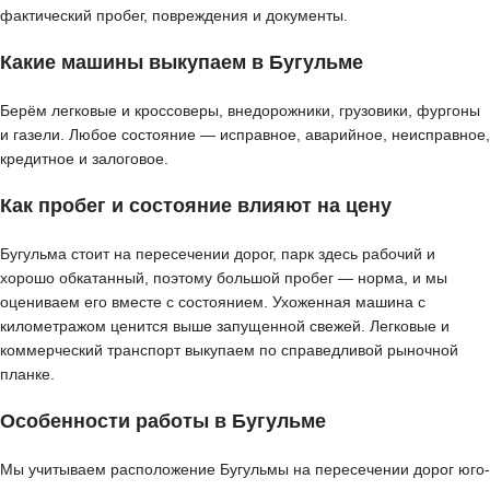
фактический пробег, повреждения и документы.
Какие машины выкупаем в Бугульме
Берём легковые и кроссоверы, внедорожники, грузовики, фургоны
и газели. Любое состояние — исправное, аварийное, неисправное,
кредитное и залоговое.
Как пробег и состояние влияют на цену
Бугульма стоит на пересечении дорог, парк здесь рабочий и
хорошо обкатанный, поэтому большой пробег — норма, и мы
оцениваем его вместе с состоянием. Ухоженная машина с
километражом ценится выше запущенной свежей. Легковые и
коммерческий транспорт выкупаем по справедливой рыночной
планке.
Особенности работы в Бугульме
Мы учитываем расположение Бугульмы на пересечении дорог юго-