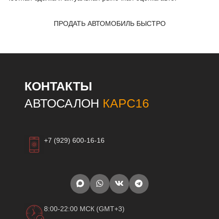
ПРОДАТЬ АВТОМОБИЛЬ БЫСТРО
КОНТАКТЫ
АВТОСАЛОН
КАРС16
+7 (929) 600-16-16
8:00-22:00 МСК (GMT+3)