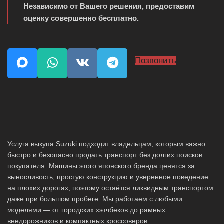
Независимо от Вашего решения, предоставим
оценку совершенно бесплатно.
Позвонить
Услуга выкупа Suzuki подходит владельцам, которым важно
быстро и безопасно продать транспорт без долгих поисков
покупателя. Машины этого японского бренда ценятся за
выносливость, простую конструкцию и уверенное поведение
на плохих дорогах, поэтому остаётся ликвидным транспортом
даже при большом пробеге. Мы работаем с любыми
моделями — от городских хэтчбеков до рамных
внедорожников и компактных кроссоверов.