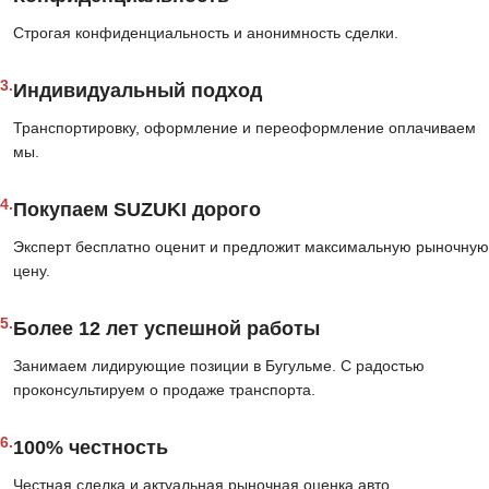
Строгая конфиденциальность и анонимность сделки.
3.
Индивидуальный подход
Транспортировку, оформление и переоформление оплачиваем
мы.
4.
Покупаем SUZUKI дорого
Эксперт бесплатно оценит и предложит максимальную рыночную
цену.
5.
Более 12 лет успешной работы
Занимаем лидирующие позиции в Бугульме. С радостью
проконсультируем о продаже транспорта.
6.
100% честность
Честная сделка и актуальная рыночная оценка авто.