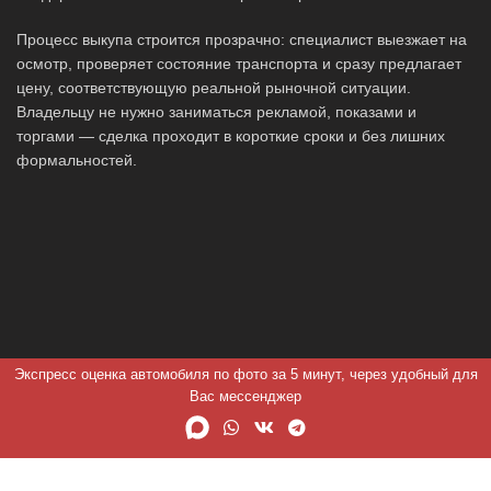
Процесс выкупа строится прозрачно: специалист выезжает на
осмотр, проверяет состояние транспорта и сразу предлагает
цену, соответствующую реальной рыночной ситуации.
Владельцу не нужно заниматься рекламой, показами и
торгами — сделка проходит в короткие сроки и без лишних
формальностей.
Экспресс оценка автомобиля по фото за 5 минут, через удобный для
Вас мессенджер