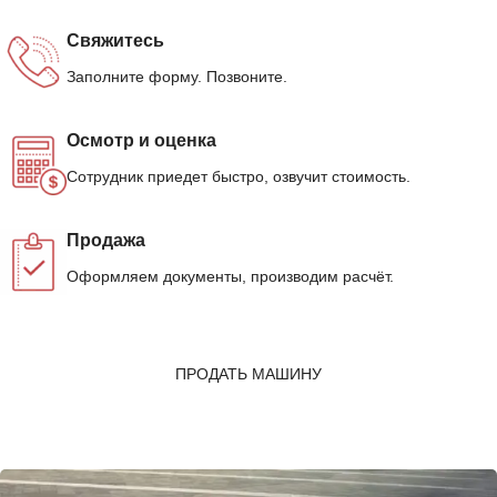
Свяжитесь
Заполните форму. Позвоните.
Осмотр и оценка
Сотрудник приедет быстро, озвучит стоимость.
Продажа
Оформляем документы, производим расчёт.
ПРОДАТЬ МАШИНУ