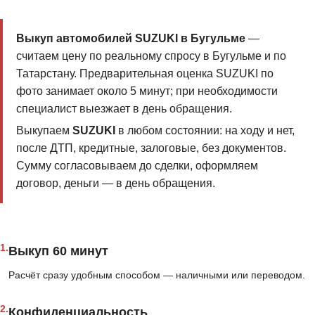
Выкуп автомобилей SUZUKI в Бугульме
—
считаем цену по реальному спросу в Бугульме и по
Татарстану. Предварительная оценка SUZUKI по
фото занимает около 5 минут; при необходимости
специалист выезжает в день обращения.
Выкупаем
SUZUKI
в любом состоянии: на ходу и нет,
после ДТП, кредитные, залоговые, без документов.
Сумму согласовываем до сделки, оформляем
договор, деньги — в день обращения.
1.
Выкуп 60 минут
Расчёт сразу удобным способом — наличными или переводом.
2.
Конфиденциальность