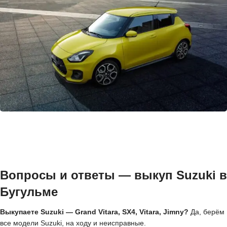
Вопросы и ответы — выкуп Suzuki в
Бугульме
Выкупаете Suzuki — Grand Vitara, SX4, Vitara, Jimny?
Да, берём
все модели Suzuki, на ходу и неисправные.