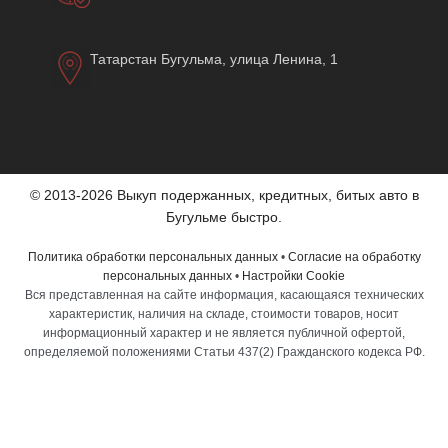
Татарстан Бугульма, улица Ленина, 1
© 2013-2026 Выкуп подержанных, кредитных, битых авто в
Бугульме быстро.
Политика обработки персональных данных
•
Согласие на обработку
персональных данных
•
Настройки Cookie
Вся представленная на сайте информация, касающаяся технических
характеристик, наличия на складе, стоимости товаров, носит
информационный характер и не является публичной офертой,
определяемой положениями Статьи 437(2) Гражданского кодекса РФ.