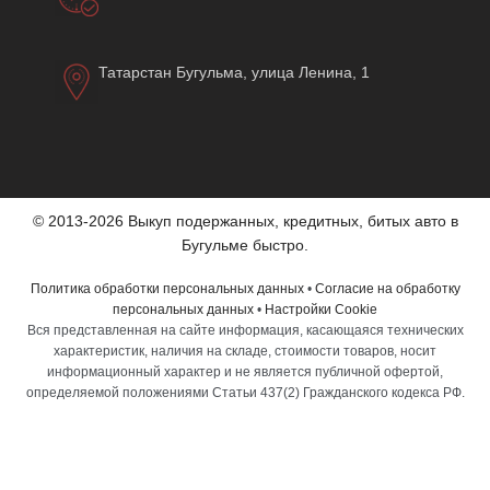
Татарстан Бугульма, улица Ленина, 1
© 2013-2026 Выкуп подержанных, кредитных, битых авто в
Бугульме быстро.
Политика обработки персональных данных
•
Согласие на обработку
персональных данных
•
Настройки Cookie
Вся представленная на сайте информация, касающаяся технических
характеристик, наличия на складе, стоимости товаров, носит
информационный характер и не является публичной офертой,
определяемой положениями Статьи 437(2) Гражданского кодекса РФ.