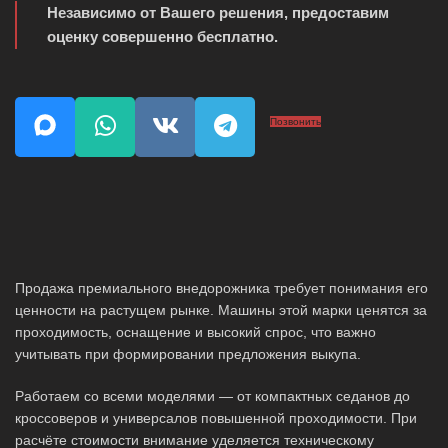
Независимо от Вашего решения, предоставим
оценку совершенно бесплатно.
Позвонить
Продажа премиального внедорожника требует понимания его
ценности на растущем рынке. Машины этой марки ценятся за
проходимость, оснащение и высокий спрос, что важно
учитывать при формировании предложения выкупа.
Работаем со всеми моделями — от компактных седанов до
кроссоверов и универсалов повышенной проходимости. При
расчёте стоимости внимание уделяется техническому