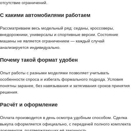
отсутствие ограничений.
С какими автомобилями работаем
Рассматриваем весь модельный ряд: седаны, кроссоверы,
внедорожники, универсалы и спортивные версии. Состояние
машины не является ограничением — каждый случай
анализируется индивидуально.
Почему такой формат удобен
Опыт работы с разными моделями позволяет учитывать
особенности спроса и избегать формального подхода. Условия
понятны заранее, без навязывания и затягивания сроков принятия
решения.
Расчёт и оформление
Оплата производится в день осмотра удобным способом. Сделка
выкупа оформляется официально, с передачей полного комплекта
документов, подтверждающих её законность.