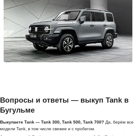
Вопросы и ответы — выкуп Tank в
Бугульме
Выкупаете Tank — Tank 300, Tank 500, Tank 700?
Да, берём все
модели Tank, в том числе свежие и с пробегом.