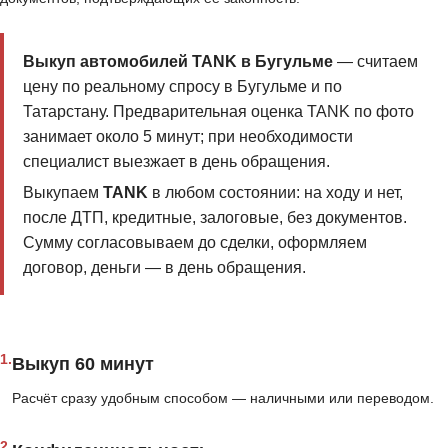
Выкуп автомобилей TANK в Бугульме
— считаем
цену по реальному спросу в Бугульме и по
Татарстану. Предварительная оценка TANK по фото
занимает около 5 минут; при необходимости
специалист выезжает в день обращения.
Выкупаем
TANK
в любом состоянии: на ходу и нет,
после ДТП, кредитные, залоговые, без документов.
Сумму согласовываем до сделки, оформляем
договор, деньги — в день обращения.
1.
Выкуп 60 минут
Расчёт сразу удобным способом — наличными или переводом.
2.