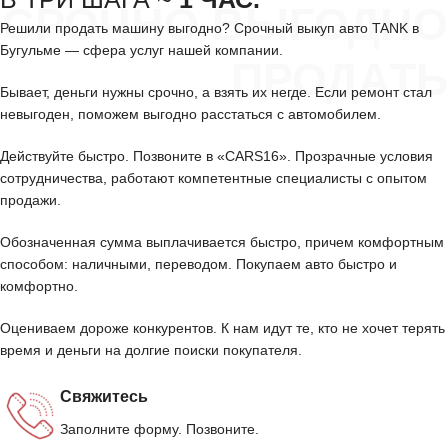
СРОЧНО ВЫГОДНО
Решили продать машину выгодно? Срочный выкуп авто TANK в
Бугульме — сфера услуг нашей компании.
ПРОДАТЬ
Бывает, деньги нужны срочно, а взять их негде. Если ремонт стал
невыгоден, поможем выгодно расстаться с автомобилем.
Действуйте быстро. Позвоните в «CARS16». Прозрачные условия
сотрудничества, работают компетентные специалисты с опытом
продажи.
Обозначенная сумма выплачивается быстро, причем комфортным
способом: наличными, переводом. Покупаем авто быстро и
комфортно.
Оцениваем дороже конкурентов. К нам идут те, кто не хочет терять
время и деньги на долгие поиски покупателя.
Свяжитесь
Заполните форму. Позвоните.