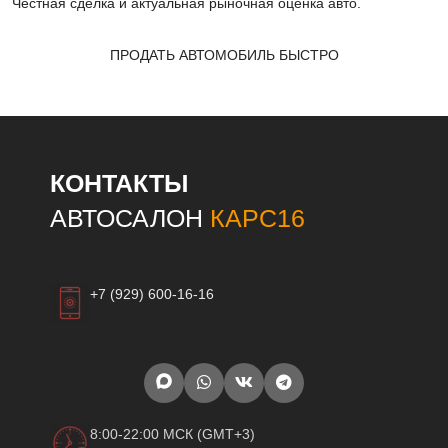
Честная сделка и актуальная рыночная оценка авто.
ПРОДАТЬ АВТОМОБИЛЬ БЫСТРО
КОНТАКТЫ
АВТОСАЛОН
КАРС16
+7 (929) 600-16-16
8:00-22:00 МСК (GMT+3)