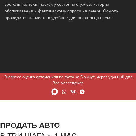
состоянию, техническому состоянию узлов, истории
обслуживания и фактическому спросу на рынке. Осмотр
проводится на месте в удобное для владельца время.
Экспресс оценка автомобиля по фото за 5 минут, через удобный для
Вас мессенджер
ПРОДАТЬ АВТО
В ТРИ ШАГА ~
1 ЧАС.