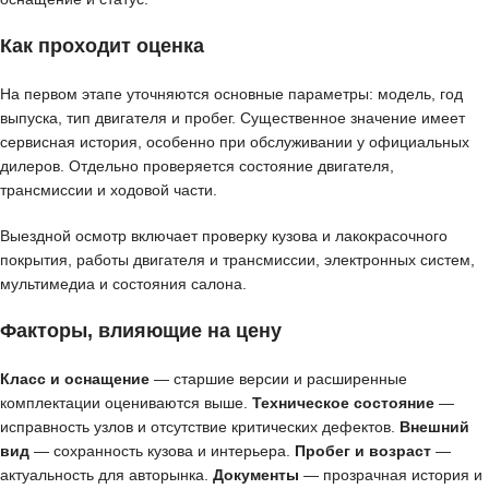
Как проходит оценка
На первом этапе уточняются основные параметры: модель, год
выпуска, тип двигателя и пробег. Существенное значение имеет
сервисная история, особенно при обслуживании у официальных
дилеров. Отдельно проверяется состояние двигателя,
трансмиссии и ходовой части.
Выездной осмотр включает проверку кузова и лакокрасочного
покрытия, работы двигателя и трансмиссии, электронных систем,
мультимедиа и состояния салона.
Факторы, влияющие на цену
Класс и оснащение
— старшие версии и расширенные
комплектации оцениваются выше.
Техническое состояние
—
исправность узлов и отсутствие критических дефектов.
Внешний
вид
— сохранность кузова и интерьера.
Пробег и возраст
—
актуальность для авторынка.
Документы
— прозрачная история и