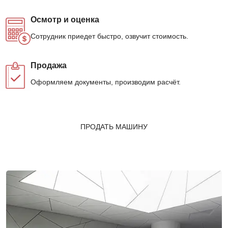
Осмотр и оценка
Сотрудник приедет быстро, озвучит стоимость.
Продажа
Оформляем документы, производим расчёт.
ПРОДАТЬ МАШИНУ