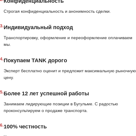
Конфиденциальность
Строгая конфиденциальность и анонимность сделки.
3.
Индивидуальный подход
Транспортировку, оформление и переоформление оплачиваем
мы.
4.
Покупаем TANK дорого
Эксперт бесплатно оценит и предложит максимальную рыночную
цену.
5.
Более 12 лет успешной работы
Занимаем лидирующие позиции в Бугульме. С радостью
проконсультируем о продаже транспорта.
6.
100% честность