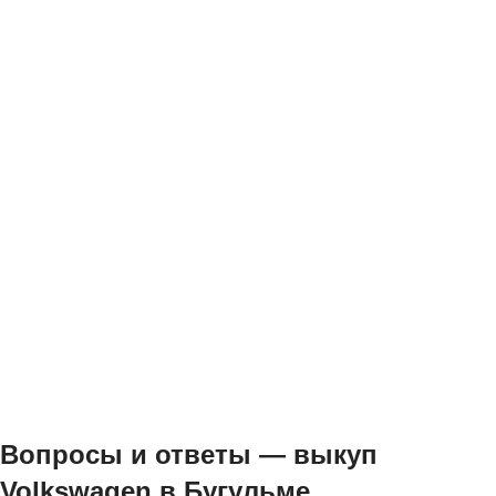
Вопросы и ответы — выкуп
Volkswagen в Бугульме