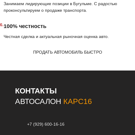
Занимаем лидирующие позиции в Бугульме. С радостью
проконсультируем о продаже транспорта.
6.
100% честность
Честная сделка и актуальная рыночная оценка авто.
ПРОДАТЬ АВТОМОБИЛЬ БЫСТРО
КОНТАКТЫ
АВТОСАЛОН
КАРС16
+7 (929) 600-16-16