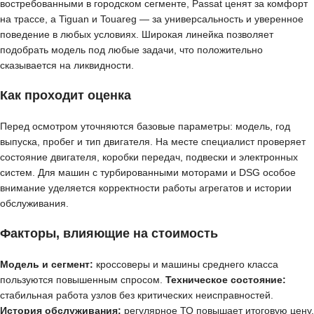
востребованными в городском сегменте, Passat ценят за комфорт
на трассе, а Tiguan и Touareg — за универсальность и уверенное
поведение в любых условиях. Широкая линейка позволяет
подобрать модель под любые задачи, что положительно
сказывается на ликвидности.
Как проходит оценка
Перед осмотром уточняются базовые параметры: модель, год
выпуска, пробег и тип двигателя. На месте специалист проверяет
состояние двигателя, коробки передач, подвески и электронных
систем. Для машин с турбированными моторами и DSG особое
внимание уделяется корректности работы агрегатов и истории
обслуживания.
Факторы, влияющие на стоимость
Модель и сегмент:
кроссоверы и машины среднего класса
пользуются повышенным спросом.
Техническое состояние:
стабильная работа узлов без критических неисправностей.
История обслуживания:
регулярное ТО повышает итоговую цену.