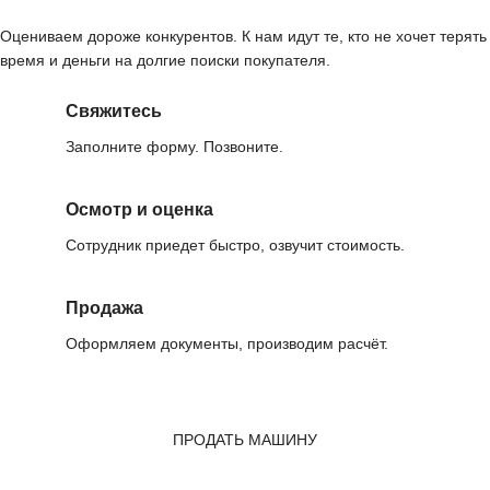
Оцениваем дороже конкурентов. К нам идут те, кто не хочет терять
время и деньги на долгие поиски покупателя.
Свяжитесь
Заполните форму. Позвоните.
Осмотр и оценка
Сотрудник приедет быстро, озвучит стоимость.
Продажа
Оформляем документы, производим расчёт.
ПРОДАТЬ МАШИНУ