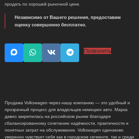
продать по хорошей рыночной цене.
Независимо от Вашего решения, предоставим
оценку совершенно бесплатно.
Позвонить
Продажа Volkswagen через нашу компанию — это удобный и
прозрачный процесс для владельцев немецких авто. Марка
давно закрепилась на российском рынке благодаря
сбалансированному сочетанию надёжности, практичности и
понятных затрат на обслуживание. Volkswagen одинаково
уверенно чувствует себя как в городском сегменте, так и среди