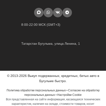
8:00-22:00 МСК (GMT+3)
Татарстан Бугульма, улица Ленина, 1
© 2013-2026 Выкуп подержанных, кредитных, битых авто в
Бугульме быстро.
Политика обработки персональных данных
•
Согласие на обработку
персональных данных
•
Настройки Cookie
Вся представленная на сайте информация, касающаяся технических
характеристик, наличия на складе, стоимости товаров, носит