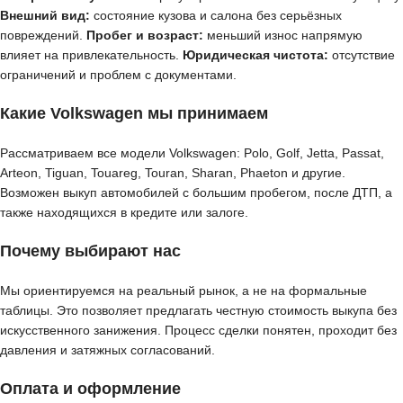
Внешний вид:
состояние кузова и салона без серьёзных
повреждений.
Пробег и возраст:
меньший износ напрямую
влияет на привлекательность.
Юридическая чистота:
отсутствие
ограничений и проблем с документами.
Какие Volkswagen мы принимаем
Рассматриваем все модели Volkswagen: Polo, Golf, Jetta, Passat,
Arteon, Tiguan, Touareg, Touran, Sharan, Phaeton и другие.
Возможен выкуп автомобилей с большим пробегом, после ДТП, а
также находящихся в кредите или залоге.
Почему выбирают нас
Мы ориентируемся на реальный рынок, а не на формальные
таблицы. Это позволяет предлагать честную стоимость выкупа без
искусственного занижения. Процесс сделки понятен, проходит без
давления и затяжных согласований.
Оплата и оформление