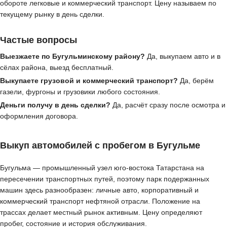
обороте легковые и коммерческий транспорт. Цену называем по
текущему рынку в день сделки.
Частые вопросы
Выезжаете по Бугульминскому району?
Да, выкупаем авто и в
сёлах района, выезд бесплатный.
Выкупаете грузовой и коммерческий транспорт?
Да, берём
газели, фургоны и грузовики любого состояния.
Деньги получу в день сделки?
Да, расчёт сразу после осмотра и
оформления договора.
Выкуп автомобилей с пробегом в Бугульме
Бугульма — промышленный узел юго-востока Татарстана на
пересечении транспортных путей, поэтому парк подержанных
машин здесь разнообразен: личные авто, корпоративный и
коммерческий транспорт нефтяной отрасли. Положение на
трассах делает местный рынок активным. Цену определяют
пробег, состояние и история обслуживания.