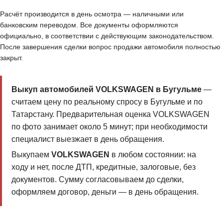
Расчёт производится в день осмотра — наличными или
банковским переводом. Все документы оформляются
официально, в соответствии с действующим законодательством.
После завершения сделки вопрос продажи автомобиля полностью
закрыт.
Выкуп автомобилей VOLKSWAGEN в Бугульме
—
считаем цену по реальному спросу в Бугульме и по
Татарстану. Предварительная оценка VOLKSWAGEN
по фото занимает около 5 минут; при необходимости
специалист выезжает в день обращения.
Выкупаем
VOLKSWAGEN
в любом состоянии: на
ходу и нет, после ДТП, кредитные, залоговые, без
документов. Сумму согласовываем до сделки,
оформляем договор, деньги — в день обращения.