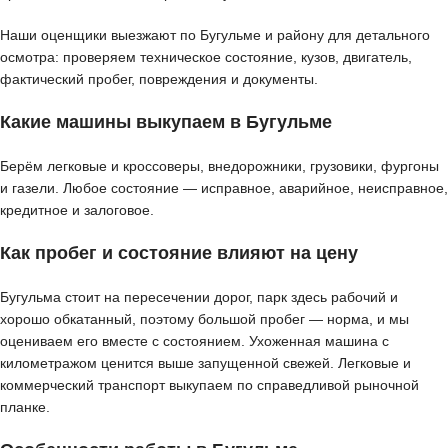
Наши оценщики выезжают по Бугульме и району для детального
осмотра: проверяем техническое состояние, кузов, двигатель,
фактический пробег, повреждения и документы.
Какие машины выкупаем в Бугульме
Берём легковые и кроссоверы, внедорожники, грузовики, фургоны
и газели. Любое состояние — исправное, аварийное, неисправное,
кредитное и залоговое.
Как пробег и состояние влияют на цену
Бугульма стоит на пересечении дорог, парк здесь рабочий и
хорошо обкатанный, поэтому большой пробег — норма, и мы
оцениваем его вместе с состоянием. Ухоженная машина с
километражом ценится выше запущенной свежей. Легковые и
коммерческий транспорт выкупаем по справедливой рыночной
планке.