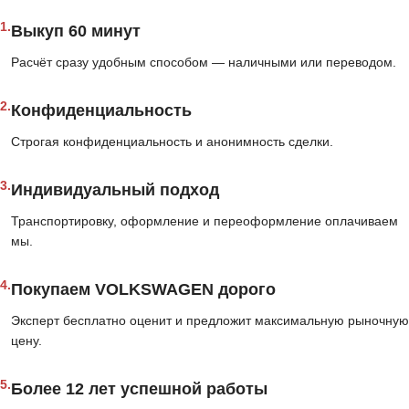
1.
Выкуп 60 минут
Расчёт сразу удобным способом — наличными или переводом.
2.
Конфиденциальность
Строгая конфиденциальность и анонимность сделки.
3.
Индивидуальный подход
Транспортировку, оформление и переоформление оплачиваем
мы.
4.
Покупаем VOLKSWAGEN дорого
Эксперт бесплатно оценит и предложит максимальную рыночную
цену.
5.
Более 12 лет успешной работы