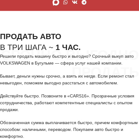
ПРОДАТЬ АВТО
В ТРИ ШАГА ~
1 ЧАС.
СРОЧНО ВЫГОДНО
Решили продать машину быстро и выгодно? Срочный выкуп авто
VOLKSWAGEN в Бугульме — сфера услуг нашей компании.
ПРОДАТЬ
Бывает, деньги нужны срочно, а взять их негде. Если ремонт стал
невыгоден, поможем выгодно расстаться с автомобилем.
Действуйте быстро. Позвоните в «CARS16». Прозрачные условия
сотрудничества, работают компетентные специалисты с опытом
продажи.
Обозначенная сумма выплачивается быстро, причем комфортным
способом: наличными, переводом. Покупаем авто быстро и
комфортно.