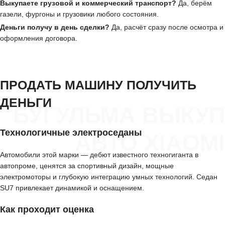
Выкупаете грузовой и коммерческий транспорт?
Да, берём
газели, фургоны и грузовики любого состояния.
Деньги получу в день сделки?
Да, расчёт сразу после осмотра и
оформления договора.
ПРОДАТЬ МАШИНУ ПОЛУЧИТЬ
ДЕНЬГИ
БУГУЛЬМА ВЫКУП
Технологичные электроседаны
АВТО XIAOMI
Автомобили этой марки — дебют известного техногиганта в
автопроме, ценятся за спортивный дизайн, мощные
электромоторы и глубокую интеграцию умных технологий. Седан
SU7 привлекает динамикой и оснащением.
Как проходит оценка