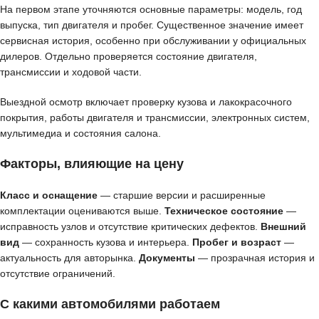
На первом этапе уточняются основные параметры: модель, год
выпуска, тип двигателя и пробег. Существенное значение имеет
сервисная история, особенно при обслуживании у официальных
дилеров. Отдельно проверяется состояние двигателя,
трансмиссии и ходовой части.
Выездной осмотр включает проверку кузова и лакокрасочного
покрытия, работы двигателя и трансмиссии, электронных систем,
мультимедиа и состояния салона.
Факторы, влияющие на цену
Класс и оснащение
— старшие версии и расширенные
комплектации оцениваются выше.
Техническое состояние
—
исправность узлов и отсутствие критических дефектов.
Внешний
вид
— сохранность кузова и интерьера.
Пробег и возраст
—
актуальность для авторынка.
Документы
— прозрачная история и
отсутствие ограничений.
С какими автомобилями работаем