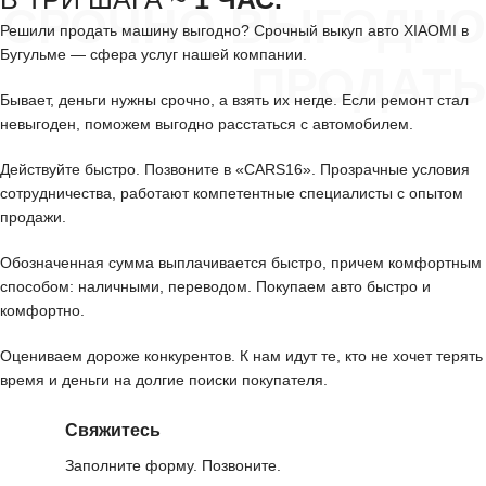
СРОЧНО ВЫГОДНО
Решили продать машину выгодно? Срочный выкуп авто XIAOMI в
Бугульме — сфера услуг нашей компании.
ПРОДАТЬ
Бывает, деньги нужны срочно, а взять их негде. Если ремонт стал
невыгоден, поможем выгодно расстаться с автомобилем.
Действуйте быстро. Позвоните в «CARS16». Прозрачные условия
сотрудничества, работают компетентные специалисты с опытом
продажи.
Обозначенная сумма выплачивается быстро, причем комфортным
способом: наличными, переводом. Покупаем авто быстро и
комфортно.
Оцениваем дороже конкурентов. К нам идут те, кто не хочет терять
время и деньги на долгие поиски покупателя.
Свяжитесь
Заполните форму. Позвоните.