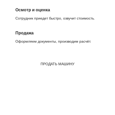
Осмотр и оценка
Сотрудник приедет быстро, озвучит стоимость.
Продажа
Оформляем документы, производим расчёт.
ПРОДАТЬ МАШИНУ