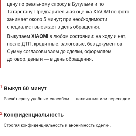
цену по реальному спросу в Бугульме и по
Татарстану. Предварительная оценка XIAOMI по фото
занимает около 5 минут; при необходимости
специалист выезжает в день обращения.
Выкупаем
XIAOMI
в любом состоянии: на ходу и нет,
после ДТП, кредитные, залоговые, без документов.
Сумму согласовываем до сделки, оформляем
договор, деньги — в день обращения.
1.
Выкуп 60 минут
Расчёт сразу удобным способом — наличными или переводом.
2.
Конфиденциальность
Строгая конфиденциальность и анонимность сделки.