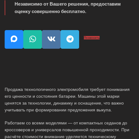
Независимо от Вашего решения, предоставим
оценку совершенно бесплатно.
Позвонить
Продажа технологичного электромобиля требует понимания
его ценности и состояния батареи. Машины этой марки
ценятся за технологии, динамику и оснащение, что важно
учитывать при формировании предложения выкупа.
Работаем со всеми моделями — от компактных седанов до
кроссоверов и универсалов повышенной проходимости. При
расчёте стоимости внимание уделяется техническому