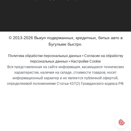
© 2013-2026 Выкуп подержанных, кредитных, битых авто в
Бугульме быстро.
Политика обработки персональных данных
•
Согласие на обработку
персональных данных
•
Настройки Cookie
Вся представленная на сайте информация, касающаяся технических
характеристик, наличия на складе, стоимости товаров, носит
информационный характер и не является публичной офертой,
определяемой положениями Статьи 437(2) Гражданского кодекса РФ.