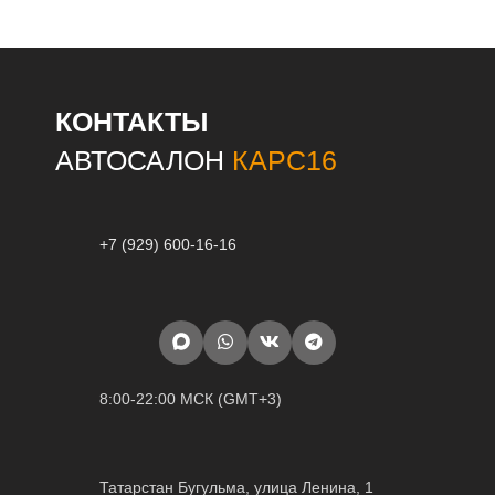
КОНТАКТЫ
АВТОСАЛОН
КАРС16
+7 (929) 600-16-16
8:00-22:00 МСК (GMT+3)
Татарстан Бугульма, улица Ленина, 1