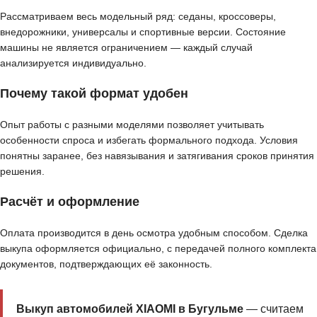
Рассматриваем весь модельный ряд: седаны, кроссоверы,
внедорожники, универсалы и спортивные версии. Состояние
машины не является ограничением — каждый случай
анализируется индивидуально.
Почему такой формат удобен
Опыт работы с разными моделями позволяет учитывать
особенности спроса и избегать формального подхода. Условия
понятны заранее, без навязывания и затягивания сроков принятия
решения.
Расчёт и оформление
Оплата производится в день осмотра удобным способом. Сделка
выкупа оформляется официально, с передачей полного комплекта
документов, подтверждающих её законность.
Выкуп автомобилей XIAOMI в Бугульме
— считаем