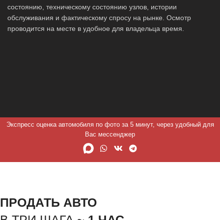
состоянию, техническому состоянию узлов, истории
обслуживания и фактическому спросу на рынке. Осмотр
проводится на месте в удобное для владельца время.
Экспресс оценка автомобиля по фото за 5 минут, через удобный для
Вас мессенджер
ПРОДАТЬ АВТО
В ТРИ ШАГА ~
1 ЧАС.