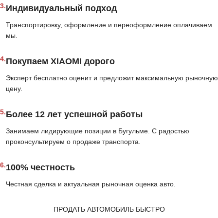
3.
Индивидуальный подход
Транспортировку, оформление и переоформление оплачиваем
мы.
4.
Покупаем XIAOMI дорого
Эксперт бесплатно оценит и предложит максимальную рыночную
цену.
5.
Более 12 лет успешной работы
Занимаем лидирующие позиции в Бугульме. С радостью
проконсультируем о продаже транспорта.
6.
100% честность
Честная сделка и актуальная рыночная оценка авто.
ПРОДАТЬ АВТОМОБИЛЬ БЫСТРО