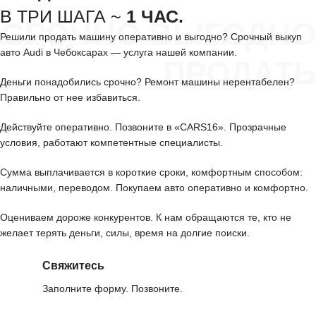
В ТРИ ШАГА ~
1 ЧАС.
СРОЧНО ВЫГОДНО
Решили продать машину оперативно и выгодно? Срочный выкуп
авто Audi в Чебоксарах — услуга нашей компании.
ПРОДАТЬ
Деньги понадобились срочно? Ремонт машины нерентабелен?
Правильно от нее избавиться.
Действуйте оперативно. Позвоните в «CARS16». Прозрачные
условия, работают компетентные специалисты.
Сумма выплачивается в короткие сроки, комфортным способом:
наличными, переводом. Покупаем авто оперативно и комфортно.
Оцениваем дороже конкурентов. К нам обращаются те, кто не
желает терять деньги, силы, время на долгие поиски.
Свяжитесь
Заполните форму. Позвоните.