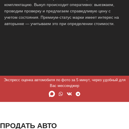
комплектацию. Выкуп происходит оперативно: выезжаем,
проводим проверку и предлагаем справедливую цену с
учетом состояния. Премиум-статус марки имеет интерес на
авторынке — учитываем это при определении стоимости.
Экспресс оценка автомобиля по фото за 5 минут, через удобный для
Вас мессенджер
ПРОДАТЬ АВТО