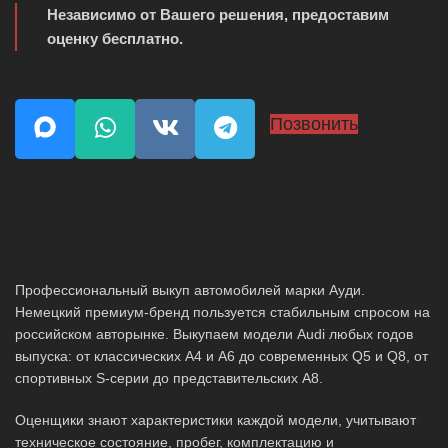
Независимо от Вашего решения, предоставим
оценку бесплатно.
Позвонить
Профессиональный выкуп автомобилей марки Ауди.
Немецкий премиум-бренд пользуется стабильным спросом на
российском авторынке. Выкупаем модели Audi любых годов
выпуска: от классических A4 и A6 до современных Q5 и Q8, от
спортивных S-серии до представительских A8.
Оценщики знают характеристики каждой модели, учитывают
техническое состояние, пробег, комплектацию и