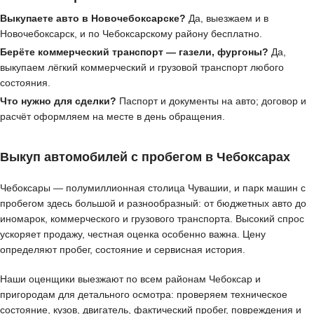
Выкупаете авто в Новочебоксарске?
Да, выезжаем и в
Новочебоксарск, и по Чебоксарскому району бесплатно.
Берёте коммерческий транспорт — газели, фургоны?
Да,
выкупаем лёгкий коммерческий и грузовой транспорт любого
состояния.
Что нужно для сделки?
Паспорт и документы на авто; договор и
расчёт оформляем на месте в день обращения.
Выкуп автомобилей с пробегом в Чебоксарах
Чебоксары — полумиллионная столица Чувашии, и парк машин с
пробегом здесь большой и разнообразный: от бюджетных авто до
иномарок, коммерческого и грузового транспорта. Высокий спрос
ускоряет продажу, честная оценка особенно важна. Цену
определяют пробег, состояние и сервисная история.
Наши оценщики выезжают по всем районам Чебоксар и
пригородам для детального осмотра: проверяем техническое
состояние, кузов, двигатель, фактический пробег, повреждения и