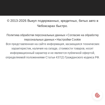
© 2013-2026 Выкуп подержанных, кредитных, битых авто в
Чебоксарах быстро.
Политика обработки персональных данных
•
Согласие на обработку
персональных данных
•
Настройки Cookie
Вся представленная на сайте информация, касающаяся технических
характеристик, наличия на складе, стоимости товаров, носит
информационный характер и не является публичной офертой,
определяемой положениями Статьи 437(2) Гражданского кодекса РФ.