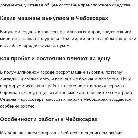
документы, учитывая общее состояние транспортного средства.
Какие машины выкупаем в Чебоксарах
Выкупаем седаны и кроссоверы массовых марок, внедорожники,
минивэны, газели и фургоны. Принимаем авто в любом состоянии
и с любым юридическим статусом.
Как пробег и состояние влияют на цену
В полумиллионном городе оборот машин высокий, поэтому
ликвидны и свежие авто, и варианты с большим пробегом. Цену
формируем из связки пробег + состояние + история сервиса:
бережная эксплуатация заметно смягчает влияние километража.
Седаны и кроссоверы массовых марок в Чебоксарах продаются
особенно охотно.
Особенности работы в Чебоксарах
Мы хорошо знаем авторынок Чебоксар и оцениваем любые