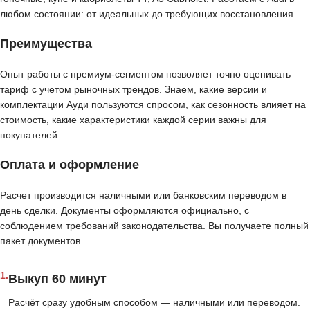
любом состоянии: от идеальных до требующих восстановления.
Преимущества
Опыт работы с премиум-сегментом позволяет точно оценивать
тариф с учетом рыночных трендов. Знаем, какие версии и
комплектации Ауди пользуются спросом, как сезонность влияет на
стоимость, какие характеристики каждой серии важны для
покупателей.
Оплата и оформление
Расчет производится наличными или банковским переводом в
день сделки. Документы оформляются официально, с
соблюдением требований законодательства. Вы получаете полный
пакет документов.
1.
Выкуп 60 минут
Расчёт сразу удобным способом — наличными или переводом.