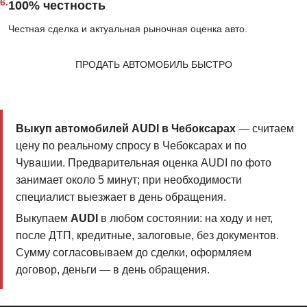
6.
100% честность
Честная сделка и актуальная рыночная оценка авто.
ПРОДАТЬ АВТОМОБИЛЬ БЫСТРО
Выкуп автомобилей AUDI в Чебоксарах
— считаем
цену по реальному спросу в Чебоксарах и по
Чувашии. Предварительная оценка AUDI по фото
занимает около 5 минут; при необходимости
специалист выезжает в день обращения.
Выкупаем
AUDI
в любом состоянии: на ходу и нет,
после ДТП, кредитные, залоговые, без документов.
Сумму согласовываем до сделки, оформляем
договор, деньги — в день обращения.