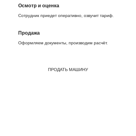
Осмотр и оценка
Сотрудник приедет оперативно, озвучит тариф.
Продажа
Оформляем документы, производим расчёт.
ПРОДАТЬ МАШИНУ