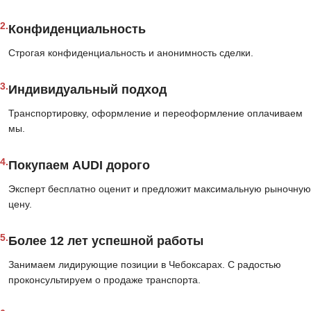
2.
Конфиденциальность
Строгая конфиденциальность и анонимность сделки.
3.
Индивидуальный подход
Транспортировку, оформление и переоформление оплачиваем
мы.
4.
Покупаем AUDI дорого
Эксперт бесплатно оценит и предложит максимальную рыночную
цену.
5.
Более 12 лет успешной работы
Занимаем лидирующие позиции в Чебоксарах. С радостью
проконсультируем о продаже транспорта.