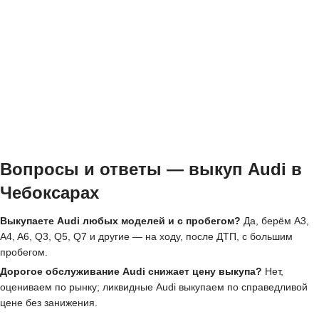
Вопросы и ответы — выкуп Audi в
Чебоксарах
Выкупаете Audi любых моделей и с пробегом?
Да, берём A3,
A4, A6, Q3, Q5, Q7 и другие — на ходу, после ДТП, с большим
пробегом.
Дорогое обслуживание Audi снижает цену выкупа?
Нет,
оцениваем по рынку; ликвидные Audi выкупаем по справедливой
цене без занижения.