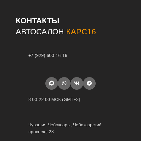
КОНТАКТЫ
АВТОСАЛОН
КАРС16
+7 (929) 600-16-16
8:00-22:00 МСК (GMT+3)
Чувашия Чебоксары, Чебоксарский
проспект, 23