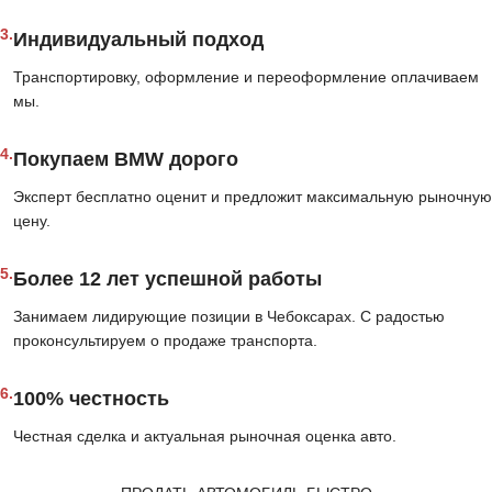
3.
Индивидуальный подход
Транспортировку, оформление и переоформление оплачиваем
мы.
4.
Покупаем BMW дорого
Эксперт бесплатно оценит и предложит максимальную рыночную
цену.
5.
Более 12 лет успешной работы
Занимаем лидирующие позиции в Чебоксарах. С радостью
проконсультируем о продаже транспорта.
6.
100% честность
Честная сделка и актуальная рыночная оценка авто.