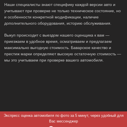
Наши специалисты знают специфику каждой версии авто и
учитывают при проверке не только техническое состояние, но
и особенности конкретной модификации, наличие
дополнительного оборудования, историю обслуживания.
Выкуп происходит с выездом нашего оценщика к вам —
приезжаем в удобное время, осматриваем и предлагаем
максимально выгодную стоимость. Баварское качество и
престиж марки определяют высокую остаточную стоимость —
мы это учитываем при проверке вашего автомобиля.
Экспресс оценка автомобиля по фото за 5 минут, через удобный для
Вас мессенджер