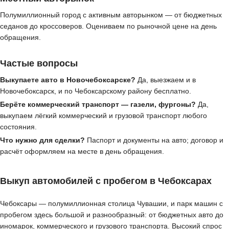
Полумиллионный город с активным авторынком — от бюджетных
седанов до кроссоверов. Оцениваем по рыночной цене на день
обращения.
Частые вопросы
Выкупаете авто в Новочебоксарске?
Да, выезжаем и в
Новочебоксарск, и по Чебоксарскому району бесплатно.
Берёте коммерческий транспорт — газели, фургоны?
Да,
выкупаем лёгкий коммерческий и грузовой транспорт любого
состояния.
Что нужно для сделки?
Паспорт и документы на авто; договор и
расчёт оформляем на месте в день обращения.
Выкуп автомобилей с пробегом в Чебоксарах
Чебоксары — полумиллионная столица Чувашии, и парк машин с
пробегом здесь большой и разнообразный: от бюджетных авто до
иномарок, коммерческого и грузового транспорта. Высокий спрос