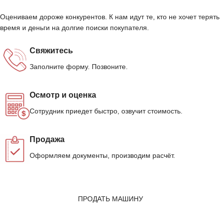
Оцениваем дороже конкурентов. К нам идут те, кто не хочет терять
время и деньги на долгие поиски покупателя.
Свяжитесь
Заполните форму. Позвоните.
Осмотр и оценка
Сотрудник приедет быстро, озвучит стоимость.
Продажа
Оформляем документы, производим расчёт.
ПРОДАТЬ МАШИНУ