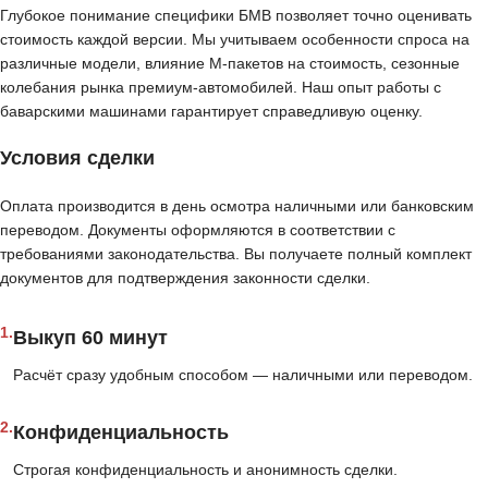
Глубокое понимание специфики БМВ позволяет точно оценивать
стоимость каждой версии. Мы учитываем особенности спроса на
различные модели, влияние M-пакетов на стоимость, сезонные
колебания рынка премиум-автомобилей. Наш опыт работы с
баварскими машинами гарантирует справедливую оценку.
Условия сделки
Оплата производится в день осмотра наличными или банковским
переводом. Документы оформляются в соответствии с
требованиями законодательства. Вы получаете полный комплект
документов для подтверждения законности сделки.
1.
Выкуп 60 минут
Расчёт сразу удобным способом — наличными или переводом.
2.
Конфиденциальность
Строгая конфиденциальность и анонимность сделки.