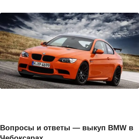
Вопросы и ответы — выкуп BMW в
Чебоксарах