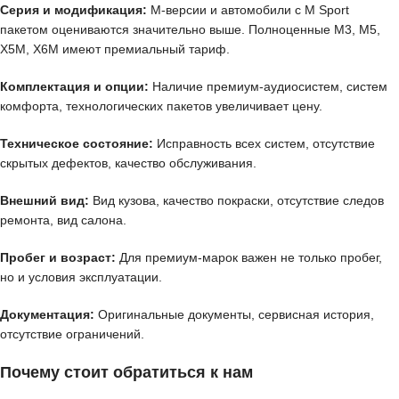
Серия и модификация:
M-версии и автомобили с M Sport
пакетом оцениваются значительно выше. Полноценные M3, M5,
X5M, X6M имеют премиальный тариф.
Комплектация и опции:
Наличие премиум-аудиосистем, систем
комфорта, технологических пакетов увеличивает цену.
Техническое состояние:
Исправность всех систем, отсутствие
скрытых дефектов, качество обслуживания.
Внешний вид:
Вид кузова, качество покраски, отсутствие следов
ремонта, вид салона.
Пробег и возраст:
Для премиум-марок важен не только пробег,
но и условия эксплуатации.
Документация:
Оригинальные документы, сервисная история,
отсутствие ограничений.
Почему стоит обратиться к нам