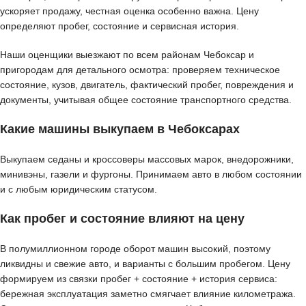
ускоряет продажу, честная оценка особенно важна. Цену
определяют пробег, состояние и сервисная история.
Наши оценщики выезжают по всем районам Чебоксар и
пригородам для детального осмотра: проверяем техническое
состояние, кузов, двигатель, фактический пробег, повреждения и
документы, учитывая общее состояние транспортного средства.
Какие машины выкупаем в Чебоксарах
Выкупаем седаны и кроссоверы массовых марок, внедорожники,
минивэны, газели и фургоны. Принимаем авто в любом состоянии
и с любым юридическим статусом.
Как пробег и состояние влияют на цену
В полумиллионном городе оборот машин высокий, поэтому
ликвидны и свежие авто, и варианты с большим пробегом. Цену
формируем из связки пробег + состояние + история сервиса:
бережная эксплуатация заметно смягчает влияние километража.