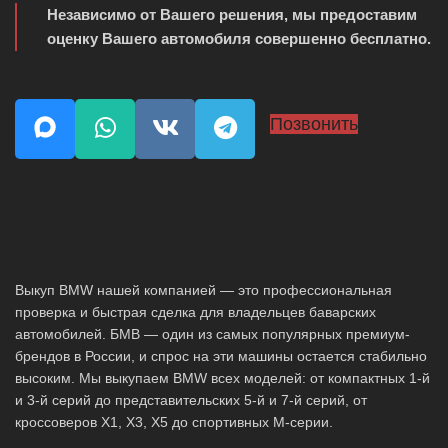
Независимо от Вашего решения, мы предоставим
оценку Вашего автомобиля совершенно бесплатно.
Позвонить
Выкуп BMW нашей компанией — это профессиональная
проверка и быстрая сделка для владельцев баварских
автомобилей. БМВ — один из самых популярных премиум-
брендов в России, и спрос на эти машины остается стабильно
высоким. Мы выкупаем BMW всех моделей: от компактных 1-й
и 3-й серий до представительских 5-й и 7-й серий, от
кроссоверов X1, X3, X5 до спортивных M-серии.