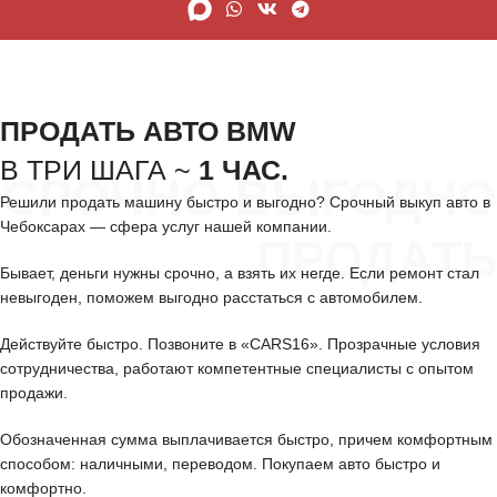
ПРОДАТЬ АВТО BMW
В ТРИ ШАГА ~
1 ЧАС.
СРОЧНО ВЫГОДНО
Решили продать машину быстро и выгодно? Срочный выкуп авто в
Чебоксарах — сфера услуг нашей компании.
ПРОДАТЬ
Бывает, деньги нужны срочно, а взять их негде. Если ремонт стал
невыгоден, поможем выгодно расстаться с автомобилем.
Действуйте быстро. Позвоните в «CARS16». Прозрачные условия
сотрудничества, работают компетентные специалисты с опытом
продажи.
Обозначенная сумма выплачивается быстро, причем комфортным
способом: наличными, переводом. Покупаем авто быстро и
комфортно.