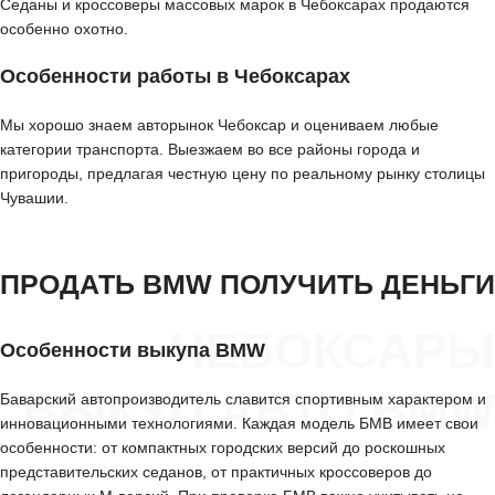
Седаны и кроссоверы массовых марок в Чебоксарах продаются
особенно охотно.
Особенности работы в Чебоксарах
Мы хорошо знаем авторынок Чебоксар и оцениваем любые
категории транспорта. Выезжаем во все районы города и
пригороды, предлагая честную цену по реальному рынку столицы
Чувашии.
ПРОДАТЬ BMW ПОЛУЧИТЬ ДЕНЬГИ
ЧЕБОКСАРЫ
Особенности выкупа BMW
ВЫКУП АВТО BMW
Баварский автопроизводитель славится спортивным характером и
инновационными технологиями. Каждая модель БМВ имеет свои
особенности: от компактных городских версий до роскошных
представительских седанов, от практичных кроссоверов до