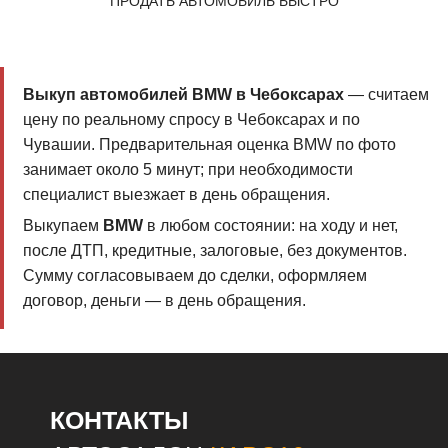
ПРОДАТЬ АВТОМОБИЛЬ БЫСТРО
Выкуп автомобилей BMW в Чебоксарах
— считаем
цену по реальному спросу в Чебоксарах и по
Чувашии. Предварительная оценка BMW по фото
занимает около 5 минут; при необходимости
специалист выезжает в день обращения.
Выкупаем
BMW
в любом состоянии: на ходу и нет,
после ДТП, кредитные, залоговые, без документов.
Сумму согласовываем до сделки, оформляем
договор, деньги — в день обращения.
КОНТАКТЫ